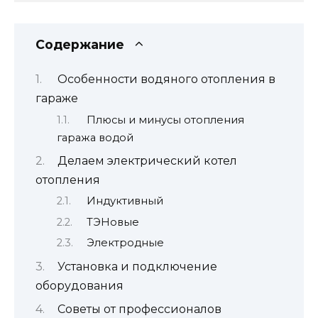
Содержание
Особенности водяного отопления в
гараже
Плюсы и минусы отопления
гаража водой
Делаем электрический котел
отопления
Индуктивный
ТЭНовые
Электродные
Установка и подключение
оборудования
Советы от профессионалов