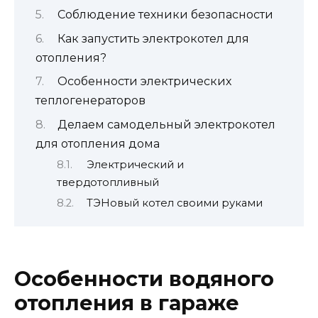
Соблюдение техники безопасности
Как запустить электрокотел для
отопления?
Особенности электрических
теплогенераторов
Делаем самодельный электрокотел
для отопления дома
Электрический и
твердотопливный
ТЭНовый котел своими руками
Особенности водяного
отопления в гараже