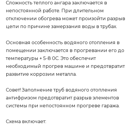
Сложность теплого ангара заключается в
непостоянной работе. При длительном
отключении обогрева может произойти разрыв
цепи по причине замерзания воды в трубах.
Основная особенность водяного отопления в
помещении заключается в прогревании его до
температуры + 5-8 0С. Это обеспечит
необходимый прогрев машине и предотвратит
развитие коррозии металла.
Совет! Заполнение труб водяного отопления
антифризом предотвратит разрыв элементов
системы при непостоянном прогреве гаража.
Схема включает: