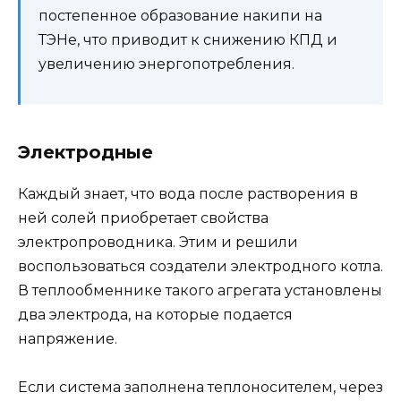
постепенное образование накипи на
ТЭНе, что приводит к снижению КПД и
увеличению энергопотребления.
Электродные
Каждый знает, что вода после растворения в
ней солей приобретает свойства
электропроводника. Этим и решили
воспользоваться создатели электродного котла.
В теплообменнике такого агрегата установлены
два электрода, на которые подается
напряжение.
Если система заполнена теплоносителем, через