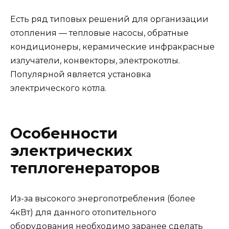
Есть ряд типовых решений для организации
отопления — тепловые насосы, обратные
кондиционеры, керамические инфракрасные
излучатели, конвекторы, электрокотлы.
Популярной является установка
электрического котла.
Особенности
электрических
теплогенераторов
Из-за высокого энергопотребления (более
4кВт) для данного отопительного
оборудования необходимо заранее сделать