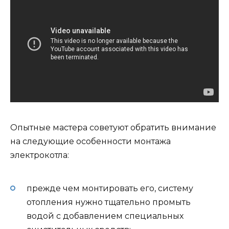
Опытные мастера советуют обратить внимание
на следующие особенности монтажа
электрокотла:
прежде чем монтировать его, систему
отопления нужно тщательно промыть
водой с добавлением специальных