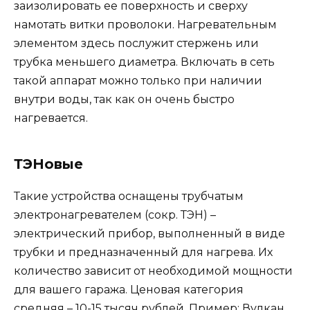
заизолировать ее поверхность и сверху
намотать витки проволоки. Нагревательным
элементом здесь послужит стержень или
трубка меньшего диаметра. Включать в сеть
такой аппарат можно только при наличии
внутри воды, так как он очень быстро
нагревается.
ТЭНовые
Такие устройства оснащены трубчатым
электронагревателем (сокр. ТЭН) –
электрический прибор, выполненный в виде
трубки и предназначенный для нагрева. Их
количество зависит от необходимой мощности
для вашего гаража. Ценовая категория
средняя – 10-15 тысяч рублей. Пример: Вулкан