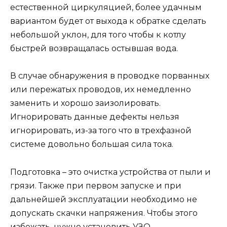
естественной циркуляцией, более удачным
вариантом будет от выхода к обратке сделать
небольшой уклон, для того чтобы к котлу
быстрей возвращалась остывшая вода.
В случае обнаружения в проводке порванных
или пережатых проводов, их немедленно
заменить и хорошо заизолировать.
Игнорировать данные дефекты нельзя
игнорировать, из-за того что в трехфазной
системе довольно большая сила тока.
Подготовка – это очистка устройства от пыли и
грязи. Также при первом запуске и при
дальнейшей эксплуатации необходимо не
допускать скачки напряжения. Чтобы этого
избежать, нужно установить УЗО.