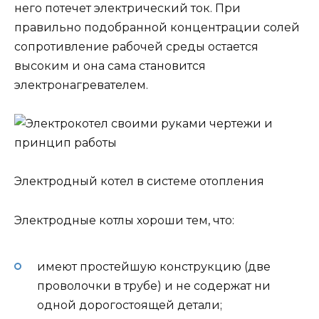
него потечет электрический ток. При
правильно подобранной концентрации солей
сопротивление рабочей среды остается
высоким и она сама становится
электронагревателем.
Электродный котел в системе отопления
Электродные котлы хороши тем, что:
имеют простейшую конструкцию (две
проволочки в трубе) и не содержат ни
одной дорогостоящей детали;