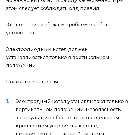
но важно выполнить работу качественно. При
этом следует соблюдать ряд правил
Это позволит избежать проблем в работе
устройства.
Электродиодный котел должен
устанавливаться только в вертикальном
положении
Полезные сведения:
Электродный котёл устанавливают только в
вертикальном положении. Безопасность
эксплуатации обеспечивают отдельным
креплением устройства к стене,
независимо от остальной системы.