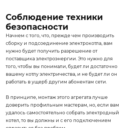
Соблюдение техники
безопасности
Начнем с того, что, прежде чем производить
сборку и подсоединение электрокотла, вам
нужно будет получить разрешение от
поставщика электроэнергии. Это нужно для
того, чтобы вы понимали, будет ли достаточно
вашему котлу электричества, и не будет ли он
работать в ущерб другим абонентам сети.
В принципе, монтаж этого агрегата лучше
доверить профильным мастерам, но, если вам
удалось самостоятельно собрать электродный
котел, то вы должны и с его подключением