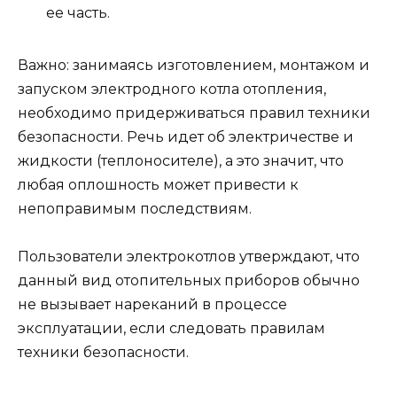
ее часть.
Важно: занимаясь изготовлением, монтажом и
запуском электродного котла отопления,
необходимо придерживаться правил техники
безопасности. Речь идет об электричестве и
жидкости (теплоносителе), а это значит, что
любая оплошность может привести к
непоправимым последствиям.
Пользователи электрокотлов утверждают, что
данный вид отопительных приборов обычно
не вызывает нареканий в процессе
эксплуатации, если следовать правилам
техники безопасности.