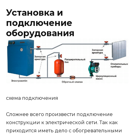
Установка и
подключение
оборудования
схема подключения
Сложнее всего произвести подключение
конструкции к электрической сети. Так как
приходится иметь дело с обогревательными