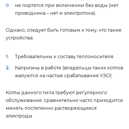
не портятся при включении без воды (нет
проводника – нет и электротока).
Однако, следует быть готовым к тому, что такие
устройства:
Требовательны к составу теплоносителя.
Капризны в работе (владельцы таких котлов
жалуются на частые срабатывания УЗО).
Котлы данного типа требуют регулярного
обслуживания: сравнительно часто приходится
менять постепенно растворяющиеся
электроды.