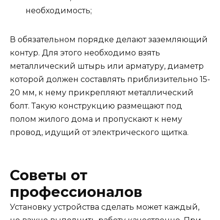
необходимость;
В обязательном порядке делают заземляющий
контур. Для этого необходимо взять
металлический штырь или арматуру, диаметр
которой должен составлять приблизительно 15-
20 мм, к нему прикрепляют металлический
болт. Такую конструкцию размещают под
полом жилого дома и пропускают к нему
провод, идущий от электрического щитка.
Советы от
профессионалов
Установку устройства сделать может каждый,