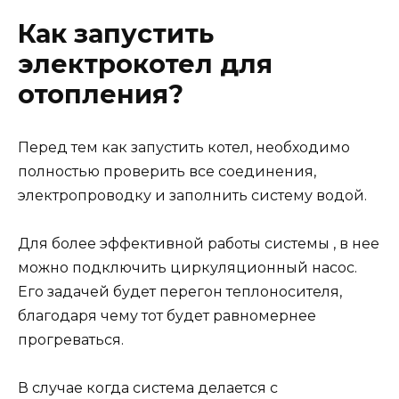
Как запустить
электрокотел для
отопления?
Перед тем как запустить котел, необходимо
полностью проверить все соединения,
электропроводку и заполнить систему водой.
Для более эффективной работы системы , в нее
можно подключить циркуляционный насос.
Его задачей будет перегон теплоносителя,
благодаря чему тот будет равномернее
прогреваться.
В случае когда система делается с