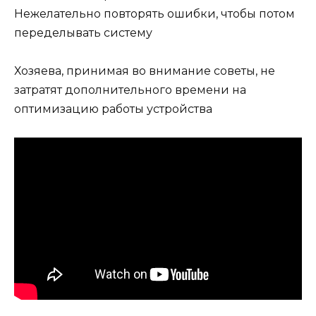
Нежелательно повторять ошибки, чтобы потом
переделывать систему
Хозяева, принимая во внимание советы, не
затратят дополнительного времени на
оптимизацию работы устройства