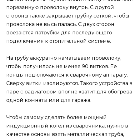
порезанную проволоку внутрь. С другой
стороны также закрывает трубку сеткой, чтобы
проволока не высыпалась. С двух сторон
врезаются патрубки для последующего
подключения к отопительной системе.
На трубу аккуратно наматываем проволоку,
чтобы получилось не менее 90 витков. Ее
концы подключаются к сварочному аппарату.
Сверху витки изолируются. Такого устройства в
паре с радиатором вполне хватит для обогрева
одной комнаты или для гаража.
Чтобы самому сделать более мощный
индукционный котел из сварочника, нужно в
качестве основы взять металлическая труба,