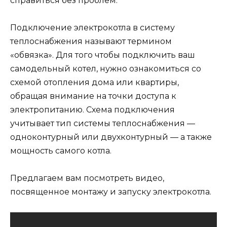
справиться без проблем.
Подключение электрокотла в систему
теплоснабжения называют термином
«обвязка». Для того чтобы подключить ваш
самодельный котел, нужно ознакомиться со
схемой отопления дома или квартиры,
обращая внимание на точки доступа к
электропитанию. Схема подключения
учитывает тип системы теплоснабжения —
одноконтурный или двухконтурный — а также
мощность самого котла.
Предлагаем вам посмотреть видео,
посвященное монтажу и запуску электрокотла.