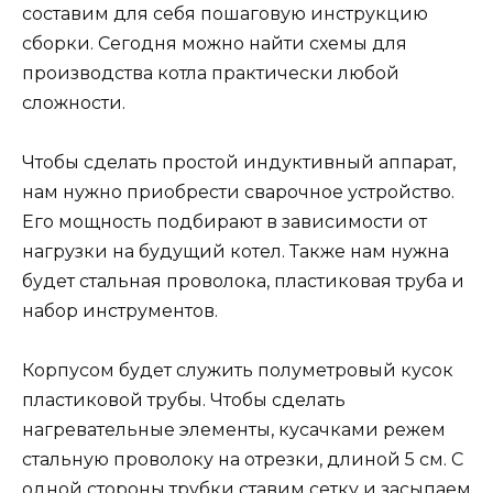
составим для себя пошаговую инструкцию
сборки. Сегодня можно найти схемы для
производства котла практически любой
сложности.
Чтобы сделать простой индуктивный аппарат,
нам нужно приобрести сварочное устройство.
Его мощность подбирают в зависимости от
нагрузки на будущий котел. Также нам нужна
будет стальная проволока, пластиковая труба и
набор инструментов.
Корпусом будет служить полуметровый кусок
пластиковой трубы. Чтобы сделать
нагревательные элементы, кусачками режем
стальную проволоку на отрезки, длиной 5 см. С
одной стороны трубки ставим сетку и засыпаем