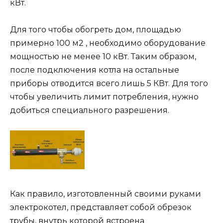
кВт.
Для того чтобы обогреть дом, площадью
примерно 100 м2 , необходимо оборудование
мощностью не менее 10 кВт. Таким образом,
после подключения котла на остальные
приборы отводится всего лишь 5 КВт. Для того
чтобы увеличить лимит потребления, нужно
добиться специального разрешения.
Как правило, изготовленный своими руками
электрокотел, представляет собой обрезок
трубы, внутрь которой встроена