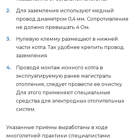
Для заземления используют медный
провод диаметром 0,4 мм. Сопротивление
не должно превышать 4 Ом.
Нулевую клемму размещают в нижней
части котла. Так удобнее крепить провод
заземления.
Проводя монтаж ионного котла в
эксплуатируемую ранее магистраль
отопления, следует провести её очистку.
Для этого применяют специальные
средства для электродных отопительных
систем.
Указанные приёмы выработаны в ходе
многолетней практики специалистами.