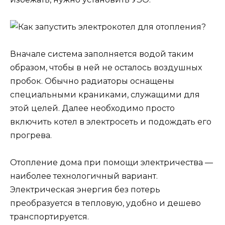
Вначале система заполняется водой таким
образом, чтобы в ней не осталось воздушных
пробок. Обычно радиаторы оснащены
специальными краниками, служащими для
этой целей. Далее необходимо просто
включить котел в электросеть и подождать его
прогрева.
Отопление дома при помощи электричества —
наиболее технологичный вариант.
Электрическая энергия без потерь
преобразуется в тепловую, удобно и дешево
транспортируется.