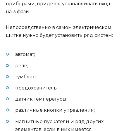
приборами, придется устанавливать вход
на 3 фазы.
Непосредственно в самом электрическом
щитке нужно будет установить ряд систем:
автомат;
реле;
тумблер;
предохранитель;
датчик температуры;
различные кнопки управления;
магнитные пускатели и ряд других
элементов, если в них имеется