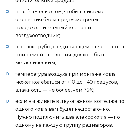
очистительных средств;
позаботьтесь о том, чтобы в системе
отопления были предусмотрены
предохранительный клапан и
воздухоотводчик;
отрезок трубы, соединяющей электрокотел
с системой отопления, должен быть
металлическим;
температура воздуха при монтаже котла
может колебаться от +10 до +40 градусов,
влажность — не более, чем 75%;
если вы живете в двухэтажном коттедже, то
одного котла вам будет недостаточно.
Нужно подключить два элекрокотла — по
одному на каждую группу радиаторов.