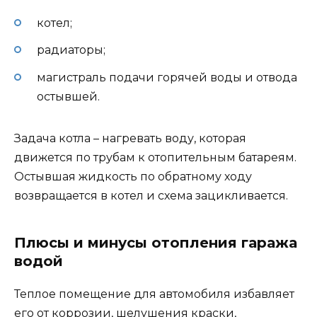
котел;
радиаторы;
магистраль подачи горячей воды и отвода
остывшей.
Задача котла – нагревать воду, которая
движется по трубам к отопительным батареям.
Остывшая жидкость по обратному ходу
возвращается в котел и схема зацикливается.
Плюсы и минусы отопления гаража
водой
Теплое помещение для автомобиля избавляет
его от коррозии, шелушения краски,