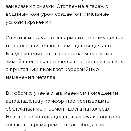
замерзания смазки. Отопление в гараж с
водяным контуром создает оптимальные
условия хранения.
Специалисты часто оспаривают преимущества
и недостатки теплого помещения для авто.
Бытует мнение, что в отапливаемом гараже
зимой снег накапливается на днище и стенках,
а при таянии вызывает коррозийные
изменения металла.
В любом случае в отапливаемом помещении
автовладельцу комфортнее производить
обслуживание и ремонт друга на колесах.
Некоторые автовладельцы включают обогрев
только на время ремонтных работ, а сам