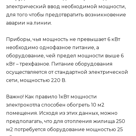
электрический ввод необходимой мощности,
для того чтобы предотвратить возникновение
аварии на линии.
Приборы, чья мощность не превышает 6 кВт
необходимо однофазное питание, а
оборудование, чей предел мощности выше 6
кВт – трехфазное. Питание оборудования
осуществляется от стандартной электрической
сети, мощностью 220 В.
Важно! Как правило 1кВт мощности
электрокотла способен обогреть 10 м2
помещения. Исходя из этих данных, можно
предполагать, что для отопления жилища 250
м2 потребуется оборудование мощностью 25