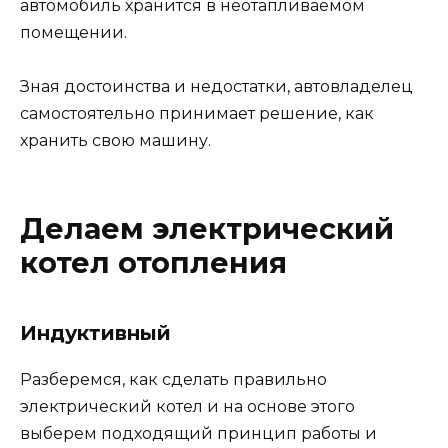
автомобиль хранится в неотапливаемом
помещении.
Зная достоинства и недостатки, автовладелец
самостоятельно принимает решение, как
хранить свою машину.
Делаем электрический
котел отопления
Индуктивный
Разберемся, как сделать правильно
электрический котел и на основе этого
выберем подходящий принцип работы и