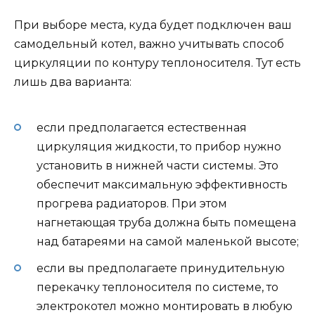
При выборе места, куда будет подключен ваш
самодельный котел, важно учитывать способ
циркуляции по контуру теплоносителя. Тут есть
лишь два варианта:
если предполагается естественная
циркуляция жидкости, то прибор нужно
установить в нижней части системы. Это
обеспечит максимальную эффективность
прогрева радиаторов. При этом
нагнетающая труба должна быть помещена
над батареями на самой маленькой высоте;
если вы предполагаете принудительную
перекачку теплоносителя по системе, то
электрокотел можно монтировать в любую