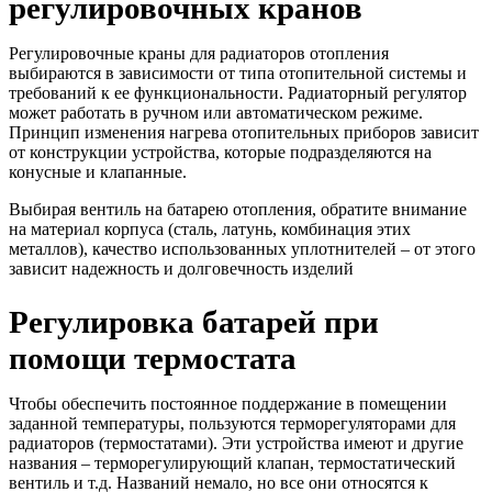
регулировочных кранов
Регулировочные краны для радиаторов отопления
выбираются в зависимости от типа отопительной системы и
требований к ее функциональности. Радиаторный регулятор
может работать в ручном или автоматическом режиме.
Принцип изменения нагрева отопительных приборов зависит
от конструкции устройства, которые подразделяются на
конусные и клапанные.
Выбирая вентиль на батарею отопления, обратите внимание
на материал корпуса (сталь, латунь, комбинация этих
металлов), качество использованных уплотнителей – от этого
зависит надежность и долговечность изделий
Регулировка батарей при
помощи термостата
Чтобы обеспечить постоянное поддержание в помещении
заданной температуры, пользуются терморегуляторами для
радиаторов (термостатами). Эти устройства имеют и другие
названия – терморегулирующий клапан, термостатический
вентиль и т.д. Названий немало, но все они относятся к