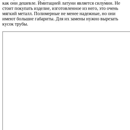
как они дешевле. Имитацией латуни является силумин. Не
стоит покупать изделие, изготовленное из него, это очень
мягкий металл. Полимерные не менее надежные, но они
имеют большие габариты. Для их замены нужно вырезать
кусок трубы.