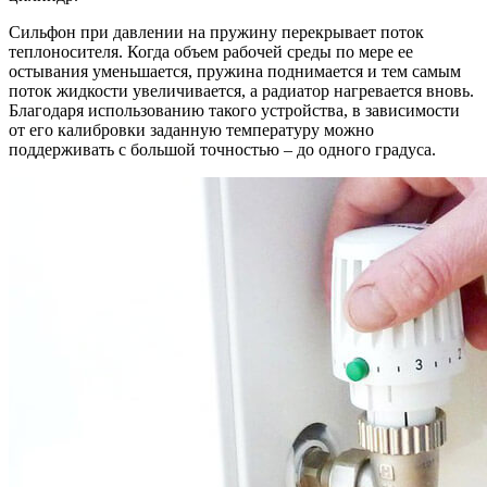
Сильфон при давлении на пружину перекрывает поток
теплоносителя. Когда объем рабочей среды по мере ее
остывания уменьшается, пружина поднимается и тем самым
поток жидкости увеличивается, а радиатор нагревается вновь.
Благодаря использованию такого устройства, в зависимости
от его калибровки заданную температуру можно
поддерживать с большой точностью – до одного градуса.