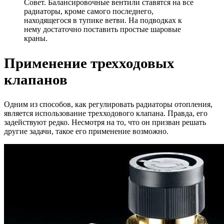
Совет. Балансировочные вентили ставятся на все
радиаторы, кроме самого последнего,
находящегося в тупике ветви. На подводках к
нему достаточно поставить простые шаровые
краны.
Применение трехходовых
клапанов
Одним из способов, как регулировать радиаторы отопления,
является использование трехходового клапана. Правда, его
задействуют редко. Несмотря на то, что он призван решать
другие задачи, такое его применение возможно.