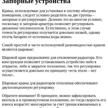
Запорные устройства
Краны, используемые для установки в систему обогрева
помещения, следует условно разделить на две группы –
запорные и регулирующие. Деление это во многом условно,
поскольку и запорная арматура позволяет регулировать
движение теплоносителя. Естественно, в этом случае
точность регулировки получается довольно низкой, однако
отсечь батарею от источника воды можно.
Самой простой и часто используемой разновидностью кранов
являются шаровые:
Шаровой кран предназначен для отключения радиатора. Его
конструкция позволяет устанавливать устройство либо в
открытое, либо в закрытое положение, так что регулировка
осуществляется довольно по принципу «есть тепло – нет
тепла».
Шаровые краны для радиаторов отопления обеспечивают
двухпозиционную регулировку
Обратите внимание! В принципе, можно зафиксировать
вентиль и в промежуточном положении, но тогда скорость его
износа возрастет многократно за счет трения взвешенных в