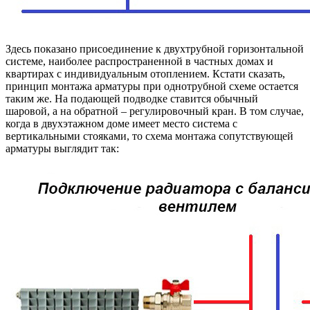
Здесь показано присоединение к двухтрубной горизонтальной
системе, наиболее распространенной в частных домах и
квартирах с индивидуальным отоплением. Кстати сказать,
принцип монтажа арматуры при однотрубной схеме остается
таким же. На подающей подводке ставится обычный
шаровой, а на обратной – регулировочный кран. В том случае,
когда в двухэтажном доме имеет место система с
вертикальными стояками, то схема монтажа сопутствующей
арматуры выглядит так: