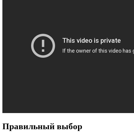
Правильный выбор