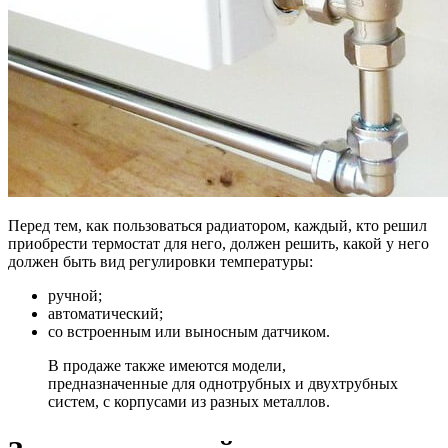
Перед тем, как пользоваться радиатором, каждый, кто решил
приобрести термостат для него, должен решить, какой у него
должен быть вид регулировки температуры:
ручной;
автоматический;
со встроенным или выносным датчиком.
В продаже также имеются модели,
предназначенные для однотрубных и двухтрубных
систем, с корпусами из разных металлов.