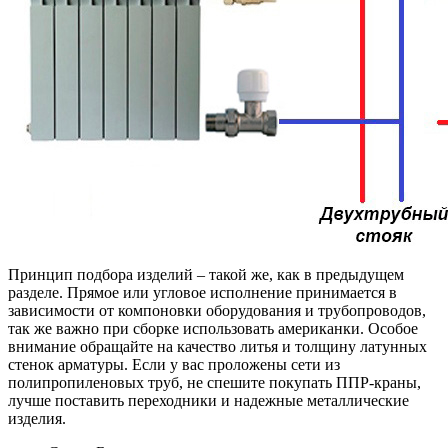
Принцип подбора изделий – такой же, как в предыдущем
разделе. Прямое или угловое исполнение принимается в
зависимости от компоновки оборудования и трубопроводов,
так же важно при сборке использовать американки. Особое
внимание обращайте на качество литья и толщину латунных
стенок арматуры. Если у вас проложены сети из
полипропиленовых труб, не спешите покупать ППР-краны,
лучше поставить переходники и надежные металлические
изделия.