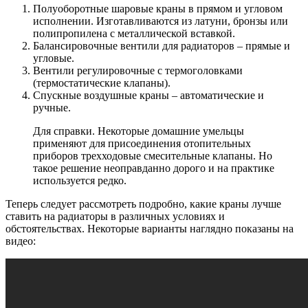
Полуоборотные шаровые краны в прямом и угловом
исполнении. Изготавливаются из латуни, бронзы или
полипропилена с металлической вставкой.
Балансировочные вентили для радиаторов – прямые и
угловые.
Вентили регулировочные с термоголовками
(термостатические клапаны).
Спускные воздушные краны – автоматические и
ручные.
Для справки. Некоторые домашние умельцы
применяют для присоединения отопительных
приборов трехходовые смесительные клапаны. Но
такое решение неоправданно дорого и на практике
используется редко.
Теперь следует рассмотреть подробно, какие краны лучше
ставить на радиаторы в различных условиях и
обстоятельствах. Некоторые варианты наглядно показаны на
видео: