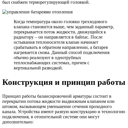
был снабжен терморегулирующей головкой.
Когда температура около головки трехходового
клапана становится выше, чем заданный параметр,
перекрывается поток жидкости, движущийся к
радиатору – он направляется в байпас. После
остывания теплоносителя клапан начинает
срабатывать в обратном направлении, а батарея
нагревается снова. Данный способ подключения
обычно реализуют в однотрубных
теплоснабжающих системах, причем с
вертикальной разводкой.
Конструкция и принцип работы
Принцип работы балансировочной арматуры состоит в
перекрытии потока жидкости выдвижным клапаном или
штоком, вызывающем уменьшение сечения проходного
канала. Устройства имеют разную конструкцию и технологию
подключения, в отопительной системе они могут
дополнительно: