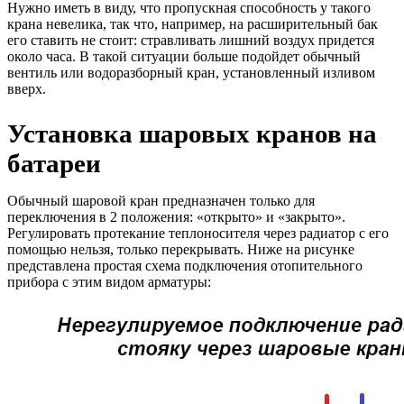
Нужно иметь в виду, что пропускная способность у такого
крана невелика, так что, например, на расширительный бак
его ставить не стоит: стравливать лишний воздух придется
около часа. В такой ситуации больше подойдет обычный
вентиль или водоразборный кран, установленный изливом
вверх.
Установка шаровых кранов на
батареи
Обычный шаровой кран предназначен только для
переключения в 2 положения: «открыто» и «закрыто».
Регулировать протекание теплоносителя через радиатор с его
помощью нельзя, только перекрывать. Ниже на рисунке
представлена простая схема подключения отопительного
прибора с этим видом арматуры: