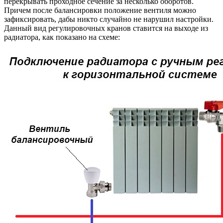
перекрывать проходное сечение за несколько оборотов.
Причем после балансировки положение вентиля можно
зафиксировать, дабы никто случайно не нарушил настройки.
Данный вид регулировочных кранов ставится на выходе из
радиатора, как показано на схеме: