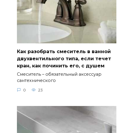
Как разобрать смеситель в ванной
двухвентильного типа, если течет
кран, как починить его, с душем
Смеситель – обязательный аксессуар
сантехнического
0
23