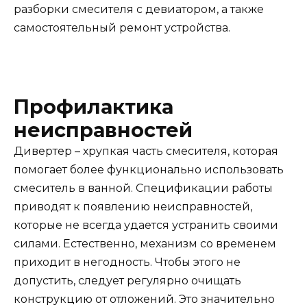
разборки смесителя с девиатором, а также
самостоятельный ремонт устройства.
Профилактика
неисправностей
Дивертер – хрупкая часть смесителя, которая
помогает более функционально использовать
смеситель в ванной. Спецификации работы
приводят к появлению неисправностей,
которые не всегда удается устранить своими
силами. Естественно, механизм со временем
приходит в негодность. Чтобы этого не
допустить, следует регулярно очищать
конструкцию от отложений. Это значительно