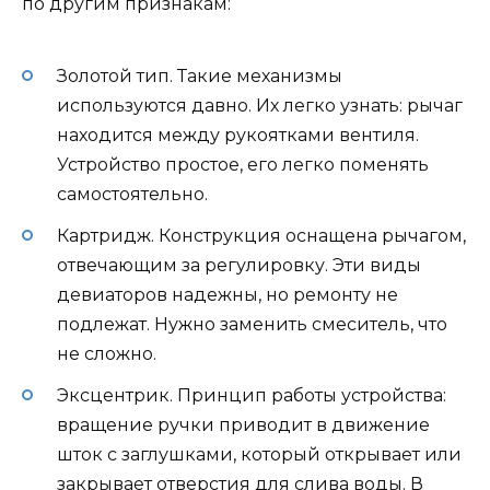
по другим признакам:
Золотой тип. Такие механизмы
используются давно. Их легко узнать: рычаг
находится между рукоятками вентиля.
Устройство простое, его легко поменять
самостоятельно.
Картридж. Конструкция оснащена рычагом,
отвечающим за регулировку. Эти виды
девиаторов надежны, но ремонту не
подлежат. Нужно заменить смеситель, что
не сложно.
Эксцентрик. Принцип работы устройства:
вращение ручки приводит в движение
шток с заглушками, который открывает или
закрывает отверстия для слива воды. В