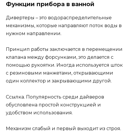
Функции прибора в ванной
Дивертеры – это водораспределительные
механизмы, которые направляют поток воды в
нужном направлении.
Принцип работы заключается в перемещении
клапана между форсунками, это делается с
помощью рукоятки. Иногда используется шток
с резиновыми манжетами, открывающими
один коллектор и закрывающими другой.
Ссылка. Популярность среди дайверов
обусловлена ​​простой конструкцией и
удобством использования.
Механизм слабый и первый выходит из строя.