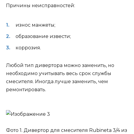
Причины неисправностей:
износ манжеты;
образование извести;
коррозия.
Любой тип дивертора можно заменить, но
необходимо учитывать весь срок службы
смесителя. Иногда лучше заменить, чем
ремонтировать.
Фото 1. Дивертор для смесителя Rubineta 3/4 из