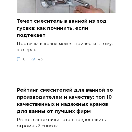
Течет смеситель в ванной из под
гусака: как починить, если
подтекает
Протечка в кране может привести к тому,
что кран
0
43
Рейтинг смесителей для ванной по
производителям и качеству: топ 10
качественных и надежных кранов
для ванны от лучших фирм
Рынок сантехники готов предоставить
огромный список