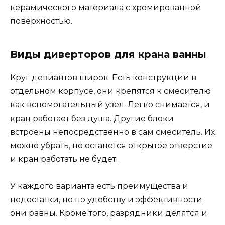
керамического материала с хромированной
поверхностью.
Виды диверторов для крана ванны
Круг девиантов широк. Есть конструкции в
отдельном корпусе, они крепятся к смесителю
как вспомогательный узел. Легко снимается, и
кран работает без душа. Другие блоки
встроены непосредственно в сам смеситель. Их
можно убрать, но останется открытое отверстие
и кран работать не будет.
У каждого варианта есть преимущества и
недостатки, но по удобству и эффективности
они равны. Кроме того, разрядники делятся и