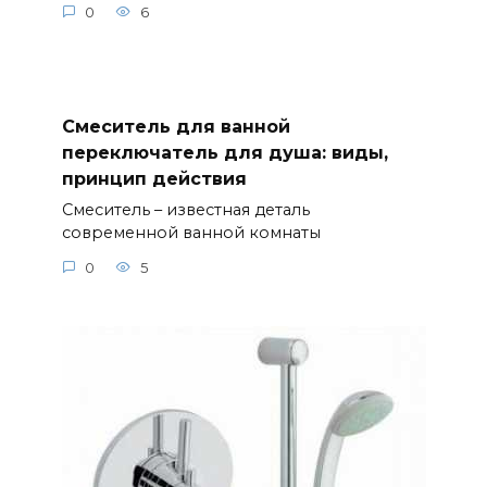
0
6
Смеситель для ванной
переключатель для душа: виды,
принцип действия
Смеситель – известная деталь
современной ванной комнаты
0
5