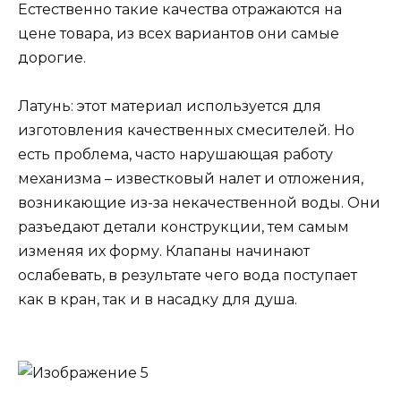
Естественно такие качества отражаются на
цене товара, из всех вариантов они самые
дорогие.
Латунь: этот материал используется для
изготовления качественных смесителей. Но
есть проблема, часто нарушающая работу
механизма – известковый налет и отложения,
возникающие из-за некачественной воды. Они
разъедают детали конструкции, тем самым
изменяя их форму. Клапаны начинают
ослабевать, в результате чего вода поступает
как в кран, так и в насадку для душа.