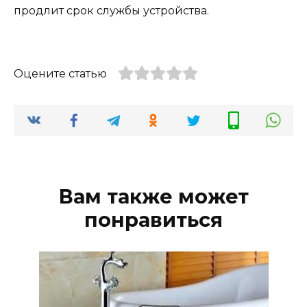
продлит срок службы устройства.
Оцените статью
Вам также может
понравиться