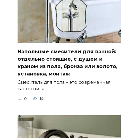
Напольные смесители для ванной:
отдельно стоящие, с душем и
краном из пола, бронза или золото,
установка, монтаж
Смеситель для пола – это современная
сантехника.
0
14