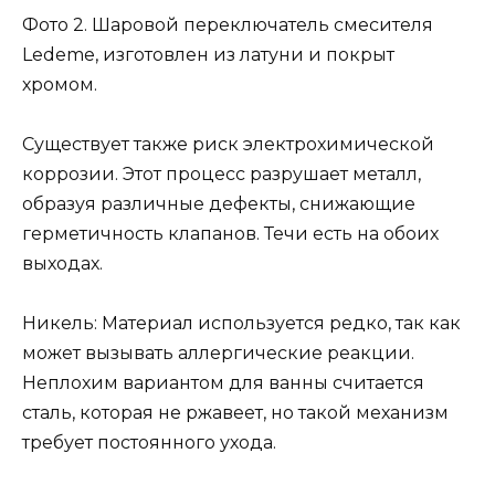
Фото 2. Шаровой переключатель смесителя
Ledeme, изготовлен из латуни и покрыт
хромом.
Существует также риск электрохимической
коррозии. Этот процесс разрушает металл,
образуя различные дефекты, снижающие
герметичность клапанов. Течи есть на обоих
выходах.
Никель: Материал используется редко, так как
может вызывать аллергические реакции.
Неплохим вариантом для ванны считается
сталь, которая не ржавеет, но такой механизм
требует постоянного ухода.