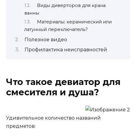
Виды диверторов для крана
ванны
Материалы: керамический или
латунный переключатель?
Полезное видео
Профилактика неисправностей
Что такое девиатор для
смесителя и душа?
Удивительное количество названий
предметов: