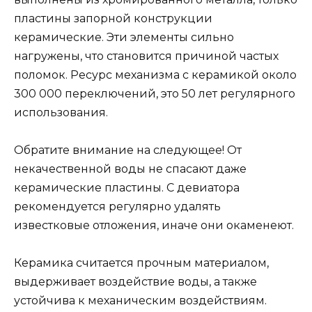
пластины запорной конструкции
керамические. Эти элементы сильно
нагружены, что становится причиной частых
поломок. Ресурс механизма с керамикой около
300 000 переключений, это 50 лет регулярного
использования.
Обратите внимание на следующее! От
некачественной воды не спасают даже
керамические пластины. С девиатора
рекомендуется регулярно удалять
известковые отложения, иначе они окаменеют.
Керамика считается прочным материалом,
выдерживает воздействие воды, а также
устойчива к механическим воздействиям.