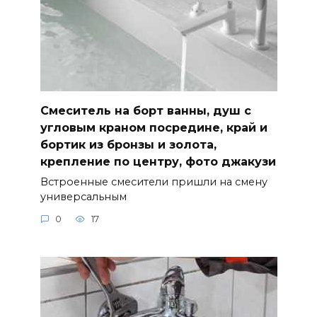
Смеситель на борт ванны, душ с
угловым краном посредине, край и
бортик из бронзы и золота,
крепление по центру, фото джакузи
Встроенные смесители пришли на смену
универсальным
0
17