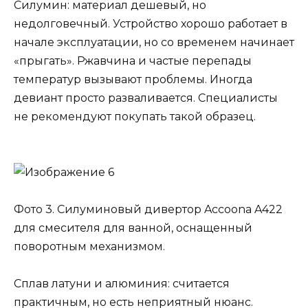
Силумин: материал дешевый, но
недолговечный. Устройство хорошо работает в
начале эксплуатации, но со временем начинает
«прыгать». Ржавчина и частые перепады
температур вызывают проблемы. Иногда
девиант просто разваливается. Специалисты
не рекомендуют покупать такой образец.
Фото 3. Силуминовый дивертор Accoona A422
для смесителя для ванной, оснащенный
поворотным механизмом.
Сплав латуни и алюминия: считается
практичным, но есть неприятный нюанс.