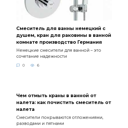
Смеситель для ванны немецкий с
душем, кран для раковины в ванной
комнате производство Германия
Немецкие смесители для ванной – это
сочетание надежности
0
6
Чем отмыть краны в ванной от
налета: как почистить смеситель от
налета
Смесители покрываются отложениями,
разводами и пятнами