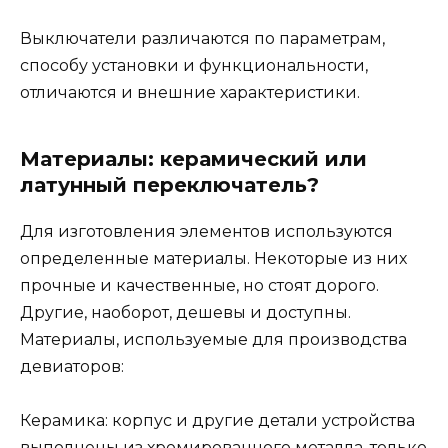
Выключатели различаются по параметрам,
способу установки и функциональности,
отличаются и внешние характеристики.
Материалы: керамический или
латунный переключатель?
Для изготовления элементов используются
определенные материалы. Некоторые из них
прочные и качественные, но стоят дорого.
Другие, наоборот, дешевы и доступны.
Материалы, используемые для производства
девиаторов:
Керамика: корпус и другие детали устройства
выполнены из хромированного металла, только