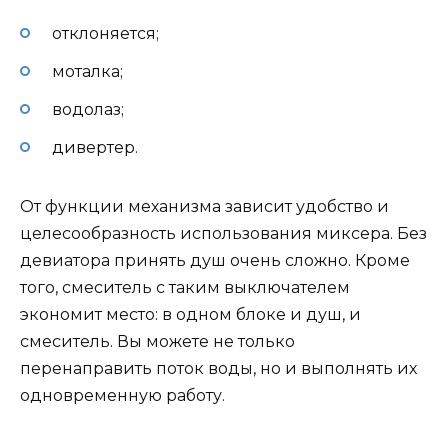
отклоняется;
моталка;
водолаз;
дивертер.
От функции механизма зависит удобство и
целесообразность использования миксера. Без
девиатора принять душ очень сложно. Кроме
того, смеситель с таким выключателем
экономит место: в одном блоке и душ, и
смеситель. Вы можете не только
перенаправить поток воды, но и выполнять их
одновременную работу.