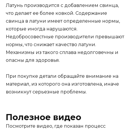
Латунь производится с добавлением свинца,
что делает ее более ковкой. Содержание
свинца в латуни имеет определенные нормы,
которые иногда нарушаются.
Недобросовестные производители превышают
нормы, что снижает качество латуни.
Механизмы из такого сплава недолговечны и
опасны для здоровья.
При покупке детали обращайте внимание на
материал, из которого она изготовлена, иначе
возникнут серьезные проблемы.
Полезное видео
Посмотрите видео, где показан процесс