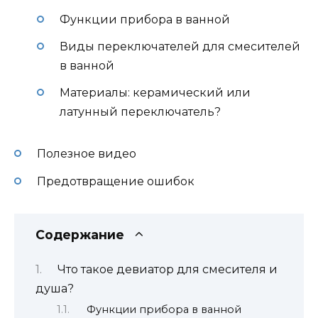
Функции прибора в ванной
Виды переключателей для смесителей
в ванной
Материалы: керамический или
латунный переключатель?
Полезное видео
Предотвращение ошибок
Содержание
Что такое девиатор для смесителя и
душа?
Функции прибора в ванной