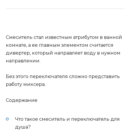
Смеситель стал известным атрибутом в ванной
комнате, а ее главным элементом считается
дивертер, который направляет воду в нужном
направлении.
Без этого переключателя сложно представить
работу миксера.
Содержание
Что такое смеситель и переключатель для
душа?