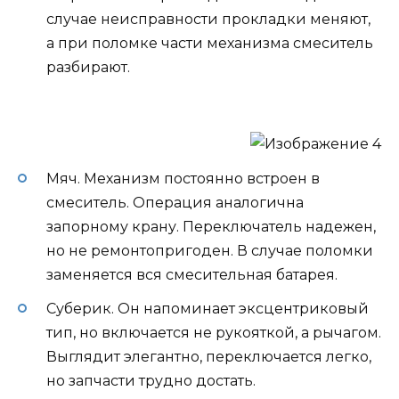
случае неисправности прокладки меняют,
а при поломке части механизма смеситель
разбирают.
Мяч. Механизм постоянно встроен в
смеситель. Операция аналогична
запорному крану. Переключатель надежен,
но не ремонтопригоден. В случае поломки
заменяется вся смесительная батарея.
Суберик. Он напоминает эксцентриковый
тип, но включается не рукояткой, а рычагом.
Выглядит элегантно, переключается легко,
но запчасти трудно достать.