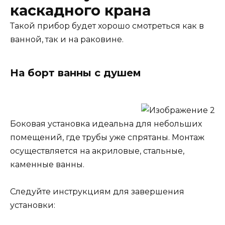
каскадного крана
Такой прибор будет хорошо смотреться как в
ванной, так и на раковине.
На борт ванны с душем
Боковая установка идеальна для небольших
помещений, где трубы уже спрятаны. Монтаж
осуществляется на акриловые, стальные,
каменные ванны.
Следуйте инструкциям для завершения
установки: