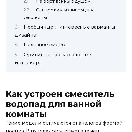
На борт ванны с душем
С широким изливом для
раковины
Необычные и интересные варианты
дизайна
Полезное видео
Оригинальное украшение
интерьера
Как устроен смеситель
водопад для ванной
комнаты
Такие модели отличаются от аналогов формой
носика. В их телах отсутствует элемент,