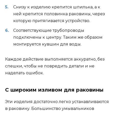
Снизу к изделию крепится шпилька, а к
ней крепится половинка раковины, через
которую притягивается устройство.
Соответствующие трубопроводы
подключены к центру. Таким же образом
монтируется кувшин для воды.
Каждое действие выполняется аккуратно, без
спешки, чтобы не повредить детали и не
наделать ошибок.
С широким изливом для раковины
Эти изделия достаточно легко устанавливаются
в раковину. Большинство умывальников