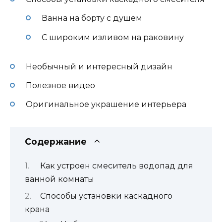
Ванна на борту с душем
С широким изливом на раковину
Необычный и интересный дизайн
Полезное видео
Оригинальное украшение интерьера
Содержание
Как устроен смеситель водопад для
ванной комнаты
Способы установки каскадного
крана