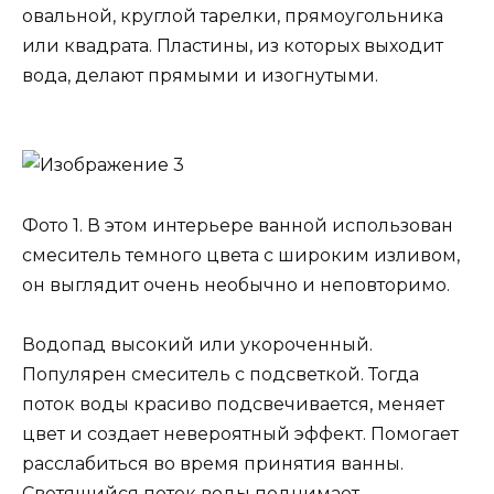
овальной, круглой тарелки, прямоугольника
или квадрата. Пластины, из которых выходит
вода, делают прямыми и изогнутыми.
Фото 1. В этом интерьере ванной использован
смеситель темного цвета с широким изливом,
он выглядит очень необычно и неповторимо.
Водопад высокий или укороченный.
Популярен смеситель с подсветкой. Тогда
поток воды красиво подсвечивается, меняет
цвет и создает невероятный эффект. Помогает
расслабиться во время принятия ванны.
Светящийся поток воды поднимает