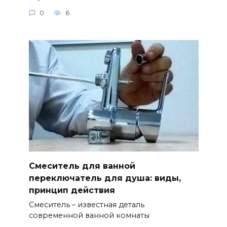
0
6
Смеситель для ванной
переключатель для душа: виды,
принцип действия
Смеситель – известная деталь
современной ванной комнаты