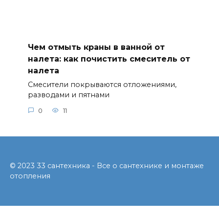
Чем отмыть краны в ванной от
налета: как почистить смеситель от
налета
Смесители покрываются отложениями,
разводами и пятнами
0
11
© 2023 33 сантехника - Все о сантехнике и монтаже
отопления