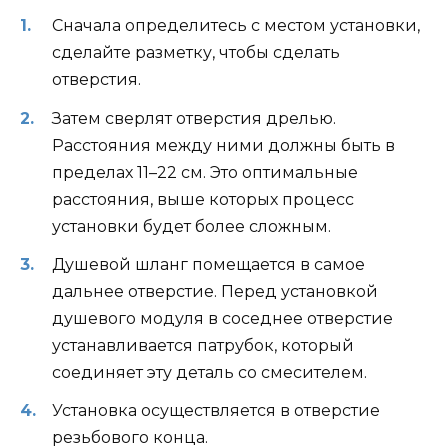
Сначала определитесь с местом установки,
сделайте разметку, чтобы сделать
отверстия.
Затем сверлят отверстия дрелью.
Расстояния между ними должны быть в
пределах 11–22 см. Это оптимальные
расстояния, выше которых процесс
установки будет более сложным.
Душевой шланг помещается в самое
дальнее отверстие. Перед установкой
душевого модуля в соседнее отверстие
устанавливается патрубок, который
соединяет эту деталь со смесителем.
Установка осуществляется в отверстие
резьбового конца.