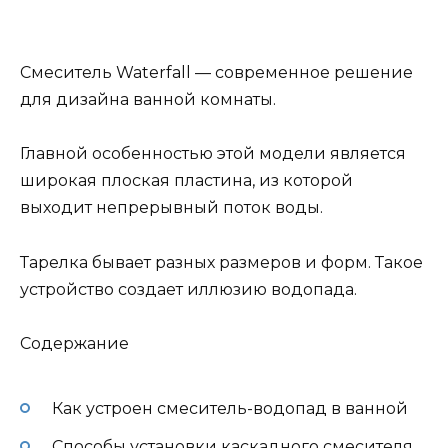
Смеситель Waterfall — современное решение
для дизайна ванной комнаты.
Главной особенностью этой модели является
широкая плоская пластина, из которой
выходит непрерывный поток воды.
Тарелка бывает разных размеров и форм. Такое
устройство создает иллюзию водопада.
Содержание
Как устроен смеситель-водопад в ванной
Способы установки каскадного смесителя