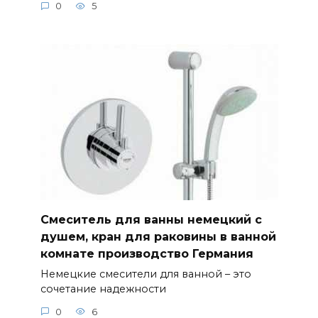
0
5
Смеситель для ванны немецкий с
душем, кран для раковины в ванной
комнате производство Германия
Немецкие смесители для ванной – это
сочетание надежности
0
6