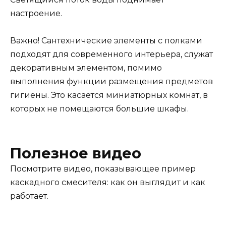
настроение.
Важно! Сантехнические элементы с полками
подходят для современного интерьера, служат
декоративным элементом, помимо
выполнения функции размещения предметов
гигиены. Это касается миниатюрных комнат, в
которых не помещаются большие шкафы.
Полезное видео
Посмотрите видео, показывающее пример
каскадного смесителя: как он выглядит и как
работает.