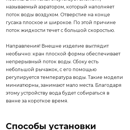
называемый аэратором, который наполняет
поток воды воздухом. Отверстие на конце
гусака плоское и широкое. По этой причине
поток жидкости течет с большой скоростью.
Направления! Внешне изделие выглядит
необычно: кран плоской формы обеспечивает
непрерывный поток воды. Сбоку есть
небольшой рычажок, с его помощью
регулируется температура воды. Такие модели
миниатюрны, занимают мало места. Благодаря
этому устройству вода будет собираться в
ванне за короткое время.
Способы установки