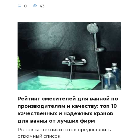
0
43
Рейтинг смесителей для ванной по
производителям и качеству: топ 10
качественных и надежных кранов
для ванны от лучших фирм
Рынок сантехники готов предоставить
огромный список