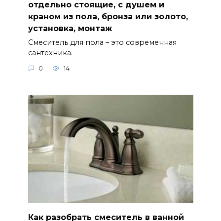
отдельно стоящие, с душем и
краном из пола, бронза или золото,
установка, монтаж
Смеситель для пола – это современная
сантехника.
0
14
Как разобрать смеситель в ванной