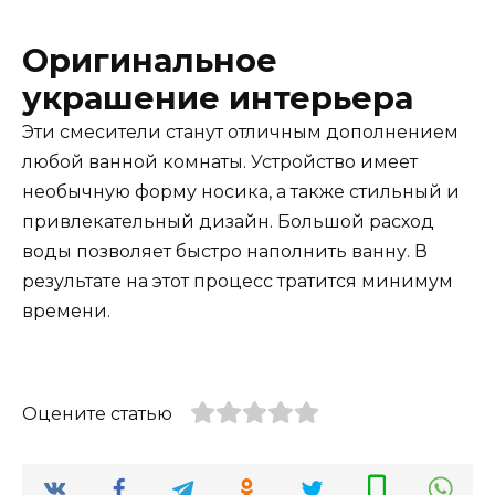
Оригинальное
украшение интерьера
Эти смесители станут отличным дополнением
любой ванной комнаты. Устройство имеет
необычную форму носика, а также стильный и
привлекательный дизайн. Большой расход
воды позволяет быстро наполнить ванну. В
результате на этот процесс тратится минимум
времени.
Оцените статью