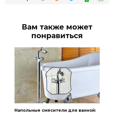
Вам также может
понравиться
Напольные смесители для ванной: