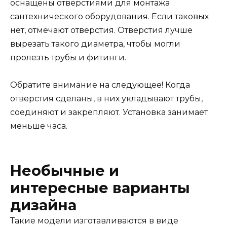
оснащены отверстиями для монтажа
сантехнического оборудования. Если таковых
нет, отмечают отверстия. Отверстия лучше
вырезать такого диаметра, чтобы могли
пролезть трубы и фитинги.
Обратите внимание на следующее! Когда
отверстия сделаны, в них укладывают трубы,
соединяют и закрепляют. Установка занимает
меньше часа.
Необычные и
интересные варианты
дизайна
Такие модели изготавливаются в виде