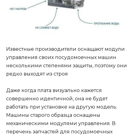
Известные производители оснащают модули
управления своих посудомоечных машин
несколькими степенями защиты, поэтому они
редко выходят из строя
Даже когда плата визуально кажется
совершенно идентичной, она не будет
работать при установке на другую модель.
Машины старого образца оснащены
механическими модулями управления. В
перечень запчастей для посудомоечных