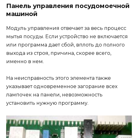
Панель управления посудомоечной
машиной
Модуль управления отвечает за весь процесс
мытья посуды. Если устройство не включается
или программа дает сбой, вплоть до полного
выхода из строя, причина, скорее всего,
именно в нем.
На неисправность этого элемента также
указывает одновременное загорание всех
лампочек на панели, невозможность
установить нужную программу.