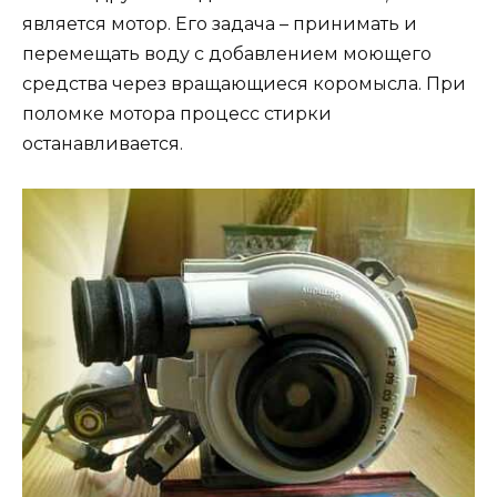
является мотор. Его задача – принимать и
перемещать воду с добавлением моющего
средства через вращающиеся коромысла. При
поломке мотора процесс стирки
останавливается.