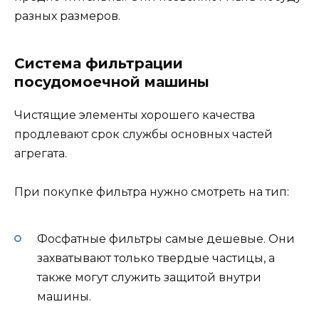
разных размеров.
Система фильтрации
посудомоечной машины
Чистящие элементы хорошего качества
продлевают срок службы основных частей
агрегата.
При покупке фильтра нужно смотреть на тип:
Фосфатные фильтры самые дешевые. Они
захватывают только твердые частицы, а
также могут служить защитой внутри
машины.