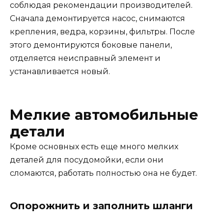
соблюдая рекомендации производителей.
Сначала демонтируется насос, снимаются
крепления, ведра, корзины, фильтры. После
этого демонтируются боковые панели,
отделяется неисправный элемент и
устанавливается новый.
Мелкие автомобильные
детали
Кроме основных есть еще много мелких
деталей для посудомойки, если они
сломаются, работать полностью она не будет.
Опорожнить и заполнить шланги