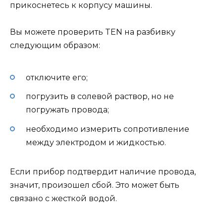
прикоснетесь к корпусу машины.
Вы можете проверить TEN на разбивку
следующим образом:
отключите его;
погрузить в солевой раствор, но не
погружать провода;
необходимо измерить сопротивление
между электродом и жидкостью.
Если прибор подтвердит наличие провода,
значит, произошел сбой. Это может быть
связано с жесткой водой.