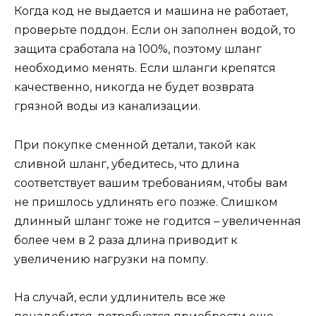
Когда код не выдается и машина не работает,
проверьте поддон. Если он заполнен водой, то
защита сработала на 100%, поэтому шланг
необходимо менять. Если шланги крепятся
качественно, никогда не будет возврата
грязной воды из канализации.
При покупке сменной детали, такой как
сливной шланг, убедитесь, что длина
соответствует вашим требованиям, чтобы вам
не пришлось удлинять его позже. Слишком
длинный шланг тоже не годится – увеличенная
более чем в 2 раза длина приводит к
увеличению нагрузки на помпу.
На случай, если удлинитель все же