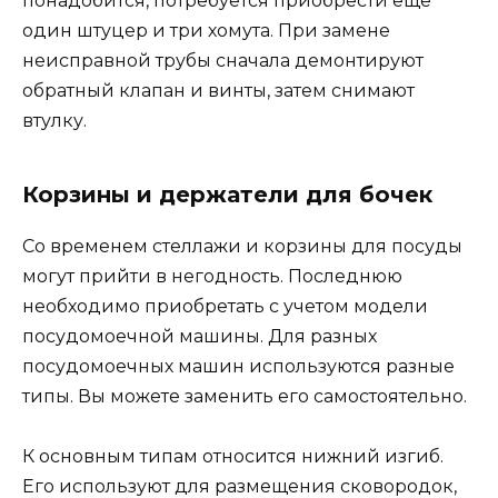
понадобится, потребуется приобрести еще
один штуцер и три хомута. При замене
неисправной трубы сначала демонтируют
обратный клапан и винты, затем снимают
втулку.
Корзины и держатели для бочек
Со временем стеллажи и корзины для посуды
могут прийти в негодность. Последнюю
необходимо приобретать с учетом модели
посудомоечной машины. Для разных
посудомоечных машин используются разные
типы. Вы можете заменить его самостоятельно.
К основным типам относится нижний изгиб.
Его используют для размещения сковородок,