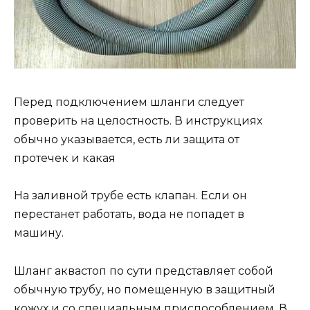
Перед подключением шланги следует
проверить на целостность. В инструкциях
обычно указывается, есть ли защита от
протечек и какая
На заливной трубе есть клапан. Если он
перестанет работать, вода не попадет в
машину.
Шланг аквастоп по сути представляет собой
обычную трубу, но помещенную в защитный
кожух и со специальным приспособлением. В