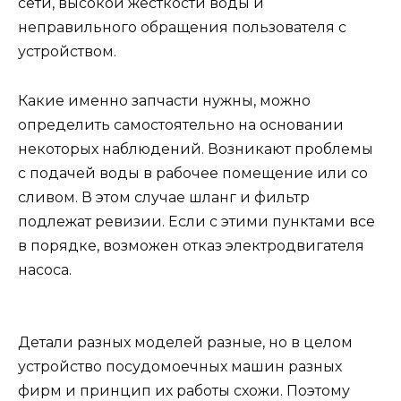
сети, высокой жесткости воды и
неправильного обращения пользователя с
устройством.
Какие именно запчасти нужны, можно
определить самостоятельно на основании
некоторых наблюдений. Возникают проблемы
с подачей воды в рабочее помещение или со
сливом. В этом случае шланг и фильтр
подлежат ревизии. Если с этими пунктами все
в порядке, возможен отказ электродвигателя
насоса.
Детали разных моделей разные, но в целом
устройство посудомоечных машин разных
фирм и принцип их работы схожи. Поэтому