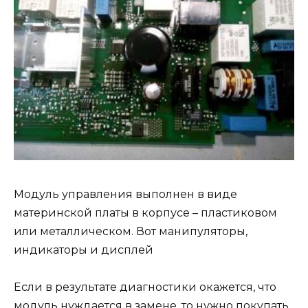
Модуль управления выполнен в виде
материнской платы в корпусе – пластиковом
или металлическом. Вот манипуляторы,
индикаторы и дисплей
Если в результате диагностики окажется, что
модуль нуждается в замене, то нужно покупать