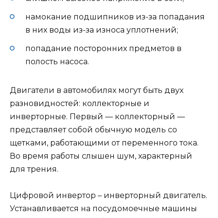
намокание подшипников из-за попадания
в них воды из-за износа уплотнений;
попадание посторонних предметов в
полость насоса.
Двигатели в автомобилях могут быть двух
разновидностей: коллекторные и
инверторные. Первый — коллекторный —
представляет собой обычную модель со
щетками, работающими от переменного тока.
Во время работы слышен шум, характерный
для трения.
Цифровой инвертор – инверторный двигатель.
Устанавливается на посудомоечные машины