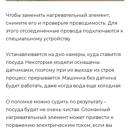
Чтобы заменить нагревательный элемент,
снимите его и проверьте проводимость. Для
этого отсоединенные провода подключаются к
специальному устройству
Устанавливается на дно камеры, куда ставится
посуда. Некоторые модели оснащены
датчиками, поэтому при их выходе из строя
процесс прерывается. Машинка без датчика
будет работать, даже когда вода еще холодная.
О поломке можно судить по результату –
посуда будет не очень чистая. Сломанный
нагревательный элемент может привести к
поражению электрическим током, если вы