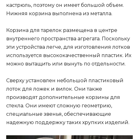
кастрюль, поэтому он имеет большой объем.
Нижняя корзина выполнена из металла.
Корзина для тарелок размещена в центре
внутреннего пространства агрегата. Поскольку
эти устройства легче, для изготовления лотков
используется высококачественный пластик. Их
можно вытащить или вынуть по отдельности.
Сверху установлен небольшой пластиковый
лоток для ложек и вилок. Они также
производят дополнительные корзины для
стекла. Они имеют сложную геометрию,
специальные звенья, обеспечивающие
надежную поддержку таких хрупких изделий.