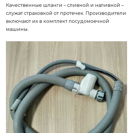
Качественные шланги – сливной и наливной –
служат страховкой от протечек. Производители
включают их в комплект посудомоечной
машины.