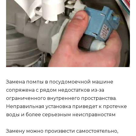
Замена помпы в посудомоечной машине
сопряжена с рядом недостатков из-за
ограниченного внутреннего пространства.
Неправильная установка приведет к протечке
воды и более серьезным неисправностям
Замену можно произвести самостоятельно,