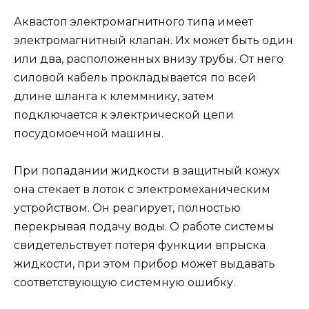
Аквастоп электромагнитного типа имеет
электромагнитный клапан. Их может быть один
или два, расположенных внизу трубы. От него
силовой кабель прокладывается по всей
длине шланга к клеммнику, затем
подключается к электрической цепи
посудомоечной машины.
При попадании жидкости в защитный кожух
она стекает в лоток с электромеханическим
устройством. Он реагирует, полностью
перекрывая подачу воды. О работе системы
свидетельствует потеря функции впрыска
жидкости, при этом прибор может выдавать
соответствующую системную ошибку.