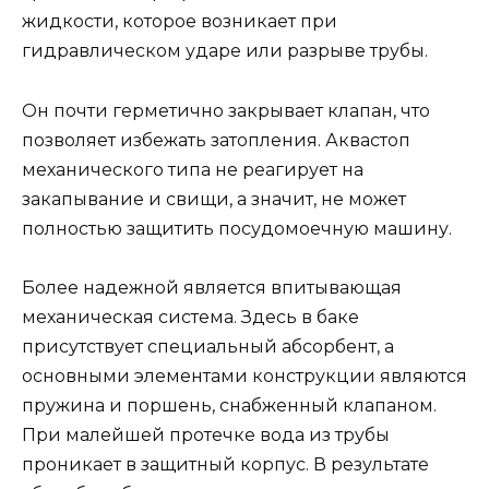
жидкости, которое возникает при
гидравлическом ударе или разрыве трубы.
Он почти герметично закрывает клапан, что
позволяет избежать затопления. Аквастоп
механического типа не реагирует на
закапывание и свищи, а значит, не может
полностью защитить посудомоечную машину.
Более надежной является впитывающая
механическая система. Здесь в баке
присутствует специальный абсорбент, а
основными элементами конструкции являются
пружина и поршень, снабженный клапаном.
При малейшей протечке вода из трубы
проникает в защитный корпус. В результате