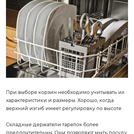
При выборе корзин необходимо учитывать их
характеристики и размеры. Хорошо, когда
верхний изгиб имеет регулировку по высоте
Складные держатели тарелок более
предпочтительны. Они позволяют мыть посуду