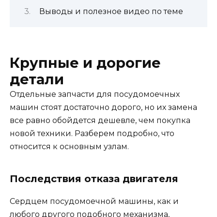
Выводы и полезное видео по теме
Крупные и дорогие
детали
Отдельные запчасти для посудомоечных
машин стоят достаточно дорого, но их замена
все равно обойдется дешевле, чем покупка
новой техники. Разберем подробно, что
относится к основным узлам.
Последствия отказа двигателя
Сердцем посудомоечной машины, как и
любого другого подобного механизма,