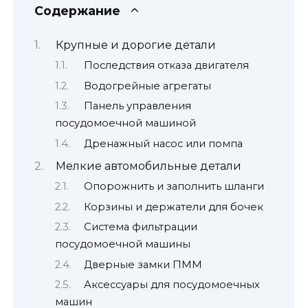
Содержание
Крупные и дорогие детали
Последствия отказа двигателя
Водогрейные агрегаты
Панель управления
посудомоечной машиной
Дренажный насос или помпа
Мелкие автомобильные детали
Опорожнить и заполнить шланги
Корзины и держатели для бочек
Система фильтрации
посудомоечной машины
Дверные замки ПММ
Аксессуары для посудомоечных
машин