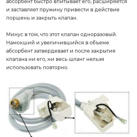
абсорбент быстро впитывает его, расширяется
и заставляет пружину привести в действие
поршень и закрыть клапан.
Минус в том, что этот клапан одноразовый.
Намокший и увеличившийся в объеме
абсорбент затвердевает и после закрытия
клапана ни его, ни весь шланг нельзя
использовать повторно.