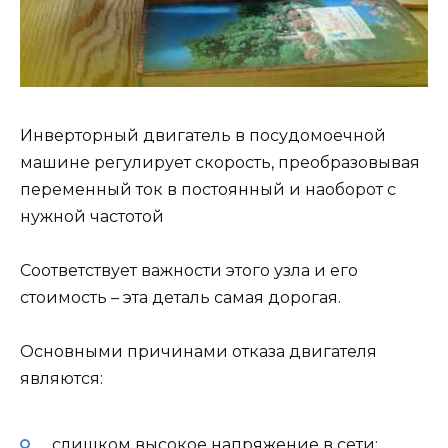
Инверторный двигатель в посудомоечной
машине регулирует скорость, преобразовывая
переменный ток в постоянный и наоборот с
нужной частотой
Соответствует важности этого узла и его
стоимость – эта деталь самая дорогая.
Основными причинами отказа двигателя
являются:
слишком высокое напряжение в сети;