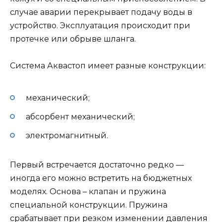
случае аварии перекрывает подачу воды в
устройство. Эксплуатация происходит при
протечке или обрыве шланга.
Система Аквастоп имеет разные конструкции:
механический;
абсорбент механический;
электромагнитный.
Первый встречается достаточно редко —
иногда его можно встретить на бюджетных
моделях. Основа – клапан и пружина
специальной конструкции. Пружина
срабатывает при резком изменении давления