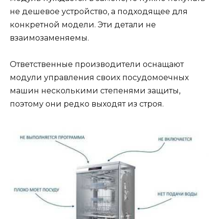
не дешевое устройство, а подходящее для
конкретной модели. Эти детали не
взаимозаменяемы.
Ответственные производители оснащают
модули управления своих посудомоечных
машин несколькими степенями защиты,
поэтому они редко выходят из строя.