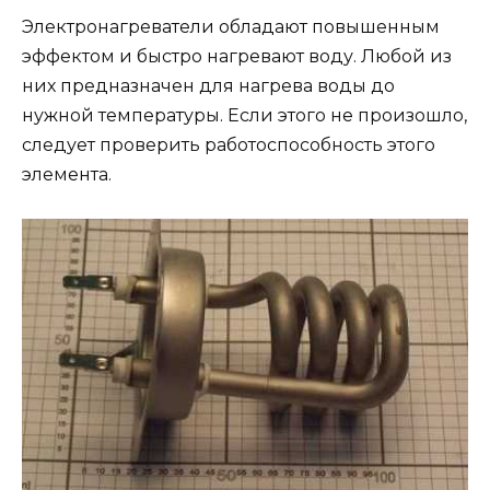
Электронагреватели обладают повышенным
эффектом и быстро нагревают воду. Любой из
них предназначен для нагрева воды до
нужной температуры. Если этого не произошло,
следует проверить работоспособность этого
элемента.