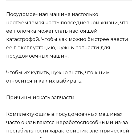
Посудомоечная машина настолько
неотъемлемая часть повседневной жизни, что
ее поломка может стать настоящей
катастрофой. Чтобы как можно быстрее ввести
ее в эксплуатацию, нужны запчасти для
посудомоечных машин.
Чтобы их купить, нужно знать, что к ним
относится и как их выбирать.
Причины искать запчасти
Комплектующие в посудомоечных машинах
часто оказываются неработоспособными из-за
нестабильности характеристик электрической