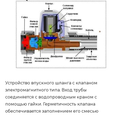
Устройство впускного шланга с клапаном
электромагнитного типа. Вход трубы
соединяется с водопроводным краном с
помощью гайки. Герметичность клапана
обеспечивается заполнением его смесью