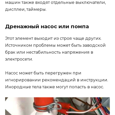
машин также входят отдельные выключатели,
дисплеи, таймеры.
Дренажный насос или помпа
Этот элемент выходит из строя чаще других.
Источником проблемы может быть заводской
брак или нестабильность напряжения в
электросети.
Насос может быть перегружен при
игнорировании рекомендаций в инструкции.
Инородные тела также могут попасть в насос.