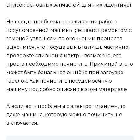
список основных запчастей для них идентичен
Не всегда проблема налаживания работы
посудомоечной машины решается ремонтом с
заменой узла. Если по окончании процесса
выяснится, что посуда вымыта лишь частично,
проверьте сливной фильтр – возможно, его
просто необходимо почистить. Причиной этого
может быть банальная ошибка при загрузке
тарелок. Как почистить посудомоечную
машину подробно описано в этом материале.
А если есть проблемы с электропитанием, то
даже машина, которую можно починить, не
включается.