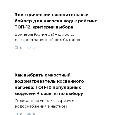
Электрический накопительный
бойлер для нагрева воды: рейтинг
ТОП-12, критерии выбора
Бойлеры (бойлеры) – широко
распространенный вид бытовых
0
3
Как выбрать емкостный
водонагреватель косвенного
нагрева: ТОП-10 популярных
моделей + советы по выбору
Отлаженная система горячего
водоснабжения в частном
0
8