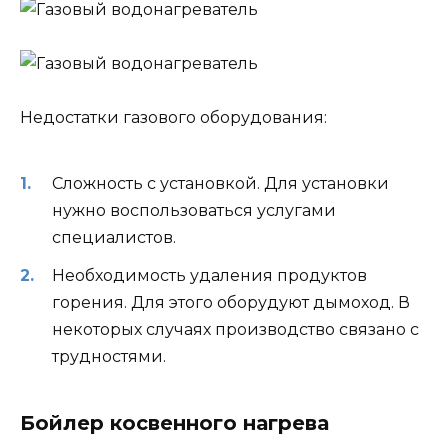
Недостатки газового оборудования:
Сложность с установкой. Для установки
нужно воспользоваться услугами
специалистов.
Необходимость удаления продуктов
горения. Для этого оборудуют дымоход. В
некоторых случаях производство связано с
трудностями.
Бойлер косвенного нагрева