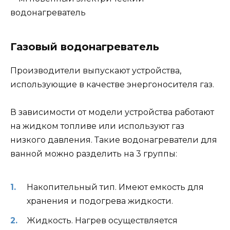
Газовый водонагреватель
Производители выпускают устройства,
использующие в качестве энергоносителя газ.
В зависимости от модели устройства работают
на жидком топливе или используют газ
низкого давления. Такие водонагреватели для
ванной можно разделить на 3 группы:
Накопительный тип. Имеют емкость для
хранения и подогрева жидкости.
Жидкость. Нагрев осуществляется