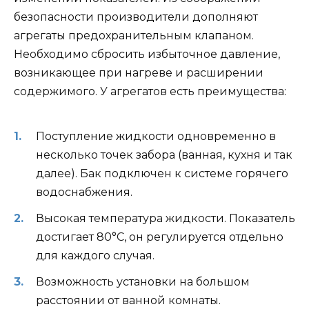
безопасности производители дополняют
агрегаты предохранительным клапаном.
Необходимо сбросить избыточное давление,
возникающее при нагреве и расширении
содержимого. У агрегатов есть преимущества:
Поступление жидкости одновременно в
несколько точек забора (ванная, кухня и так
далее). Бак подключен к системе горячего
водоснабжения.
Высокая температура жидкости. Показатель
достигает 80°С, он регулируется отдельно
для каждого случая.
Возможность установки на большом
расстоянии от ванной комнаты.