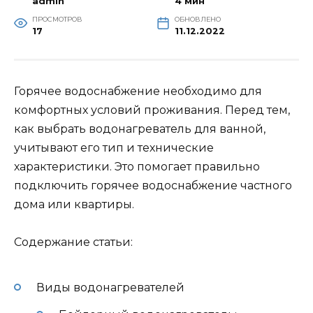
admin
4 мин
ПРОСМОТРОВ
ОБНОВЛЕНО
17
11.12.2022
Горячее водоснабжение необходимо для
комфортных условий проживания. Перед тем,
как выбрать водонагреватель для ванной,
учитывают его тип и технические
характеристики. Это помогает правильно
подключить горячее водоснабжение частного
дома или квартиры.
Содержание статьи:
Виды водонагревателей