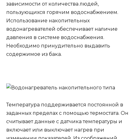
зависимости от количества людей,
пользующихся горячим водоснабжением.
Использование накопительных
водонагревателей обеспечивает наличие
давления в системе водоснабжения.
Необходимо принудительно выдавить
содержимое из бака.
Температура поддерживается постоянной в
заданных пределах с помощью термостата. Он
считывает данные с датчика температуры и
включает или выключает нагрев при
изменении показателей. Из соображений