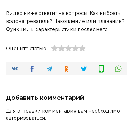
Видео ниже ответит на вопросы: Как выбрать
водонагреватель? Накопление или плавание?
Функции и характеристики последнего.
Оцените статью
Добавить комментарий
Для отправки комментария вам необходимо
авторизоваться
.