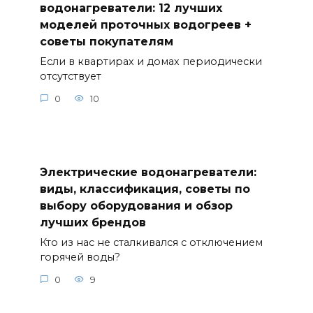
водонагреватели: 12 лучших
моделей проточных водогреев +
советы покупателям
Если в квартирах и домах периодически
отсутствует
0
10
Электрические водонагреватели:
виды, классификация, советы по
выбору оборудования и обзор
лучших брендов
Кто из нас не сталкивался с отключением
горячей воды?
0
9