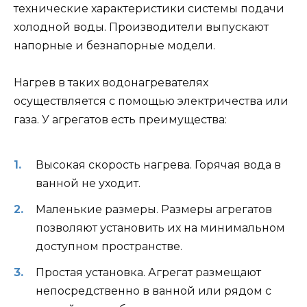
технические характеристики системы подачи
холодной воды. Производители выпускают
напорные и безнапорные модели.
Нагрев в таких водонагревателях
осуществляется с помощью электричества или
газа. У агрегатов есть преимущества:
Высокая скорость нагрева. Горячая вода в
ванной не уходит.
Маленькие размеры. Размеры агрегатов
позволяют установить их на минимальном
доступном пространстве.
Простая установка. Агрегат размещают
непосредственно в ванной или рядом с