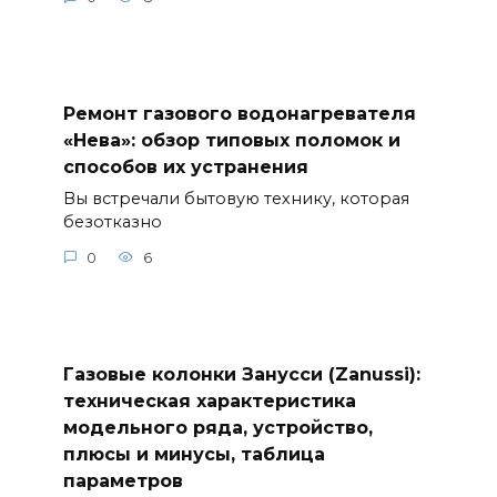
Ремонт газового водонагревателя
«Нева»: обзор типовых поломок и
способов их устранения
Вы встречали бытовую технику, которая
безотказно
0
6
Газовые колонки Занусси (Zanussi):
техническая характеристика
модельного ряда, устройство,
плюсы и минусы, таблица
параметров