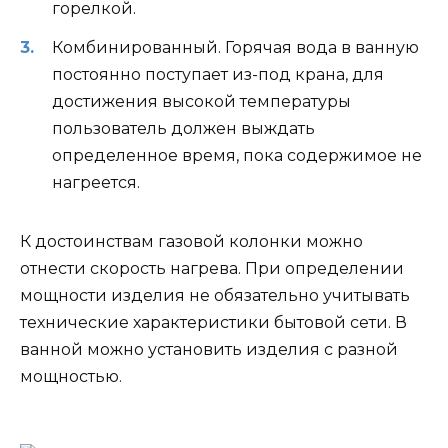
горелкой.
Комбинированный. Горячая вода в ванную
постоянно поступает из-под крана, для
достижения высокой температуры
пользователь должен выждать
определенное время, пока содержимое не
нагреется.
К достоинствам газовой колонки можно
отнести скорость нагрева. При определении
мощности изделия не обязательно учитывать
технические характеристики бытовой сети. В
ванной можно установить изделия с разной
мощностью.