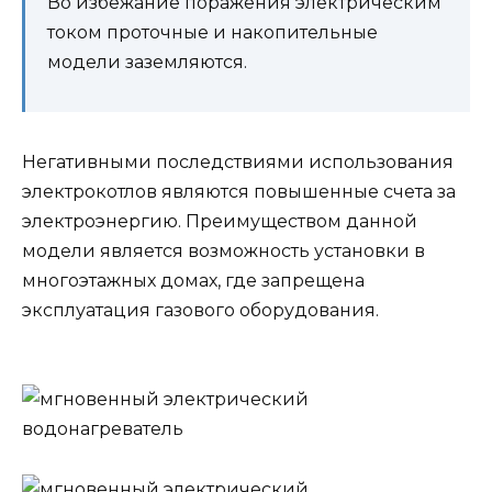
Во избежание поражения электрическим
током проточные и накопительные
модели заземляются.
Негативными последствиями использования
электрокотлов являются повышенные счета за
электроэнергию. Преимуществом данной
модели является возможность установки в
многоэтажных домах, где запрещена
эксплуатация газового оборудования.