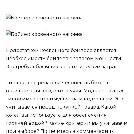
Недостатком косвенного бойлера является
необходимость бойлера с запасом мощности.
Это требует больших энергетических затрат.
Тип водонагревателя человек выбирает
отдельно для каждого случая. Модели разных
типов имеют преимущества и недостатки. Это
учитывается перед покупкой товара. Какой
котел вы используете для обеспечения
горячей водой? Какие критерии вы учитывали
при выборе? Поделитесь в комментариях.