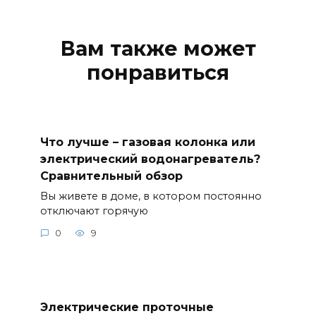
Вам также может
понравиться
Что лучше – газовая колонка или
электрический водонагреватель?
Сравнительный обзор
Вы живете в доме, в котором постоянно
отключают горячую
0
9
Электрические проточные