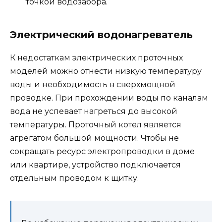
точкой водозабора.
Электрический водонагреватель
К недостаткам электрических проточных
моделей можно отнести низкую температуру
воды и необходимость в сверхмощной
проводке. При прохождении воды по каналам
вода не успевает нагреться до высокой
температуры. Проточный котел является
агрегатом большой мощности. Чтобы не
сокращать ресурс электропроводки в доме
или квартире, устройство подключается
отдельным проводом к щитку.