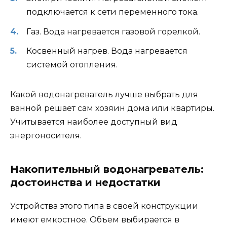
подключается к сети переменного тока.
Газ. Вода нагревается газовой горелкой.
Косвенный нагрев. Вода нагревается
системой отопления.
Какой водонагреватель лучше выбрать для
ванной решает сам хозяин дома или квартиры.
Учитывается наиболее доступный вид
энергоносителя.
Накопительный водонагреватель:
достоинства и недостатки
Устройства этого типа в своей конструкции
имеют емкостное. Объем выбирается в