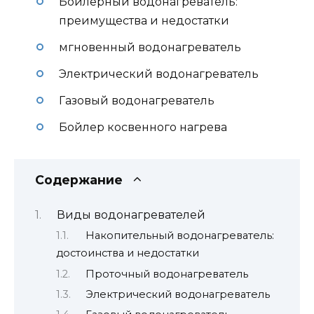
Бойлерный водонагреватель:
преимущества и недостатки
мгновенный водонагреватель
Электрический водонагреватель
Газовый водонагреватель
Бойлер косвенного нагрева
Содержание
Виды водонагревателей
Накопительный водонагреватель:
достоинства и недостатки
Проточный водонагреватель
Электрический водонагреватель