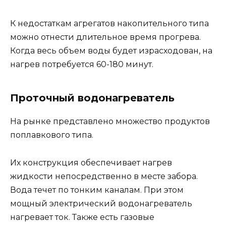
К недостаткам агрегатов накопительного типа
можно отнести длительное время прогрева.
Когда весь объем воды будет израсходован, на
нагрев потребуется 60-180 минут.
Проточный водонагреватель
На рынке представлено множество продуктов
поплавкового типа.
Их конструкция обеспечивает нагрев
жидкости непосредственно в месте забора.
Вода течет по тонким каналам. При этом
мощный электрический водонагреватель
нагревает ток. Также есть газовые