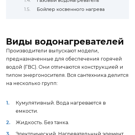
Газовый водонагреватель
Бойлер косвенного нагрева
Виды водонагревателей
Производители выпускают модели,
предназначенные для обеспечения горячей
водой (ГВС). Они отличаются конструкцией и
типом энергоносителя. Вся сантехника делится
на несколько групп:
Кумулятивный. Вода нагревается в
емкости.
Жидкость. Без танка.
Электрический. Нагревательный элемент