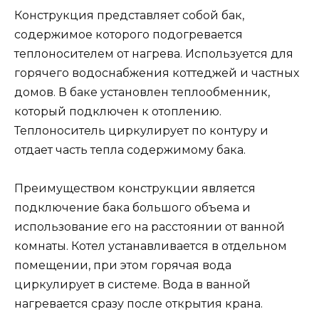
Конструкция представляет собой бак,
содержимое которого подогревается
теплоносителем от нагрева. Используется для
горячего водоснабжения коттеджей и частных
домов. В баке установлен теплообменник,
который подключен к отоплению.
Теплоноситель циркулирует по контуру и
отдает часть тепла содержимому бака.
Преимуществом конструкции является
подключение бака большого объема и
использование его на расстоянии от ванной
комнаты. Котел устанавливается в отдельном
помещении, при этом горячая вода
циркулирует в системе. Вода в ванной
нагревается сразу после открытия крана.