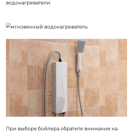
водонагреватели.
При выборе бойлера обратите внимание на