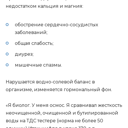
недостатком кальция и магния:
обострение сердечно-сосудистых
заболеваний;
общая слабость;
диурез;
мышечные спазмы.
Нарушается водно-солевой баланс в
организме, изменяется гормональный фон.
«Я биолог. У меня осмос. Я сравнивал жесткость
неочищенной, очищенной и бутилированной
воды на ТДС тестере (норма не более 50