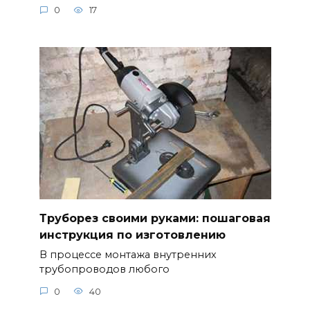
0
17
Труборез своими руками: пошаговая
инструкция по изготовлению
В процессе монтажа внутренних
трубопроводов любого
0
40