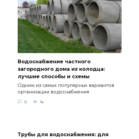
Водоснабжение частного
загородного дома из колодца:
лучшие способы и схемы
Одним из самых популярных вариантов
организации водоснабжения
0
14
Трубы для водоснабжения: для