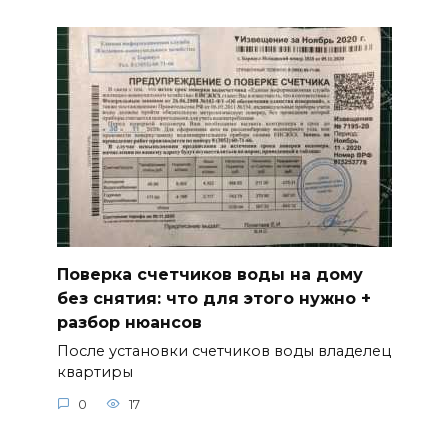
Поверка счетчиков воды на дому
без снятия: что для этого нужно +
разбор нюансов
После установки счетчиков воды владелец
квартиры
0
17