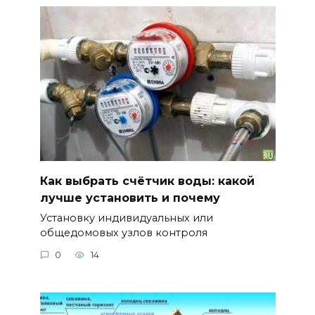
Как выбрать счётчик воды: какой
лучше установить и почему
Установку индивидуальных или
общедомовых узлов контроля
0
14