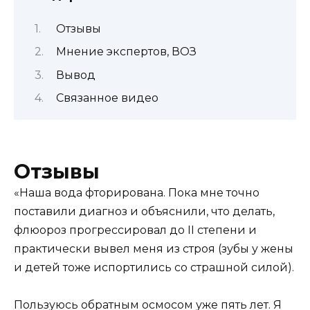
Отзывы
Мнение экспертов, ВОЗ
Вывод
Связанное видео
Отзывы
«Наша вода фторирована. Пока мне точно
поставили диагноз и объяснили, что делать,
флюороз прогрессировал до II степени и
практически вывел меня из строя (зубы у жены
и детей тоже испортились со страшной силой).
Пользуюсь обратным осмосом уже пять лет. Я