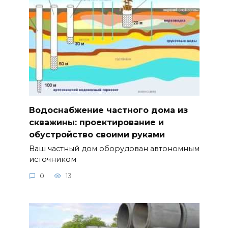
Водоснабжение частного дома из
скважины: проектирование и
обустройство своими руками
Ваш частный дом оборудован автономным
источником
0
13