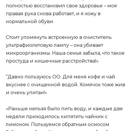
полностью восстановил свое здоровье – моя
правая рука снова работает, и я хожу в
нормальной обуви.
Стоит упомянуть встроенную в очиститель
ультрафиолетовую лампу – она убивает
микроорганизмы. Наша семья забыла, что такое
простуда и кишечные расстройства!»
“Давно пользуюсь ОО. Для меня кофе и чай
вкуснее с очищенной водой. Хомячок тоже жив
и очень упитан!»
«Раньше нельзя было пить воду, и каждые две
недели приходилось кипятить чайник с
лимоном. Пользуемся обратным осмосом