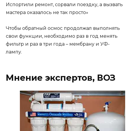
Испортили ремонт, сорвали поездку, а вызвать
мастера оказалось не так просто»
Чтобы обратный осмос продолжал выполнять
свои функции, необходимо раз в год менять
фильтр и раз в три года – мембрану и УФ-
лампу.
Мнение экспертов, ВОЗ