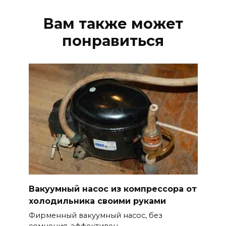
Вам также может
понравиться
Вакуумный насос из компрессора от
холодильника своими руками
Фирменный вакуумный насос, без
сомнения, эффективен