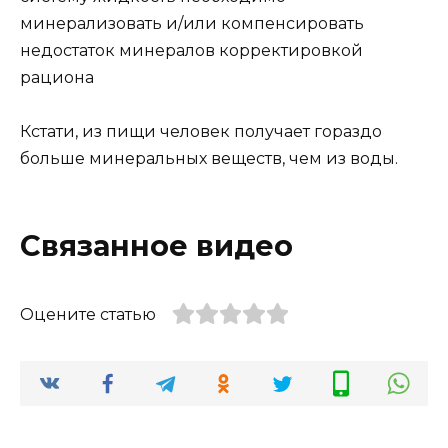
минерализовать и/или компенсировать
недостаток минералов корректировкой
рациона
Кстати, из пищи человек получает гораздо
больше минеральных веществ, чем из воды.
Связанное видео
Оцените статью