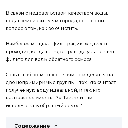
В связи с недовольством качеством воды,
подаваемой жителям города, остро стоит
вопрос о том, как ее очистить.
Наиболее мощную фильтрацию жидкость
проходит, когда на водопроводе установлен
фильтр для воды обратного осмоса.
Отзывы об этом способе очистки делятся на
две непримиримые группы – тех, кто считает
полученную воду идеальной, и тех, кто
называет ее «мертвой». Так стоит ли
использовать обратный осмос?
Содержание