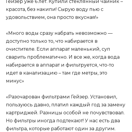
Гейзер уже 6 лет. Купили стеклянный чайник –
красота, без накипи! Сырую воду пью с
удовольствием, она просто вкусная!»
«Много воды сразу набрать невозможно —
доступно только то, что набирается в
очистителе. Если аппарат маленький, суп
сварить проблематично. И все же, когда вода
набирается в аппарат и фильтруется, что-то
идет в канализацию – там где метры, это
минус»
«Разочарован фильтрами Гейзер. Установил,
пользуюсь давно, платил каждый год за замену
картриджей. Разницы особой не почувствовал.
Но фильтры иногда подтекают! У нас есть два
фильтра, которые работают один за другим.