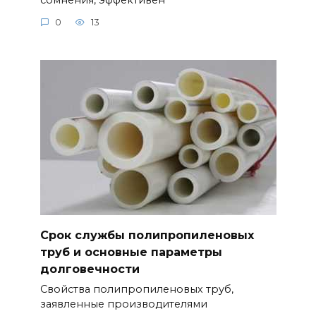
0
13
Срок службы полипропиленовых
труб и основные параметры
долговечности
Свойства полипропиленовых труб,
заявленные производителями