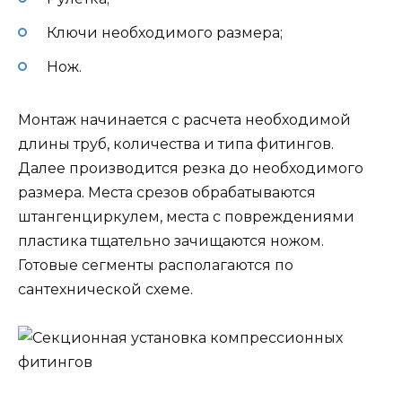
Ключи необходимого размера;
Нож.
Монтаж начинается с расчета необходимой
длины труб, количества и типа фитингов.
Далее производится резка до необходимого
размера. Места срезов обрабатываются
штангенциркулем, места с повреждениями
пластика тщательно зачищаются ножом.
Готовые сегменты располагаются по
сантехнической схеме.