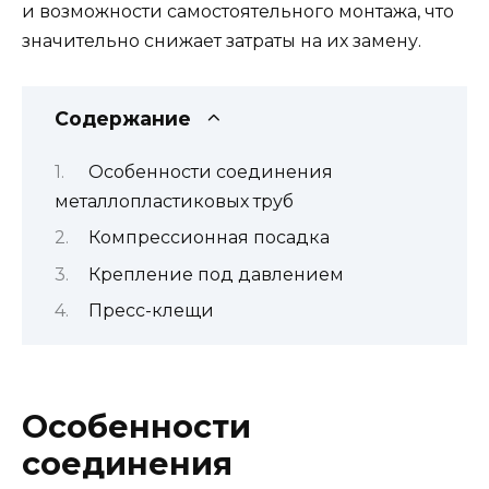
и возможности самостоятельного монтажа, что
значительно снижает затраты на их замену.
Содержание
Особенности соединения
металлопластиковых труб
Компрессионная посадка
Крепление под давлением
Пресс-клещи
Особенности
соединения