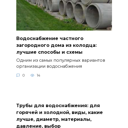
Водоснабжение частного
загородного дома из колодца:
лучшие способы и схемы
Одним из самых популярных вариантов
организации водоснабжения
0
14
Трубы для водоснабжения: для
горячей и холодной, виды, какие
лучше, диаметр, материалы,
давление, выбор