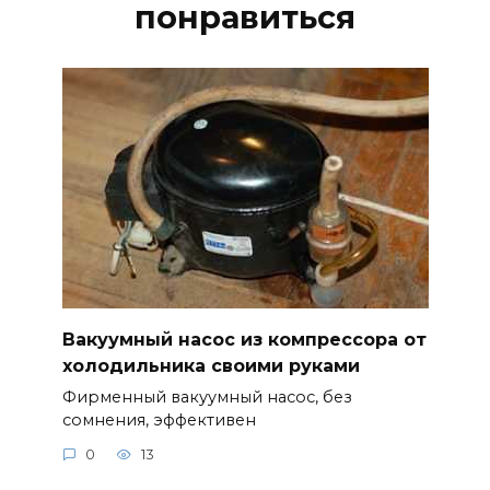
понравиться
Вакуумный насос из компрессора от
холодильника своими руками
Фирменный вакуумный насос, без
сомнения, эффективен
0
13