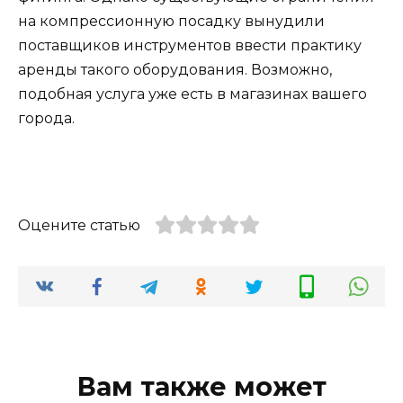
на компрессионную посадку вынудили
поставщиков инструментов ввести практику
аренды такого оборудования. Возможно,
подобная услуга уже есть в магазинах вашего
города.
Оцените статью
Вам также может