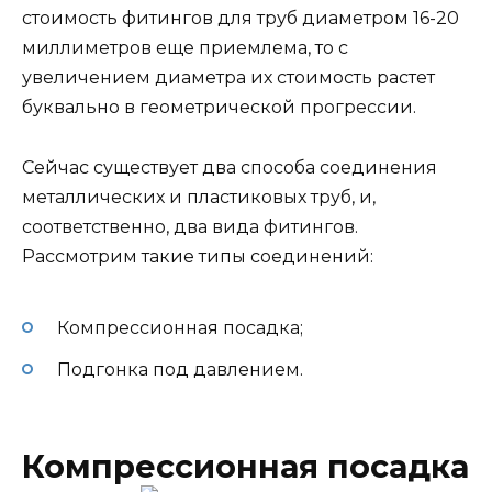
стоимость фитингов для труб диаметром 16-20
миллиметров еще приемлема, то с
увеличением диаметра их стоимость растет
буквально в геометрической прогрессии.
Сейчас существует два способа соединения
металлических и пластиковых труб, и,
соответственно, два вида фитингов.
Рассмотрим такие типы соединений:
Компрессионная посадка;
Подгонка под давлением.
Компрессионная посадка