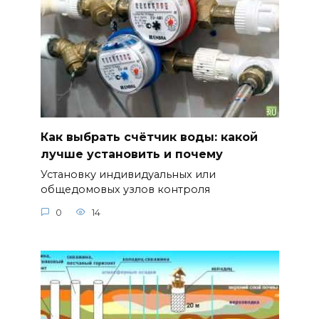
Как выбрать счётчик воды: какой
лучше установить и почему
Установку индивидуальных или
общедомовых узлов контроля
0
14