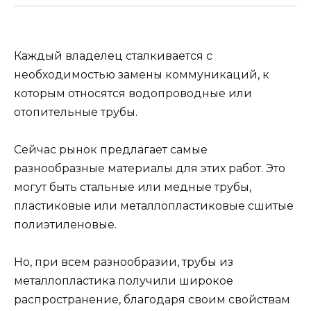
Каждый владелец сталкивается с
необходимостью замены коммуникаций, к
которым относятся водопроводные или
отопительные трубы.
Сейчас рынок предлагает самые
разнообразные материалы для этих работ. Это
могут быть стальные или медные трубы,
пластиковые или металлопластиковые сшитые
полиэтиленовые.
Но, при всем разнообразии, трубы из
металлопластика получили широкое
распространение, благодаря своим свойствам