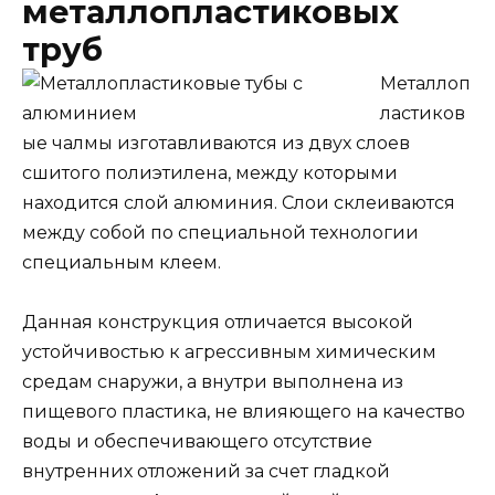
металлопластиковых
труб
Металлоп
ластиков
ые чалмы изготавливаются из двух слоев
сшитого полиэтилена, между которыми
находится слой алюминия. Слои склеиваются
между собой по специальной технологии
специальным клеем.
Данная конструкция отличается высокой
устойчивостью к агрессивным химическим
средам снаружи, а внутри выполнена из
пищевого пластика, не влияющего на качество
воды и обеспечивающего отсутствие
внутренних отложений за счет гладкой