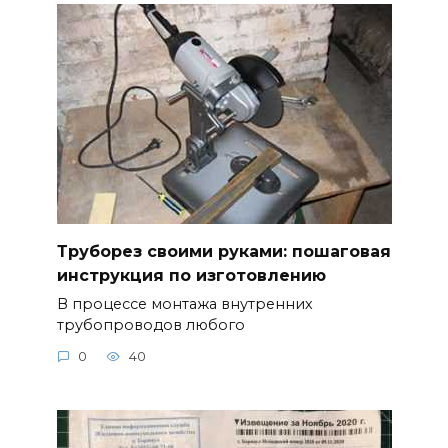
Труборез своими руками: пошаговая
инструкция по изготовлению
В процессе монтажа внутренних
трубопроводов любого
0
40