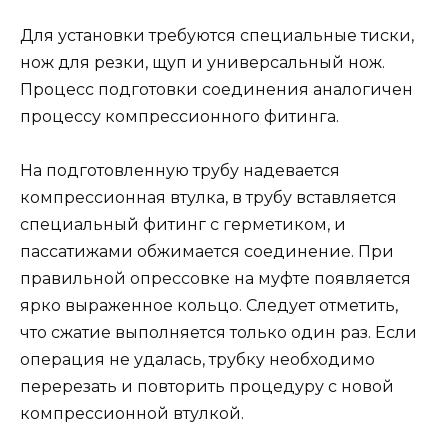
Для установки требуются специальные тиски,
нож для резки, щуп и универсальный нож.
Процесс подготовки соединения аналогичен
процессу компрессионного фитинга.
На подготовленную трубу надевается
компрессионная втулка, в трубу вставляется
специальный фитинг с герметиком, и
пассатижами обжимается соединение. При
правильной опрессовке на муфте появляется
ярко выраженное кольцо. Следует отметить,
что сжатие выполняется только один раз. Если
операция не удалась, трубку необходимо
перерезать и повторить процедуру с новой
компрессионной втулкой.