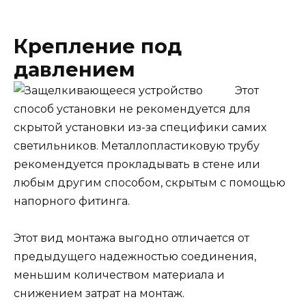
Крепление под
давлением
Этот
способ установки не рекомендуется для
скрытой установки из-за специфики самих
светильников. Металлопластиковую трубу
рекомендуется прокладывать в стене или
любым другим способом, скрытым с помощью
напорного фитинга.
Этот вид монтажа выгодно отличается от
предыдущего надежностью соединения,
меньшим количеством материала и
снижением затрат на монтаж.