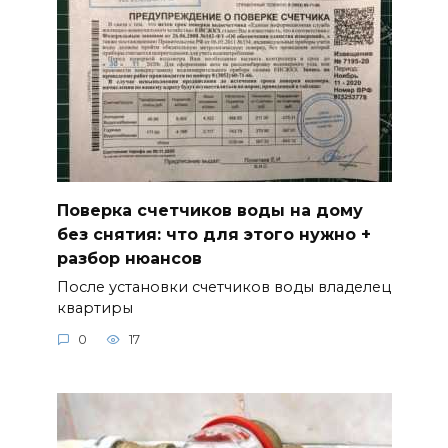
Поверка счетчиков воды на дому
без снятия: что для этого нужно +
разбор нюансов
После установки счетчиков воды владелец
квартиры
0
17