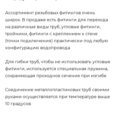
Ассортимент резьбовых фитингов очень
широк. В продаже есть фитинги для перехода
на различные виды труб, угловые фитинги,
тройники, фитинги с креплением к стене
(точки подключения) практически под любую
конфигурацию водопровода.
Для гибки труб, чтобы не использовать угловые
фитинги, используется специальная пружина,
сохраняющая проходное сечение при изгибе.
Соединение металлопластиковых труб своими
руками осуществляется при температуре выше
10 градусов.