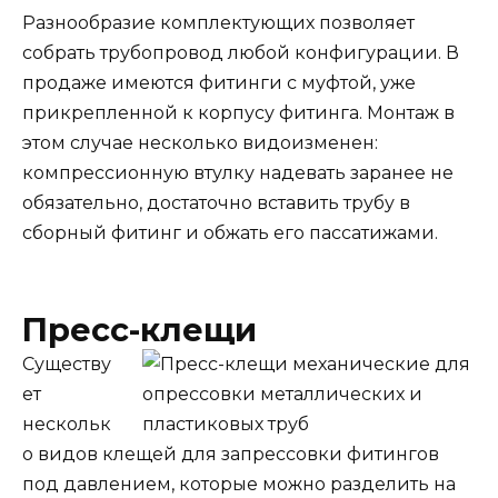
Разнообразие комплектующих позволяет
собрать трубопровод любой конфигурации. В
продаже имеются фитинги с муфтой, уже
прикрепленной к корпусу фитинга. Монтаж в
этом случае несколько видоизменен:
компрессионную втулку надевать заранее не
обязательно, достаточно вставить трубу в
сборный фитинг и обжать его пассатижами.
Пресс-клещи
Существу
ет
нескольк
о видов клещей для запрессовки фитингов
под давлением, которые можно разделить на