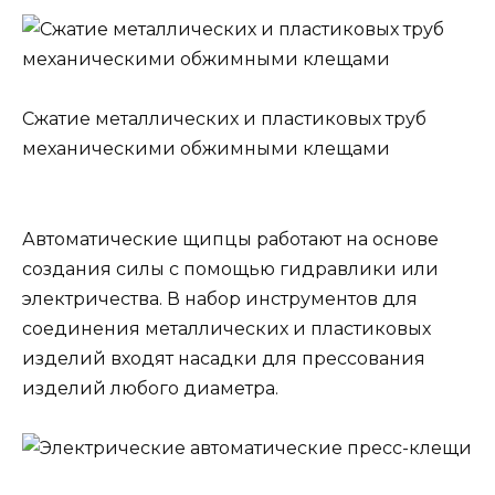
Сжатие металлических и пластиковых труб
механическими обжимными клещами
Автоматические щипцы работают на основе
создания силы с помощью гидравлики или
электричества. В набор инструментов для
соединения металлических и пластиковых
изделий входят насадки для прессования
изделий любого диаметра.