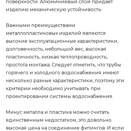
поверхности. Алюминиевый слой придает
изделию механическую устойчивость.
Важными преимуществами
металлопластиковых изделий являются
высокие эксплуатационные характеристики,
долговечность, небольшой вес, высокая
пластичность, низкая теплопроводность,
простота монтажа. Следует отметить, что трубы
горячего и холодного водоснабжения имеют
несколько разные характеристики, поэтому эти
критерии необходимо учитывать при
проектировании системы водоснабжения.
Минус металла и пластика можно считать
единственным недостатком, это довольно
высокая цена на соединение фитингов. И если