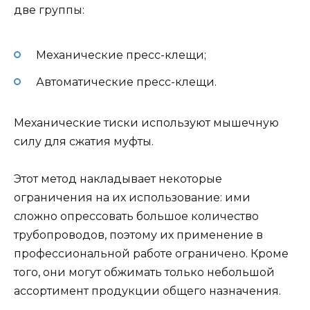
две группы:
Механические пресс-клещи;
Автоматические пресс-клещи.
Механические тиски используют мышечную
силу для сжатия муфты.
Этот метод накладывает некоторые
ограничения на их использование: ими
сложно опрессовать большое количество
трубопроводов, поэтому их применение в
профессиональной работе ограничено. Кроме
того, они могут обжимать только небольшой
ассортимент продукции общего назначения.