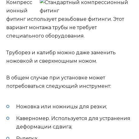
Компресс
ионный
фитинг использует резьбовые фитинги. Этот
вариант монтажа трубы не требует
специального оборудования.
Труборез и калибр можно даже заменить
ножовкой и сверхмощным ножом.
В общем случае при установке может
потребоваться следующий инструмент:
Ножовка или ножницы для резки;
Каверномер. Используется для устранения
деформации сдвига;
Рулетка;