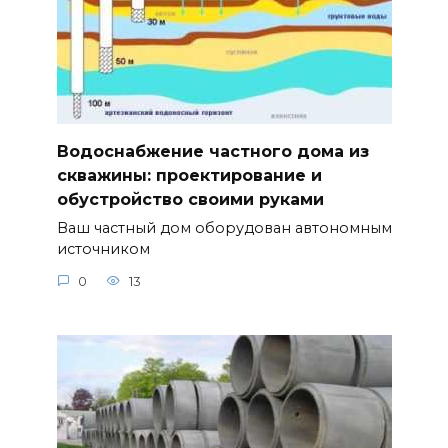
Водоснабжение частного дома из
скважины: проектирование и
обустройство своими руками
Ваш частный дом оборудован автономным
источником
0
13