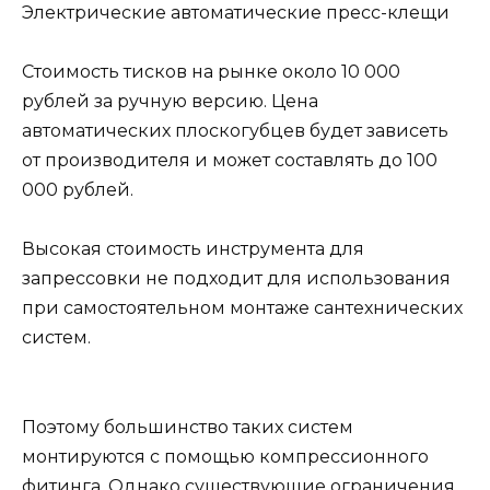
Электрические автоматические пресс-клещи
Стоимость тисков на рынке около 10 000
рублей за ручную версию. Цена
автоматических плоскогубцев будет зависеть
от производителя и может составлять до 100
000 рублей.
Высокая стоимость инструмента для
запрессовки не подходит для использования
при самостоятельном монтаже сантехнических
систем.
Поэтому большинство таких систем
монтируются с помощью компрессионного
фитинга. Однако существующие ограничения