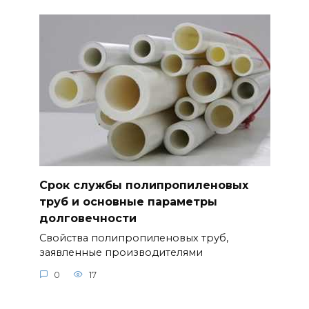
Срок службы полипропиленовых
труб и основные параметры
долговечности
Свойства полипропиленовых труб,
заявленные производителями
0
17