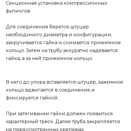
Секционная установка компрессионных
фитингов
Для соединения берется штуцер
необходимого диаметра и конфигурации,
закручивается гайка и снимается прижимное
кольцо. Затем на трубу аккуратно надевается
гайка, а за ней прижимное кольцо.
В него до упора вставляется штуцер, зажимное
кольцо вдвигается в соединение и
фиксируется гайкой.
При затягивании гайки должен появиться
характерный треск. Далее труба закрепляется
на предусмотренных крепежах.