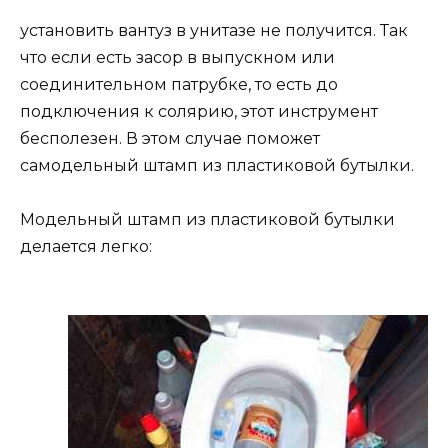
установить вантуз в унитазе не получится. Так
что если есть засор в выпускном или
соединительном патрубке, то есть до
подключения к солярию, этот инструмент
бесполезен. В этом случае поможет
самодельный штамп из пластиковой бутылки.
Модельный штамп из пластиковой бутылки
делается легко: