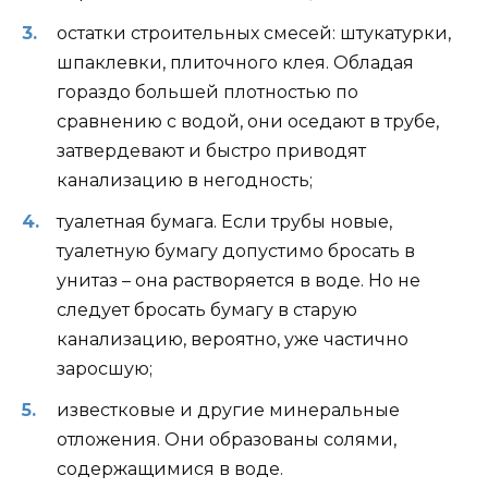
остатки строительных смесей: штукатурки,
шпаклевки, плиточного клея. Обладая
гораздо большей плотностью по
сравнению с водой, они оседают в трубе,
затвердевают и быстро приводят
канализацию в негодность;
туалетная бумага. Если трубы новые,
туалетную бумагу допустимо бросать в
унитаз – она ​​растворяется в воде. Но не
следует бросать бумагу в старую
канализацию, вероятно, уже частично
заросшую;
известковые и другие минеральные
отложения. Они образованы солями,
содержащимися в воде.