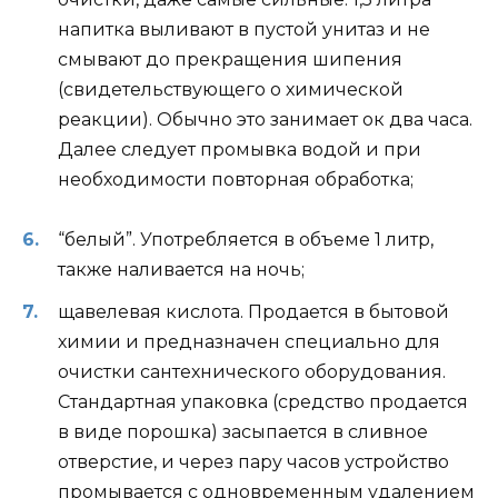
напитка выливают в пустой унитаз и не
смывают до прекращения шипения
(свидетельствующего о химической
реакции). Обычно это занимает ок два часа.
Далее следует промывка водой и при
необходимости повторная обработка;
“белый”. Употребляется в объеме 1 литр,
также наливается на ночь;
щавелевая кислота. Продается в бытовой
химии и предназначен специально для
очистки сантехнического оборудования.
Стандартная упаковка (средство продается
в виде порошка) засыпается в сливное
отверстие, и через пару часов устройство
промывается с одновременным удалением