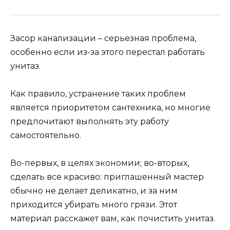
Засор канализации – серьезная проблема,
особенно если из-за этого перестал работать
унитаз.
Как правило, устранение таких проблем
является приоритетом сантехника, но многие
предпочитают выполнять эту работу
самостоятельно.
Во-первых, в целях экономии; во-вторых,
сделать все красиво: приглашенный мастер
обычно не делает деликатно, и за ним
приходится убирать много грязи. Этот
материал расскажет вам, как почистить унитаз.