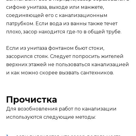
сифоне унитаза, выходе или манжете,
соединяющей его с канализационным
патрубком. Если вода из ванны также течет
плохо, засор находится где-то в общей трубе.
Если из унитаза фонтаном бьют стоки,
засорился стояк. Следует попросить жителей
верхних этажей не пользоваться канализацией
и как можно скорее вызвать сантехников.
Прочистка
Для возобновления работ по канализации
используются следующие методы: