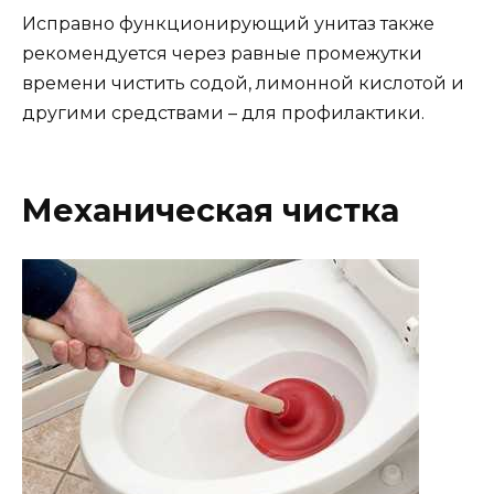
Исправно функционирующий унитаз также
рекомендуется через равные промежутки
времени чистить содой, лимонной кислотой и
другими средствами – для профилактики.
Механическая чистка