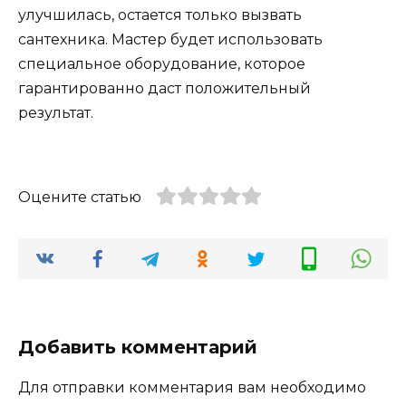
улучшилась, остается только вызвать
сантехника. Мастер будет использовать
специальное оборудование, которое
гарантированно даст положительный
результат.
Оцените статью
Добавить комментарий
Для отправки комментария вам необходимо