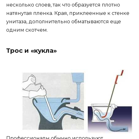
несколько слоев, так что образуется плотно
натянутая пленка. Края, приклеенные к стенке
унитаза, дополнительно обматываются еще
одним скотчем.
Трос и «кукла»
Профессионалы обычно используют