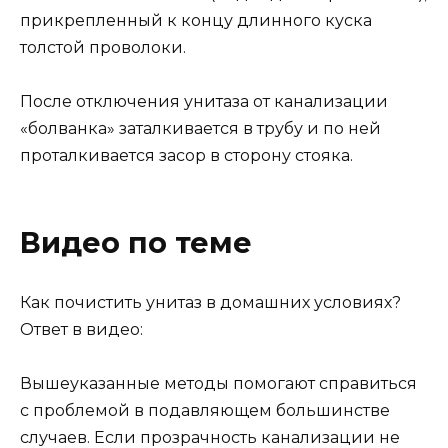
прикрепленный к концу длинного куска
толстой проволоки.
После отключения унитаза от канализации
«болванка» заталкивается в трубу и по ней
проталкивается засор в сторону стояка.
Видео по теме
Как почистить унитаз в домашних условиях?
Ответ в видео:
Вышеуказанные методы помогают справиться
с проблемой в подавляющем большинстве
случаев. Если прозрачность канализации не