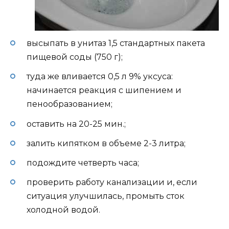
высыпать в унитаз 1,5 стандартных пакета
пищевой соды (750 г);
туда же вливается 0,5 л 9% уксуса:
начинается реакция с шипением и
пенообразованием;
оставить на 20-25 мин.;
залить кипятком в объеме 2-3 литра;
подождите четверть часа;
проверить работу канализации и, если
ситуация улучшилась, промыть сток
холодной водой.