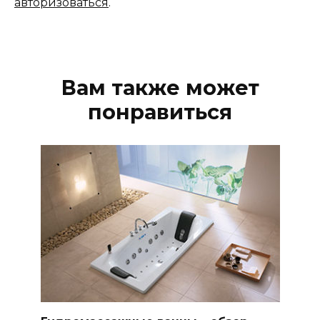
авторизоваться
.
Вам также может
понравиться