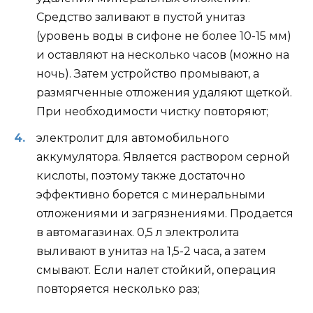
Средство заливают в пустой унитаз
(уровень воды в сифоне не более 10-15 мм)
и оставляют на несколько часов (можно на
ночь). Затем устройство промывают, а
размягченные отложения удаляют щеткой.
При необходимости чистку повторяют;
электролит для автомобильного
аккумулятора. Является раствором серной
кислоты, поэтому также достаточно
эффективно борется с минеральными
отложениями и загрязнениями. Продается
в автомагазинах. 0,5 л электролита
выливают в унитаз на 1,5-2 часа, а затем
смывают. Если налет стойкий, операция
повторяется несколько раз;