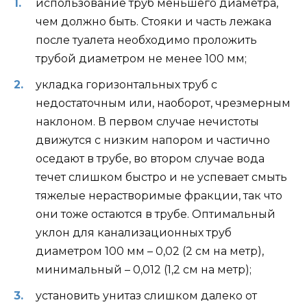
использование труб меньшего диаметра,
чем должно быть. Стояки и часть лежака
после туалета необходимо проложить
трубой диаметром не менее 100 мм;
укладка горизонтальных труб с
недостаточным или, наоборот, чрезмерным
наклоном. В первом случае нечистоты
движутся с низким напором и частично
оседают в трубе, во втором случае вода
течет слишком быстро и не успевает смыть
тяжелые нерастворимые фракции, так что
они тоже остаются в трубе. Оптимальный
уклон для канализационных труб
диаметром 100 мм – 0,02 (2 см на метр),
минимальный – 0,012 (1,2 см на метр);
установить унитаз слишком далеко от