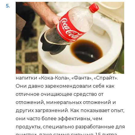
напитки «Кока-Кола», «Фанта», «Спрайт».
Они давно зарекомендовали себя как
отличное очищающее средство от
отложений, минеральных отложений и
других загрязнений. Как показывает опыт,
они часто более эффективны, чем
продукты, специально разработанные для
очистки, даже самые сильные. 1,5 литра