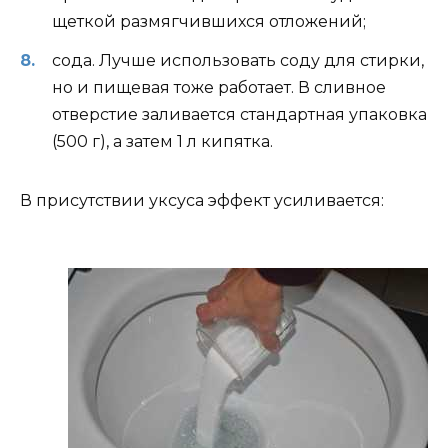
щеткой размягчившихся отложений;
сода. Лучше использовать соду для стирки,
но и пищевая тоже работает. В сливное
отверстие заливается стандартная упаковка
(500 г), а затем 1 л кипятка.
В присутствии уксуса эффект усиливается: