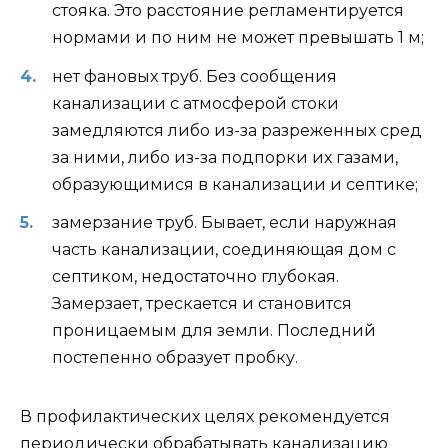
стояка. Это расстояние регламентируется
нормами и по ним не может превышать 1 м;
нет фановых труб. Без сообщения
канализации с атмосферой стоки
замедляются либо из-за разреженных сред
за ними, либо из-за подпорки их газами,
образующимися в канализации и септике;
замерзание труб. Бывает, если наружная
часть канализации, соединяющая дом с
септиком, недостаточно глубокая.
Замерзает, трескается и становится
проницаемым для земли. Последний
постепенно образует пробку.
В профилактических целях рекомендуется
периодически обрабатывать канализацию