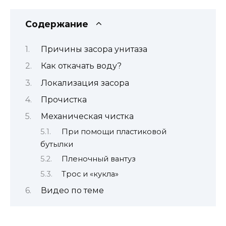
Содержание
Причины засора унитаза
Как откачать воду?
Локализация засора
Прочистка
Механическая чистка
При помощи пластиковой
бутылки
Пленочный вантуз
Трос и «кукла»
Видео по теме