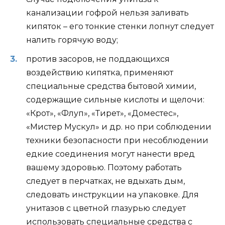
канализации гофрой нельзя заливать
кипяток – его тонкие стенки лопнут следует
налить горячую воду;
против засоров, не поддающихся
воздействию кипятка, применяют
специальные средства бытовой химии,
содержащие сильные кислоты и щелочи:
«Крот», «Флуп», «Тирет», «Доместес»,
«Мистер Мускул» и др. но при соблюдении
техники безопасности при несоблюдении
едкие соединения могут нанести вред
вашему здоровью. Поэтому работать
следует в перчатках, не вдыхать дым,
следовать инструкции на упаковке. Для
унитазов с цветной глазурью следует
использовать специальные средства с