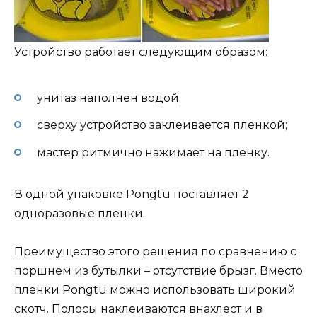
Устройство работает следующим образом:
унитаз наполнен водой;
сверху устройство заклеивается пленкой;
мастер ритмично нажимает на пленку.
В одной упаковке Pongtu поставляет 2
одноразовые пленки.
Преимущество этого решения по сравнению с
поршнем из бутылки – отсутствие брызг. Вместо
пленки Pongtu можно использовать широкий
скотч. Полосы наклеиваются внахлест и в