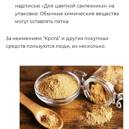
надписью «Для цветной сантехники» на
упаковке. Обычные химические вещества
могут оставлять пятна.
За неимением “Крота” и других покупных
средств пользуются люди, их несколько: