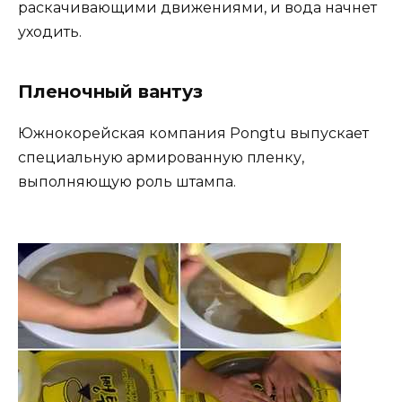
раскачивающими движениями, и вода начнет
уходить.
Пленочный вантуз
Южнокорейская компания Pongtu выпускает
специальную армированную пленку,
выполняющую роль штампа.