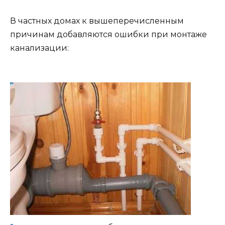
В частных домах к вышеперечисленным
причинам добавляются ошибки при монтаже
канализации: