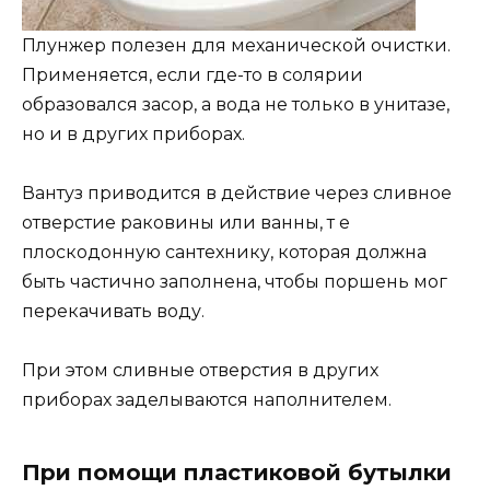
Плунжер полезен для механической очистки.
Применяется, если где-то в солярии
образовался засор, а вода не только в унитазе,
но и в других приборах.
Вантуз приводится в действие через сливное
отверстие раковины или ванны, т е
плоскодонную сантехнику, которая должна
быть частично заполнена, чтобы поршень мог
перекачивать воду.
При этом сливные отверстия в других
приборах заделываются наполнителем.
При помощи пластиковой бутылки