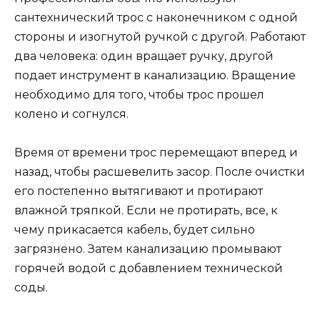
сантехнический трос с наконечником с одной
стороны и изогнутой ручкой с другой. Работают
два человека: один вращает ручку, другой
подает инструмент в канализацию. Вращение
необходимо для того, чтобы трос прошел
колено и согнулся.
Время от времени трос перемещают вперед и
назад, чтобы расшевелить засор. После очистки
его постепенно вытягивают и протирают
влажной тряпкой. Если не протирать, все, к
чему прикасается кабель, будет сильно
загрязнено. Затем канализацию промывают
горячей водой с добавлением технической
соды.