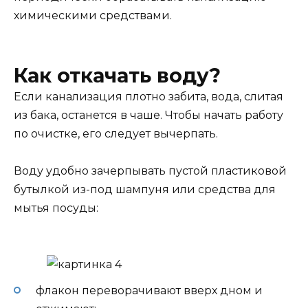
химическими средствами.
Как откачать воду?
Если канализация плотно забита, вода, слитая
из бака, останется в чаше. Чтобы начать работу
по очистке, его следует вычерпать.
Воду удобно зачерпывать пустой пластиковой
бутылкой из-под шампуня или средства для
мытья посуды:
флакон переворачивают вверх дном и