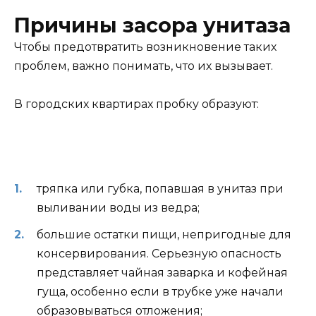
Причины засора унитаза
Чтобы предотвратить возникновение таких
проблем, важно понимать, что их вызывает.
В городских квартирах пробку образуют:
тряпка или губка, попавшая в унитаз при
выливании воды из ведра;
большие остатки пищи, непригодные для
консервирования. Серьезную опасность
представляет чайная заварка и кофейная
гуща, особенно если в трубке уже начали
образовываться отложения;