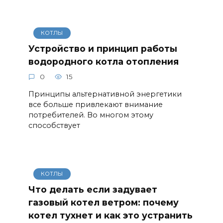
КОТЛЫ
Устройство и принцип работы
водородного котла отопления
0
15
Принципы альтернативной энергетики
все больше привлекают внимание
потребителей. Во многом этому
способствует
КОТЛЫ
Что делать если задувает
газовый котел ветром: почему
котел тухнет и как это устранить