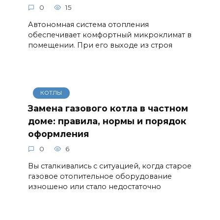
0
15
Автономная система отопления
обеспечивает комфортный микроклимат в
помещении. При его выходе из строя
КОТЛЫ
Замена газового котла в частном
доме: правила, нормы и порядок
оформления
0
6
Вы сталкивались с ситуацией, когда старое
газовое отопительное оборудование
изношено или стало недостаточно