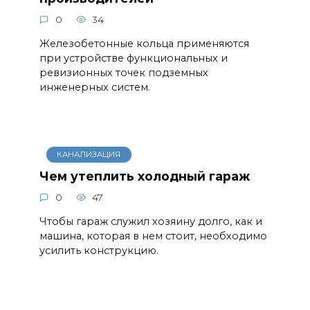
0
34
Железобетонные кольца применяются
при устройстве функциональных и
ревизионных точек подземных
инженерных систем.
КАНАЛИЗАЦИЯ
Чем утеплить холодный гараж
0
47
Чтобы гараж служил хозяину долго, как и
машина, которая в нем стоит, необходимо
усилить конструкцию.