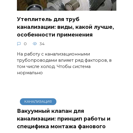
Утеплитель для труб
канализации: виды, какой лучше,
особенности применения
0
34
На работу с канализационными
трубопроводами влияет ряд факторов, в
том числе холод. Чтобы система
нормально
КАНАЛИЗАЦИЯ
Вакуумный клапан для
канализации: принцип работы и
специфика монтажа фанового