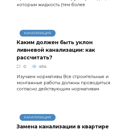
которым жидкость (тем более
КАНАЛИЗАЦИЯ
Каким должен быть уклон
ливневой канализации: как
рассчитать?
0
494
Изучаем нормативы Все строительные и
монтажные работы должны проводиться
согласно действующим нормативам
КАНАЛИЗАЦИЯ
Замена канализации в квартире