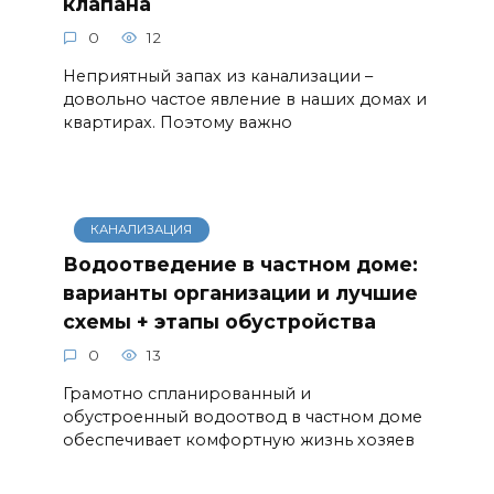
клапана
0
12
Неприятный запах из канализации –
довольно частое явление в наших домах и
квартирах. Поэтому важно
КАНАЛИЗАЦИЯ
Водоотведение в частном доме:
варианты организации и лучшие
схемы + этапы обустройства
0
13
Грамотно спланированный и
обустроенный водоотвод в частном доме
обеспечивает комфортную жизнь хозяев