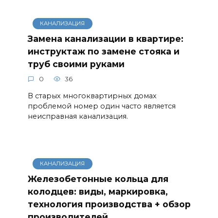
КАНАЛИЗАЦИЯ
Замена канализации в квартире:
инструктаж по замене стояка и
труб своими руками
0
36
В старых многоквартирных домах
проблемой номер один часто является
неисправная канализация.
КАНАЛИЗАЦИЯ
Железобетонные кольца для
колодцев: виды, маркировка,
технология производства + обзор
производителей