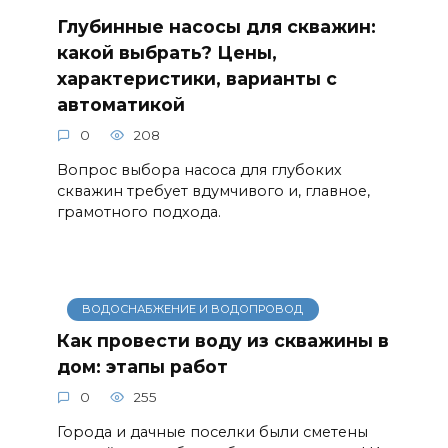
Глубинные насосы для скважин:
какой выбрать? Цены,
характеристики, варианты с
автоматикой
0
208
Вопрос выбора насоса для глубоких
скважин требует вдумчивого и, главное,
грамотного подхода.
ВОДОСНАБЖЕНИЕ И ВОДОПРОВОД
Как провести воду из скважины в
дом: этапы работ
0
255
Города и дачные поселки были сметены