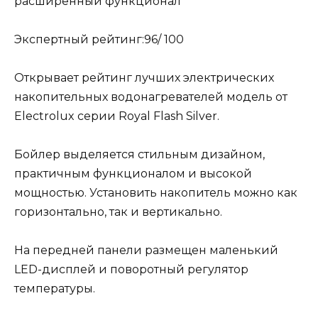
расширенный функционал
Экспертный рейтинг:96/ 100
Открывает рейтинг лучших электрических
накопительных водонагревателей модель от
Electrolux серии Royal Flash Silver.
Бойлер выделяется стильным дизайном,
практичным функционалом и высокой
мощностью. Установить накопитель можно как
горизонтально, так и вертикально.
На передней панели размещен маленький
LED-дисплей и поворотный регулятор
температуры.