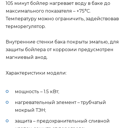
105 минут бойлер нагревает воду в баке до
максимального показателя – +75°С.
Температуру можно ограничить, задействовав
терморегулятор.
Внутренние стенки бака покрыты эмалью, для
защиты бойлера от коррозии предусмотрен
магниевый анод.
Характеристики модели:
мощность – 1.5 кВт;
нагревательный элемент – трубчатый
мокрый ТЭН;
защита – предохранительный сливной