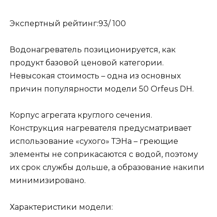
Экспертный рейтинг:93/ 100
Водонагреватель позиционируется, как
продукт базовой ценовой категории.
Невысокая стоимость – одна из основных
причин популярности модели 50 Orfeus DH.
Корпус агрегата круглого сечения.
Конструкция нагревателя предусматривает
использование «сухого» ТЭНа – греющие
элементы не соприкасаются с водой, поэтому
их срок службы дольше, а образование накипи
минимизировано.
Характеристики модели: