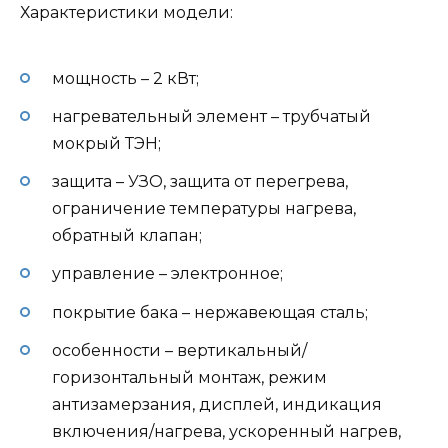
Характеристики модели:
мощность – 2 кВт;
нагревательный элемент – трубчатый
мокрый ТЭН;
защита – УЗО, защита от перегрева,
ограничение температуры нагрева,
обратный клапан;
управление – электронное;
покрытие бака – нержавеющая сталь;
особенности – вертикальный/
горизонтальный монтаж, режим
антизамерзания, дисплей, индикация
включения/нагрева, ускоренный нагрев,