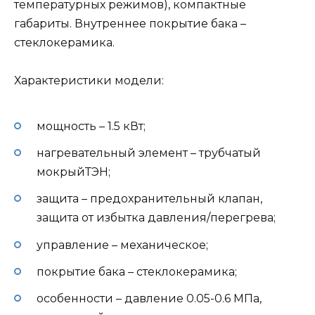
температурных режимов), компактные
габариты. Внутреннее покрытие бака –
стеклокерамика.
Характеристики модели:
мощность – 1.5 кВт;
нагревательный элемент – трубчатый
мокрыйТЭН;
защита – предохранительный клапан,
защита от избытка давления/перегрева;
управление – механическое;
покрытие бака – стеклокерамика;
особенности – давление 0.05-0.6 МПа,