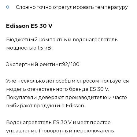
Сложно точно отрегулировать температуру
Edisson ES 30 V
Бюджетный компактный водонагреватель
мощностью 1.5 кВт
Экспертный рейтинг:92/ 100
Уже несколько лет особым спросом пользуется
модель отечественного бренда ES 30 V.
Покупатели доверяют производителю и часто
выбирают продукцию Edisson.
Водонагреватель ES 30 V имеет простое
управление (поворотный переключатель