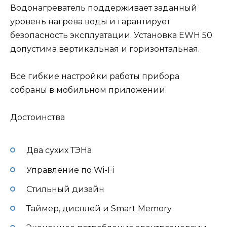
Водонагреватель поддерживает заданный
уровень нагрева воды и гарантирует
безопасность эксплуатации. Установка EWH 50
допустима вертикальная и горизонтальная.
Все гибкие настройки работы прибора
собраны в мобильном приложении.
Достоинства
Два сухих ТЭНа
Управление по Wi-Fi
Стильный дизайн
Таймер, дисплей и Smart Memory