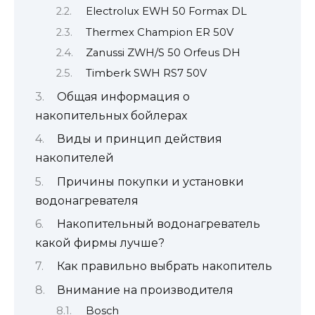
Electrolux EWH 50 Formax DL
Thermex Champion ER 50V
Zanussi ZWH/S 50 Orfeus DH
Timberk SWH RS7 50V
Общая информация о
накопительных бойлерах
Виды и принцип действия
накопителей
Причины покупки и установки
водонагревателя
Накопительный водонагреватель
какой фирмы лучше?
Как правильно выбрать накопитель
Внимание на производителя
Bosch