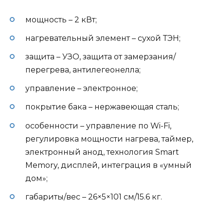
мощность – 2 кВт;
нагревательный элемент – сухой ТЭН;
защита – УЗО, защита от замерзания/
перегрева, антилегеонелла;
управление – электронное;
покрытие бака – нержавеющая сталь;
особенности – управление по Wi-Fi,
регулировка мощности нагрева, таймер,
электронный анод, технология Smart
Memory, дисплей, интеграция в «умный
дом»;
габариты/вес – 26×5×101 см/15.6 кг.