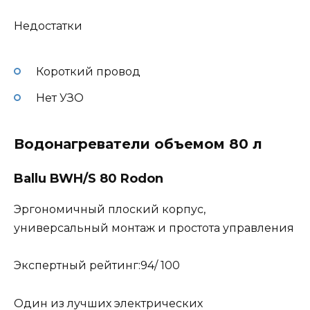
Недостатки
Короткий провод
Нет УЗО
Водонагреватели объемом 80 л
Ballu BWH/S 80 Rodon
Эргономичный плоский корпус,
универсальный монтаж и простота управления
Экспертный рейтинг:94/ 100
Один из лучших электрических