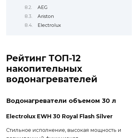
AEG
Ariston
Electrolux
Рейтинг ТОП-12
накопительных
водонагревателей
Водонагреватели объемом 30 л
Electrolux EWH 30 Royal Flash Silver
Стильное исполнение, высокая мощность и