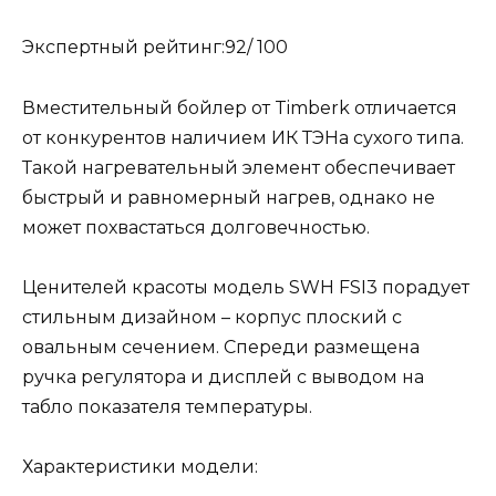
Экспертный рейтинг:92/ 100
Вместительный бойлер от Timberk отличается
от конкурентов наличием ИК ТЭНа сухого типа.
Такой нагревательный элемент обеспечивает
быстрый и равномерный нагрев, однако не
может похвастаться долговечностью.
Ценителей красоты модель SWH FSI3 порадует
стильным дизайном – корпус плоский с
овальным сечением. Спереди размещена
ручка регулятора и дисплей с выводом на
табло показателя температуры.
Характеристики модели: