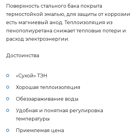
Поверхность стального бака покрыта
термостойкой эмалью, для защиты от коррозии
есть магниевый анод. Теплоизоляция из
пенополиуретана снижает тепловые потери и
расход электроэнергии.
Достоинства
«Сухой» ТЭН
Хорошая теплоизоляция
Обеззараживание воды
Удобная и понятная регулировка
температуры
Приемлемая цена