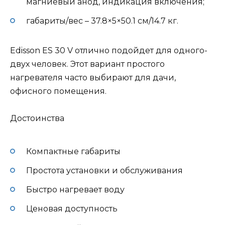
магниевый анод, индикация включения;
габариты/вес – 37.8×5×50.1 см/14.7 кг.
Edisson ES 30 V отлично подойдет для одного-
двух человек. Этот вариант простого
нагревателя часто выбирают для дачи,
офисного помещения.
Достоинства
Компактные габариты
Простота установки и обслуживания
Быстро нагревает воду
Ценовая доступность