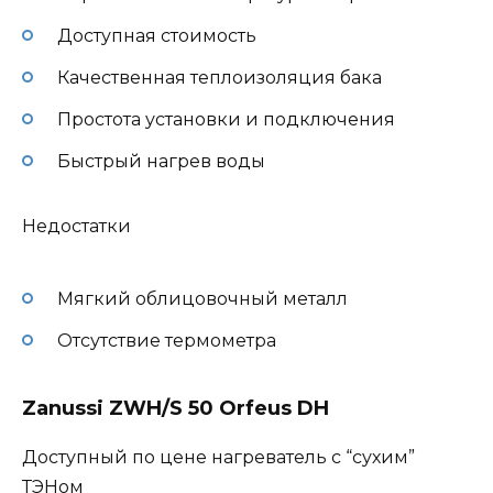
Доступная стоимость
Качественная теплоизоляция бака
Простота установки и подключения
Быстрый нагрев воды
Недостатки
Мягкий облицовочный металл
Отсутствие термометра
Zanussi ZWH/S 50 Orfeus DH
Доступный по цене нагреватель с “сухим”
ТЭНом