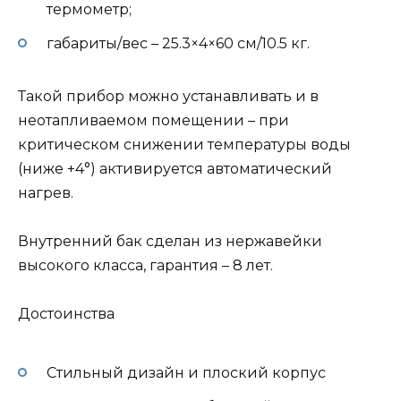
термометр;
габариты/вес – 25.3×4×60 см/10.5 кг.
Такой прибор можно устанавливать и в
неотапливаемом помещении – при
критическом снижении температуры воды
(ниже +4°) активируется автоматический
нагрев.
Внутренний бак сделан из нержавейки
высокого класса, гарантия – 8 лет.
Достоинства
Стильный дизайн и плоский корпус