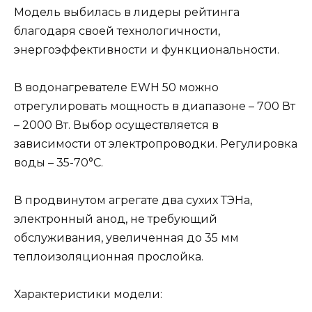
Модель выбилась в лидеры рейтинга
благодаря своей технологичности,
энергоэффективности и функциональности.
В водонагревателе EWH 50 можно
отрегулировать мощность в диапазоне – 700 Вт
– 2000 Вт. Выбор осуществляется в
зависимости от электропроводки. Регулировка
воды – 35-70°С.
В продвинутом агрегате два сухих ТЭНа,
электронный анод, не требующий
обслуживания, увеличенная до 35 мм
теплоизоляционная прослойка.
Характеристики модели: