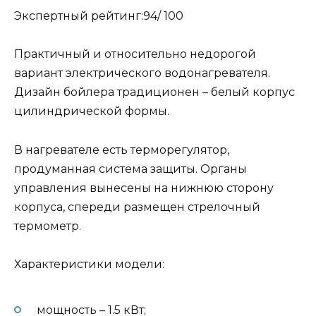
Экспертный рейтинг:94/ 100
Практичный и относительно недорогой
вариант электрического водонагревателя.
Дизайн бойлера традиционен – белый корпус
цилиндрической формы.
В нагревателе есть терморегулятор,
продуманная система защиты. Органы
управления вынесены на нижнюю сторону
корпуса, спереди размещен стрелочный
термометр.
Характеристики модели:
мощность – 1.5 кВт;