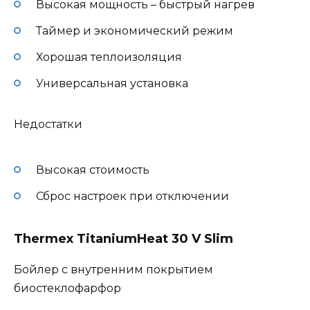
Высокая мощность – быстрый нагрев
Таймер и экономический режим
Хорошая теплоизоляция
Универсальная установка
Недостатки
Высокая стоимость
Сброс настроек при отключении
Thermex TitaniumHeat 30 V Slim
Бойлер с внутренним покрытием
биостеклофарфор