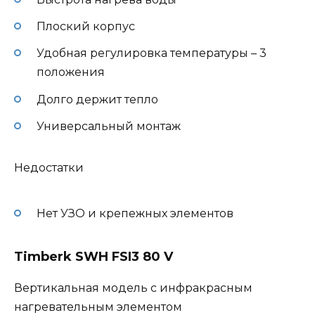
Плоский корпус
Удобная регулировка температуры – 3
положения
Долго держит тепло
Универсальный монтаж
Недостатки
Нет УЗО и крепежных элементов
Timberk SWH FSI3 80 V
Вертикальная модель с инфракрасным
нагревательным элементом