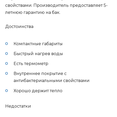
свойствами. Производитель предоставляет 5-
летнюю гарантию на бак.
Достоинства
Компактные габариты
Быстрый нагрев воды
Есть термометр
Внутреннее покрытие с
антибактериальными свойствами
Хорошо держит тепло
Недостатки