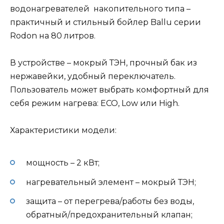
водонагревателей накопительного типа –
практичный и стильный бойлер Ballu серии
Rodon на 80 литров.
В устройстве – мокрый ТЭН, прочный бак из
нержавейки, удобный переключатель.
Пользователь может выбрать комфортный для
себя режим нагрева: ECO, Low или High.
Характеристики модели:
мощность – 2 кВт;
нагревательный элемент – мокрый ТЭН;
защита – от перегрева/работы без воды,
обратный/предохранительный клапан;