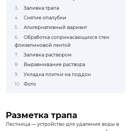
Заливка трапа
Снятие опалубки
Альтернативный вариант
Обработка соприкасающихся стен
флизелиновой лентой
Заливка раствором
Выравнивание раствора
Укладка плитки на поддон
Фото
Разметка трапа
Лестница — устройство для удаления воды в