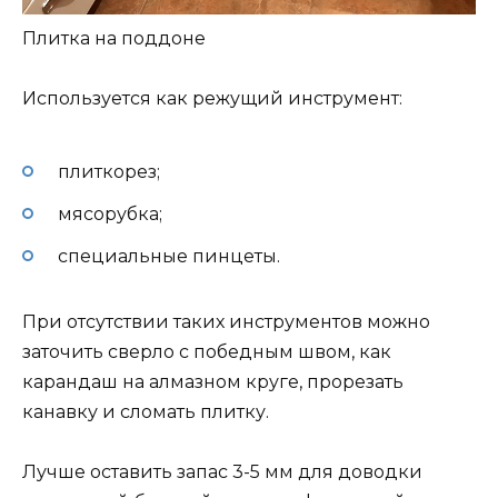
Плитка на поддоне
Используется как режущий инструмент:
плиткорез;
мясорубка;
специальные пинцеты.
При отсутствии таких инструментов можно
заточить сверло с победным швом, как
карандаш на алмазном круге, прорезать
канавку и сломать плитку.
Лучше оставить запас 3-5 мм для доводки