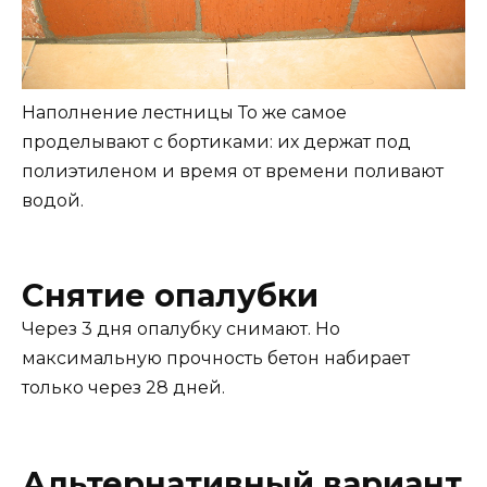
Наполнение лестницы То же самое
проделывают с бортиками: их держат под
полиэтиленом и время от времени поливают
водой.
Снятие опалубки
Через 3 дня опалубку снимают. Но
максимальную прочность бетон набирает
только через 28 дней.
Альтернативный вариант