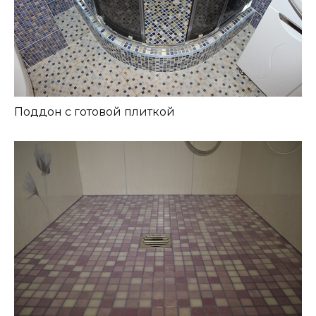
Поддон с готовой плиткой