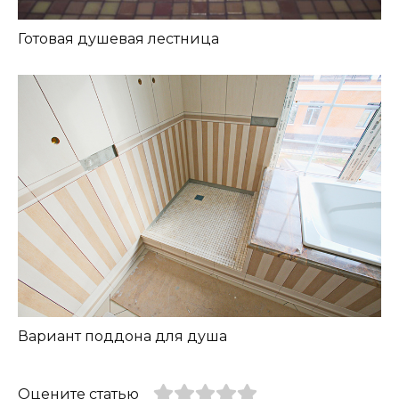
Готовая душевая лестница
Вариант поддона для душа
Оцените статью