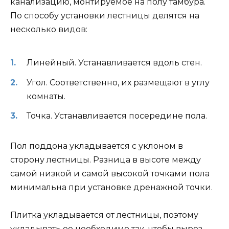
канализацию, монтируемое на полу тамбура.
По способу установки лестницы делятся на
несколько видов:
Линейный. Устанавливается вдоль стен.
Угол. Соответственно, их размещают в углу
комнаты.
Точка. Устанавливается посередине пола.
Пол поддона укладывается с уклоном в
сторону лестницы. Разница в высоте между
самой низкой и самой высокой точками пола
минимальна при установке дренажной точки.
Плитка укладывается от лестницы, поэтому
укладывать ее необходимо так, чтобы вырез