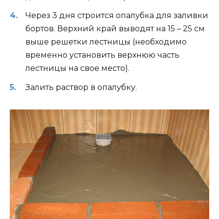
Через 3 дня строится опалубка для заливки
бортов. Верхний край выводят на 15 – 25 см
выше решетки лестницы (необходимо
временно установить верхнюю часть
лестницы на свое место).
Залить раствор в опалубку.