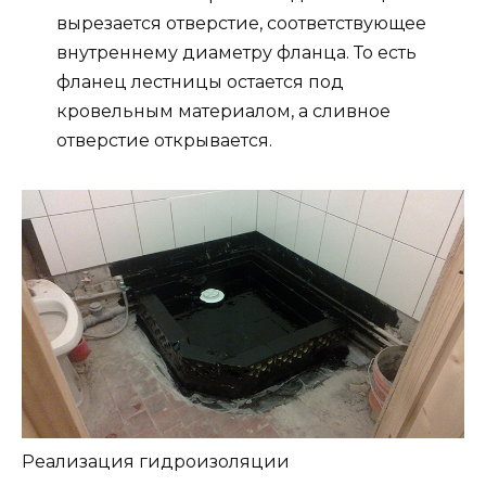
вырезается отверстие, соответствующее
внутреннему диаметру фланца. То есть
фланец лестницы остается под
кровельным материалом, а сливное
отверстие открывается.
Реализация гидроизоляции