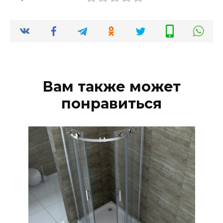
Вам также может
понравиться