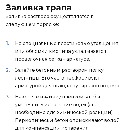
Заливка трапа
Заливка раствора осуществляется в
следующем порядке:
На специальные пластиковые утолщения
или обломки кирпича укладывается
проволочная сетка – арматура.
Залейте бетонным раствором полку
лестницы. Его часто перфорируют
арматурой для выхода пузырьков воздуха.
Накройте начинку пленкой, чтобы
уменьшить испарение воды (она
необходима для химической реакции).
Периодически бетон опрыскивают водой
для компенсации испарения.