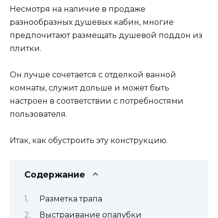
Несмотря на наличие в продаже
разнообразных душевых кабин, многие
предпочитают размещать душевой поддон из
плитки.
Он лучше сочетается с отделкой ванной
комнаты, служит дольше и может быть
настроен в соответствии с потребностями
пользователя.
Итак, как обустроить эту конструкцию.
Содержание
Разметка трапа
Выстраивание опалубки