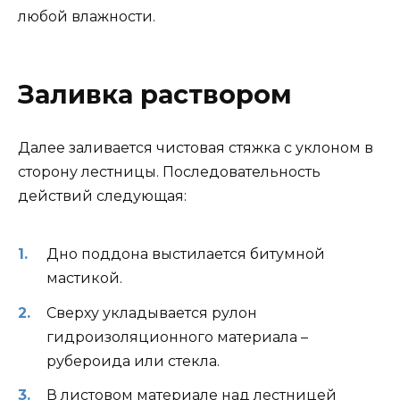
любой влажности.
Заливка раствором
Далее заливается чистовая стяжка с уклоном в
сторону лестницы. Последовательность
действий следующая:
Дно поддона выстилается битумной
мастикой.
Сверху укладывается рулон
гидроизоляционного материала –
рубероида или стекла.
В листовом материале над лестницей