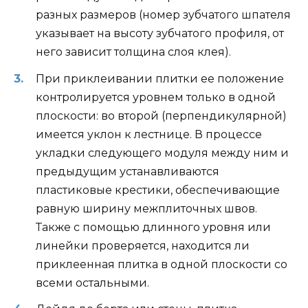
разных размеров (номер зубчатого шпателя
указывает на высоту зубчатого профиля, от
него зависит толщина слоя клея).
При приклеивании плитки ее положение
контролируется уровнем только в одной
плоскости: во второй (перпендикулярной)
имеется уклон к лестнице. В процессе
укладки следующего модуля между ним и
предыдущим устанавливаются
пластиковые крестики, обеспечивающие
равную ширину межплиточных швов.
Также с помощью длинного уровня или
линейки проверяется, находится ли
приклеенная плитка в одной плоскости со
всеми остальными.