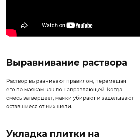
Выравнивание раствора
Раствор выравнивают правилом, перемещая
его по маякам как по направляющей. Когда
смесь затвердеет, маяки убирают и заделывают
оставшиеся от них щели.
Укладка плитки на