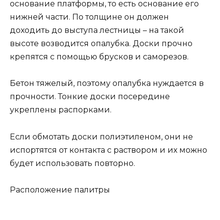
основание платформы, то есть основание его
нижней части. По толщине он должен
доходить до выступа лестницы – на такой
высоте возводится опалубка. Доски прочно
крепятся с помощью брусков и саморезов.
Бетон тяжелый, поэтому опалубка нуждается в
прочности. Тонкие доски посередине
укреплены распорками.
Если обмотать доски полиэтиленом, они не
испортятся от контакта с раствором и их можно
будет использовать повторно.
Расположение палитры