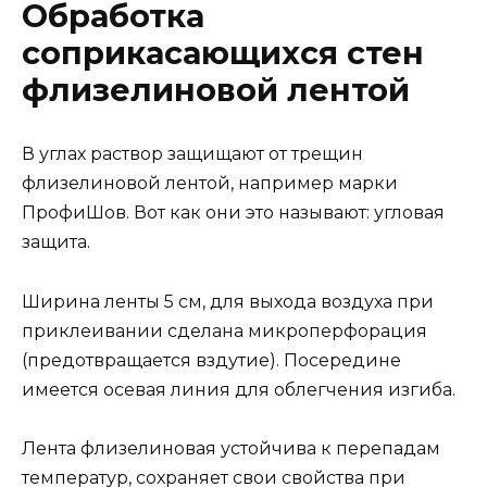
Обработка
соприкасающихся стен
флизелиновой лентой
В углах раствор защищают от трещин
флизелиновой лентой, например марки
ПрофиШов. Вот как они это называют: угловая
защита.
Ширина ленты 5 см, для выхода воздуха при
приклеивании сделана микроперфорация
(предотвращается вздутие). Посередине
имеется осевая линия для облегчения изгиба.
Лента флизелиновая устойчива к перепадам
температур, сохраняет свои свойства при