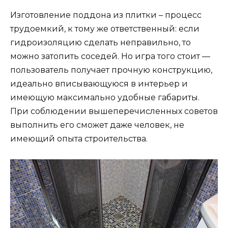
Изготовление поддона из плитки – процесс
трудоемкий, к тому же ответственный: если
гидроизоляцию сделать неправильно, то
можно затопить соседей. Но игра того стоит —
пользователь получает прочную конструкцию,
идеально вписывающуюся в интерьер и
имеющую максимально удобные габариты.
При соблюдении вышеперечисленных советов
выполнить его сможет даже человек, не
имеющий опыта строительства.