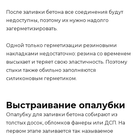
После заливки бетона все соединения будут
недоступны, поэтому их нужно надолго
загерметизировать.
Одной только герметизации резиновыми
накладками недостаточно: резина со временем
высыхает и теряет свою эластичность. Поэтому
стыки также обильно заполняются
силиконовым герметиком.
Выстраивание опалубки
Опалубку для заливки бетона собирают из
толстых досок, обломков фанеры или ДСП. На
первом этапе заливается так называемое