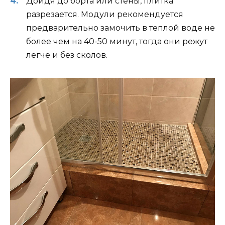
Дойдя до борта или стены, плитка
разрезается. Модули рекомендуется
предварительно замочить в теплой воде не
более чем на 40-50 минут, тогда они режут
легче и без сколов.