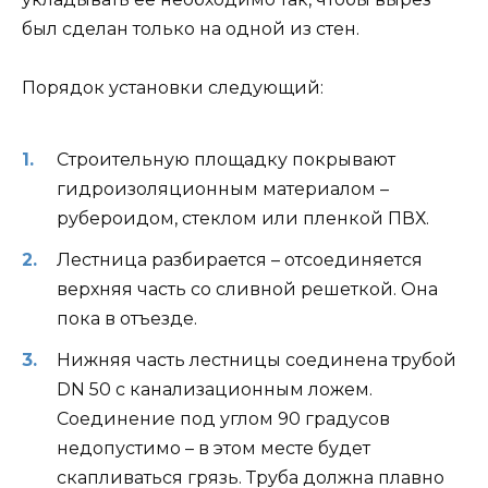
был сделан только на одной из стен.
Порядок установки следующий:
Строительную площадку покрывают
гидроизоляционным материалом –
рубероидом, стеклом или пленкой ПВХ.
Лестница разбирается – отсоединяется
верхняя часть со сливной решеткой. Она
пока в отъезде.
Нижняя часть лестницы соединена трубой
DN 50 с канализационным ложем.
Соединение под углом 90 градусов
недопустимо – в этом месте будет
скапливаться грязь. Труба должна плавно