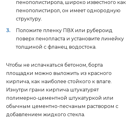
пенополистирола, широко известного как
пенополистирол, он имеет однородную
структуру.
Положите пленку ПВХ или рубероид
поверх пенопласта и установите линейку
толщиной с фланец водостока.
Чтобы не испачкаться бетоном, борта
площадки можно выложить из красного
кирпича, как наиболее стойкого к влаге.
Изнутри грани кирпича штукатурят
полимерно-цементной штукатуркой или
обычным цементно-песчаным раствором с
добавлением жидкого стекла.