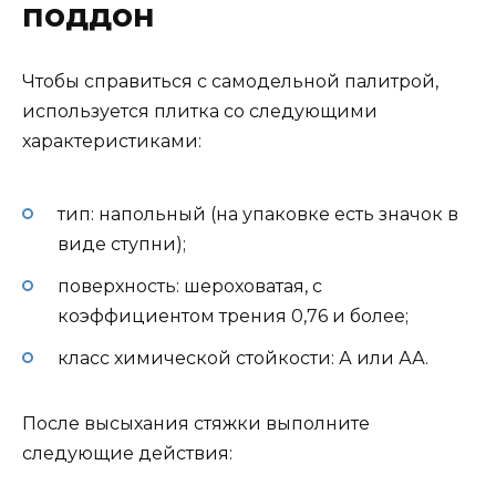
поддон
Чтобы справиться с самодельной палитрой,
используется плитка со следующими
характеристиками:
тип: напольный (на упаковке есть значок в
виде ступни);
поверхность: шероховатая, с
коэффициентом трения 0,76 и более;
класс химической стойкости: А или АА.
После высыхания стяжки выполните
следующие действия: