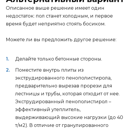
Описанное выше решение имеет один
недостаток: пол станет холодным, и первое
время будет неприятно стоять босиком.
Можете ли вы предложить другое решение:
Делайте только бетонные стороны.
Поместите внутрь плиты из
экструдированного пенополистирола,
предварительно вырезав прорези для
лестницы и трубы, которая отходит от нее.
Экструдированный пенополистирол –
эффективный утеплитель,
выдерживающий высокие нагрузки (до 40
т/м2). В отличие от гранулированного