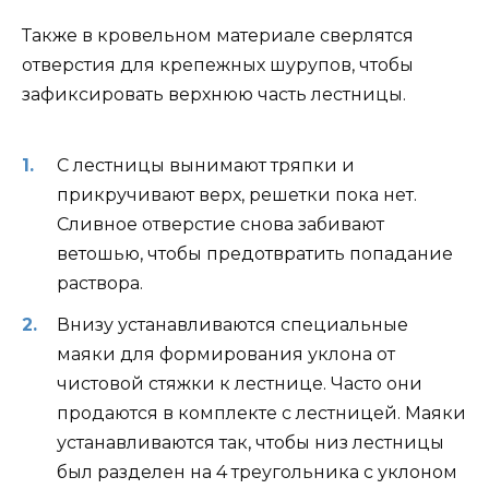
Также в кровельном материале сверлятся
отверстия для крепежных шурупов, чтобы
зафиксировать верхнюю часть лестницы.
С лестницы вынимают тряпки и
прикручивают верх, решетки пока нет.
Сливное отверстие снова забивают
ветошью, чтобы предотвратить попадание
раствора.
Внизу устанавливаются специальные
маяки для формирования уклона от
чистовой стяжки к лестнице. Часто они
продаются в комплекте с лестницей. Маяки
устанавливаются так, чтобы низ лестницы
был разделен на 4 треугольника с уклоном