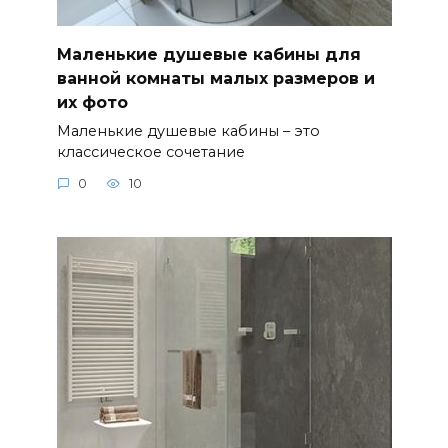
Маленькие душевые кабины для
ванной комнаты малых размеров и
их фото
Маленькие душевые кабины – это
классическое сочетание
0
10