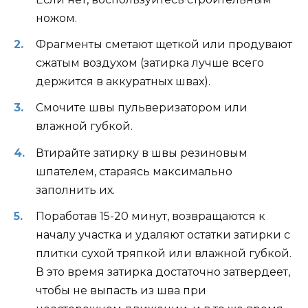
ножом.
Фрагменты сметают щеткой или продувают
сжатым воздухом (затирка лучше всего
держится в аккуратных швах).
Смочите швы пульверизатором или
влажной губкой.
Втирайте затирку в швы резиновым
шпателем, стараясь максимально
заполнить их.
Поработав 15-20 минут, возвращаются к
началу участка и удаляют остатки затирки с
плитки сухой тряпкой или влажной губкой.
В это время затирка достаточно затвердеет,
чтобы не выпасть из шва при