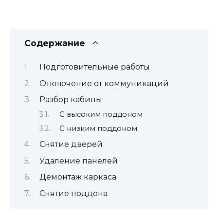
Содержание
Подготовительные работы
Отключение от коммуникаций
Разбор кабины
С высоким поддоном
С низким поддоном
Снятие дверей
Удаление панелей
Демонтаж каркаса
Снятие поддона