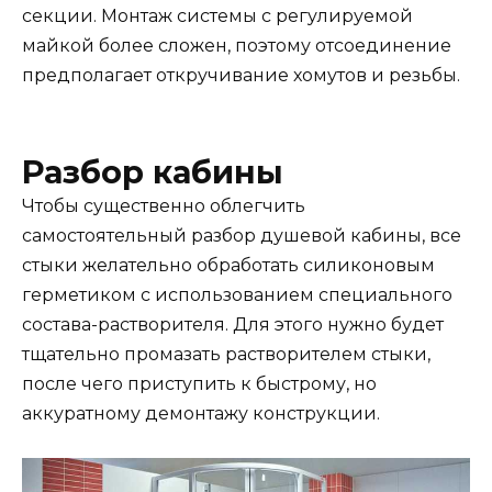
секции. Монтаж системы с регулируемой
майкой более сложен, поэтому отсоединение
предполагает откручивание хомутов и резьбы.
Разбор кабины
Чтобы существенно облегчить
самостоятельный разбор душевой кабины, все
стыки желательно обработать силиконовым
герметиком с использованием специального
состава-растворителя. Для этого нужно будет
тщательно промазать растворителем стыки,
после чего приступить к быстрому, но
аккуратному демонтажу конструкции.