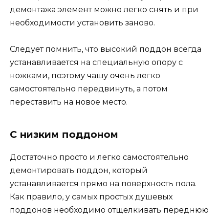
демонтажа элемент можно легко снять и при
необходимости установить заново.
Следует помнить, что высокий поддон всегда
устанавливается на специальную опору с
ножками, поэтому чашу очень легко
самостоятельно передвинуть, а потом
переставить на новое место.
С низким поддоном
Достаточно просто и легко самостоятельно
демонтировать поддон, который
устанавливается прямо на поверхность пола.
Как правило, у самых простых душевых
поддонов необходимо отщелкивать переднюю