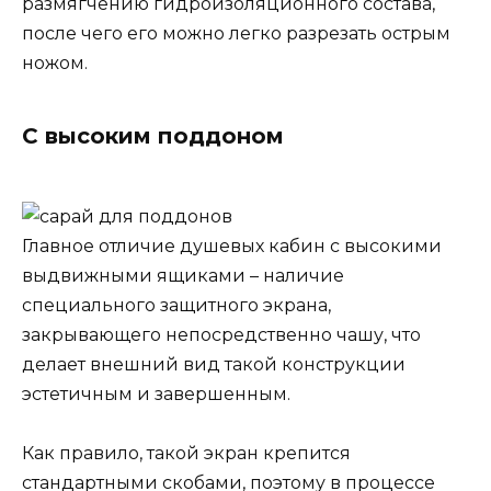
размягчению гидроизоляционного состава,
после чего его можно легко разрезать острым
ножом.
С высоким поддоном
Главное отличие душевых кабин с высокими
выдвижными ящиками – наличие
специального защитного экрана,
закрывающего непосредственно чашу, что
делает внешний вид такой конструкции
эстетичным и завершенным.
Как правило, такой экран крепится
стандартными скобами, поэтому в процессе