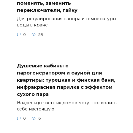
поменять, заменить
переключатели, гайку
Для регулирования напора и температуры
воды в кране
0
58
Душевые кабины с
парогенератором и сауной для
квартиры: турецкая и финская баня,
инфракрасная парилка с эффектом
сухого пара
Владельцы частных домов могут позволить
себе настоящую
0
6