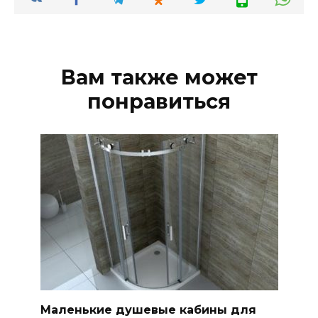
Вам также может
понравиться
Маленькие душевые кабины для