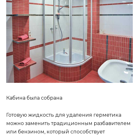
Кабина была собрана
Готовую жидкость для удаления герметика
можно заменить традиционным разбавителем
или бензином, который способствует