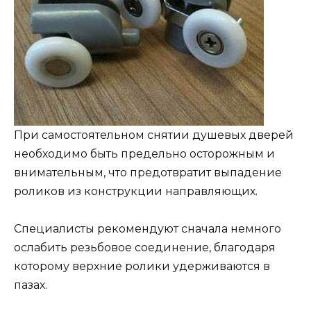
При самостоятельном снятии душевых дверей
необходимо быть предельно осторожным и
внимательным, что предотвратит выпадение
роликов из конструкции направляющих.
Специалисты рекомендуют сначала немного
ослабить резьбовое соединение, благодаря
которому верхние ролики удерживаются в
пазах.