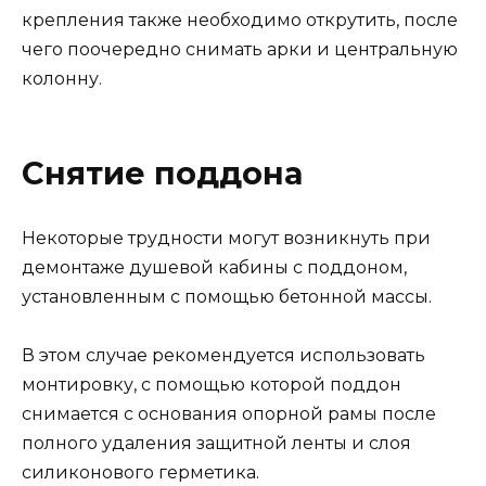
крепления также необходимо открутить, после
чего поочередно снимать арки и центральную
колонну.
Снятие поддона
Некоторые трудности могут возникнуть при
демонтаже душевой кабины с поддоном,
установленным с помощью бетонной массы.
В этом случае рекомендуется использовать
монтировку, с помощью которой поддон
снимается с основания опорной рамы после
полного удаления защитной ленты и слоя
силиконового герметика.