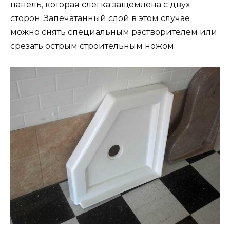
панель, которая слегка защемлена с двух
сторон. Запечатанный слой в этом случае
можно снять специальным растворителем или
срезать острым строительным ножом.