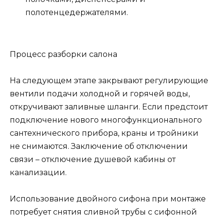
полотенцедержателями.
Процесс разборки салона
На следующем этапе закрывают регулирующие
вентили подачи холодной и горячей воды,
откручивают заливные шланги. Если предстоит
подключение нового многофункционального
сантехнического прибора, краны и тройники
не снимаются. Заключение об отключении
связи – отключение душевой кабины от
канализации.
Использование двойного сифона при монтаже
потребует снятия сливной трубы с сифонной