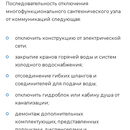
Последовательность отключения
многофункционального сантехнического узла
от коммуникаций следующая:
отключить конструкцию от электрической
сети;
закрытие кранов горячей воды и систем
холодного водоснабжения;
отсоединение гибких шлангов и
соединителей для подачи воды;
отключить гидроблок или кабину душа от
канализации;
демонтаж дополнительных
комплектующих, представленных
полочками, диспенсерами и