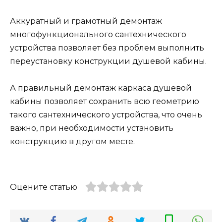
Аккуратный и грамотный демонтаж
многофункционального сантехнического
устройства позволяет без проблем выполнить
переустановку конструкции душевой кабины.
А правильный демонтаж каркаса душевой
кабины позволяет сохранить всю геометрию
такого сантехнического устройства, что очень
важно, при необходимости установить
конструкцию в другом месте.
Оцените статью