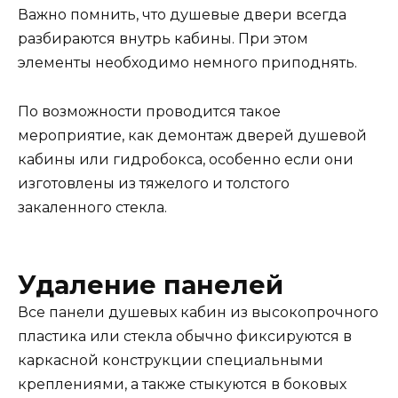
Важно помнить, что душевые двери всегда
разбираются внутрь кабины. При этом
элементы необходимо немного приподнять.
По возможности проводится такое
мероприятие, как демонтаж дверей душевой
кабины или гидробокса, особенно если они
изготовлены из тяжелого и толстого
закаленного стекла.
Удаление панелей
Все панели душевых кабин из высокопрочного
пластика или стекла обычно фиксируются в
каркасной конструкции специальными
креплениями, а также стыкуются в боковых