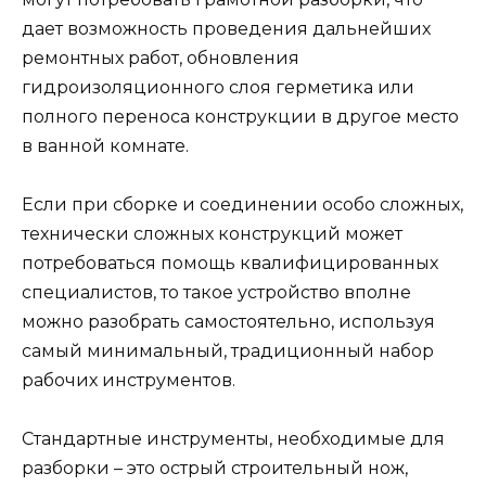
дает возможность проведения дальнейших
ремонтных работ, обновления
гидроизоляционного слоя герметика или
полного переноса конструкции в другое место
в ванной комнате.
Если при сборке и соединении особо сложных,
технически сложных конструкций может
потребоваться помощь квалифицированных
специалистов, то такое устройство вполне
можно разобрать самостоятельно, используя
самый минимальный, традиционный набор
рабочих инструментов.
Стандартные инструменты, необходимые для
разборки – это острый строительный нож,