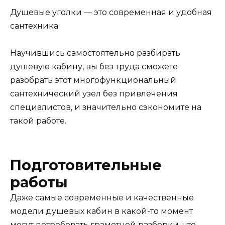
Душевые уголки — это современная и удобная
сантехника.
Научившись самостоятельно разбирать
душевую кабину, вы без труда сможете
разобрать этот многофункциональный
сантехнический узел без привлечения
специалистов, и значительно сэкономите на
такой работе.
Подготовительные
работы
Даже самые современные и качественные
модели душевых кабин в какой-то момент
могут потребовать грамотной разборки, что