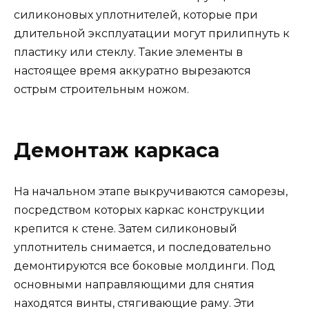
силиконовых уплотнителей, которые при
длительной эксплуатации могут прилипнуть к
пластику или стеклу. Такие элементы в
настоящее время аккуратно вырезаются
острым строительным ножом.
Демонтаж каркаса
На начальном этапе выкручиваются саморезы,
посредством которых каркас конструкции
крепится к стене. Затем силиконовый
уплотнитель снимается, и последовательно
демонтируются все боковые молдинги. Под
основными направляющими для снятия
находятся винты, стягивающие раму. Эти