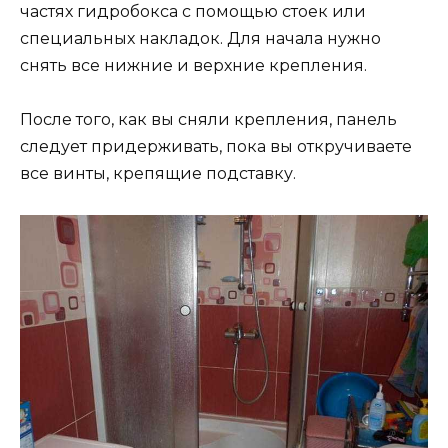
частях гидробокса с помощью стоек или
специальных накладок. Для начала нужно
снять все нижние и верхние крепления.
После того, как вы сняли крепления, панель
следует придерживать, пока вы откручиваете
все винты, крепящие подставку.