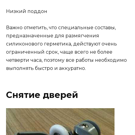
Низкий поддон
Важно отметить, что специальные составы,
предназначенные для размягчения
силиконового герметика, действуют очень
ограниченный срок, чаще всего не более
четверти часа, поэтому все работы необходимо
выполнять быстро и аккуратно.
Снятие дверей