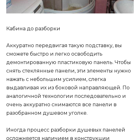
Кабина до разборки
Аккуратно передвигая такую ​​подставку, вы
сможете быстро и легко освободить
демонтированную пластиковую панель. Чтобы
снять стеклянные панели, эти элементы нужно
нажать с небольшим усилием, слегка
выдавливая их из боковой направляющей. По
аналогичной технологии последовательно и
очень аккуратно снимаются все панели в
разобранном душевом уголке.
Иногда процесс разборки душевых панелей
осложняется наличием в конструкции