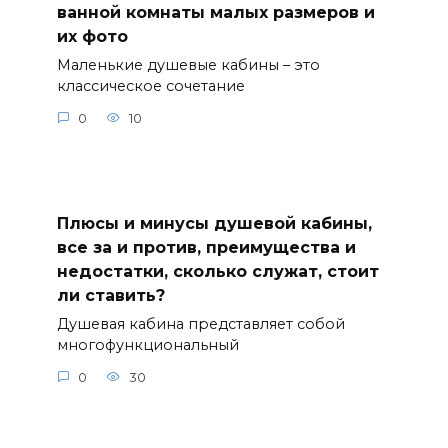
ванной комнаты малых размеров и
их фото
Маленькие душевые кабины – это
классическое сочетание
0
10
Плюсы и минусы душевой кабины,
все за и против, преимущества и
недостатки, сколько служат, стоит
ли ставить?
Душевая кабина представляет собой
многофункциональный
0
30