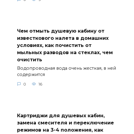
Чем отмыть душевую кабину от
известкового налета в домашних
условиях, как почистить от
мыльных разводов на стеклах, чем
очистить
Водопроводная вода очень жесткая, в ней
содержится
0
16
Картриджи для душевых кабин,
замена смесителя и переключение
режимов на 3-4 положения, как