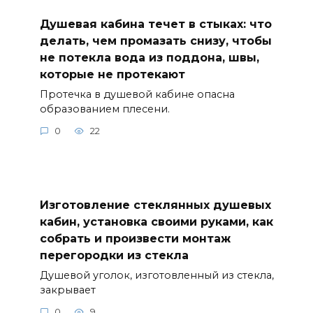
Душевая кабина течет в стыках: что
делать, чем промазать снизу, чтобы
не потекла вода из поддона, швы,
которые не протекают
Протечка в душевой кабине опасна
образованием плесени.
0
22
Изготовление стеклянных душевых
кабин, установка своими руками, как
собрать и произвести монтаж
перегородки из стекла
Душевой уголок, изготовленный из стекла,
закрывает
0
9