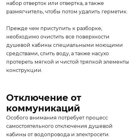
набор отверток или отвертка, а также
размягчитель, чтобы потом удалить герметик.
Прежде чем приступить к разборке,
необходимо очистить все поверхности
душевой кабины специальными моющими
средствами, слить воду, а также насухо
протереть мягкой и чистой тряпкой элементы
конструкции.
Отключение от
коммуникаций
Особого внимания потребует процесс
самостоятельного отключения душевой
кабины от водопровода и электросети.