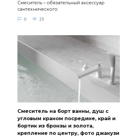
Смеситель – обязательный аксессуар
сантехнического
0
23
Смеситель на борт ванны, душ с
угловым краном посредине, край и
бортик из бронзы и золота,
крепление по центру, фото джакузи