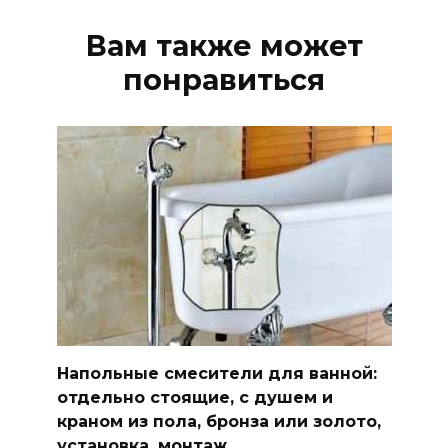
Вам также может
понравиться
Напольные смесители для ванной:
отдельно стоящие, с душем и
краном из пола, бронза или золото,
установка, монтаж