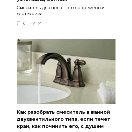
Смеситель для пола – это современная
сантехника.
0
14
Как разобрать смеситель в ванной
двухвентильного типа, если течет
кран, как починить его, с душем