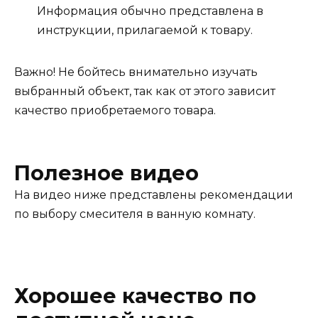
Информация обычно представлена ​​в
инструкции, прилагаемой к товару.
Важно! Не бойтесь внимательно изучать
выбранный объект, так как от этого зависит
качество приобретаемого товара.
Полезное видео
На видео ниже представлены рекомендации
по выбору смесителя в ванную комнату.
Хорошее качество по