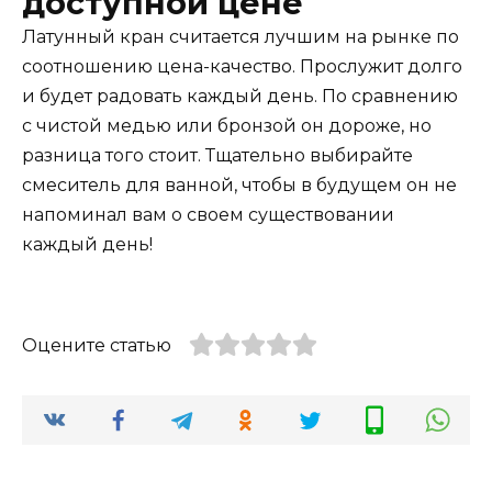
доступной цене
Латунный кран считается лучшим на рынке по
соотношению цена-качество. Прослужит долго
и будет радовать каждый день. По сравнению
с чистой медью или бронзой он дороже, но
разница того стоит. Тщательно выбирайте
смеситель для ванной, чтобы в будущем он не
напоминал вам о своем существовании
каждый день!
Оцените статью