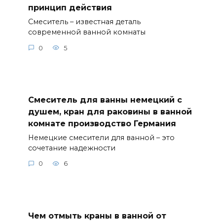
принцип действия
Смеситель – известная деталь
современной ванной комнаты
0
5
Смеситель для ванны немецкий с
душем, кран для раковины в ванной
комнате производство Германия
Немецкие смесители для ванной – это
сочетание надежности
0
6
Чем отмыть краны в ванной от