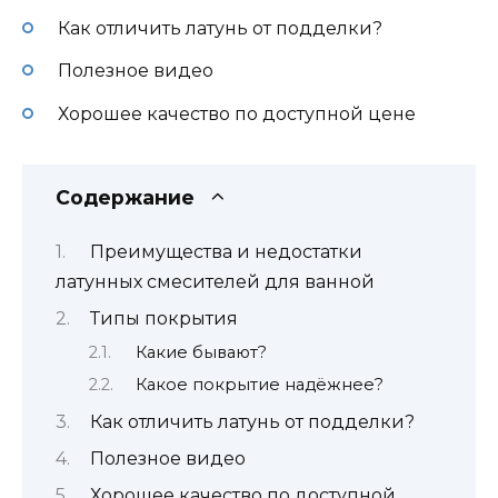
Как отличить латунь от подделки?
Полезное видео
Хорошее качество по доступной цене
Содержание
Преимущества и недостатки
латунных смесителей для ванной
Типы покрытия
Какие бывают?
Какое покрытие надёжнее?
Как отличить латунь от подделки?
Полезное видео
Хорошее качество по доступной