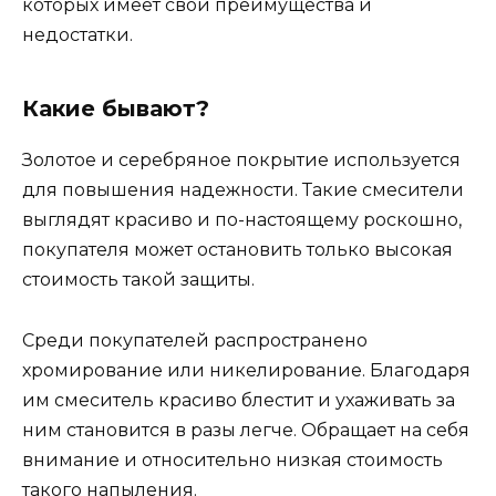
которых имеет свои преимущества и
недостатки.
Какие бывают?
Золотое и серебряное покрытие используется
для повышения надежности. Такие смесители
выглядят красиво и по-настоящему роскошно,
покупателя может остановить только высокая
стоимость такой защиты.
Среди покупателей распространено
хромирование или никелирование. Благодаря
им смеситель красиво блестит и ухаживать за
ним становится в разы легче. Обращает на себя
внимание и относительно низкая стоимость
такого напыления.