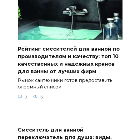
Рейтинг смесителей для ванной по
производителям и качеству: топ 10
качественных и надежных кранов
для ванны от лучших фирм
Рынок сантехники готов предоставить
огромный список
0
6
Смеситель для ванной
переключатель для душа: виды,