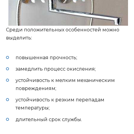
Среди положительных особенностей можно
выделить:
повышенная прочность;
замедлить процесс окисления;
устойчивость к мелким механическим
повреждениям;
устойчивость к резким перепадам
температуры;
длительный срок службы.