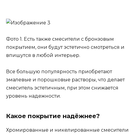
Фото 1. Есть также смесители с бронзовым
покрытием, они будут эстетично смотреться и
впишутся в любой интерьер.
Все большую популярность приобретают
эмалевые и порошковые растворы, что делает
смеситель эстетичным, при этом снижается
уровень надежности.
Какое покрытие надёжнее?
Хромированные и никелированные смесители