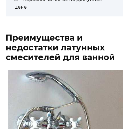
цене
Преимущества и
недостатки латунных
смесителей для ванной