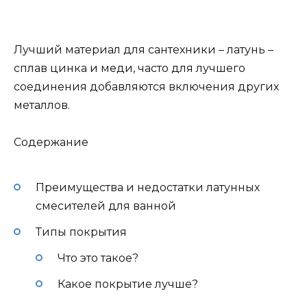
Лучший материал для сантехники – латунь –
сплав цинка и меди, часто для лучшего
соединения добавляются включения других
металлов.
Содержание
Преимущества и недостатки латунных
смесителей для ванной
Типы покрытия
Что это такое?
Какое покрытие лучше?