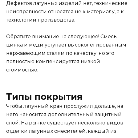
Дефектов латунных изделий нет, технические
неисправности относятся не к материалу, а к
технологии производства.
Обратите внимание на следующее! Смесь
цинка и меди уступает высоколегированным
нержавеющим сталям по качеству, но это
полностью компенсируется низкой
стоимостью.
Типы покрытия
Чтобы латунный кран прослужил дольше, на
него наносится дополнительный защитный
слой. На рынке существует несколько видов
отделки латунных смесителей, каждый из