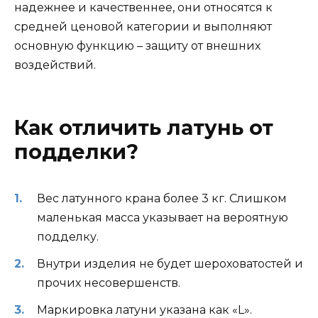
надежнее и качественнее, они относятся к
средней ценовой категории и выполняют
основную функцию – защиту от внешних
воздействий.
Как отличить латунь от
подделки?
Вес латунного крана более 3 кг. Слишком
маленькая масса указывает на вероятную
подделку.
Внутри изделия не будет шероховатостей и
прочих несовершенств.
Маркировка латуни указана как «L».