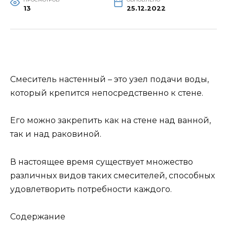
13
25.12.2022
Смеситель настенный – это узел подачи воды,
который крепится непосредственно к стене.
Его можно закрепить как на стене над ванной,
так и над раковиной.
В настоящее время существует множество
различных видов таких смесителей, способных
удовлетворить потребности каждого.
Содержание