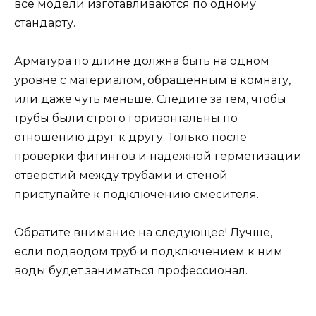
все модели изготавливаются по одному
стандарту.
Арматура по длине должна быть на одном
уровне с материалом, обращенным в комнату,
или даже чуть меньше. Следите за тем, чтобы
трубы были строго горизонтальны по
отношению друг к другу. Только после
проверки фитингов и надежной герметизации
отверстий между трубами и стеной
приступайте к подключению смесителя.
Обратите внимание на следующее! Лучше,
если подводом труб и подключением к ним
воды будет заниматься профессионал.