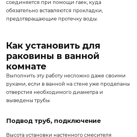
соединяется при помощи гаек, куда
обязательно вставляются прокладки,
предотвращающие протечку воды.
Как установить для
раковины в ванной
комнате
Выполнить эту работу несложно даже своими
руками, если в ванной на стене уже проделаны
отверстия необходимого диаметра и
выведены трубы.
Подвод труб, подключение
Высота установки настенного смесителя