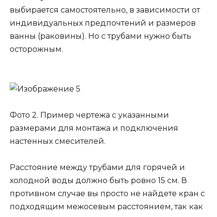
выбирается самостоятельно, в зависимости от
индивидуальных предпочтений и размеров
ванны (раковины). Но с трубами нужно быть
осторожным.
Фото 2. Пример чертежа с указанными
размерами для монтажа и подключения
настенных смесителей.
Расстояние между трубами для горячей и
холодной воды должно быть ровно 15 см. В
противном случае вы просто не найдете кран с
подходящим межосевым расстоянием, так как