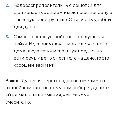
Водораспределительные решетки для
стационарных систем имеют стационарную
навесную конструкцию. Они очень удобны
для душа.
Самое простое устройство – это душевая
лейка. В условиях квартиры или частного
дома такую ​​сетку используют редко, но
если речь идет о смесителе на даче, то это
хороший вариант.
Важно! Душевая перегородка незаменима в
ванной комнате, поэтому при выборе уделите
ей не меньше внимания, чем самому
смесителю.