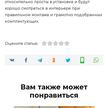
относительно просты в установке и будут
хорошо смотреться в интерьере при
правильном монтаже и грамотно подобранных
комплектующих.
Оцените статью
Вам также может
понравиться