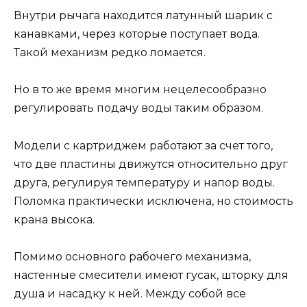
Внутри рычага находится латунный шарик с
канавками, через которые поступает вода.
Такой механизм редко ломается.
Но в то же время многим нецелесообразно
регулировать подачу воды таким образом.
Модели с картриджем работают за счет того,
что две пластины движутся относительно друг
друга, регулируя температуру и напор воды.
Поломка практически исключена, но стоимость
крана высока.
Помимо основного рабочего механизма,
настенные смесители имеют гусак, шторку для
душа и насадку к ней. Между собой все