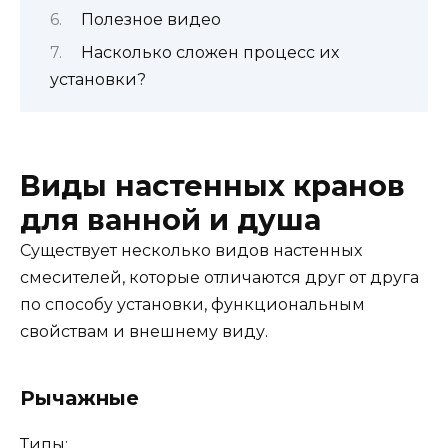
Полезное видео
Насколько сложен процесс их
установки?
Виды настенных кранов
для ванной и душа
Существует несколько видов настенных
смесителей, которые отличаются друг от друга
по способу установки, функциональным
свойствам и внешнему виду.
Рычажные
Типы: