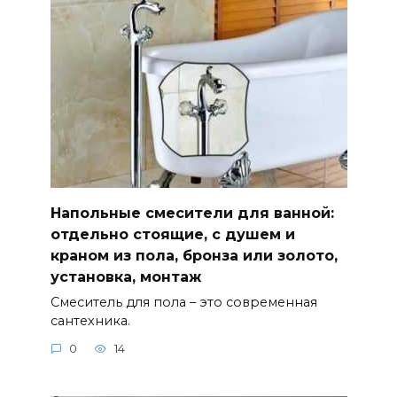
Напольные смесители для ванной:
отдельно стоящие, с душем и
краном из пола, бронза или золото,
установка, монтаж
Смеситель для пола – это современная
сантехника.
0
14