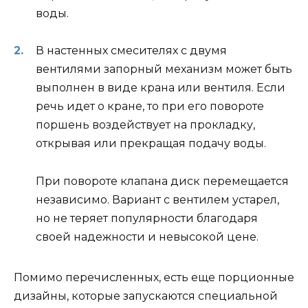
воды.
В настенных смесителях с двумя
вентилями запорный механизм может быть
выполнен в виде крана или вентиля. Если
речь идет о кране, то при его повороте
поршень воздействует на прокладку,
открывая или прекращая подачу воды.
При повороте клапана диск перемещается
независимо. Вариант с вентилем устарел,
но не теряет популярности благодаря
своей надежности и невысокой цене.
Помимо перечисленных, есть еще порционные
дизайны, которые запускаются специальной