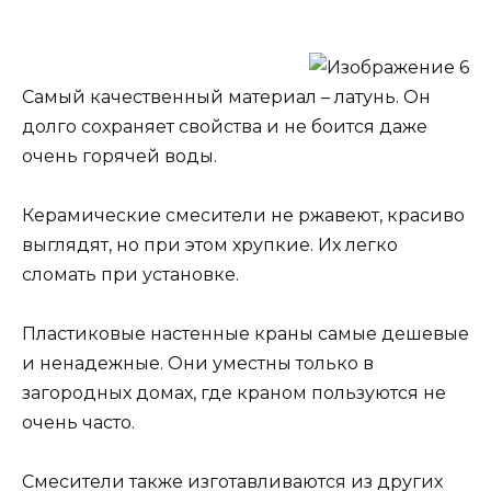
Самый качественный материал – латунь. Он
долго сохраняет свойства и не боится даже
очень горячей воды.
Керамические смесители не ржавеют, красиво
выглядят, но при этом хрупкие. Их легко
сломать при установке.
Пластиковые настенные краны самые дешевые
и ненадежные. Они уместны только в
загородных домах, где краном пользуются не
очень часто.
Смесители также изготавливаются из других