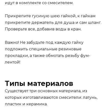
идут в комплекте со смесителем.
Прикрепите гусиную шею гайкой, к гайкам
прикрепите держатель для душа и сам шланг.
Проверьте все, добавив воды в кран.
Важно! Не забудьте под каждую гайку
подложить специальные резиновые
прокладки, а также обмотать резьбу фум-
лентой!
Типы материалов
Существует три основных материала, из
которых изготавливаются смесители: латунь,
пластик и керамика.