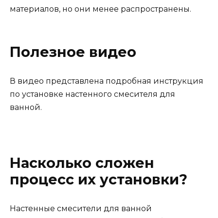
материалов, но они менее распространены.
Полезное видео
В видео представлена ​​подробная инструкция
по установке настенного смесителя для
ванной.
Насколько сложен
процесс их установки?
Настенные смесители для ванной