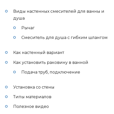
Виды настенных смесителей для ванны и
душа
Рычаг
Смеситель для душа с гибким шлангом
Как настенный вариант
Как установить раковину в ванной
Подача труб, подключение
Установка со стены
Типы материалов
Полезное видео