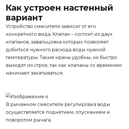
Как устроен настенный
вариант
Устройство смесителя зависит от его
конкретного вида. Клапан – состоит из двух
клапанов, завальцовка которых позволяет
добиться нужного расхода воды нужной
температуры. Такие краны удобны, но быстро
выходят из строя, так как клапаны со временем
начинают закатываться.
В рычажном смесителе регулировка воды
осуществляется поднятием, опусканием и
поворотом рычага.