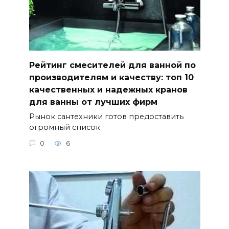
Рейтинг смесителей для ванной по
производителям и качеству: топ 10
качественных и надежных кранов
для ванны от лучших фирм
Рынок сантехники готов предоставить
огромный список
0
6