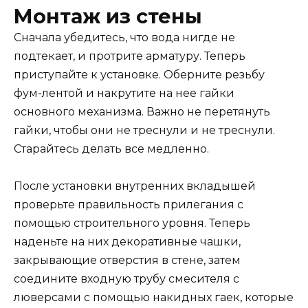
Монтаж из стены
Сначала убедитесь, что вода нигде не
подтекает, и протрите арматуру. Теперь
приступайте к установке. Оберните резьбу
фум-лентой и накрутите на нее гайки
основного механизма. Важно не перетянуть
гайки, чтобы они не треснули и не треснули.
Старайтесь делать все медленно.
После установки внутренних вкладышей
проверьте правильность прилегания с
помощью строительного уровня. Теперь
наденьте на них декоративные чашки,
закрывающие отверстия в стене, затем
соедините входную трубу смесителя с
люверсами с помощью накидных гаек, которые