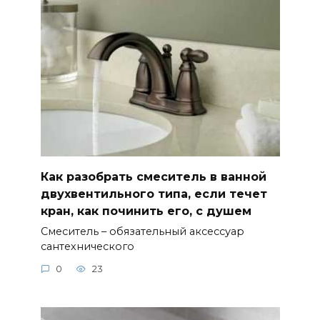
Как разобрать смеситель в ванной
двухвентильного типа, если течет
кран, как починить его, с душем
Смеситель – обязательный аксессуар
сантехнического
0
23