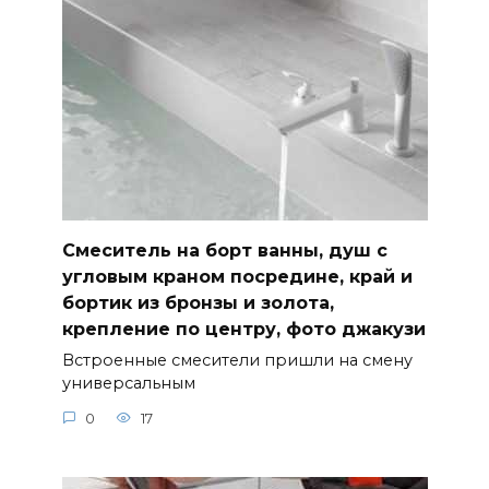
Смеситель на борт ванны, душ с
угловым краном посредине, край и
бортик из бронзы и золота,
крепление по центру, фото джакузи
Встроенные смесители пришли на смену
универсальным
0
17