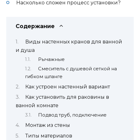
Насколько сложен процесс установки?
Содержание
Виды настенных кранов для ванной
и душа
Рычажные
Смеситель с душевой сеткой на
гибком шланге
Как устроен настенный вариант
Как установить для раковины в
ванной комнате
Подвод труб, подключение
Монтаж из стены
Типы материалов