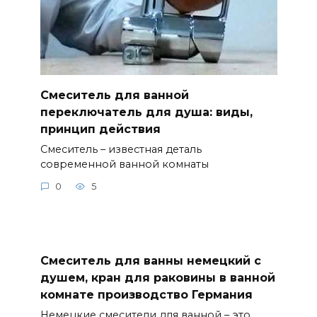
Смеситель для ванной
переключатель для душа: виды,
принцип действия
Смеситель – известная деталь
современной ванной комнаты
0
5
Смеситель для ванны немецкий с
душем, кран для раковины в ванной
комнате производство Германия
Немецкие смесители для ванной – это