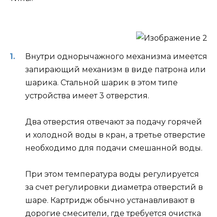
Внутри однорычажного механизма имеется
запирающий механизм в виде патрона или
шарика. Стальной шарик в этом типе
устройства имеет 3 отверстия.
Два отверстия отвечают за подачу горячей
и холодной воды в кран, а третье отверстие
необходимо для подачи смешанной воды.
При этом температура воды регулируется
за счет регулировки диаметра отверстий в
шаре. Картридж обычно устанавливают в
дорогие смесители, где требуется очистка