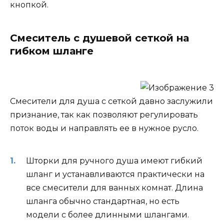
кнопкой.
Смеситель с душевой сеткой на
гибком шланге
Смесители для душа с сеткой давно заслужили
признание, так как позволяют регулировать
поток воды и направлять ее в нужное русло.
Шторки для ручного душа имеют гибкий
шланг и устанавливаются практически на
все смесители для ванных комнат. Длина
шланга обычно стандартная, но есть
модели с более длинными шлангами.