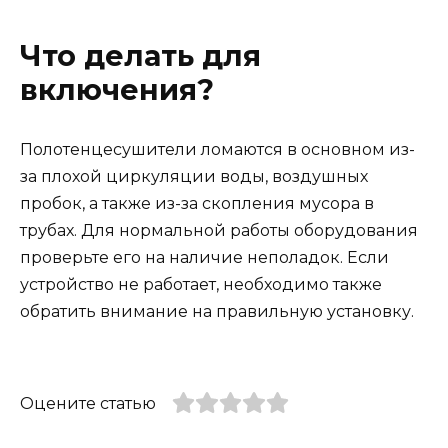
Что делать для
включения?
Полотенцесушители ломаются в основном из-
за плохой циркуляции воды, воздушных
пробок, а также из-за скопления мусора в
трубах. Для нормальной работы оборудования
проверьте его на наличие неполадок. Если
устройство не работает, необходимо также
обратить внимание на правильную установку.
Оцените статью