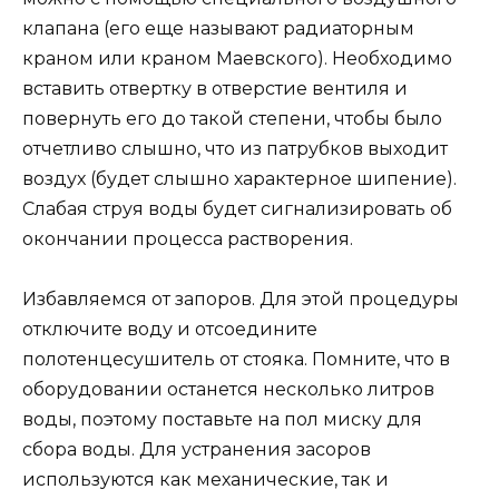
клапана (его еще называют радиаторным
краном или краном Маевского). Необходимо
вставить отвертку в отверстие вентиля и
повернуть его до такой степени, чтобы было
отчетливо слышно, что из патрубков выходит
воздух (будет слышно характерное шипение).
Слабая струя воды будет сигнализировать об
окончании процесса растворения.
Избавляемся от запоров. Для этой процедуры
отключите воду и отсоедините
полотенцесушитель от стояка. Помните, что в
оборудовании останется несколько литров
воды, поэтому поставьте на пол миску для
сбора воды. Для устранения засоров
используются как механические, так и