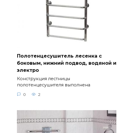
Полотенцесушитель лесенка с
боковым, нижний подвод, водяной и
электро
Конструкция лестницы
полотенцесушителя выполнена
0
2