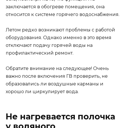
заключается в обогреве помещения, она
относится к системе горячего водоснабжения.
Летом редко возникают проблемы с работой
оборудования. Однако именно в это время
отключают подачу горячей воды на
профилактический ремонт.
Обратите внимание на следующее! Очень
важно после включения ГВ проверить, не
образовались ли воздушные карманы и
хорошо ли циркулирует вода.
Не нагревается полочка
у водяного