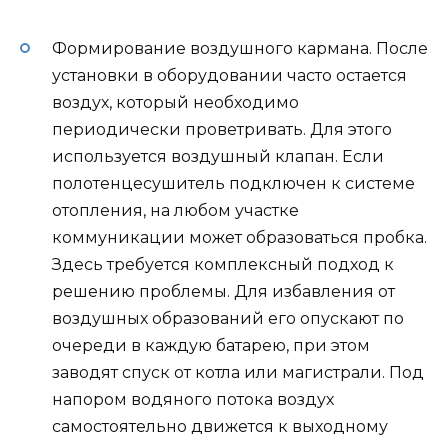
Формирование воздушного кармана. После
установки в оборудовании часто остается
воздух, который необходимо
периодически проветривать. Для этого
используется воздушный клапан. Если
полотенцесушитель подключен к системе
отопления, на любом участке
коммуникации может образоваться пробка.
Здесь требуется комплексный подход к
решению проблемы. Для избавления от
воздушных образований его опускают по
очереди в каждую батарею, при этом
заводят спуск от котла или магистрали. Под
напором водяного потока воздух
самостоятельно движется к выходному