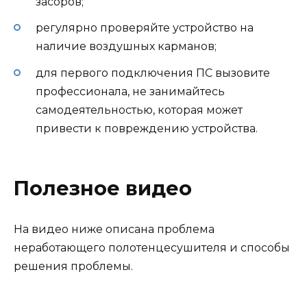
засоров;
регулярно проверяйте устройство на
наличие воздушных карманов;
для первого подключения ПС вызовите
профессионала, не занимайтесь
самодеятельностью, которая может
привести к повреждению устройства.
Полезное видео
На видео ниже описана проблема
неработающего полотенцесушителя и способы
решения проблемы.