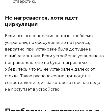
отверстию.
Не нагревается, хотя идет
циркуляция
Если все вышеперечисленные проблемы
устранены, но оборудование не греется,
вероятно, при установке была допущена
ошибка монтажа. Если устройство установлено
неправильно, оно не будет нагреваться.
Убедитесь, что PS не установлен далеко от
стояка. Такое расположение приводит к
сопротивлению, из-за которого горячая вода
не поступает в устройство.