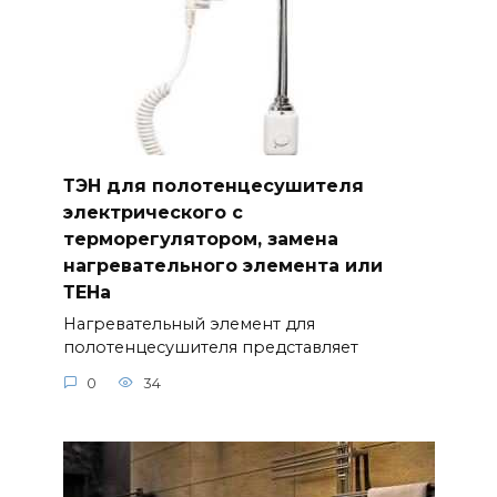
ТЭН для полотенцесушителя
электрического с
терморегулятором, замена
нагревательного элемента или
ТЕНа
Нагревательный элемент для
полотенцесушителя представляет
0
34