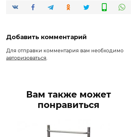
Добавить комментарий
Для отправки комментария вам необходимо
авторизоваться
.
Вам также может
понравиться