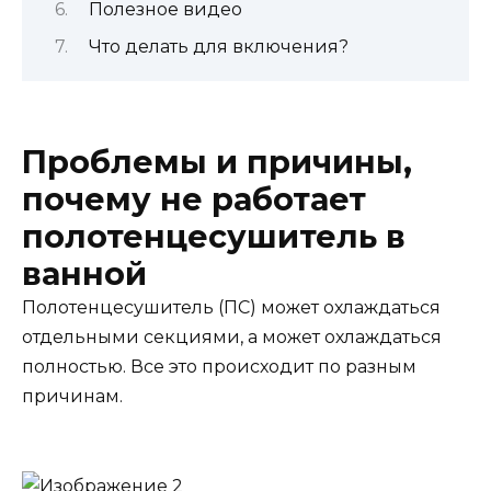
Полезное видео
Что делать для включения?
Проблемы и причины,
почему не работает
полотенцесушитель в
ванной
Полотенцесушитель (ПС) может охлаждаться
отдельными секциями, а может охлаждаться
полностью. Все это происходит по разным
причинам.