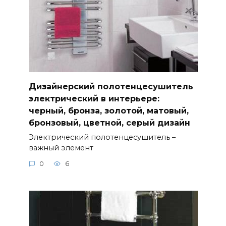
Дизайнерский полотенцесушитель
электрический в интерьере:
черный, бронза, золотой, матовый,
бронзовый, цветной, серый дизайн
Электрический полотенцесушитель –
важный элемент
0
6