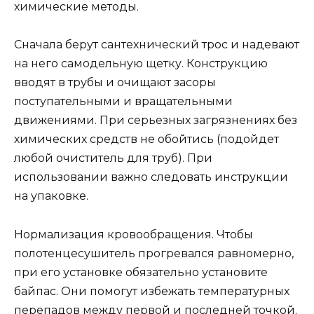
химические методы.
Сначала берут сантехнический трос и надевают
на него самодельную щетку. Конструкцию
вводят в трубы и очищают засоры
поступательными и вращательными
движениями. При серьезных загрязнениях без
химических средств не обойтись (подойдет
любой очиститель для труб). При
использовании важно следовать инструкции
на упаковке.
Нормализация кровообращения. Чтобы
полотенцесушитель прогревался равномерно,
при его установке обязательно установите
байпас. Они помогут избежать температурных
перепадов между первой и последней точкой.