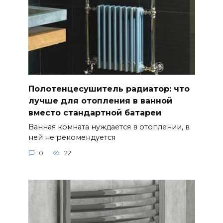
Полотенцесушитель радиатор: что
лучше для отопления в ванной
вместо стандартной батареи
Ванная комната нуждается в отоплении, в
ней не рекомендуется
0
22