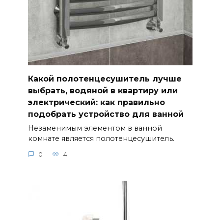
Какой полотенцесушитель лучше
выбрать, водяной в квартиру или
электрический: как правильно
подобрать устройство для ванной
Незаменимым элементом в ванной
комнате является полотенцесушитель.
0
4