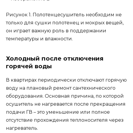
Рисунок 1. Полотенцесушитель необходим не
только для сушки полотенец и мокрых вещей,
он играет важную роль в поддержании
температуры и влажности.
Холодный после отключения
горячей воды
В квартирах периодически отключают горячую
воду на плановый ремонт сантехнического
оборудования. Основная причина, по которой
осушитель не нагревается после прекращения
подачи ГВ – это уменьшение или полное
отсутствие прохождения теплоносителя через
нагреватель.