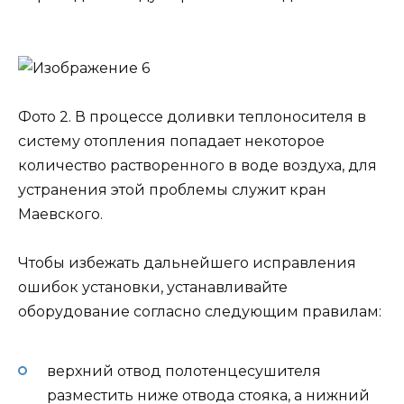
Фото 2. В процессе доливки теплоносителя в
систему отопления попадает некоторое
количество растворенного в воде воздуха, для
устранения этой проблемы служит кран
Маевского.
Чтобы избежать дальнейшего исправления
ошибок установки, устанавливайте
оборудование согласно следующим правилам:
верхний отвод полотенцесушителя
разместить ниже отвода стояка, а нижний