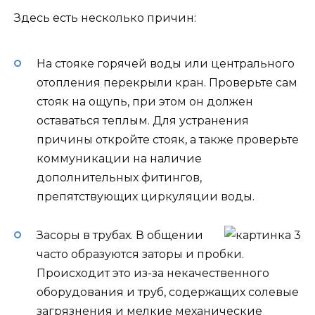
Здесь есть несколько причин:
На стояке горячей воды или центрального
отопления перекрыли кран. Проверьте сам
стояк на ощупь, при этом он должен
оставаться теплым. Для устранения
причины откройте стояк, а также проверьте
коммуникации на наличие
дополнительных фитингов,
препятствующих циркуляции воды.
Засоры в трубах. В общении
часто образуются заторы и пробки.
Происходит это из-за некачественного
оборудования и труб, содержащих солевые
загрязнения и мелкие механические