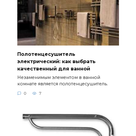
Полотенцесушитель
электрический: как выбрать
качественный для ванной
Незаменимым элементом в ванной
комнате является полотенцесушитель.
0
7