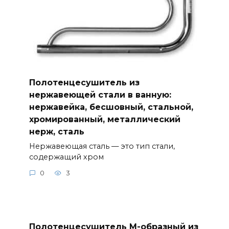
Полотенцесушитель из
нержавеющей стали в ванную:
нержавейка, бесшовный, стальной,
хромированный, металлический
нерж, сталь
Нержавеющая сталь — это тип стали,
содержащий хром
0
3
Полотенцесушитель М-образный из