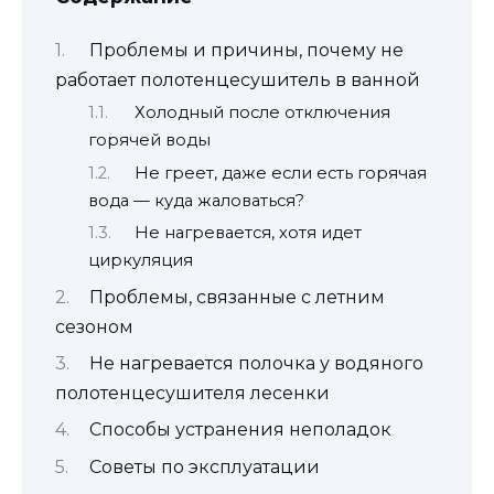
Проблемы и причины, почему не
работает полотенцесушитель в ванной
Холодный после отключения
горячей воды
Не греет, даже если есть горячая
вода — куда жаловаться?
Не нагревается, хотя идет
циркуляция
Проблемы, связанные с летним
сезоном
Не нагревается полочка у водяного
полотенцесушителя лесенки
Способы устранения неполадок
Советы по эксплуатации