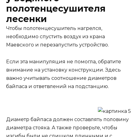
полотенцесушителя
лесенки
Чтобы полотенцесушитель нагрелся,
необходимо спустить воздух из крана
Маевского и перезапустить устройство.
Если эта манипуляция не помогла, обратите
внимание на установку конструкции. Здесь
важно учитывать соотношение диаметров
байпаса и ответвлений на подстанцию.
Диаметр байпаса должен составлять половину
диаметра стояка. А также проверьте, чтобы
изгибы были не слишком длинными и с