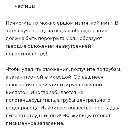
частицы.
Почистить их можно ершом из мягкой нити. В
этом случае подача воды к оборудованию
должна быть перекрыта. Соли образуют
твердые отложения на внутренней
поверхности труб.
Чтобы удалить отложения, постучите по трубам,
а затем промойте их водой. Оставшиеся
отложения солей утилизируют соляной
кислотой. Иногда забивается не
полотенцесушитель, а трубы центрального
водопровода. Их убирает общественность. Для
вызова сотрудников ЖЭКа жильцы готовят
письменное заявление.