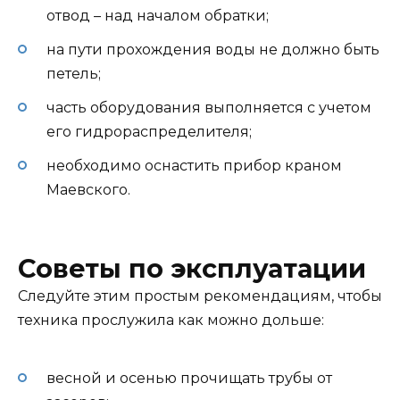
отвод – над началом обратки;
на пути прохождения воды не должно быть
петель;
часть оборудования выполняется с учетом
его гидрораспределителя;
необходимо оснастить прибор краном
Маевского.
Советы по эксплуатации
Следуйте этим простым рекомендациям, чтобы
техника прослужила как можно дольше:
весной и осенью прочищать трубы от