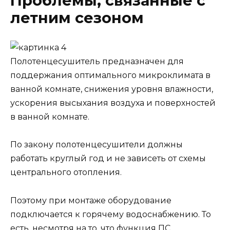
Проблемы, связанные с
летним сезоном
Полотенцесушитель предназначен для
поддержания оптимального микроклимата в
ванной комнате, снижения уровня влажности,
ускорения высыхания воздуха и поверхностей
в ванной комнате.
По закону полотенцесушители должны
работать круглый год и не зависеть от схемы
центрального отопления.
Поэтому при монтаже оборудование
подключается к горячему водоснабжению. То
есть, несмотря на то, что функция ПС