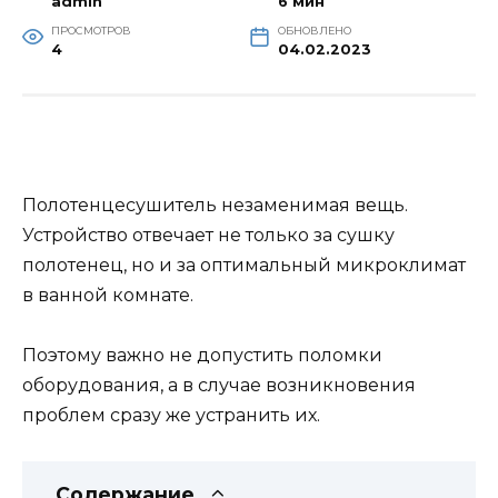
admin
6 мин
ПРОСМОТРОВ
ОБНОВЛЕНО
4
04.02.2023
Полотенцесушитель незаменимая вещь.
Устройство отвечает не только за сушку
полотенец, но и за оптимальный микроклимат
в ванной комнате.
Поэтому важно не допустить поломки
оборудования, а в случае возникновения
проблем сразу же устранить их.
Содержание