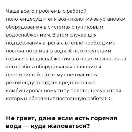
Чаще всего проблемы с работой
полотенцесушителя возникают из-за установки
оборудования в системах с тупиковым
водоснабжением. В этом случае для
поддержания агрегата в тепле необходимо
постоянно сливать воду. А при отсутствии
горячего водоснабжения это невозможно, из-за
чего работа оборудования становится
прерывистой. Поэтому специалисты
рекомендуют отдать предпочтение
комбинированному типу полотенцесушителя,
который обеспечит постоянную работу ПС.
Не греет, даже если есть горячая
вода — куда жаловаться?