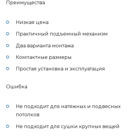
Преимущества
Низкая цена
Практичный подъемный механизм
Два варианта монтажа
Компактные размеры
Простая установка и эксплуатация
Ошибка
Не подходит для натяжных и подвесных
потолков
Не подходит для сушки крупных вещей