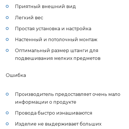
Приятный внешний вид
Легкий вес
Простая установка и настройка
Настенный и потолочный монтаж
Оптимальный размер штанги для
подвешивания мелких предметов
Ошибка
Производитель предоставляет очень мало
информации о продукте
Провода быстро изнашиваются
Изделие не выдерживает больших