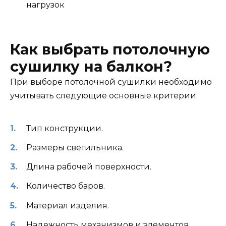
нагрузок
Как выбрать потолочную
сушилку на балкон?
При выборе потолочной сушилки необходимо
учитывать следующие основные критерии:
Тип конструкции.
Размеры светильника.
Длина рабочей поверхности.
Количество баров.
Материал изделия.
Надежность механизмов и элементов