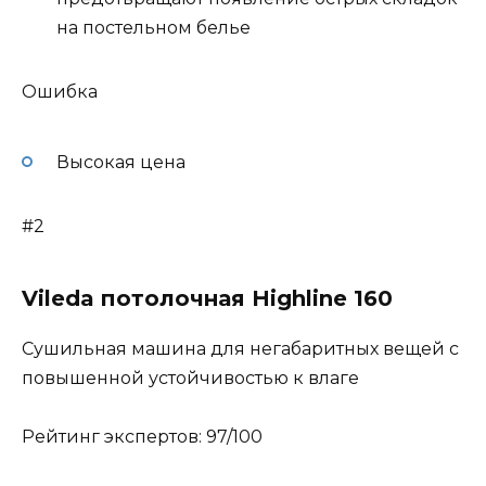
на постельном белье
Ошибка
Высокая цена
#2
Vileda потолочная Highline 160
Сушильная машина для негабаритных вещей с
повышенной устойчивостью к влаге
Рейтинг экспертов: 97/100