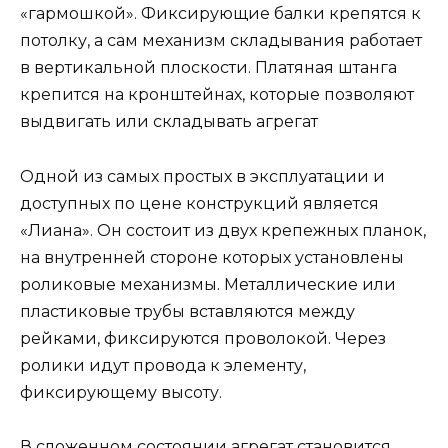
«гармошкой». Фиксирующие балки крепятся к
потолку, а сам механизм складывания работает
в вертикальной плоскости. Платяная штанга
крепится на кронштейнах, которые позволяют
выдвигать или складывать агрегат
Одной из самых простых в эксплуатации и
доступных по цене конструкций является
«Лиана». Он состоит из двух крепежных планок,
на внутренней стороне которых установлены
роликовые механизмы. Металлические или
пластиковые трубы вставляются между
рейками, фиксируются проволокой. Через
ролики идут провода к элементу,
фиксирующему высоту.
В сложенном состоянии агрегат становится