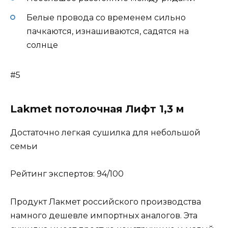
Белые провода со временем сильно
пачкаются, изнашиваются, садятся на
солнце
#5
Lakmet потолочная Лифт 1,3 м
Достаточно легкая сушилка для небольшой
семьи
Рейтинг экспертов: 94/100
Продукт Лакмет российского производства
намного дешевле импортных аналогов. Эта