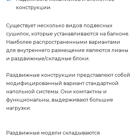
конструкции.
Существует несколько видов подвесных
сушилок, которые устанавливаются на балконе.
Наиболее распространенными вариантами
для внутреннего размещения являются лианы
и раздвижные/складные блоки.
Раздвижные конструкции представляют собой
модифицированный вариант стандартной
напольной системы. Они компактны и
функциональны, выдерживают большие
нагрузки.
Раздвижные модели складываются