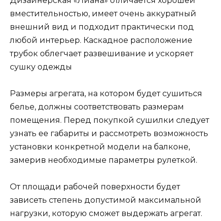
Дизайнерская «Лиана» отличается хорошей
вместительностью, имеет очень аккуратный
внешний вид и подходит практически под
любой интерьер. Каскадное расположение
трубок облегчает развешивание и ускоряет
сушку одежды
Размеры агрегата, на котором будет сушиться
белье, должны соответствовать размерам
помещения. Перед покупкой сушилки следует
узнать ее габариты и рассмотреть возможность
установки конкретной модели на балконе,
замерив необходимые параметры рулеткой.
От площади рабочей поверхности будет
зависеть степень допустимой максимальной
нагрузки, которую сможет выдержать агрегат.