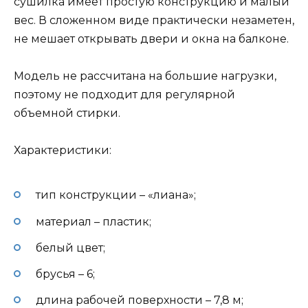
сушилка имеет простую конструкцию и малый
вес. В сложенном виде практически незаметен,
не мешает открывать двери и окна на балконе.
Модель не рассчитана на большие нагрузки,
поэтому не подходит для регулярной
объемной стирки.
Характеристики:
тип конструкции – «лиана»;
материал – пластик;
белый цвет;
брусья – 6;
длина рабочей поверхности – 7,8 м;