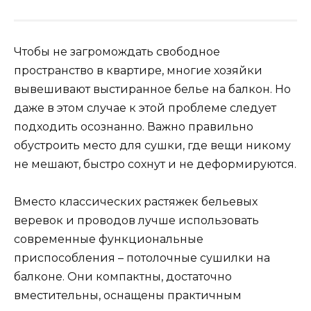
Чтобы не загромождать свободное
пространство в квартире, многие хозяйки
вывешивают выстиранное белье на балкон. Но
даже в этом случае к этой проблеме следует
подходить осознанно. Важно правильно
обустроить место для сушки, где вещи никому
не мешают, быстро сохнут и не деформируются.
Вместо классических растяжек бельевых
веревок и проводов лучше использовать
современные функциональные
приспособления – потолочные сушилки на
балконе. Они компактны, достаточно
вместительны, оснащены практичным