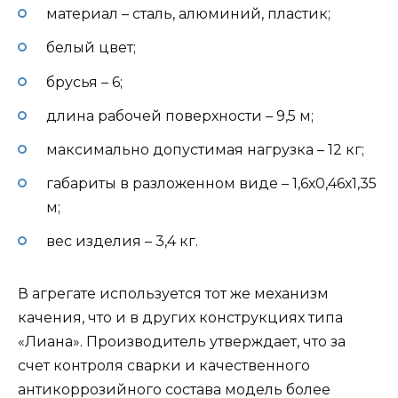
материал – сталь, алюминий, пластик;
белый цвет;
брусья – 6;
длина рабочей поверхности – 9,5 м;
максимально допустимая нагрузка – 12 кг;
габариты в разложенном виде – 1,6х0,46х1,35
м;
вес изделия – 3,4 кг.
В агрегате используется тот же механизм
качения, что и в других конструкциях типа
«Лиана». Производитель утверждает, что за
счет контроля сварки и качественного
антикоррозийного состава модель более