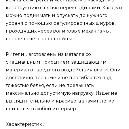
конструкцию с пятью перекладинами. Каждый
можно поднимать и опускать до нужного
уровня с помощью регулировочных шнуров,
проходящих через роликовые механизмы,
встроенные в кронштейны.
Ригели изготовлены из металла со
специальным покрытием, защищающим
материал от вредного воздействия влаги. Они
достаточно прочные и не прогибаются под
тяжестью белья, если не превышать
максимально допустимую нагрузку. Изделие
выглядит стильно и красиво, а значит, легко
впишется в любой интерьер.
Характеристики: