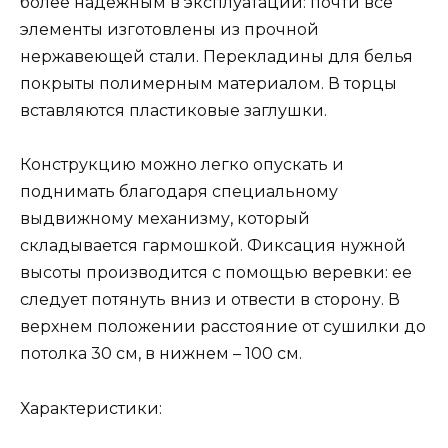
более надежным в эксплуатации: почти все
элементы изготовлены из прочной
нержавеющей стали. Перекладины для белья
покрыты полимерным материалом. В торцы
вставляются пластиковые заглушки.
Конструкцию можно легко опускать и
поднимать благодаря специальному
выдвижному механизму, который
складывается гармошкой. Фиксация нужной
высоты производится с помощью веревки: ее
следует потянуть вниз и отвести в сторону. В
верхнем положении расстояние от сушилки до
потолка 30 см, в нижнем – 100 см.
Характеристики: