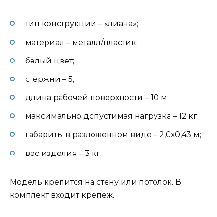
тип конструкции – «лиана»;
материал – металл/пластик;
белый цвет;
стержни – 5;
длина рабочей поверхности – 10 м;
максимально допустимая нагрузка – 12 кг;
габариты в разложенном виде – 2,0х0,43 м;
вес изделия – 3 кг.
Модель крепится на стену или потолок. В
комплект входит крепеж.