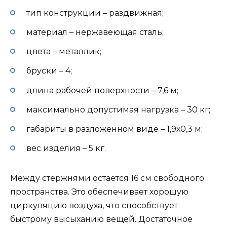
тип конструкции – раздвижная;
материал – нержавеющая сталь;
цвета – металлик;
бруски – 4;
длина рабочей поверхности – 7,6 м;
максимально допустимая нагрузка – 30 кг;
габариты в разложенном виде – 1,9х0,3 м;
вес изделия – 5 кг.
Между стержнями остается 16 см свободного
пространства. Это обеспечивает хорошую
циркуляцию воздуха, что способствует
быстрому высыханию вещей. Достаточное