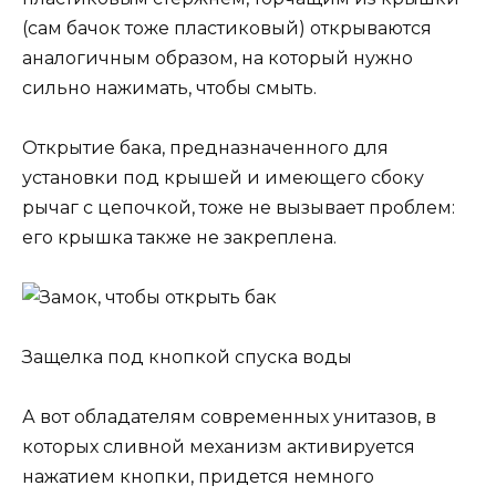
(сам бачок тоже пластиковый) открываются
аналогичным образом, на который нужно
сильно нажимать, чтобы смыть.
Открытие бака, предназначенного для
установки под крышей и имеющего сбоку
рычаг с цепочкой, тоже не вызывает проблем:
его крышка также не закреплена.
Защелка под кнопкой спуска воды
А вот обладателям современных унитазов, в
которых сливной механизм активируется
нажатием кнопки, придется немного