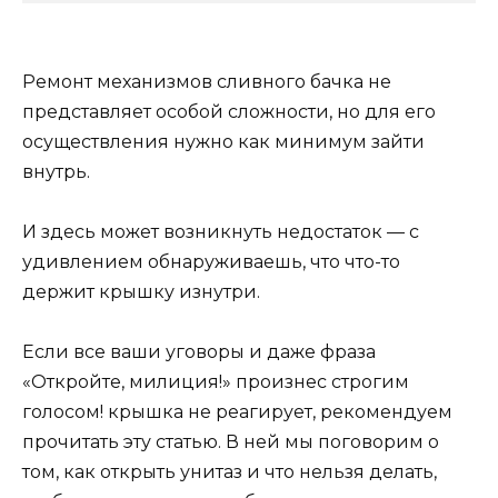
Ремонт механизмов сливного бачка не
представляет особой сложности, но для его
осуществления нужно как минимум зайти
внутрь.
И здесь может возникнуть недостаток — с
удивлением обнаруживаешь, что что-то
держит крышку изнутри.
Если все ваши уговоры и даже фраза
«Откройте, милиция!» произнес строгим
голосом! крышка не реагирует, рекомендуем
прочитать эту статью. В ней мы поговорим о
том, как открыть унитаз и что нельзя делать,