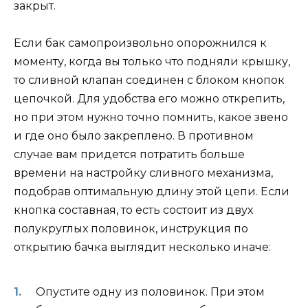
закрыт.
Если бак самопроизвольно опорожнился к
моменту, когда вы только что подняли крышку,
то сливной клапан соединен с блоком кнопок
цепочкой. Для удобства его можно открепить,
но при этом нужно точно помнить, какое звено
и где оно было закреплено. В противном
случае вам придется потратить больше
времени на настройку сливного механизма,
подобрав оптимальную длину этой цепи. Если
кнопка составная, то есть состоит из двух
полукруглых половинок, инструкция по
открытию бачка выглядит несколько иначе:
Опустите одну из половинок. При этом