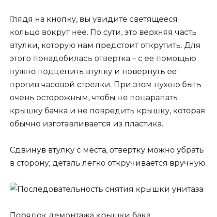
Глядя на кнопку, вы увидите светящееся
кольцо вокруг нее. По сути, это верхняя часть
втулки, которую нам предстоит открутить. Для
этого понадобилась отвертка – с ее помощью
нужно подцепить втулку и повернуть ее
против часовой стрелки. При этом нужно быть
очень осторожным, чтобы не поцарапать
крышку бачка и не повредить крышку, которая
обычно изготавливается из пластика.
Сдвинув втулку с места, отвертку можно убрать
в сторону; деталь легко откручивается вручную.
Порядок демонтажа крышки бака