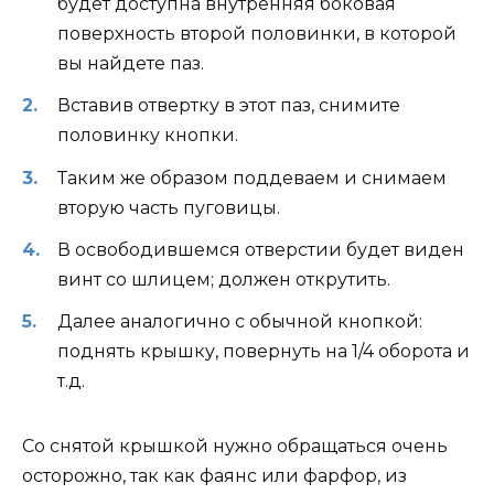
будет доступна внутренняя боковая
поверхность второй половинки, в которой
вы найдете паз.
Вставив отвертку в этот паз, снимите
половинку кнопки.
Таким же образом поддеваем и снимаем
вторую часть пуговицы.
В освободившемся отверстии будет виден
винт со шлицем; должен открутить.
Далее аналогично с обычной кнопкой:
поднять крышку, повернуть на 1/4 оборота и
т.д.
Со снятой крышкой нужно обращаться очень
осторожно, так как фаянс или фарфор, из