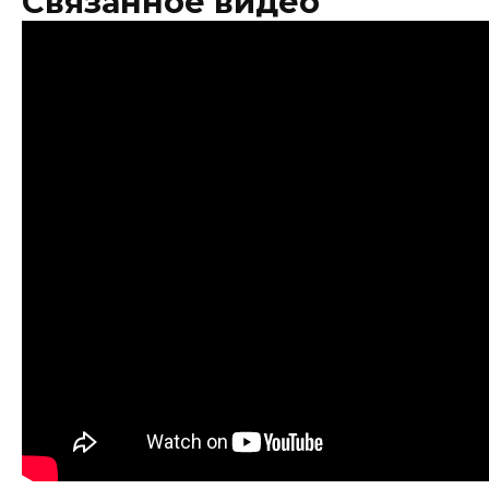
Связанное видео