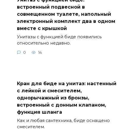
встроенный подвесной в
совмещенном туалете, напольный
электронный комплект два в одном
вместе с крышкой
Унитазы с функцией биде появились
относительно недавно.
0
14
Кран для биде на унитаз: настенный
с лейкой и смесителем,
однорычажный из бронзы,
встроенный с донным клапаном,
функция шланга
Как и любая сантехника, биде оснащено
смесителем.