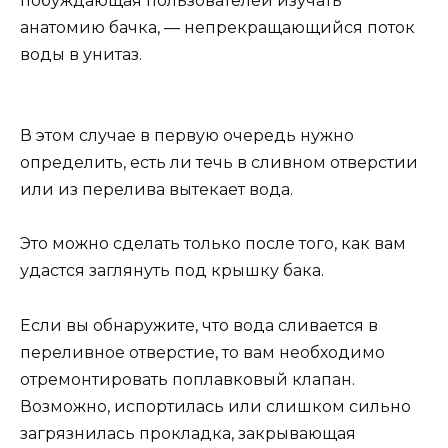
побуждающая пользователей изучать
анатомию бачка, — непрекращающийся поток
воды в унитаз.
В этом случае в первую очередь нужно
определить, есть ли течь в сливном отверстии
или из перелива вытекает вода.
Это можно сделать только после того, как вам
удастся заглянуть под крышку бака.
Если вы обнаружите, что вода сливается в
переливное отверстие, то вам необходимо
отремонтировать поплавковый клапан.
Возможно, испортилась или слишком сильно
загрязнилась прокладка, закрывающая