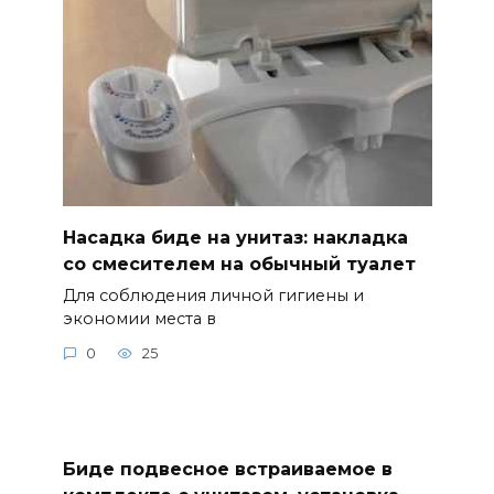
Насадка биде на унитаз: накладка
со смесителем на обычный туалет
Для соблюдения личной гигиены и
экономии места в
0
25
Биде подвесное встраиваемое в