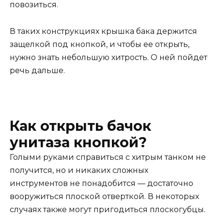
повозиться.
В таких конструкциях крышка бака держится
защелкой под кнопкой, и чтобы ее открыть,
нужно знать небольшую хитрость. О ней пойдет
речь дальше.
Как открыть бачок
унитаза кнопкой?
Голыми руками справиться с хитрым танком не
получится, но и никаких сложных
инструментов не понадобится — достаточно
вооружиться плоской отверткой. В некоторых
случаях также могут пригодиться плоскогубцы.