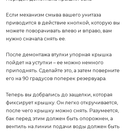
Если механизм смыва вашего унитаза
приводится в действие кнопкой, которую вы
можете поворачивать влево и вправо, вам
нужно сначала снять ее.
После демонтажа втулки упорная крышка
пойдет на уступки – ее можно немного
приподнять. Сделайте это, а затем поверните
его на 90 градусов поперек резервуара.
Теперь вы добрались до защелки, которая
фиксирует крышку. Он легко откручивается,
после чего крышку можно снять. Разумеется,
бак перед этим должен быть опорожнен, а
вентиль на линии подачи воды должен быть