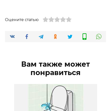
Оцените статью
Вам также может
понравиться