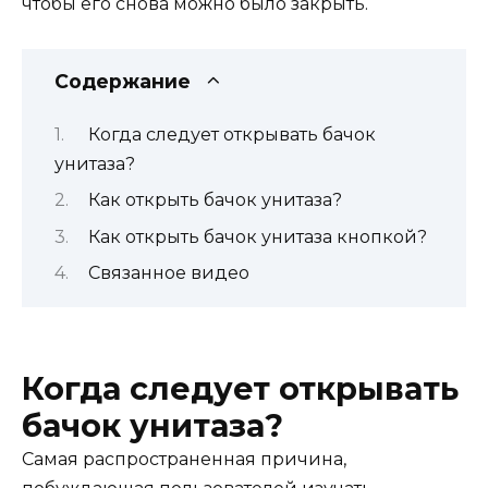
чтобы его снова можно было закрыть.
Содержание
Когда следует открывать бачок
унитаза?
Как открыть бачок унитаза?
Как открыть бачок унитаза кнопкой?
Связанное видео
Когда следует открывать
бачок унитаза?
Самая распространенная причина,