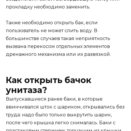
прокладку необходимо заменить.
Также необходимо открыть бак, если
пользователь не может слить воду. В
большинстве случаев такая неприятность
вызвана перекосом отдельных элементов
дренажного механизма или их развязкой.
Как открыть бачок
унитаза?
Выпускавшиеся ранее баки, в которые
ввинчивался шток с шариком, открывались без
труда: надо было только выкрутить шарик,
после чего крышка легко снималась. Баки с
пластиковым стержнем, торчащим из крышки