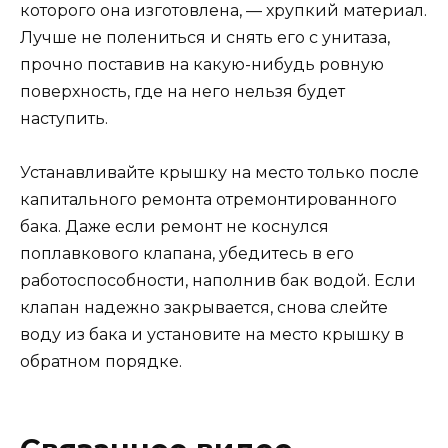
которого она изготовлена, — хрупкий материал.
Лучше не полениться и снять его с унитаза,
прочно поставив на какую-нибудь ровную
поверхность, где на него нельзя будет
наступить.
Устанавливайте крышку на место только после
капитального ремонта отремонтированного
бака. Даже если ремонт не коснулся
поплавкового клапана, убедитесь в его
работоспособности, наполнив бак водой. Если
клапан надежно закрывается, снова слейте
воду из бака и установите на место крышку в
обратном порядке.