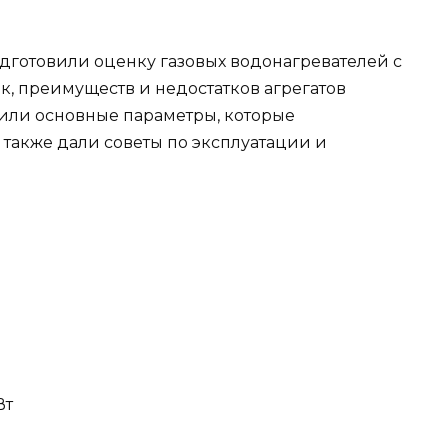
дготовили оценку газовых водонагревателей с
к, преимуществ и недостатков агрегатов
чили основные параметры, которые
 также дали советы по эксплуатации и
Вт