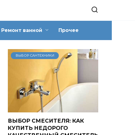
Ремонт ванной
Прочее
ВЫБОР САНТЕХНИКИ
ВЫБОР СМЕСИТЕЛЯ: КАК
КУПИТЬ НЕДОРОГО