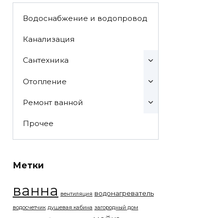
Водоснабжение и водопровод
Канализация
Сантехника
Отопление
Ремонт ванной
Прочее
Метки
ванна
водонагреватель
вентиляция
водосчетчик
душевая кабина
загородный дом