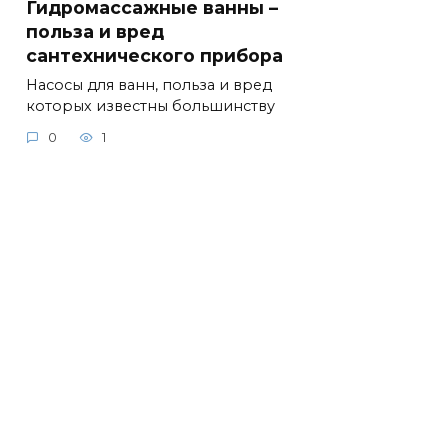
Гидромассажные ванны –
польза и вред
сантехнического прибора
Насосы для ванн, польза и вред
которых известны большинству
0
1