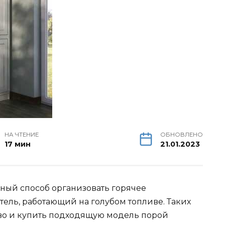
НА ЧТЕНИЕ
ОБНОВЛЕНО
17 мин
21.01.2023
чный способ организовать горячее
ель, работающий на голубом топливе. Таких
во и купить подходящую модель порой