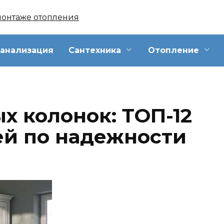
анализация
Сантехника
Отопление
х колонок: ТОП-12
й по надежности