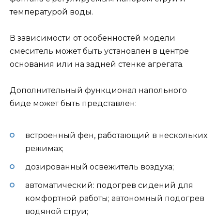
температурой воды.
В зависимости от особенностей модели
смеситель может быть установлен в центре
основания или на задней стенке агрегата.
Дополнительный функционал напольного
биде может быть представлен:
встроенный фен, работающий в нескольких
режимах;
дозированный освежитель воздуха;
автоматический: подогрев сидений для
комфортной работы; автономный подогрев
водяной струи;