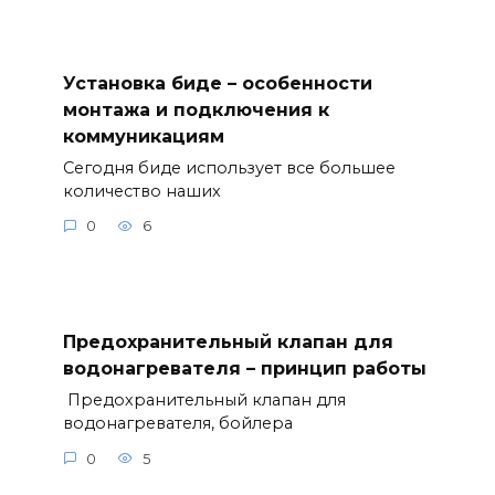
Установка биде – особенности
монтажа и подключения к
коммуникациям
Сегодня биде использует все большее
количество наших
0
6
Предохранительный клапан для
водонагревателя – принцип работы
Предохранительный клапан для
водонагревателя, бойлера
0
5