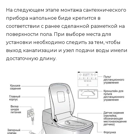
На следующем этапе монтажа сантехнического
прибора напольное биде крепится в
соответствии с ранее сделанной разметкой на
поверхности пола. При выборе места для
установки необходимо следить за тем, чтобы
выход канализации и узел подачи воды имели
достаточную длину.