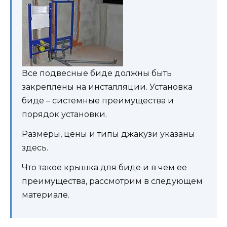
Все подвесные биде должны быть
закреплены на инсталляции. Установка
биде – системные преимущества и
порядок установки.
Размеры, цены и типы джакузи указаны
здесь.
Что такое крышка для биде и в чем ее
преимущества, рассмотрим в следующем
материале.