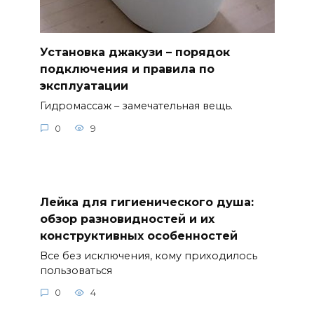
Установка джакузи – порядок
подключения и правила по
эксплуатации
Гидромассаж – замечательная вещь.
0
9
Лейка для гигиенического душа:
обзор разновидностей и их
конструктивных особенностей
Все без исключения, кому приходилось
пользоваться
0
4