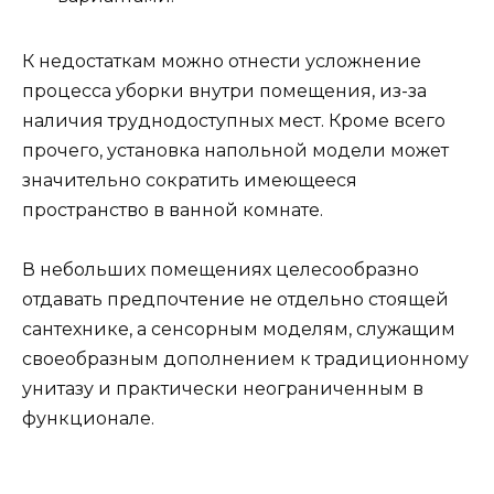
К недостаткам можно отнести усложнение
процесса уборки внутри помещения, из-за
наличия труднодоступных мест. Кроме всего
прочего, установка напольной модели может
значительно сократить имеющееся
пространство в ванной комнате.
В небольших помещениях целесообразно
отдавать предпочтение не отдельно стоящей
сантехнике, а сенсорным моделям, служащим
своеобразным дополнением к традиционному
унитазу и практически неограниченным в
функционале.