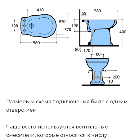
Размеры и схема подключения биде с одним
отверстием
Чаще всего используются вентильные
смесители, которые относятся к числу