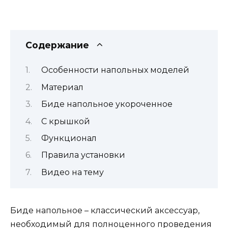
Содержание
Особенности напольных моделей
Материал
Биде напольное укороченное
С крышкой
Функционал
Правила установки
Видео на тему
Биде напольное – классический аксессуар,
необходимый для полноценного проведения