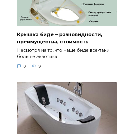
Крышка биде – разновидности,
преимущества, стоимость
Несмотря на то, что наше биде все-таки
больше экзотика
0
9