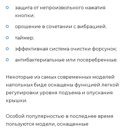
защита от непроизвольного нажатия
кнопки;
орошение в сочетании с вибрацией;
таймер;
эффективная система очистки форсунок;
антибактериальные или посеребренные.
Некоторые из самых современных моделей
напольных биде оснащены функцией легкой
регулировки уровня подъема и опускания
крышки.
Особой популярностью в последнее время
пользуются модели, оснащенные