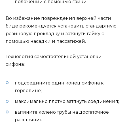
положении с помощью гайки.
Во избежание повреждения верхней части
биде рекомендуется установить стандартную
резиновую прокладку и затянуть гайку с
помощью насадки и пассатижей.
Технология самостоятельной установки
сифона:
подсоедините один конец сифона к
горловине;
максимально плотно затянуть соединения;
вытяните колено трубы на достаточное
расстояние.