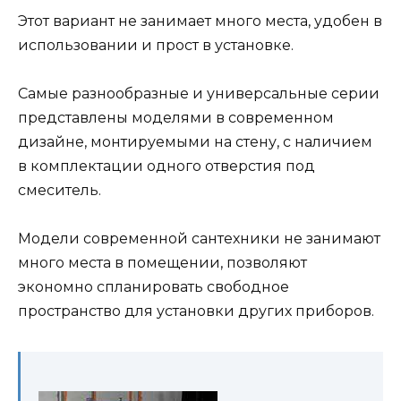
Этот вариант не занимает много места, удобен в
использовании и прост в установке.
Самые разнообразные и универсальные серии
представлены моделями в современном
дизайне, монтируемыми на стену, с наличием
в комплектации одного отверстия под
смеситель.
Модели современной сантехники не занимают
много места в помещении, позволяют
экономно спланировать свободное
пространство для установки других приборов.