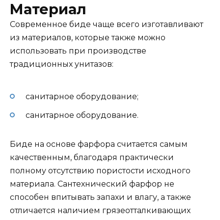
Материал
Современное биде чаще всего изготавливают
из материалов, которые также можно
использовать при производстве
традиционных унитазов:
санитарное оборудование;
санитарное оборудование.
Биде на основе фарфора считается самым
качественным, благодаря практически
полному отсутствию пористости исходного
материала. Сантехнический фарфор не
способен впитывать запахи и влагу, а также
отличается наличием грязеотталкивающих