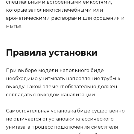
специальными встроенными емкостями,
которые заполняются лечебными или
ароматическими растворами для орошения и
мытья.
Правила установки
При выборе модели напольного биде
необходимо учитывать направление трубы к
выходу. Такой элемент обязательно должен
совпадать с выходом канализации.
Самостоятельная установка биде существенно
не отличается от установки классического
унитаза, а процесс подключения смесителя