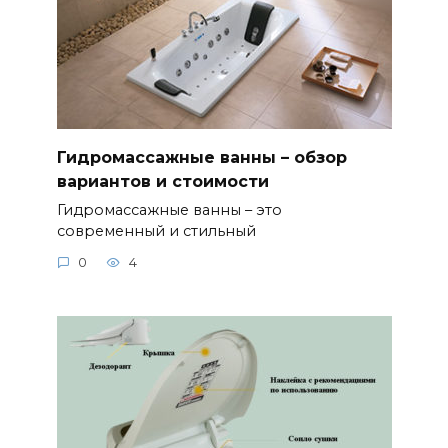
Гидромассажные ванны – обзор
вариантов и стоимости
Гидромассажные ванны – это
современный и стильный
0
4