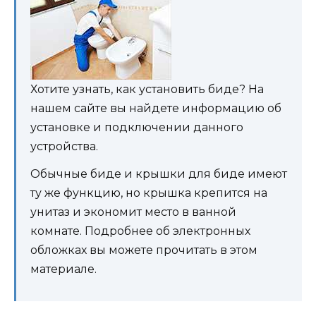
Хотите узнать, как установить биде? На
нашем сайте вы найдете информацию об
установке и подключении данного
устройства.
Обычные биде и крышки для биде имеют
ту же функцию, но крышка крепится на
унитаз и экономит место в ванной
комнате. Подробнее об электронных
обложках вы можете прочитать в этом
материале.