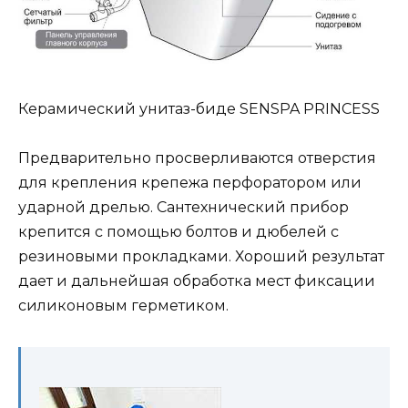
Керамический унитаз-биде SENSPA PRINCESS
Предварительно просверливаются отверстия
для крепления крепежа перфоратором или
ударной дрелью. Сантехнический прибор
крепится с помощью болтов и дюбелей с
резиновыми прокладками. Хороший результат
дает и дальнейшая обработка мест фиксации
силиконовым герметиком.