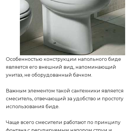
Особенностью конструкции напольного биде
является его внешний вид, напоминающий
унитаз, не оборудованный бачком.
Важным элементом такой сантехники является
смеситель, отвечающий за удобство и простоту
использования биде.
Чаще всего смесители работают по принципу
фонтана с регулируемым напором струи и