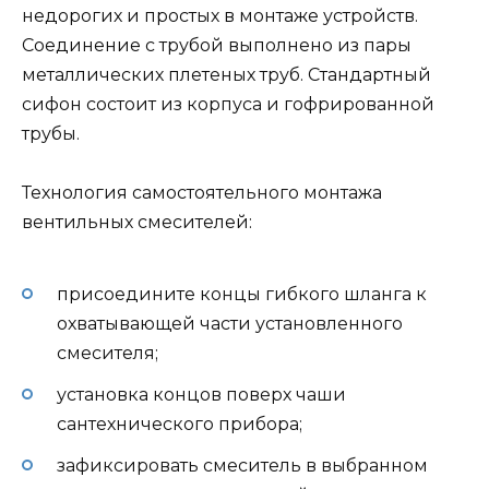
недорогих и простых в монтаже устройств.
Соединение с трубой выполнено из пары
металлических плетеных труб. Стандартный
сифон состоит из корпуса и гофрированной
трубы.
Технология самостоятельного монтажа
вентильных смесителей:
присоедините концы гибкого шланга к
охватывающей части установленного
смесителя;
установка концов поверх чаши
сантехнического прибора;
зафиксировать смеситель в выбранном