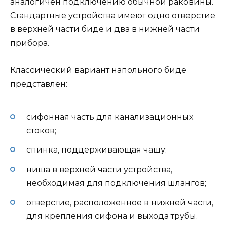
аналогичен подключению обычной раковины.
Стандартные устройства имеют одно отверстие
в верхней части биде и два в нижней части
прибора.
Классический вариант напольного биде
представлен:
сифонная часть для канализационных
стоков;
спинка, поддерживающая чашу;
ниша в верхней части устройства,
необходимая для подключения шлангов;
отверстие, расположенное в нижней части,
для крепления сифона и выхода трубы.