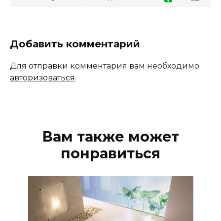
Добавить комментарий
Для отправки комментария вам необходимо
авторизоваться
.
Вам также может
понравиться