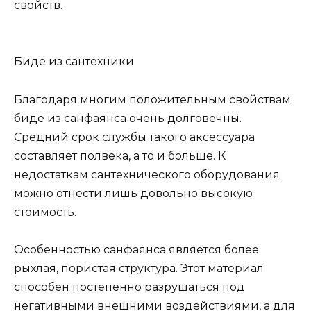
свойств.
Биде из сантехники
Благодаря многим положительным свойствам
биде из санфаянса очень долговечны.
Средний срок службы такого аксессуара
составляет полвека, а то и больше. К
недостаткам сантехнического оборудования
можно отнести лишь довольно высокую
стоимость.
Особенностью санфаянса является более
рыхлая, пористая структура. Этот материал
способен постепенно разрушаться под
негативными внешними воздействиями, а для