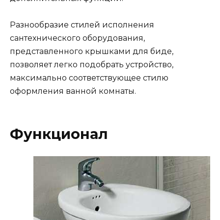
Разнообразие стилей исполнения
сантехнического оборудования,
представленного крышками для биде,
позволяет легко подобрать устройство,
максимально соответствующее стилю
оформления ванной комнаты.
Функционал