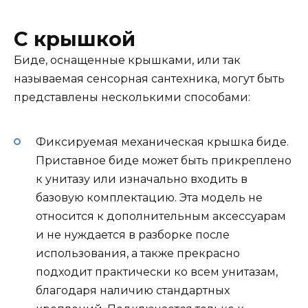
С крышкой
Биде, оснащенные крышками, или так
называемая сенсорная сантехника, могут быть
представлены несколькими способами:
Фиксируемая механическая крышка биде.
Приставное биде может быть прикреплено
к унитазу или изначально входить в
базовую комплектацию. Эта модель не
относится к дополнительным аксессуарам
и не нуждается в разборке после
использования, а также прекрасно
подходит практически ко всем унитазам,
благодаря наличию стандартных