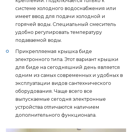
креплений. Подключается только к
системе холодного водоснабжения или
имеет ввод для подачи холодной и
горячей воды. Специальный смеситель
удобно регулировать температуру
подаваемой воды.
Прикрепляемая крышка биде
электронного типа. Этот вариант крышки
для биде на сегодняшний день является
одним из самых современных и удобных в
эксплуатации видов сантехнического
оборудования. Чаще всего все
выпускаемые сегодня электронные
устройства отличаются наличием
дополнительного функционала.