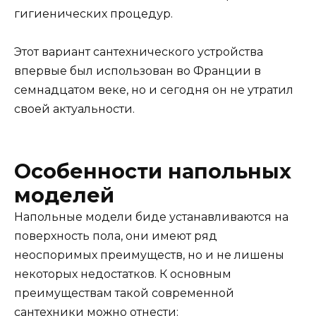
гигиенических процедур.
Этот вариант сантехнического устройства
впервые был использован во Франции в
семнадцатом веке, но и сегодня он не утратил
своей актуальности.
Особенности напольных
моделей
Напольные модели биде устанавливаются на
поверхность пола, они имеют ряд
неоспоримых преимуществ, но и не лишены
некоторых недостатков. К основным
преимуществам такой современной
сантехники можно отнести: