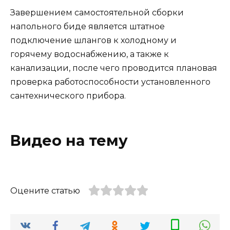
Завершением самостоятельной сборки
напольного биде является штатное
подключение шлангов к холодному и
горячему водоснабжению, а также к
канализации, после чего проводится плановая
проверка работоспособности установленного
сантехнического прибора.
Видео на тему
Оцените статью