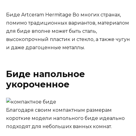
Биде Artceram Hermitage Во многих странах,
помимо традиционных вариантов, материалом
для биде вполне может быть сталь,
высокопрочный пластик и стекло, а также чугун
и даже драгоценные металлы.
Биде напольное
укороченное
Благодаря своим компактным размерам
короткие модели напольного биде идеально
подходят для небольших ванных комнат.