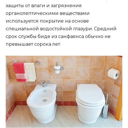
защиты от влаги и загрязнения
органолептическими веществами
используется покрытие на основе
специальной водостойкой глазури. Средний
срок службы биде из санфаянса обычно не
превышает сорока лет.