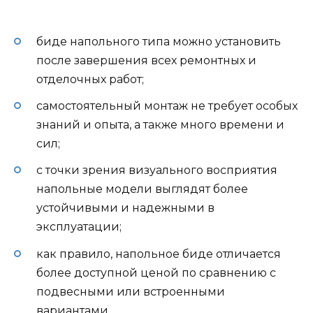
биде напольного типа можно установить
после завершения всех ремонтных и
отделочных работ;
самостоятельный монтаж не требует особых
знаний и опыта, а также много времени и
сил;
с точки зрения визуального восприятия
напольные модели выглядят более
устойчивыми и надежными в
эксплуатации;
как правило, напольное биде отличается
более доступной ценой по сравнению с
подвесными или встроенными
вариантами.