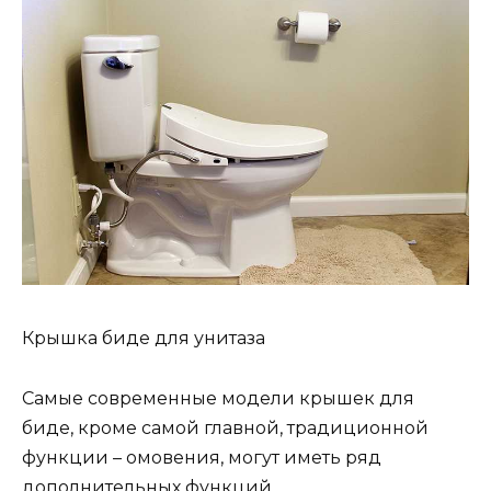
Крышка биде для унитаза
Самые современные модели крышек для
биде, кроме самой главной, традиционной
функции – омовения, могут иметь ряд
дополнительных функций.