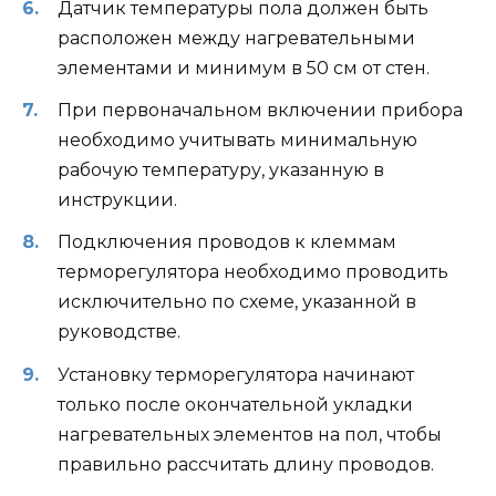
Датчик температуры пола должен быть
расположен между нагревательными
элементами и минимум в 50 см от стен.
При первоначальном включении прибора
необходимо учитывать минимальную
рабочую температуру, указанную в
инструкции.
Подключения проводов к клеммам
терморегулятора необходимо проводить
исключительно по схеме, указанной в
руководстве.
Установку терморегулятора начинают
только после окончательной укладки
нагревательных элементов на пол, чтобы
правильно рассчитать длину проводов.