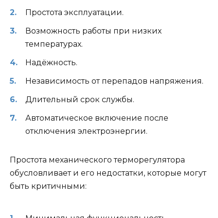
Простота эксплуатации.
Возможность работы при низких
температурах.
Надёжность.
Независимость от перепадов напряжения.
Длительный срок службы.
Автоматическое включение после
отключения электроэнергии.
Простота механического терморегулятора
обусловливает и его недостатки, которые могут
быть критичными: