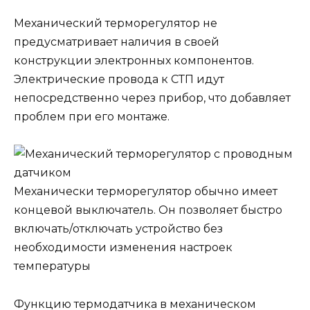
Механический терморегулятор не
предусматривает наличия в своей
конструкции электронных компонентов.
Электрические провода к СТП идут
непосредственно через прибор, что добавляет
проблем при его монтаже.
Механически терморегулятор обычно имеет
концевой выключатель. Он позволяет быстро
включать/отключать устройство без
необходимости изменения настроек
температуры
Функцию термодатчика в механическом