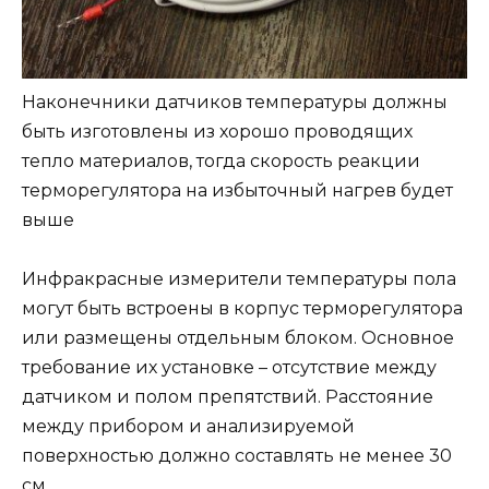
Наконечники датчиков температуры должны
быть изготовлены из хорошо проводящих
тепло материалов, тогда скорость реакции
терморегулятора на избыточный нагрев будет
выше
Инфракрасные измерители температуры пола
могут быть встроены в корпус терморегулятора
или размещены отдельным блоком. Основное
требование их установке – отсутствие между
датчиком и полом препятствий. Расстояние
между прибором и анализируемой
поверхностью должно составлять не менее 30
см.