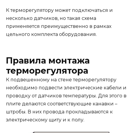
К терморегулятору может подключаться и
несколько датчиков, но такая схема
применяется преимущественно в рамках
цельного комплекта оборудования.
Правила монтажа
терморегулятора
К подвешенному на стене терморегулятору
необходимо подвести электрические кабели и
проводку от датчиков температуры. Для этого в
плите делаются соответствующие канавки –
штробы. В них провода прокладываются к
электрическому щиту и к полу.