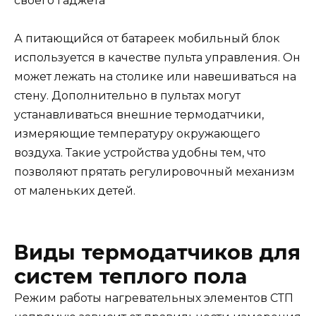
своего гаджета
А питающийся от батареек мобильный блок
используется в качестве пульта управления. Он
может лежать на столике или навешиваться на
стену. Дополнительно в пультах могут
устанавливаться внешние термодатчики,
измеряющие температуру окружающего
воздуха. Такие устройства удобны тем, что
позволяют прятать регулировочный механизм
от маленьких детей.
Виды термодатчиков для
систем теплого пола
Режим работы нагревательных элементов СТП