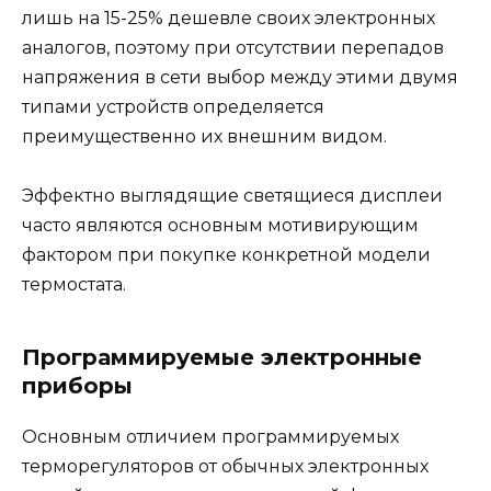
лишь на 15-25% дешевле своих электронных
аналогов, поэтому при отсутствии перепадов
напряжения в сети выбор между этими двумя
типами устройств определяется
преимущественно их внешним видом.
Эффектно выглядящие светящиеся дисплеи
часто являются основным мотивирующим
фактором при покупке конкретной модели
термостата.
Программируемые электронные
приборы
Основным отличием программируемых
терморегуляторов от обычных электронных