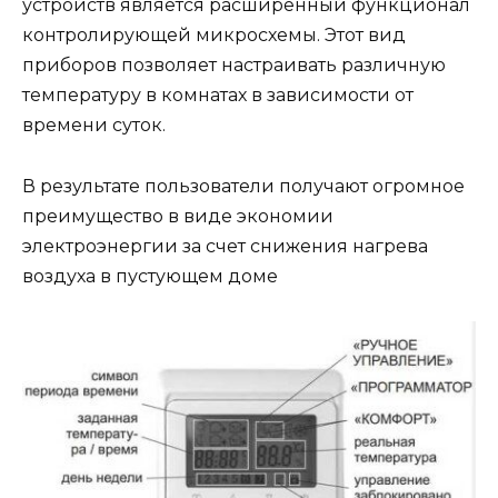
устройств является расширенный функционал
контролирующей микросхемы. Этот вид
приборов позволяет настраивать различную
температуру в комнатах в зависимости от
времени суток.
В результате пользователи получают огромное
преимущество в виде экономии
электроэнергии за счет снижения нагрева
воздуха в пустующем доме