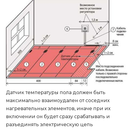
Датчик температуры пола должен быть
максимально взаимоудален от соседних
нагревательных элементов, иначе при их
включении он будет сразу срабатывать и
разъединять электрическую цепь