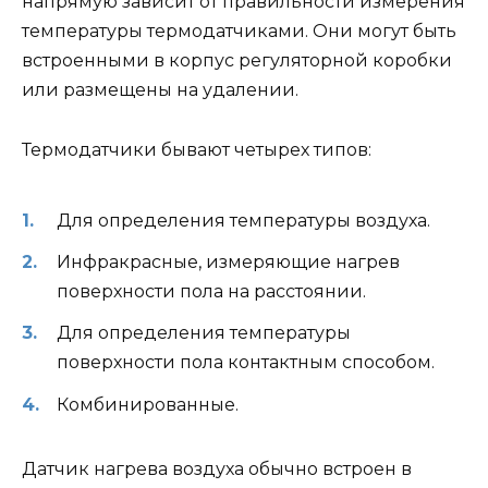
напрямую зависит от правильности измерения
температуры термодатчиками. Они могут быть
встроенными в корпус регуляторной коробки
или размещены на удалении.
Термодатчики бывают четырех типов:
Для определения температуры воздуха.
Инфракрасные, измеряющие нагрев
поверхности пола на расстоянии.
Для определения температуры
поверхности пола контактным способом.
Комбинированные.
Датчик нагрева воздуха обычно встроен в