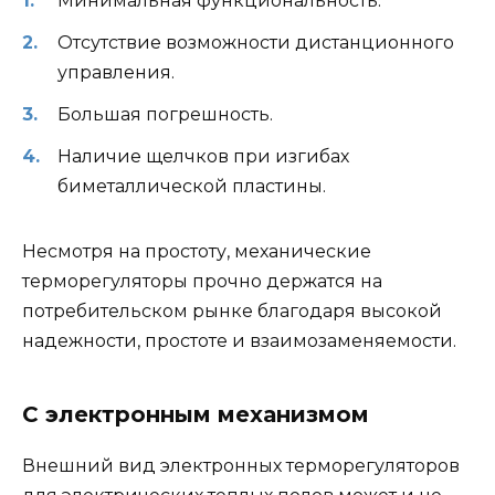
Минимальная функциональность.
Отсутствие возможности дистанционного
управления.
Большая погрешность.
Наличие щелчков при изгибах
биметаллической пластины.
Несмотря на простоту, механические
терморегуляторы прочно держатся на
потребительском рынке благодаря высокой
надежности, простоте и взаимозаменяемости.
С электронным механизмом
Внешний вид электронных терморегуляторов