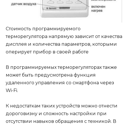
Стоимость программируемого
терморегулятора напрямую зависит от качества
дисплея и количества параметров, которыми
оперирует прибор в своей работе
В программируемых терморегуляторах также
может быть предусмотрена функция
удаленного управления со смартфона через
Wi-Fi.
К недостаткам таких устройств можно отнести
дороговизну и сложность настройки при
отсутствии навыков обращения с техникой. В