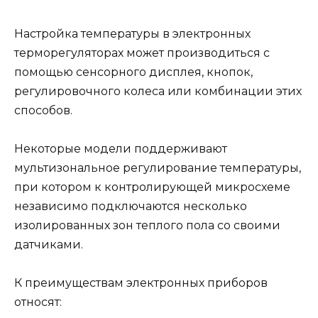
Настройка температуры в электронных
терморегуляторах может производиться с
помощью сенсорного дисплея, кнопок,
регулировочного колеса или комбинации этих
способов.
Некоторые модели поддерживают
мультизональное регулирование температуры,
при котором к контролирующей микросхеме
независимо подключаются несколько
изолированных зон теплого пола со своими
датчиками.
К преимуществам электронных приборов
относят: