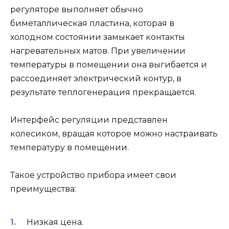
регуляторе выполняет обычно
биметаллическая пластина, которая в
холодном состоянии замыкает контакты
нагревательных матов. При увеличении
температуры в помещении она выгибается и
рассоединяет электрический контур, в
результате теплогенерация прекращается.
Интерфейс регуляции представлен
колесиком, вращая которое можно настраивать
температуру в помещении.
Такое устройство прибора имеет свои
преимущества:
Низкая цена.