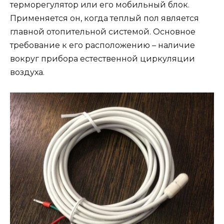
терморегулятор или его мобильный блок.
Применяется он, когда теплый пол является
главной отопительной системой. Основное
требование к его расположению – наличие
вокруг прибора естественной циркуляции
воздуха.