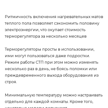
Ритмичность включения нагревательных матов
теплого пола позволяет сэкономить половину
электроэнергии, что окупает стоимость
терморегулятора за несколько месяцев
Терморегуляторы просты в использовании,
ими могут пользоваться даже подростки.
Режим работы СТП при этом можно изменять
несколько раз в день, не боясь поломки или
преждевременного выхода оборудования из
строя.
Минимальную температуру можно настраивать
отдельно для каждой комнаты. Кроме того,