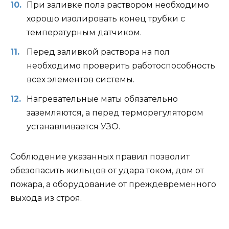
При заливке пола раствором необходимо
хорошо изолировать конец трубки с
температурным датчиком.
Перед заливкой раствора на пол
необходимо проверить работоспособность
всех элементов системы.
Нагревательные маты обязательно
заземляются, а перед терморегулятором
устанавливается УЗО.
Соблюдение указанных правил позволит
обезопасить жильцов от удара током, дом от
пожара, а оборудование от преждевременного
выхода из строя.