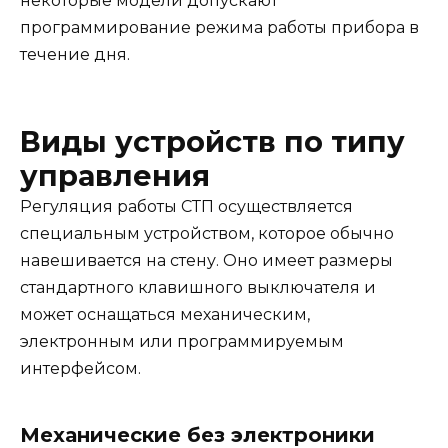
некоторые модели допускают
программирование режима работы прибора в
течение дня.
Виды устройств по типу
управления
Регуляция работы СТП осуществляется
специальным устройством, которое обычно
навешивается на стену. Оно имеет размеры
стандартного клавишного выключателя и
может оснащаться механическим,
электронным или программируемым
интерфейсом.
Механические без электроники