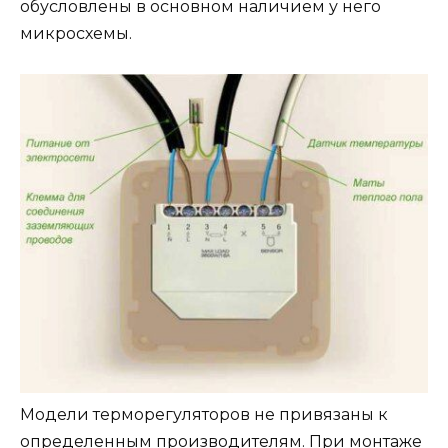
обусловлены в основном наличием у него
микросхемы.
Модели терморегуляторов не привязаны к
определенным производителям. При монтаже