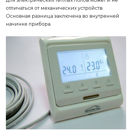
для электрических теплых полов может и не
отличаться от механических устройств.
Основная разница заключена во внутренней
начинке прибора.