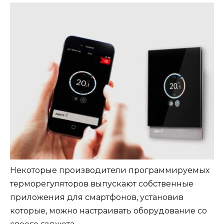
Некоторые производители программируемых
терморегуляторов выпускают собственные
приложения для смартфонов, установив
которые, можно настраивать оборудование со