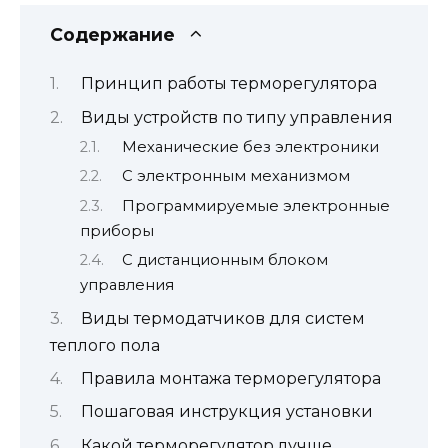
Содержание
Принцип работы терморегулятора
Виды устройств по типу управления
Механические без электроники
С электронным механизмом
Программируемые электронные
приборы
С дистанционным блоком
управления
Виды термодатчиков для систем
теплого пола
Правила монтажа терморегулятора
Пошаговая инструкция установки
Какой терморегулятор лучше