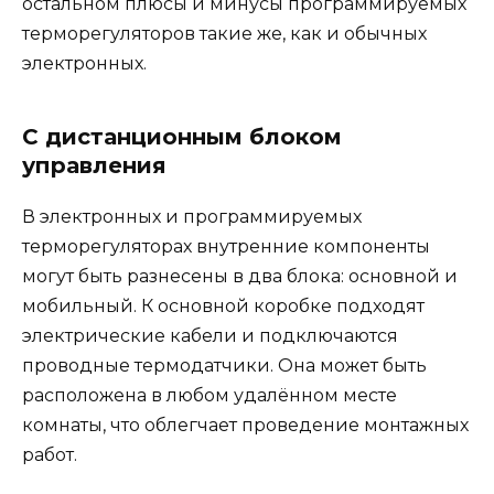
остальном плюсы и минусы программируемых
терморегуляторов такие же, как и обычных
электронных.
С дистанционным блоком
управления
В электронных и программируемых
терморегуляторах внутренние компоненты
могут быть разнесены в два блока: основной и
мобильный. К основной коробке подходят
электрические кабели и подключаются
проводные термодатчики. Она может быть
расположена в любом удалённом месте
комнаты, что облегчает проведение монтажных
работ.