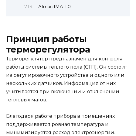
Almac IMA-1.0
Принцип работы
терморегулятора
Терморегулятор предназначен для контроля
работы системы теплого пола (СТП). Он состоит
из регулировочного устройства и одного или
нескольких датчиков. Информация от них
учитывается при включении и отключении
тепловых матов.
Благодаря работе прибора в помещениях
поддерживается ровная температура и
минимизируется расход электроэнергии.