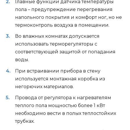
Главные функции датчика температуры
пола – предупреждение перегревания
напольного покрытия и комфорт ног, но не
термоконтроль воздуха в помещении.
Во влажных комнатах допускается
использовать терморегуляторы с
соответствующей защитой от попадания
воды.
При встраивании прибора в стену
используется монтажная коробка из
негорючих материалов.
Провода от регулятора к нагревателям
теплого пола мощностью более 1 кВт
необходимо вести в полых теплостойких
трубках.