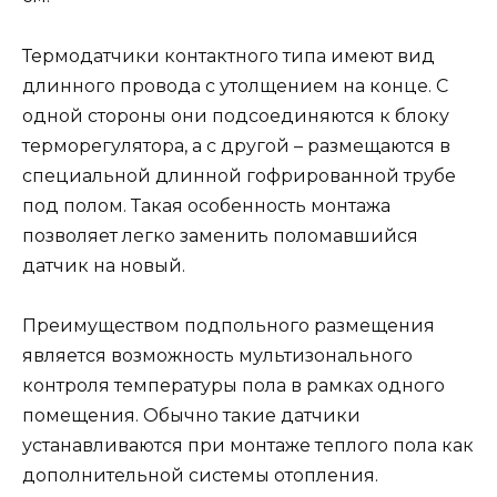
Термодатчики контактного типа имеют вид
длинного провода с утолщением на конце. С
одной стороны они подсоединяются к блоку
терморегулятора, а с другой – размещаются в
специальной длинной гофрированной трубе
под полом. Такая особенность монтажа
позволяет легко заменить поломавшийся
датчик на новый.
Преимуществом подпольного размещения
является возможность мультизонального
контроля температуры пола в рамках одного
помещения. Обычно такие датчики
устанавливаются при монтаже теплого пола как
дополнительной системы отопления.