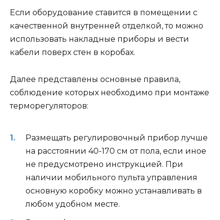
Если оборудование ставится в помещении с
качественной внутренней отделкой, то можно
использовать накладные приборы и вести
кабели поверх стен в коробах.
Далее представлены основные правила,
соблюдение которых необходимо при монтаже
терморегуляторов:
Размещать регулировочный прибор лучше
на расстоянии 40-170 см от пола, если иное
не предусмотрено инструкцией. При
наличии мобильного пульта управления
основную коробку можно устанавливать в
любом удобном месте.