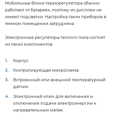
Мобильные блоки терморегулятора обычно
работают от батареек, поэтому их дисплеи не
имеют подсветки. Настройка таких приборов в
темном помещении затруднена
Электронные регуляторы теплого пола состоят
из таких компонентов:
Корпус.
Контролирующая микросхема.
Встроенный или внешний температурный
датчик.
Электронный ключ для включения и
отключения подачи электроэнергии к
нагревательным матам.