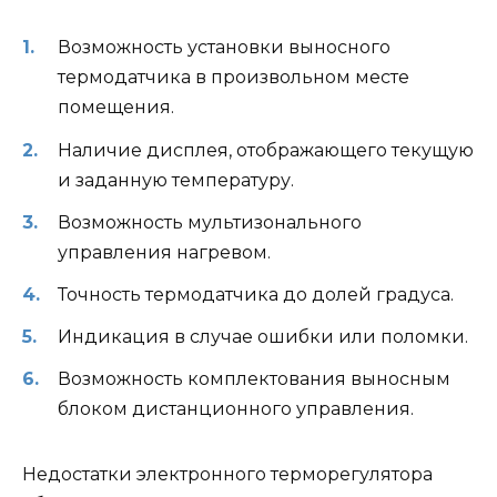
Возможность установки выносного
термодатчика в произвольном месте
помещения.
Наличие дисплея, отображающего текущую
и заданную температуру.
Возможность мультизонального
управления нагревом.
Точность термодатчика до долей градуса.
Индикация в случае ошибки или поломки.
Возможность комплектования выносным
блоком дистанционного управления.
Недостатки электронного терморегулятора