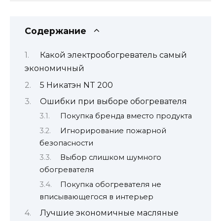
Содержание
Какой электрообогреватель самый
экономичный
5 Никатэн NT 200
Ошибки при выборе обогревателя
Покупка бренда вместо продукта
Игнорирование пожарной
безопасности
Выбор слишком шумного
обогревателя
Покупка обогревателя не
вписывающегося в интерьер
Лучшие экономичные масляные