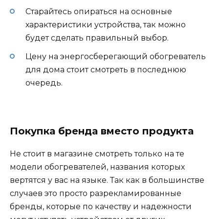
Старайтесь опираться на основные
характеристики устройства, так можно
будет сделать правильный выбор.
Цену на энергосберегающий обогреватель
для дома стоит смотреть в последнюю
очередь.
Покупка бренда вместо продукта
Не стоит в магазине смотреть только на те
модели обогревателей, названия которых
вертятся у вас на языке. Так как в большинстве
случаев это просто разрекламированные
бренды, которые по качеству и надежности