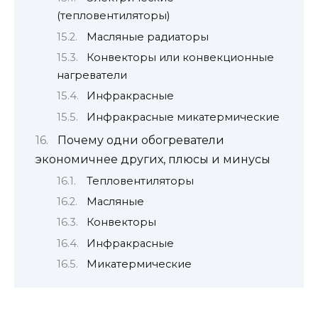
(тепловентиляторы)
Масляные радиаторы
Конвекторы или конвекционные
нагреватели
Инфракрасные
Инфракрасные микатермические
Почему одни обогреватели
экономичнее других, плюсы и минусы
Тепловентиляторы
Масляные
Конвекторы
Инфракрасные
Микатермические