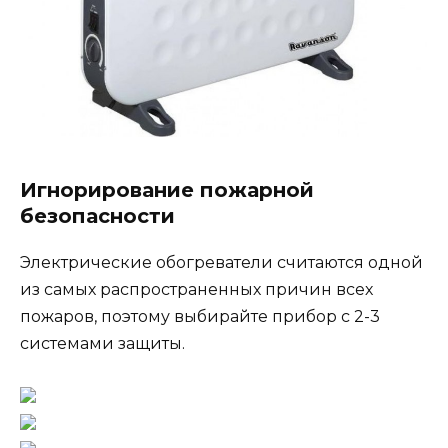
Игнорирование пожарной
безопасности
Электрические обогреватели считаются одной
из самых распространенных причин всех
пожаров, поэтому выбирайте прибор с 2-3
системами защиты.