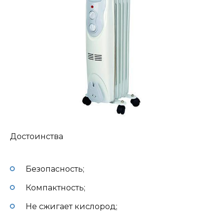
Достоинства
Безопасность;
Компактность;
Не сжигает кислород;