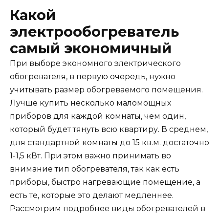
Какой
электрообогреватель
самый экономичный
При выборе экономного электрического
обогревателя, в первую очередь, нужно
учитывать размер обогреваемого помещения.
Лучше купить несколько маломощных
приборов для каждой комнаты, чем один,
который будет тянуть всю квартиру. В среднем,
для стандартной комнаты до 15 кв.м. достаточно
1-1,5 кВт. При этом важно принимать во
внимание тип обогревателя, так как есть
приборы, быстро нагревающие помещение, а
есть те, которые это делают медленнее.
Рассмотрим подробнее виды обогревателей в