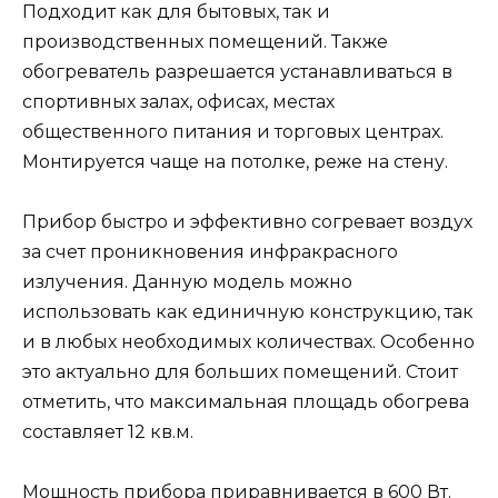
Подходит как для бытовых, так и
производственных помещений. Также
обогреватель разрешается устанавливаться в
спортивных залах, офисах, местах
общественного питания и торговых центрах.
Монтируется чаще на потолке, реже на стену.
Прибор быстро и эффективно согревает воздух
за счет проникновения инфракрасного
излучения. Данную модель можно
использовать как единичную конструкцию, так
и в любых необходимых количествах. Особенно
это актуально для больших помещений. Стоит
отметить, что максимальная площадь обогрева
составляет 12 кв.м.
Мощность прибора приравнивается в 600 Вт.