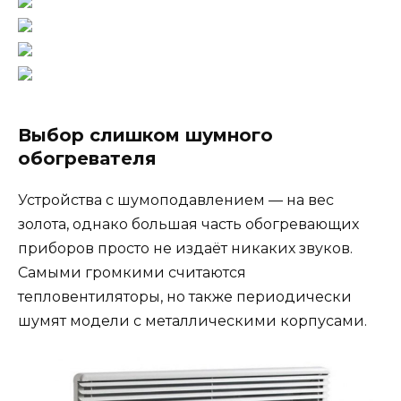
Выбор слишком шумного
обогревателя
Устройства с шумоподавлением — на вес
золота, однако большая часть обогревающих
приборов просто не издаёт никаких звуков.
Самыми громкими считаются
тепловентиляторы, но также периодически
шумят модели с металлическими корпусами.