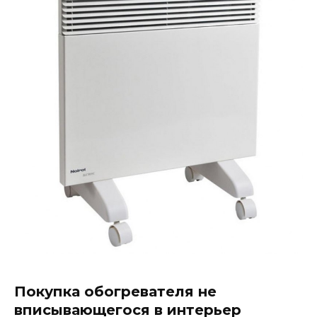
Покупка обогревателя не
вписывающегося в интерьер