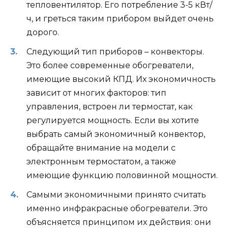
тепловентилятор. Его потребление 3-5 кВт/
ч, и греться таким прибором выйдет очень
дорого.
Следующий тип приборов – конвекторы.
Это более современные обогреватели,
имеющие высокий КПД. Их экономичность
зависит от многих факторов: тип
управления, встроен ли термостат, как
регулируется мощность. Если вы хотите
выбрать самый экономичный конвектор,
обращайте внимание на модели с
электронным термостатом, а также
имеющие функцию половинной мощности.
Самыми экономичными принято считать
именно инфракрасные обогреватели. Это
объясняется принципом их действия: они