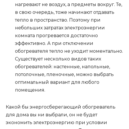
нагревают не воздух, а предметы вокруг. Те,
в свою очередь, тоже начинают отдавать
тепло в пространство. Поэтому при
небольших затратах электроэнергии
комната прогревается достаточно
эффективно. А при отключении
обогревателя тепло не уходит моментально.
Существует несколько видов таких
обогревателей: настенные, напольные,
потолочные, пленочные, можно выбрать
оптимальный вариант для любого
помещения.
Какой бы энергосберегающий обогреватель
для дома вы ни выбрали, он не будет
экономить электроэнергию при условии