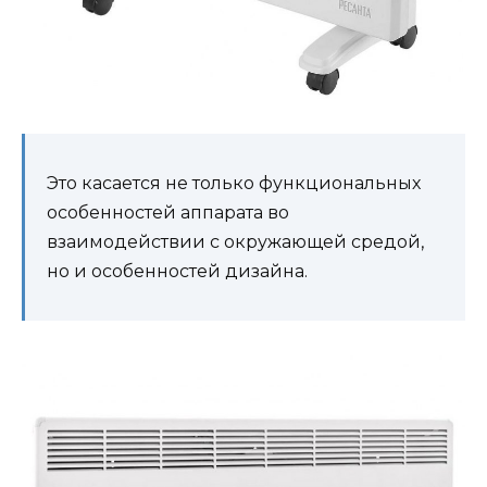
Это касается не только функциональных
особенностей аппарата во
взаимодействии с окружающей средой,
но и особенностей дизайна.