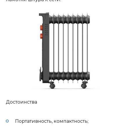
Достоинства
Портативность, компактность;