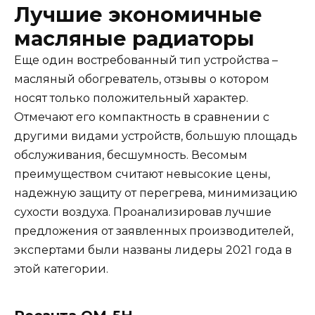
Лучшие экономичные
масляные радиаторы
Еще один востребованный тип устройства –
масляный обогреватель, отзывы о котором
носят только положительный характер.
Отмечают его компактность в сравнении с
другими видами устройств, большую площадь
обслуживания, бесшумность. Весомым
преимуществом считают невысокие цены,
надежную защиту от перегрева, минимизацию
сухости воздуха. Проанализировав лучшие
предложения от заявленных производителей,
экспертами были названы лидеры 2021 года в
этой категории.