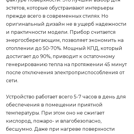
эстетов, которые обустраивают интерьеры
прежде всего в современных стилях. Но
оригинальный дизайн не в ущерб надежности
и практичности модели. Прибор считается
энергосберегающим, позволяет экономить на
отоплении до 50-70%. Мощный КПД, который
достигает до 90%, приводит к остаточному
генерированию тепла на протяжении 45 минут
после отключения электроприспособления от
сети.
Устройство работает всего 5-7 часов в день для
обеспечения в помещении приятной
температуры. При этом оно не сжигает
кислород, пожаро- и влагобезопасно,
бесшумно. Даже при нагреве поверхности