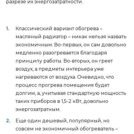
разрезе их энергозатратности.
Классический вариант обогрева –
масляный радиатор – никак нельзя назвать
экономичным. Во-первых, он сам довольно
медленно разогревается благодаря
принципу работы. Во-вторых, он греет
воздух, а предметы интерьера уже
нагреваются от воздуха. Очевидно, что
процесс прогрева помещения будет
долгим, а, учитывая стандартную мощность
таких приборов в 1,5-2 кВт, довольно
энергозатратным.
Еще один дешевый, популярный, но
совсем не экономичный обогреватель –