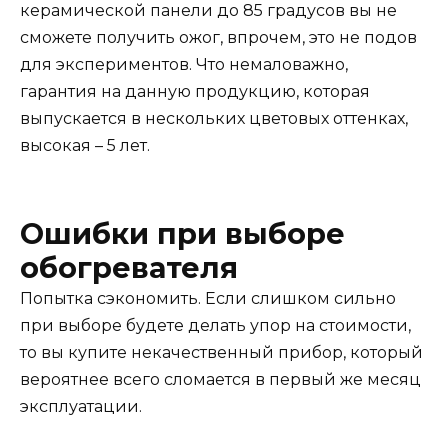
керамической панели до 85 градусов вы не
сможете получить ожог, впрочем, это не подов
для экспериментов. Что немаловажно,
гарантия на данную продукцию, которая
выпускается в нескольких цветовых оттенках,
высокая – 5 лет.
Ошибки при выборе
обогревателя
Попытка сэкономить. Если слишком сильно
при выборе будете делать упор на стоимости,
то вы купите некачественный прибор, который
вероятнее всего сломается в первый же месяц
эксплуатации.