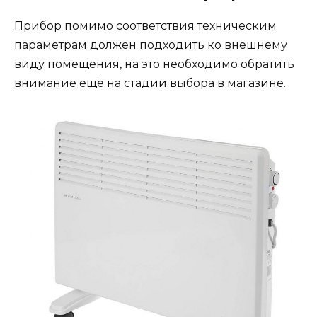
Прибор помимо соответствия техническим
параметрам должен подходить ко внешнему
виду помещения, на это необходимо обратить
внимание ещё на стадии выбора в магазине.