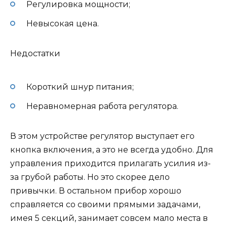
Регулировка мощности;
Невысокая цена.
Недостатки
Короткий шнур питания;
Неравномерная работа регулятора.
В этом устройстве регулятор выступает его
кнопка включения, а это не всегда удобно. Для
управления приходится прилагать усилия из-
за грубой работы. Но это скорее дело
привычки. В остальном прибор хорошо
справляется со своими прямыми задачами,
имея 5 секций, занимает совсем мало места в