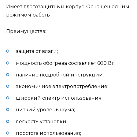
Имеет влагозащитный корпус. Оснащен одним
режимом работы.
Преимущества:
защита от влаги;
мощность обогрева составляет 600 Вт;
наличие подробной инструкции;
экономичное электропотребление;
широкий спектр использования;
низкий уровень шума;
легкость установки;
простота использования;