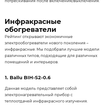
потрескивания после включения/выключения.
Инфракрасные
обогреватели
Рейтинг открывают экономичные
электрообогреватели нового поколения –
инфракрасные. Мы подобрали лучшие модели
различных типов, подходящие для различных
помещений и интерьеров.
1. Ballu BIH-S2-0.6
Данная модель представляет собой
электронагревательный прибор с
теплоотдачей инфракрасного излучения.