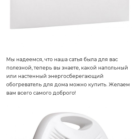
Мы надеемся, что наша сатья была для вас
полезной, теперь вы знаете, какой напольный
или настенный энергосберегающий
обогреватель для дома можно купить. Желаем
вам всего самого доброго!