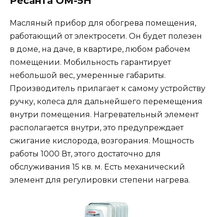
Ресанта ОМ-5Н
Масляный прибор для обогрева помещения,
работающий от электросети. Он будет полезен
в доме, на даче, в квартире, любом рабочем
помещении. Мобильность гарантирует
небольшой вес, умеренные габариты.
Производитель прилагает к самому устройству
ручку, колеса для дальнейшего перемещения
внутри помещения. Нагревательный элемент
располагается внутри, это предупреждает
сжигание кислорода, возгорания. Мощность
работы 1000 Вт, этого достаточно для
обслуживания 15 кв. м. Есть механический
элемент для регулировки степени нагрева.