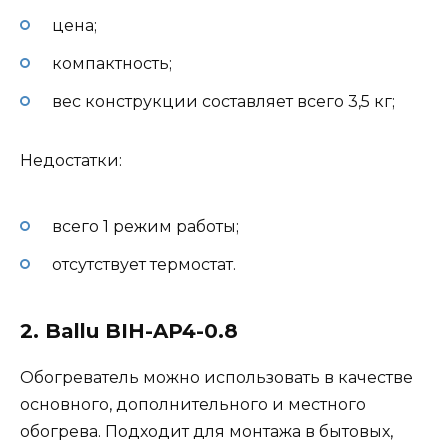
цена;
компактность;
вес конструкции составляет всего 3,5 кг;
Недостатки:
всего 1 режим работы;
отсутствует термостат.
2. Ballu BIH-AP4-0.8
Обогреватель можно использовать в качестве
основного, дополнительного и местного
обогрева. Подходит для монтажа в бытовых,