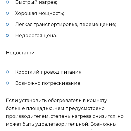
Быстрый нагрев;
Хорошая мощность;
Легкая транспортировка, перемещение;
Недорогая цена.
Недостатки
Короткий провод питания;
Возможно потрескивание.
Если установить обогреватель в комнату
больше площадью, чем предусмотрено
производителем, степень нагрева снизится, но
может быть удовлетворительной. Возможны