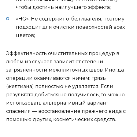
чтобы достичь наилучшего эффекта;
«HG». Не содержит отбеливателя, поэтому
подходит для очистки поверхностей всех
цветов;
Эффективность очистительных процедур в
любом из случаев зависит от степени
загрязненности межплиточных швов. Иногда
операции оканчиваются ничем: грязь
(желтизна) полностью не удаляется. Если
результата добиться не получилось, то можно
использовать альтернативный вариант
спасения — восстановление прежнего вида с
помощью других, косметических средств.