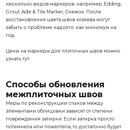
несколько видов маркеров: например, Edding,
Grout Aide & Tile Marker, Снежок. После
восстановления цвета швов хозяева могут
забыть о проблеме надолго: как минимум на
год.
Цены на маркеры для плиточных швов можно
узнать тут:
Способы обновления
межплиточных швов
Меры по реконструкции стыков между
элементами облицовки зависят от степени
повреждения затирки. Если затирка просто
потемнела или пожелтела, то достаточно будет