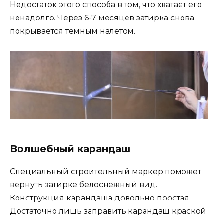
Недостаток этого способа в том, что хватает его
ненадолго. Через 6-7 месяцев затирка снова
покрывается темным налетом.
Волшебный карандаш
Специальный строительный маркер поможет
вернуть затирке белоснежный вид.
Конструкция карандаша довольно простая.
Достаточно лишь заправить карандаш краской