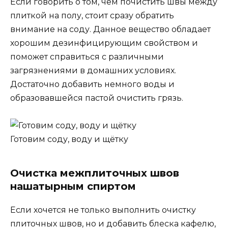
Если говорить о том, чем почистить швы между
плиткой на полу, стоит сразу обратить
внимание на соду. Данное вещество обладает
хорошим дезинфицирующим свойством и
поможет справиться с различными
загрязнениями в домашних условиях.
Достаточно добавить немного воды и
образовавшейся пастой очистить грязь.
Готовим соду, воду и щётку
Очистка межплиточных швов
нашатырным спиртом
Если хочется не только выполнить очистку
плиточных швов, но и добавить блеска кафелю,