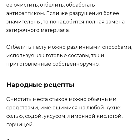
ее очистить, отбелить, обработать
антисептиком. Если же разрушения более
значительны, то понадобится полная замена
затирочного материала.
Отбелить пасту можно различными способами,
используя как готовые составы, так и
приготовленные собственноручно.
Народные рецепты
Очистить места стыков можно обычными
средствами, имеющимися на любой кухне:
солью, содой, уксусом, лимонной кислотой,
горчицей.