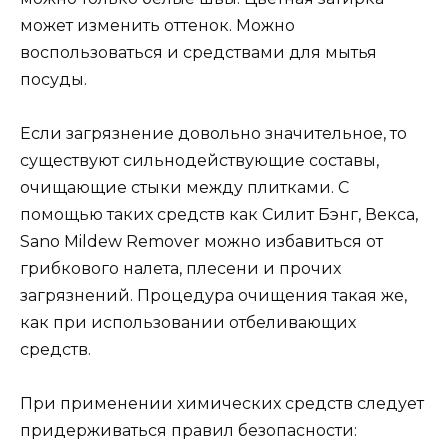
может изменить оттенок. Можно
воспользоваться и средствами для мытья
посуды.
Если загрязнение довольно значительное, то
существуют сильнодействующие составы,
очищающие стыки между плитками. С
помощью таких средств как Силит Бэнг, Векса,
Sano Mildew Remover можно избавиться от
грибкового налета, плесени и прочих
загрязнений. Процедура очищения такая же,
как при использовании отбеливающих
средств.
При применении химических средств следует
придерживаться правил безопасности: