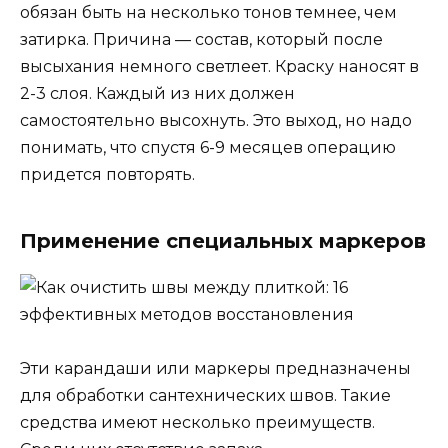
обязан быть на несколько тонов темнее, чем
затирка. Причина — состав, который после
высыхания немного светлеет. Краску наносят в
2-3 слоя. Каждый из них должен
самостоятельно высохнуть. Это выход, но надо
понимать, что спустя 6-9 месяцев операцию
придется повторять.
Применение специальных маркеров
Эти карандаши или маркеры предназначены
для обработки сантехнических швов. Такие
средства имеют несколько преимуществ.