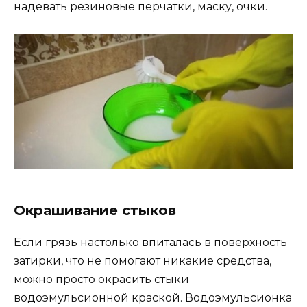
надевать резиновые перчатки, маску, очки.
Окрашивание стыков
Если грязь настолько впиталась в поверхность
затирки, что не помогают никакие средства,
можно просто окрасить стыки
водоэмульсионной краской. Водоэмульсионка