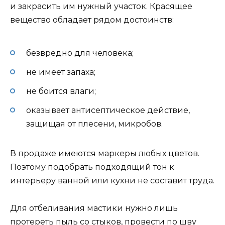
и закрасить им нужный участок. Красящее
вещество обладает рядом достоинств:
безвредно для человека;
не имеет запаха;
не боится влаги;
оказывает антисептическое действие,
защищая от плесени, микробов.
В продаже имеются маркеры любых цветов.
Поэтому подобрать подходящий тон к
интерьеру ванной или кухни не составит труда.
Для отбеливания мастики нужно лишь
протереть пыль со стыков, провести по шву