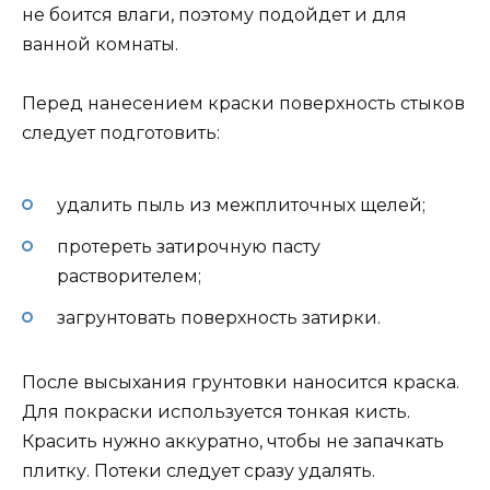
не боится влаги, поэтому подойдет и для
ванной комнаты.
Перед нанесением краски поверхность стыков
следует подготовить:
удалить пыль из межплиточных щелей;
протереть затирочную пасту
растворителем;
загрунтовать поверхность затирки.
После высыхания грунтовки наносится краска.
Для покраски используется тонкая кисть.
Красить нужно аккуратно, чтобы не запачкать
плитку. Потеки следует сразу удалять.