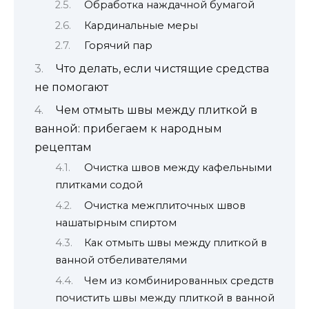
Обработка наждачной бумагой
Кардинальные меры
Горячий пар
Что делать, если чистящие средства
не помогают
Чем отмыть швы между плиткой в
ванной: прибегаем к народным
рецептам
Очистка швов между кафельными
плитками содой
Очистка межплиточных швов
нашатырным спиртом
Как отмыть швы между плиткой в
ванной отбеливателями
Чем из комбинированных средств
почистить швы между плиткой в ванной