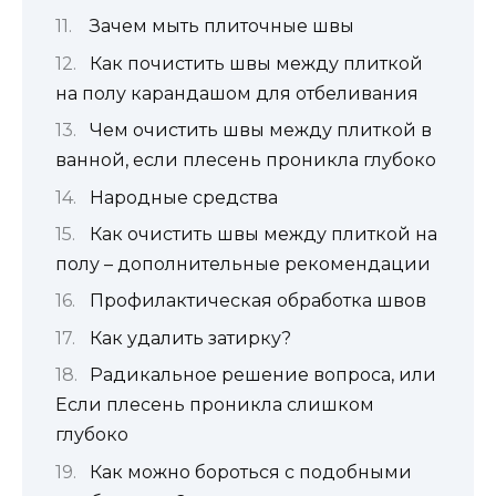
Зачем мыть плиточные швы
Как почистить швы между плиткой
на полу карандашом для отбеливания
Чем очистить швы между плиткой в
ванной, если плесень проникла глубоко
Народные средства
Как очистить швы между плиткой на
полу – дополнительные рекомендации
Профилактическая обработка швов
Как удалить затирку?
Радикальное решение вопроса, или
Если плесень проникла слишком
глубоко
Как можно бороться с подобными