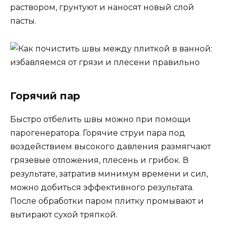
раствором, грунтуют и наносят новый слой
пасты.
Горячий пар
Быстро отбелить швы можно при помощи
парогенератора. Горячие струи пара под
воздействием высокого давления размягчают
грязевые отложения, плесень и грибок. В
результате, затратив минимум времени и сил,
можно добиться эффективного результата.
После обработки паром плитку промывают и
вытирают сухой тряпкой.