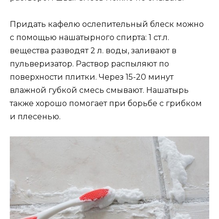
Придать кафелю ослепительный блеск можно
с помощью нашатырного спирта: 1 ст.л.
вещества разводят 2 л. воды, заливают в
пульверизатор. Раствор распыляют по
поверхности плитки. Через 15-20 минут
влажной губкой смесь смывают. Нашатырь
также хорошо помогает при борьбе с грибком
и плесенью.