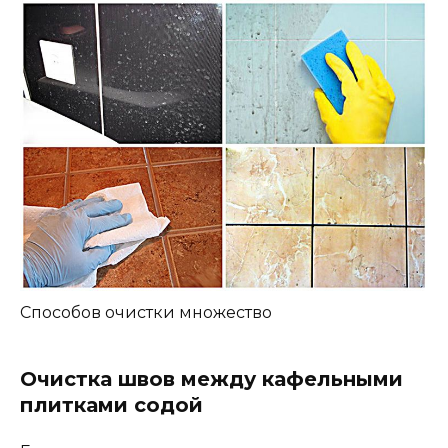
Способов очистки множество
Очистка швов между кафельными
плитками содой