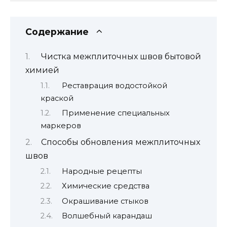
Содержание
Чистка межплиточных швов бытовой
химией
Реставрация водостойкой
краской
Применение специальных
маркеров
Способы обновления межплиточных
швов
Народные рецепты
Химические средства
Окрашивание стыков
Волшебный карандаш