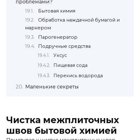
проблемами?
Бытовая химия
Обработка наждачной бумагой и
маркером
Парогенератор
Подручные средства
Уксус
Пищевая сода
Перекись водорода
Маленькие секреты
Чистка межплиточных
швов бытовой химией