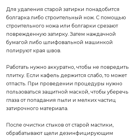
Для удаления старой затирки понадобится
болгарка либо строительный нож. С помощью
строительного ножа или болгарки срезают
поврежденную затирку. Затем наждачной
бумагой либо шлифовальной машинкой
полируют края швов.
Работать нужно аккуратно, чтобы не повредить
плитку. Если кафель держится слабо, то может
отпасть. При проведении процедуры нужно
пользоваться защитной маской, чтобы уберечь
глаза от попадания пыли и мелких частиц
затирочного материала.
После очистки стыков от старой мастики,
обрабатывают щели дезинфицирующим