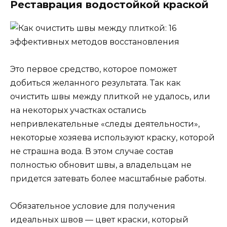
Реставрация водостойкой краской
Это первое средство, которое поможет
добиться желанного результата. Так как
очистить швы между плиткой не удалось, или
на некоторых участках остались
непривлекательные «следы деятельности»,
некоторые хозяева используют краску, которой
не страшна вода. В этом случае состав
полностью обновит швы, а владельцам не
придется затевать более масштабные работы.
Обязательное условие для получения
идеальных швов — цвет краски, который