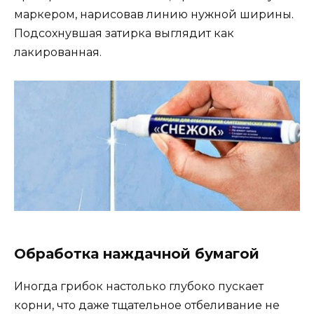
маркером, нарисовав линию нужной ширины.
Подсохнувшая затирка выглядит как
лакированная.
Обработка наждачной бумагой
Иногда грибок настолько глубоко пускает
корни, что даже тщательное отбеливание не