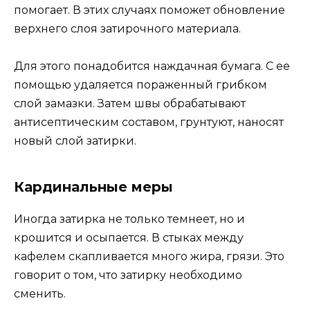
помогает. В этих случаях поможет обновление
верхнего слоя затирочного материала.
Для этого понадобится наждачная бумага. С ее
помощью удаляется пораженный грибком
слой замазки. Затем швы обрабатывают
антисептическим составом, грунтуют, наносят
новый слой затирки.
Кардинальные меры
Иногда затирка не только темнеет, но и
крошится и осыпается. В стыках между
кафелем скапливается много жира, грязи. Это
говорит о том, что затирку необходимо
сменить.