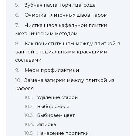
Зубная паста, горчица, сода
Очистка плиточных швов паром
Чистка швов кафельной плитки
механическим методом
Как почистить швы между плиткой в
ванной специальными красящими
составами
Меры профилактики
Замена затирки между плиткой из
кафеля
Удаление старой
Выбор смеси
Выбираем цвет
Затирка
Нанесение пропитки