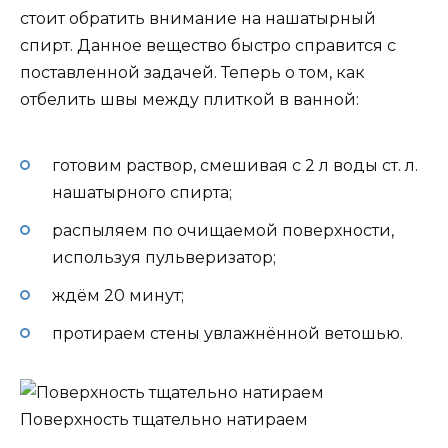
стоит обратить внимание на нашатырный
спирт. Данное вещество быстро справится с
поставленной задачей. Теперь о том, как
отбелить швы между плиткой в ванной:
готовим раствор, смешивая с 2 л воды ст. л.
нашатырного спирта;
распыляем по очищаемой поверхности,
используя пульверизатор;
ждём 20 минут;
протираем стены увлажнённой ветошью.
Поверхность тщательно натираем