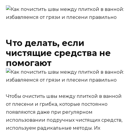
Что делать, если
чистящие средства не
помогают
Чтобы очистить швы между плиткой в ванной
от плесени и грибка, которые постоянно
появляются даже при регулярном
использовании подручных чистящих средств,
используем радикальные методы. Их