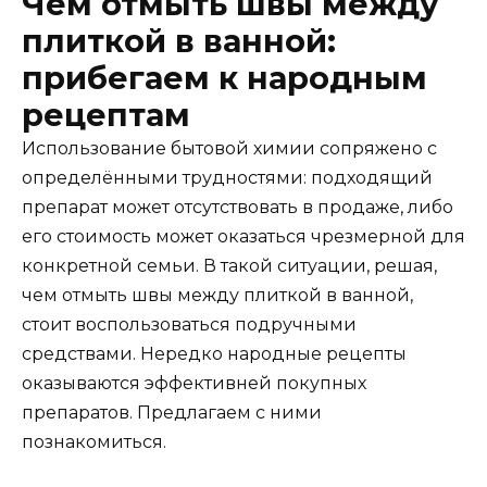
Чем отмыть швы между
плиткой в ванной:
прибегаем к народным
рецептам
Использование бытовой химии сопряжено с
определёнными трудностями: подходящий
препарат может отсутствовать в продаже, либо
его стоимость может оказаться чрезмерной для
конкретной семьи. В такой ситуации, решая,
чем отмыть швы между плиткой в ванной,
стоит воспользоваться подручными
средствами. Нередко народные рецепты
оказываются эффективней покупных
препаратов. Предлагаем с ними
познакомиться.