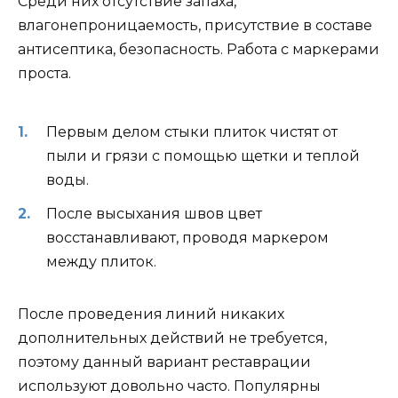
Среди них отсутствие запаха,
влагонепроницаемость, присутствие в составе
антисептика, безопасность. Работа с маркерами
проста.
Первым делом стыки плиток чистят от
пыли и грязи с помощью щетки и теплой
воды.
После высыхания швов цвет
восстанавливают, проводя маркером
между плиток.
После проведения линий никаких
дополнительных действий не требуется,
поэтому данный вариант реставрации
используют довольно часто. Популярны