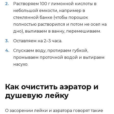
Растворяем 100 г лимонной кислоты в
небольшой емкости, например в
стеклянной банке (чтобы порошок
полностью растворился и потом не осел на
дно), выливаем в ванну, перемешиваем.
Оставляем на 2–3 часа.
Спускаем воду, протираем губкой,
промываем проточной водой и вытираем
насухо.
Как очистить аэратор и
душевую лейку
О засорении лейки и аэратора говорят такие