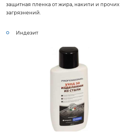
защитная пленка от жира, накипи и прочих
загрязнений.
Индезит