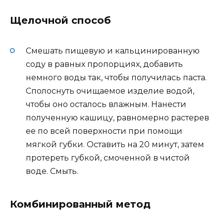
Щелочной способ
Смешать пищевую и кальцинированную
соду в равных пропорциях, добавить
немного воды так, чтобы получилась паста.
Сполоснуть очищаемое изделие водой,
чтобы оно осталось влажным. Нанести
полученную кашицу, равномерно растерев
ее по всей поверхности при помощи
мягкой губки. Оставить на 20 минут, затем
протереть губкой, смоченной в чистой
воде. Смыть.
Комбинированный метод