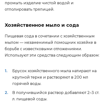
промыть изделие чистой водой и
отполировать тряпицей.
Хозяйственное мыло и сода
Пищевая сода в сочетании с хозяйственным
мылом — незаменимый помощник хозяйке в
борьбе с известковыми отложениями.
Используют эти средства следующим образом:
Брусок хозяйственного мыла натирают на
крупной терке и растворяют в 200 мл
горячей воды.
В получившийся раствор добавляют 2–3 ст.
л. пищевой соды.