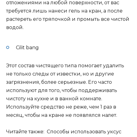
отложениями на любой поверхности, от вас
требуется лишь нанеси гель на кран, а после
растереть его тряпочкой и промыть все чистой
водой.
Cilit bang
Этот состав чистящего типа помогает удалить
не только следы от известки, но и другие
загрязнения, более серьезные. Его часто
используют для того, чтобы поддерживать
чистоту на кухне и в ванной комнате.
Используйте средство не реже, чем 1 раз в
месяц, чтобы на кране не появлялся налет.
Читайте также: Способы использовать уксус