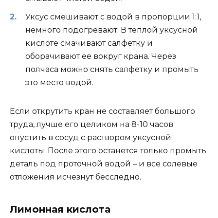
Уксус смешивают с водой в пропорции 1:1,
немного подогревают. В теплой уксусной
кислоте смачивают салфетку и
оборачивают ее вокруг крана. Через
полчаса можно снять салфетку и промыть
это место водой.
Если открутить кран не составляет большого
труда, лучше его целиком на 8-10 часов
опустить в сосуд с раствором уксусной
кислоты. После этого останется только промыть
деталь под проточной водой – и все солевые
отложения исчезнут бесследно.
Лимонная кислота