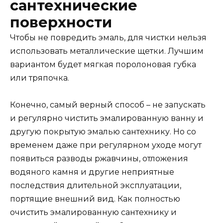
сантехнические
поверхности
Чтобы не повредить эмаль, для чистки нельзя
использовать металлические щетки. Лучшим
вариантом будет мягкая поролоновая губка
или тряпочка.
Конечно, самый верный способ – не запускать
и регулярно чистить эмалированную ванну и
другую покрытую эмалью сантехнику. Но со
временем даже при регулярном уходе могут
появиться разводы ржавчины, отложения
водяного камня и другие неприятные
последствия длительной эксплуатации,
портящие внешний вид. Как полностью
очистить эмалированную сантехнику и