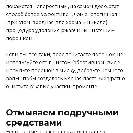
покажется невероятным, на самом деле, этот
способ более эффективен, чем аналогичная
(при этом, вредная для хрома и никеля)
процедура удаления ржавчины чистящим
порошком.
Если вы, все-таки, предпочитаете порошок, не
используйте его в чистом (абразивном) виде.
Насыпьте порошок в миску, добавьте немного
воды, чтобы создалась мягкая паста. Аккуратно
очистите ржавые участки, промойте.
Отмываем подручными
средствами
Если в доме не оказалось подходящего