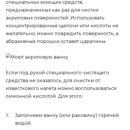
специальных моющих средств,
предназначенных как раз для чистки
акриловых поверхностей. Использовать
концентрированные щелочи или кислоты не
желательно, можно повредить поверхность, а
абразивные порошки оставят царапины.
Если под рукой специального чистящего
средства не оказалось, для очистки от
известкового налета можно воспользоваться
лимонной кислотой. Для этого:
Заполняем ванну (или раковину) горячей
водой.