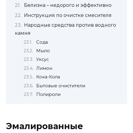
Белизна – недорого и эффективно
Инструкция по очистке смесителя
Народные средства против водного
камня
Сода
Мыло
Уксус
Лимон
Кока-Кола
Бытовые очистители
Полироли
Эмалированные