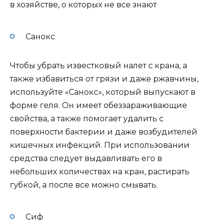
в хозяйстве, о которых не все знают
Санокс
Чтобы убрать известковый налет с крана, а
также избавиться от грязи и даже ржавчины,
используйте «Санокс», который выпускают в
форме геля. Он имеет обеззараживающие
свойства, а также помогает удалить с
поверхности бактерии и даже возбудителей
кишечных инфекций. При использовании
средства следует выдавливать его в
небольших количествах на кран, растирать
губкой, а после все можно смывать.
Сиф