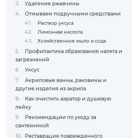
Удаление ржавчины
Отмываем подручными средствами
Раствор уксуса
Лимонная кислота
Хозяйственное мыло и сода
Профилактика образования налета и
загрязнений
Уксус
Акриловые ванны, раковины и
другие изделия из акрила
Как очистить аэратор и душевую
лейку
Рекомендации по уходу за
сантехникой
Реставрация поврежденного