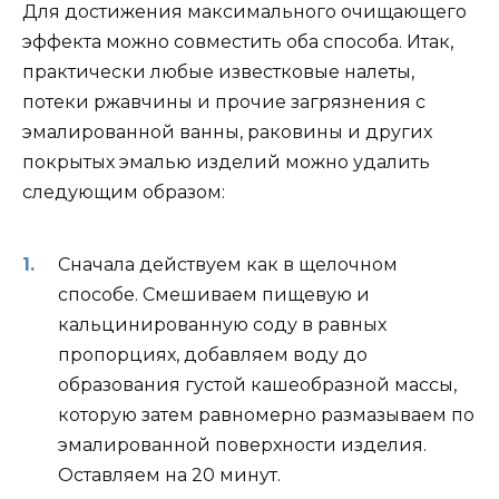
Для достижения максимального очищающего
эффекта можно совместить оба способа. Итак,
практически любые известковые налеты,
потеки ржавчины и прочие загрязнения с
эмалированной ванны, раковины и других
покрытых эмалью изделий можно удалить
следующим образом:
Сначала действуем как в щелочном
способе. Смешиваем пищевую и
кальцинированную соду в равных
пропорциях, добавляем воду до
образования густой кашеобразной массы,
которую затем равномерно размазываем по
эмалированной поверхности изделия.
Оставляем на 20 минут.