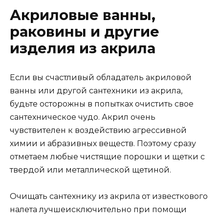
Акриловые ванны,
раковины и другие
изделия из акрила
Если вы счастливый обладатель акриловой
ванны или другой сантехники из акрила,
будьте осторожны в попытках очистить свое
сантехническое чудо. Акрил очень
чувствителен к воздействию агрессивной
химии и абразивных веществ. Поэтому сразу
отметаем любые чистящие порошки и щетки с
твердой или металлической щетиной.
Очищать сантехнику из акрила от известкового
налета лучшеисключительно при помощи