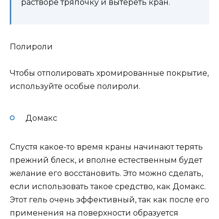
растворе тряпочку и вытереть кран.
Полироли
Чтобы отполировать хромированные покрытие,
используйте особые полироли.
Домакс
Спустя какое-то время краны начинают терять
прежний блеск, и вполне естественным будет
желание его восстановить. Это можно сделать,
если использовать такое средство, как Домакс.
Этот гель очень эффективный, так как после его
применения на поверхности образуется