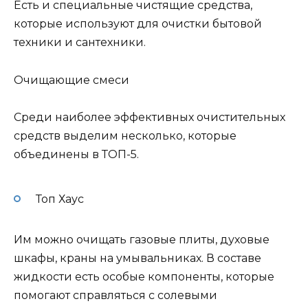
Есть и специальные чистящие средства,
которые используют для очистки бытовой
техники и сантехники.
Очищающие смеси
Среди наиболее эффективных очистительных
средств выделим несколько, которые
объединены в ТОП-5.
Топ Хаус
Им можно очищать газовые плиты, духовые
шкафы, краны на умывальниках. В составе
жидкости есть особые компоненты, которые
помогают справляться с солевыми