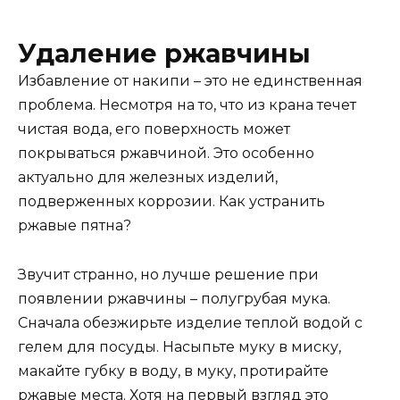
Удаление ржавчины
Избавление от накипи – это не единственная
проблема. Несмотря на то, что из крана течет
чистая вода, его поверхность может
покрываться ржавчиной. Это особенно
актуально для железных изделий,
подверженных коррозии. Как устранить
ржавые пятна?
Звучит странно, но лучше решение при
появлении ржавчины – полугрубая мука.
Сначала обезжирьте изделие теплой водой с
гелем для посуды. Насыпьте муку в миску,
макайте губку в воду, в муку, протирайте
ржавые места. Хотя на первый взгляд это