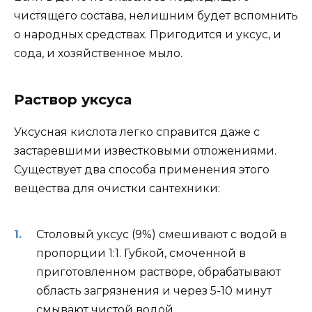
чистящего состава, нелишним будет вспомнить
о народных средствах. Пригодится и уксус, и
сода, и хозяйственное мыло.
Раствор уксуса
Уксусная кислота легко справится даже с
застаревшими известковыми отложениями.
Существует два способа применения этого
вещества для очистки сантехники:
Столовый уксус (9%) смешивают с водой в
пропорции 1:1. Губкой, смоченной в
приготовленном растворе, обрабатывают
область загрязнения и через 5-10 минут
смывают чистой водой.