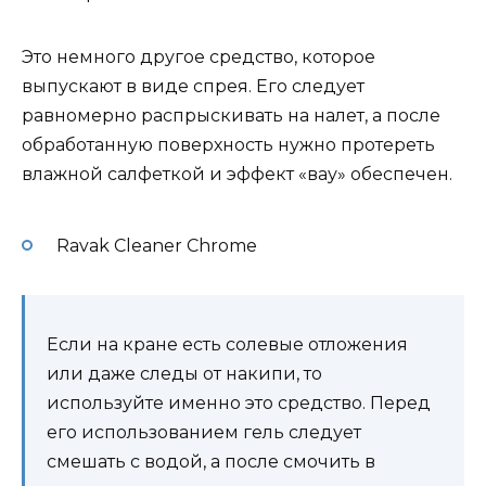
Это немного другое средство, которое
выпускают в виде спрея. Его следует
равномерно распрыскивать на налет, а после
обработанную поверхность нужно протереть
влажной салфеткой и эффект «вау» обеспечен.
Ravak Cleaner Chrome
Если на кране есть солевые отложения
или даже следы от накипи, то
используйте именно это средство. Перед
его использованием гель следует
смешать с водой, а после смочить в