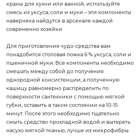
краны для кухни или ванной, используйте
смесь из уксуса, соли и муки – эти компоненты
наверняка найдутся в арсенале каждой
современно хозяйки.
Для приготовления чудо-средства вам
понадобится столовая ложка 6 % уксуса, соли и
пшеничной муки. Все компоненты необходимо
смешать между собой до получения
однородной консистенции, а полученную
кашицу равномерно распределить по
поверхности сантехники с помощью мягкой
губки, оставить в таком состоянии на 10-15
минут. После этого необходимо тщательно
смыть средство прохладной водой и вытереть
насухо мягкой тканью, лучше из микрофибры.