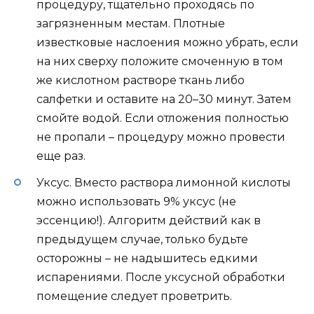
процедуру, тщательно проходясь по
загрязненным местам. Плотные
известковые наслоения можно убрать, если
на них сверху положите смоченную в том
же кислотном растворе ткань либо
салфетки и оставите на 20–30 минут. Затем
смойте водой. Если отложения полностью
не пропали – процедуру можно провести
еще раз.
Уксус. Вместо раствора лимонной кислоты
можно использовать 9% уксус (не
эссенцию!). Алгоритм действий как в
предыдущем случае, только будьте
осторожны – не надышитесь едкими
испарениями. После уксусной обработки
помещение следует проветрить.