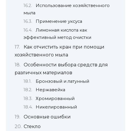
Использование хозяйственного
мыла
Применение уксуса
Лимонная кислота как
эффективный метод очистки
Как отчистить кран при помощи
хозяйственного мыла
Особенности выбора средств для
различных материалов
Бронзовый и латунный
Нержавейка
Хромированный
Никелированный
Основные ошибки
Стекло