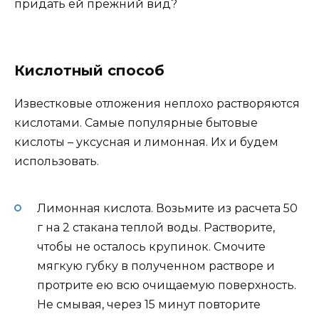
придать ей прежний вид?
Кислотный способ
Известковые отложения неплохо растворяются
кислотами. Самые популярные бытовые
кислоты – уксусная и лимонная. Их и будем
использовать.
Лимонная кислота. Возьмите из расчета 50
г на 2 стакана теплой воды. Растворите,
чтобы не осталось крупинок. Смочите
мягкую губку в полученном растворе и
протрите ею всю очищаемую поверхность.
Не смывая, через 15 минут повторите