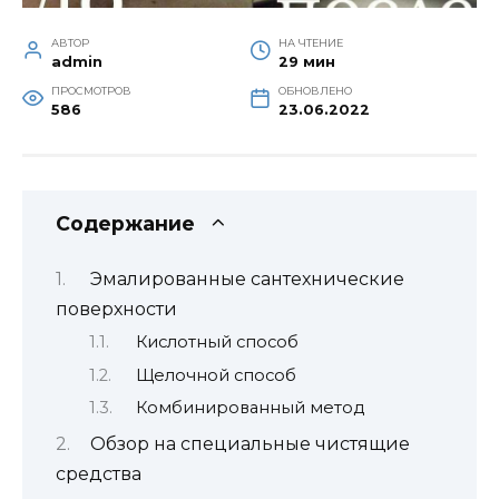
АВТОР
НА ЧТЕНИЕ
admin
29 мин
ПРОСМОТРОВ
ОБНОВЛЕНО
586
23.06.2022
Содержание
Эмалированные сантехнические
поверхности
Кислотный способ
Щелочной способ
Комбинированный метод
Обзор на специальные чистящие
средства