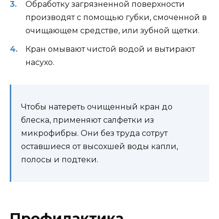
Обработку загрязненной поверхности
производят с помощью губки, смоченной в
очищающем средстве, или зубной щетки.
Кран омывают чистой водой и вытирают
насухо.
Чтобы натереть очищенный кран до
блеска, применяют салфетки из
микрофибры. Они без труда сотрут
оставшиеся от высохшей воды капли,
полосы и подтеки.
Профилактика