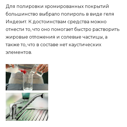
Для полировки хромированных покрытий
большинство выбрало полироль в виде геля
Индезит. К достоинствам средства можно
отнести то, что оно помогает быстро растворить
жировые отложения и солевые частицы, а
также то, что в составе нет каустических
элементов.