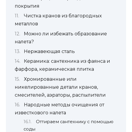
покрытия
Чистка кранов из благородных
металлов
Можно ли избежать образование
налета?
Нержавеющая сталь
Керамика: сантехника из фаянса и
фарфора, керамическая плитка
Хромированные или
никелированные детали кранов,
смесителей, аэраторы, распылители
Народные методы очищения от
известкового налета
Оттираем сантехнику с помощью
соды