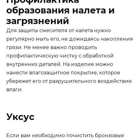
образования налета и
загрязнений
Для защиты смесителя от налета нужно
регулярно мыть его, не дожидаясь накопления
грязи. Не менее важно проводить
профилактическую чистку с обработкой
внутренних деталей. На изделие можно
нанести влагозащитное покрытие, которое
убережет его от разрушительного воздействия
влаги.
Уксус
Если вам необходимо почистить бронзовые