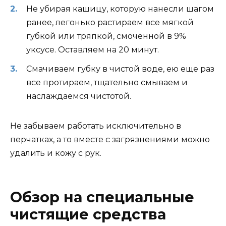
Не убирая кашицу, которую нанесли шагом
ранее, легонько растираем все мягкой
губкой или тряпкой, смоченной в 9%
уксусе. Оставляем на 20 минут.
Смачиваем губку в чистой воде, ею еще раз
все протираем, тщательно смываем и
наслаждаемся чистотой.
Не забываем работать исключительно в
перчатках, а то вместе с загрязнениями можно
удалить и кожу с рук.
Обзор на специальные
чистящие средства