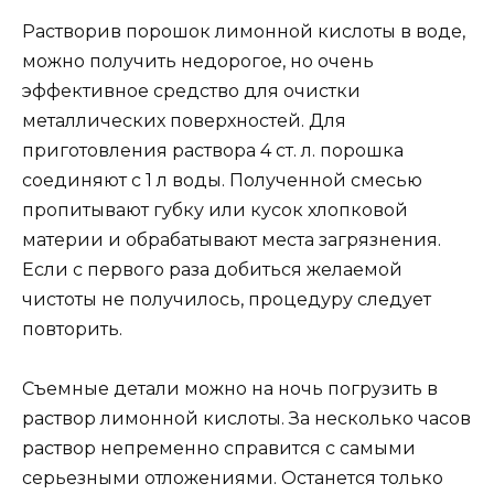
Растворив порошок лимонной кислоты в воде,
можно получить недорогое, но очень
эффективное средство для очистки
металлических поверхностей. Для
приготовления раствора 4 ст. л. порошка
соединяют с 1 л воды. Полученной смесью
пропитывают губку или кусок хлопковой
материи и обрабатывают места загрязнения.
Если с первого раза добиться желаемой
чистоты не получилось, процедуру следует
повторить.
Съемные детали можно на ночь погрузить в
раствор лимонной кислоты. За несколько часов
раствор непременно справится с самыми
серьезными отложениями. Останется только