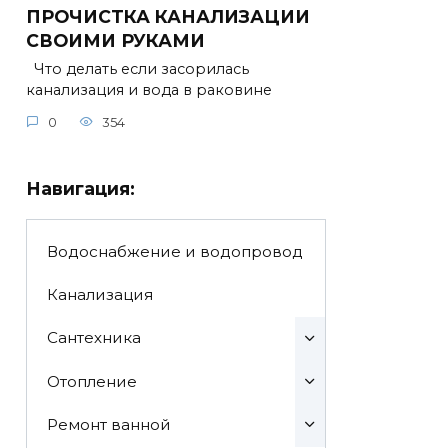
ПРОЧИСТКА КАНАЛИЗАЦИИ
СВОИМИ РУКАМИ
Что делать если засорилась
канализация и вода в раковине
0
354
Навигация:
Водоснабжение и водопровод
Канализация
Сантехника
Отопление
Ремонт ванной