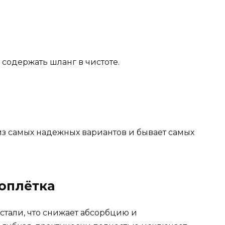
содержать шланг в чистоте.
из самых надежных вариантов и бывает самых
оплётка
стали, что снижает абсорбцию и