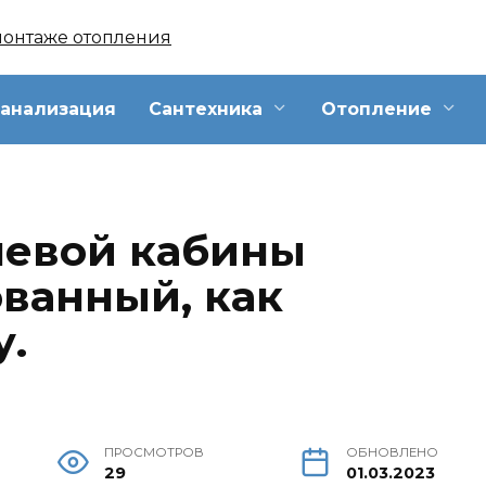
анализация
Сантехника
Отопление
шевой кабины
ванный, как
у.
ПРОСМОТРОВ
ОБНОВЛЕНО
29
01.03.2023