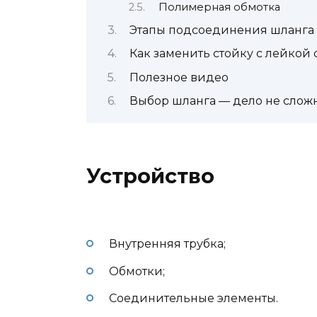
Полимерная обмотка
Этапы подсоединения шланга 
Как заменить стойку с лейко
Полезное видео
Выбор шланга — дело не слож
Устройство
Внутренняя трубка;
Обмотки;
Соединительные элементы.