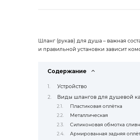
Шланг (рукав) для душа – важная сос
и правильной установки зависит комф
Содержание
Устройство
Виды шлангов для душевой к
Пластиковая оплётка
Металлическая
Силиконовая обмотка слив
Армированная задняя оплё