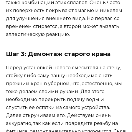
также комбинации этих сплавов. Очень часто
их поверхность покрывают эмалью и никелем
для улучшения внешнего вида. Но первая со
временем стирается, а второй может вызвать
аллергическую реакцию.
Шаг 3: Демонтаж старого крана
Перед установкой нового смесителя на стену,
стойку либо саму ванну необходимо снять
прежний кран в уборной, что, естественно, мы
тоже делаем своими руками. Для этого
необходимо перекрыть подачу воды и
спустить ее остатки из самого устройства.
Далее откручиваем его. Действуем очень
аккуратно, так как если повредите резьбу на
фитинге, ремонт значительно усложнится. Сняв