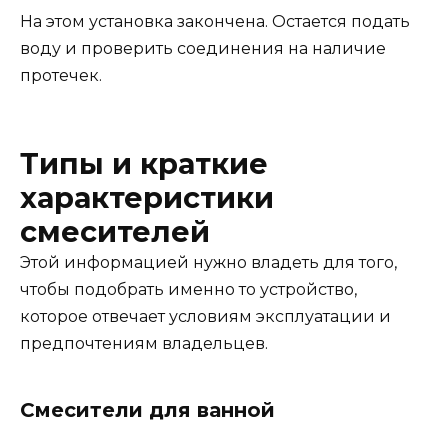
На этом установка закончена. Остается подать
воду и проверить соединения на наличие
протечек.
Типы и краткие
характеристики
смесителей
Этой информацией нужно владеть для того,
чтобы подобрать именно то устройство,
которое отвечает условиям эксплуатации и
предпочтениям владельцев.
Смесители для ванной