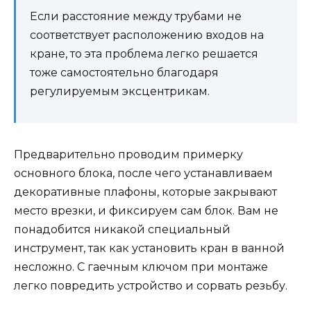
Если расстояние между трубами не
соответствует расположению входов на
кране, то эта проблема легко решается
тоже самостоятельно благодаря
регулируемым эксцентрикам.
Предварительно проводим примерку
основного блока, после чего устанавливаем
декоративные плафоны, которые закрывают
место врезки, и фиксируем сам блок. Вам не
понадобится никакой специальный
инструмент, так как установить кран в ванной
несложно. С гаечным ключом при монтаже
легко повредить устройство и сорвать резьбу.