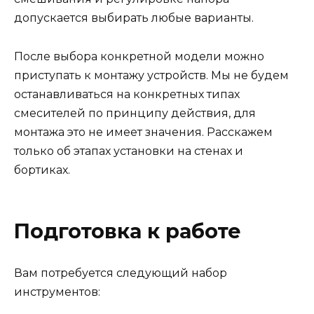
допускается выбирать любые варианты.
После выбора конкретной модели можно
приступать к монтажу устройств. Мы не будем
останавливаться на конкретных типах
смесителей по принципу действия, для
монтажа это не имеет значения. Расскажем
только об этапах установки на стенах и
бортиках.
Подготовка к работе
Вам потребуется следующий набор
инструментов: