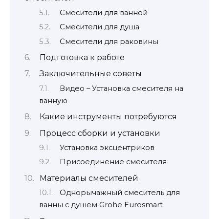
Смесители для ванной
Смесители для душа
Смесители для раковины
Подготовка к работе
Заключительные советы
Видео – Установка смесителя на
ванную
Какие инструменты потребуются
Процесс сборки и установки
Установка эксцентриков
Присоединение смесителя
Материалы смесителей
Однорычажный смеситель для
ванны с душем Grohe Eurosmart