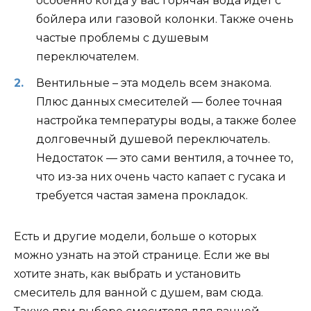
особенно когда у вас горячая вода идет с
бойлера или газовой колонки. Также очень
частые проблемы с душевым
переключателем.
Вентильные – эта модель всем знакома.
Плюс данных смесителей — более точная
настройка температуры воды, а также более
долговечный душевой переключатель.
Недостаток — это сами вентиля, а точнее то,
что из-за них очень часто капает с гусака и
требуется частая замена прокладок.
Есть и другие модели, больше о которых
можно узнать на этой странице. Если же вы
хотите знать, как выбрать и установить
смеситель для ванной с душем, вам сюда.