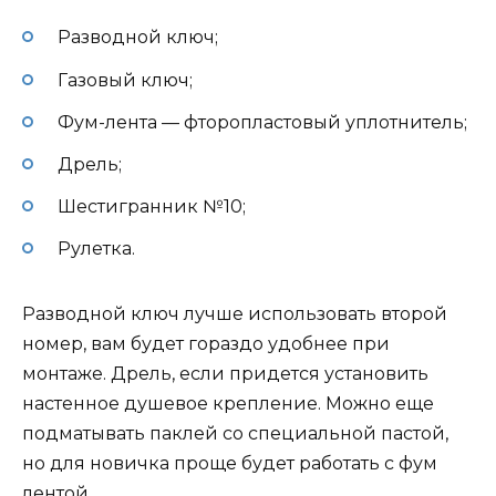
Разводной ключ;
Газовый ключ;
Фум-лента — фторопластовый уплотнитель;
Дрель;
Шестигранник №10;
Рулетка.
Разводной ключ лучше использовать второй
номер, вам будет гораздо удобнее при
монтаже. Дрель, если придется установить
настенное душевое крепление. Можно еще
подматывать паклей со специальной пастой,
но для новичка проще будет работать с фум
лентой.