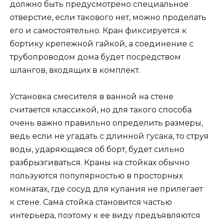
должно быть предусмотрено специальное
отверстие, если такового нет, можно проделать
его и самостоятельно. Кран фиксируется к
бортику крепежной гайкой, а соединение с
трубопроводом дома будет посредством
шлангов, входящих в комплект.
Установка смесителя в ванной на стене
считается классикой, но для такого способа
очень важно правильно определить размеры,
ведь если не угадать с длинной гусака, то струя
воды, ударяющаяся об борт, будет сильно
разбрызгиваться. Краны на стойках обычно
пользуются популярностью в просторных
комнатах, где сосуд для купания не прилегает
к стене. Сама стойка становится частью
интерьера, поэтому к ее виду предъявляются