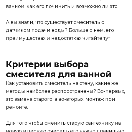
ванной, как его починить и возможно ли это.
А вы знали, что существует смеситель с
датчиком подачи воды? Больше о нем, его
преимуществах и недостатках читайте тут
Критерии выбора
смесителя для ванной
Как установить смеситель на стену, какие же
методы наиболее распространены? Во-первых,
это замена старого, а во-вторых, монтаж при
ремонте.
Для того чтобы сменить старую сантехнику на
новую в первую очередь его нужно правильно