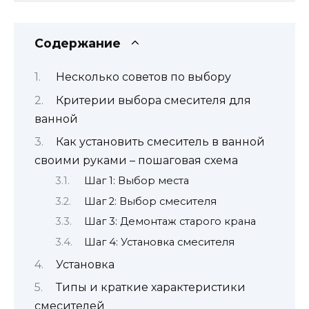
Содержание
Несколько советов по выбору
Критерии выбора смесителя для
ванной
Как установить смеситель в ванной
своими руками – пошаговая схема
Шаг 1: Выбор места
Шаг 2: Выбор смесителя
Шаг 3: Демонтаж старого крана
Шаг 4: Установка смесителя
Установка
Типы и краткие характеристики
смесителей