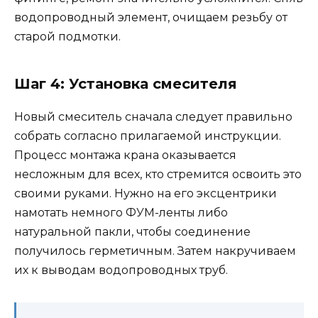
водопроводный элемент, очищаем резьбу от
старой подмотки.
Шаг 4: Установка смесителя
Новый смеситель сначала следует правильно
собрать согласно прилагаемой инструкции.
Процесс монтажа крана оказывается
несложным для всех, кто стремится освоить это
своими руками. Нужно на его эксцентрики
намотать немного ФУМ-ленты либо
натуральной пакли, чтобы соединение
получилось герметичным. Затем накручиваем
их к выводам водопроводных труб.