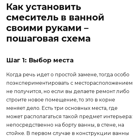
Как установить
смеситель в ванной
своими руками –
пошаговая схема
Шаг 1: Выбор места
Когда речь идет о простой замене, тогда особо
поэкспериментировать с месторасположением
не получится, но если вы делаете ремонт либо
строите новое помещение, то это в корне
меняет дело. Есть три основных места, где
может располагаться такой предмет интерьера:
непосредственно на борту ванны, в стене, на
стойке. В первом случае в конструкции ванны