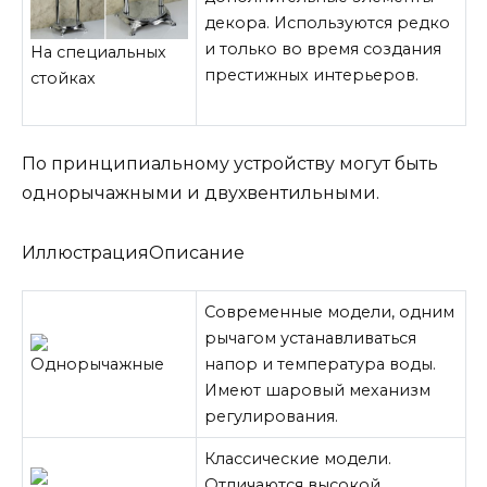
декора. Используются редко
и только во время создания
На специальных
престижных интерьеров.
стойках
По принципиальному устройству могут быть
однорычажными и двухвентильными.
ИллюстрацияОписание
Современные модели, одним
рычагом устанавливаться
Однорычажные
напор и температура воды.
Имеют шаровый механизм
регулирования.
Классические модели.
Отличаются высокой