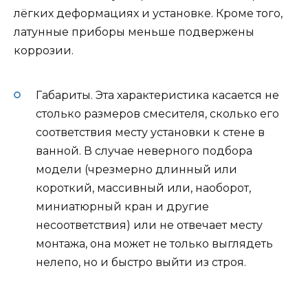
лёгких деформациях и установке. Кроме того,
латунные приборы меньше подвержены
коррозии.
Габариты. Эта характеристика касается не
столько размеров смесителя, сколько его
соответствия месту установки к стене в
ванной. В случае неверного подбора
модели (чрезмерно длинный или
короткий, массивный или, наоборот,
миниатюрный кран и другие
несоответствия) или не отвечает месту
монтажа, она может не только выглядеть
нелепо, но и быстро выйти из строя.