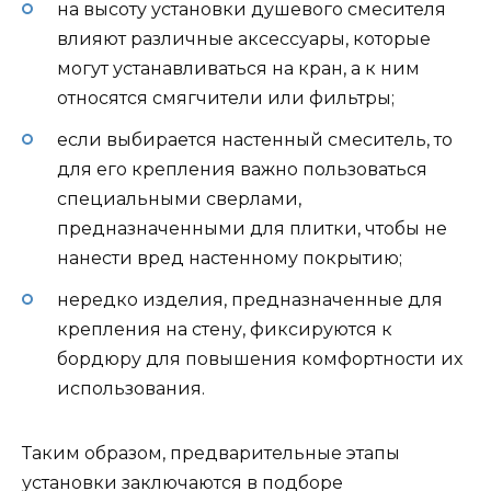
на высоту установки душевого смесителя
влияют различные аксессуары, которые
могут устанавливаться на кран, а к ним
относятся смягчители или фильтры;
если выбирается настенный смеситель, то
для его крепления важно пользоваться
специальными сверлами,
предназначенными для плитки, чтобы не
нанести вред настенному покрытию;
нередко изделия, предназначенные для
крепления на стену, фиксируются к
бордюру для повышения комфортности их
использования.
Таким образом, предварительные этапы
установки заключаются в подборе