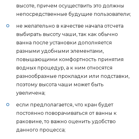
высоте, причем осуществить это должны
непосредственные будущие пользователи;
не желательно в качестве начала отсчета
выбирать высоту чаши, так как обычно
ванна после установки дополняется
разными удобными элементами,
повышающими комфортность принятия
водных процедур, а к ним относятся
разнообразные прокладки или подставки,
поэтому высота чаши может быть
увеличена;
если предполагается, что кран будет
постоянно поворачиваться от ванны к
раковине, то важно оценить удобство
данного процесса;