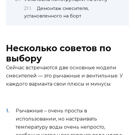
Демонтаж смесителя,
установленного на борт
Несколько советов по
выбору
Сейчас встречаются две основные модели
смесителей — это рычажные и вентильные. У
каждого варианта свои плюсы и минусы:
Рычажные – очень просты в
использовании, но настраивать
температуру воды очень непросто,