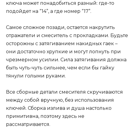
ключа может понадобиться разный: где-то
подойдет на “14”, а где номер “17”.
Самое сложное позади, остается накрутить
отражатели и смеситель с прокладками. Будьте
осторожны с затягиванием накидных гаек –
они достаточно хрупкие и могут лопнуть при
чрезмерном усилии. Сила затягивания должна
быть чуть-чуть сильнее, чем если бы гайку
тянули голыми руками.
Все сборные детали смесителя скручиваются
между собой вручную, без использования
ключей. Сборка излива и душа настолько
примитивна, поэтому здесь не
рассматривается.