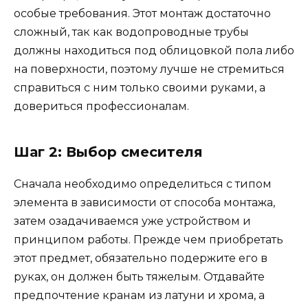
особые требования. Этот монтаж достаточно
сложный, так как водопроводные трубы
должны находиться под облицовкой пола либо
на поверхности, поэтому лучше не стремиться
справиться с ним только своими руками, а
довериться профессионалам.
Шаг 2: Выбор смесителя
Сначала необходимо определиться с типом
элемента в зависимости от способа монтажа,
затем озадачиваемся уже устройством и
принципом работы. Прежде чем приобретать
этот предмет, обязательно подержите его в
руках, он должен быть тяжелым. Отдавайте
предпочтение кранам из латуни и хрома, а