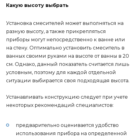
Какую высоту выбрать
Установка смесителей может выполняться на
разную высоту, а также прикрепляться
приборы могут непосредственно к ванне или
на стену. Оптимально установить смеситель в
ванных своими руками на высоте от ванны в 20
см. Однако, данный показатель считается лишь
условным, поэтому для каждой отдельной
ситуации выбирается своя подходящая высота.
Устанавливать конструкцию следует при учете
некоторых рекомендаций специалистов:
предварительно оценивается удобство
использования прибора на определенной