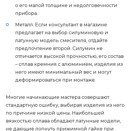
о его малой толщине и недолговечности
прибора.
Металл. Если консультант в магазине
предлагает на выбор силуминовую и
латунную модель смесителя, отдайте
предпочтение второй. Силумин не
отличается высокой прочностью, его состав
– сплав кремния с алюминием, изделия из
него имеют минимальный вес и могут
деформироваться при монтаже.
Многие начинающие мастера совершают
стандартную ошибку, выбирая изделия из него
по причине низкой цены. Наибольшей
вязкостью сплава обладают латунные модели,
не дающие лопнуть прижимной гайке при