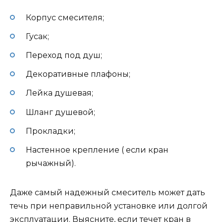
Корпус смесителя;
Гусак;
Переход под душ;
Декоративные плафоны;
Лейка душевая;
Шланг душевой;
Прокладки;
Настенное крепление ( если кран
рычажный).
Даже самый надежный смеситель может дать
течь при неправильной установке или долгой
эксплуатации. Выясните, если течет кран в