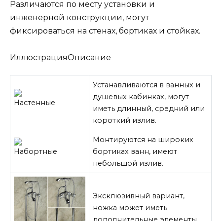
Различаются по месту установки и
инженерной конструкции, могут
фиксироваться на стенах, бортиках и стойках.
ИллюстрацияОписание
Устанавливаются в ванных и
душевых кабинках, могут
Настенные
иметь длинный, средний или
короткий излив.
Монтируются на широких
Набортные
бортиках ванн, имеют
небольшой излив.
Эксклюзивный вариант,
ножка может иметь
дополнительные элементы