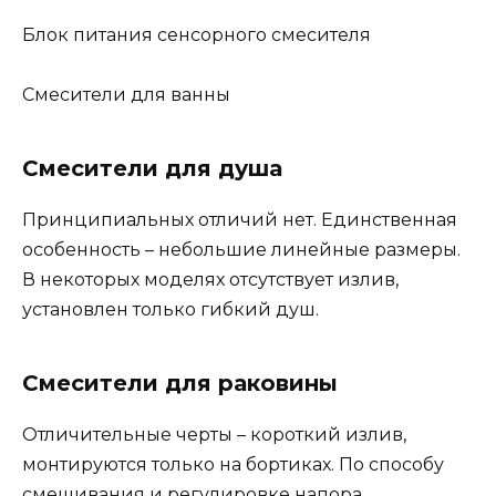
Блок питания сенсорного смесителя
Смесители для ванны
Смесители для душа
Принципиальных отличий нет. Единственная
особенность – небольшие линейные размеры.
В некоторых моделях отсутствует излив,
установлен только гибкий душ.
Смесители для раковины
Отличительные черты – короткий излив,
монтируются только на бортиках. По способу
смешивания и регулировке напора