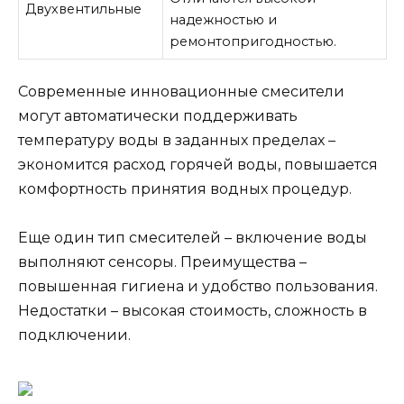
Двухвентильные
надежностью и
ремонтопригодностью.
Современные инновационные смесители
могут автоматически поддерживать
температуру воды в заданных пределах –
экономится расход горячей воды, повышается
комфортность принятия водных процедур.
Еще один тип смесителей – включение воды
выполняют сенсоры. Преимущества –
повышенная гигиена и удобство пользования.
Недостатки – высокая стоимость, сложность в
подключении.