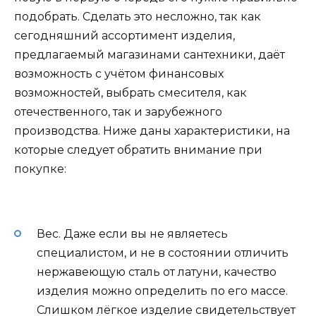
подобрать. Сделать это несложно, так как
сегодняшний ассортимент изделия,
предлагаемый магазинами сантехники, даёт
возможность с учётом финансовых
возможностей, выбрать смесителя, как
отечественного, так и зарубежного
производства. Ниже даны характеристики, на
которые следует обратить внимание при
покупке:
Вес. Даже если вы не являетесь
специалистом, и не в состоянии отличить
нержавеющую сталь от латуни, качество
изделия можно определить по его массе.
Слишком лёгкое изделие свидетельствует