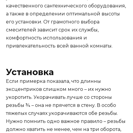
качественного сантехнического оборудования,
а также в определении оптимальной высоты
его установки. От грамотного выбора
смесителей зависит срок их службы,
комфортность использования и
привлекательность всей ванной комнаты.
Установка
Если примерка показала, что длинны
эксцентриков слишком много – их нужно
укоротить. Укорачивать лучше со стороны
резьбы ¾ – она не прячется в стену. В особо
тяжелых случаях укорачиваются обе резьбы.
Нужно помнить одно важное правило – резьбы
должно хватить не менее, чем на три оборота,