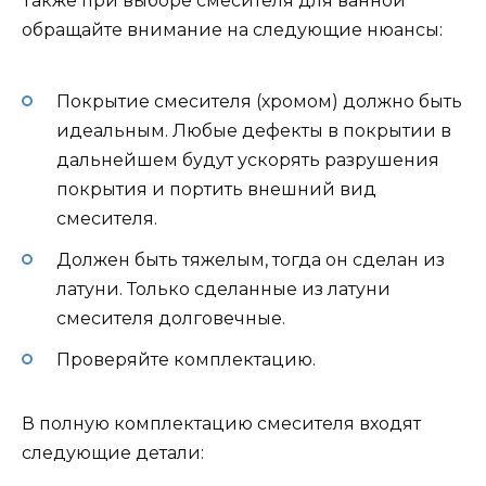
Также при выборе смесителя для ванной
обращайте внимание на следующие нюансы:
Покрытие смесителя (хромом) должно быть
идеальным. Любые дефекты в покрытии в
дальнейшем будут ускорять разрушения
покрытия и портить внешний вид
смесителя.
Должен быть тяжелым, тогда он сделан из
латуни. Только сделанные из латуни
смесителя долговечные.
Проверяйте комплектацию.
В полную комплектацию смесителя входят
следующие детали: