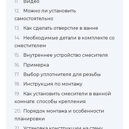
Видео
Можно ли установить
самостоятельно
Как сделать отверстие в ванне
Необходимые детали в комплекте со
сместителем
Внутреннее устройство смесителя
Примерка
Выбор уплотнителя для резьбы
Инструкция по монтажу
Как установить смесители в ванной
комнате: способы крепления
Порядок монтажа и особенности
планировки
Установка конструкции на стену