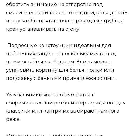
обратить внимание на отверстие под
смеситель. Если такового нет, придётся делать
нишу, чтобы прятать водопроводные трубы, а
кран устанавливать на стену.
Подвесные конструкции идеальны для
небольших санузлов, поскольку место под
ними остаётся свободным. Здесь можно
установить корзину для белья, полки или
подставку с банными принадлежностями.
Умывальники хорошо смотрятся в
современных или ретро-интерьерах, а вот для
классики или кантри их выбирают намного
реже.
Минус модели – проблемный монтаж,