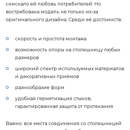
снискало ей любовь потребителей. Но
востребована модель не только из-за
оригинального дизайна. Среди её достоинств:
скорость и простота монтажа
возможность опоры на столешницу любых
размеров
широкий спектр используемых материалов
и декоративных приёмов
разнообразие форм
удобная герметизация стыков,
гарантированная защита от протекания
Важно: все места соединения со столешницей