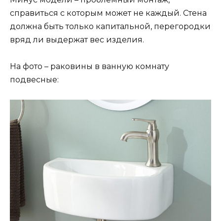
справиться с которым может не каждый. Стена
должна быть только капитальной, перегородки
вряд ли выдержат вес изделия.
На фото – раковины в ванную комнату
подвесные: