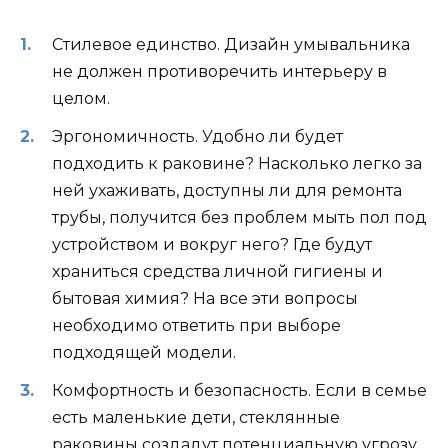
Стилевое единство. Дизайн умывальника
не должен противоречить интерьеру в
целом.
Эргономичность. Удобно ли будет
подходить к раковине? Насколько легко за
ней ухаживать, доступны ли для ремонта
трубы, получится без проблем мыть пол под
устройством и вокруг него? Где будут
храниться средства личной гигиены и
бытовая химия? На все эти вопросы
необходимо ответить при выборе
подходящей модели.
Комфортность и безопасность. Если в семье
есть маленькие дети, стеклянные
раковины создадут потенциальную угрозу.