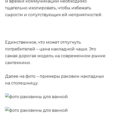
и врезки коммуникаций необходимо
тщательно изолировать, чтобы избежать
сырости и сопутствующих ей неприятностей.
Единственное, что может отпугнуть
потребителей – цена накладной чаши. Это
самая дорогая модель на современном рынке
сантехники.
Далее на фото – примеры раковин накладных
на столешницу: