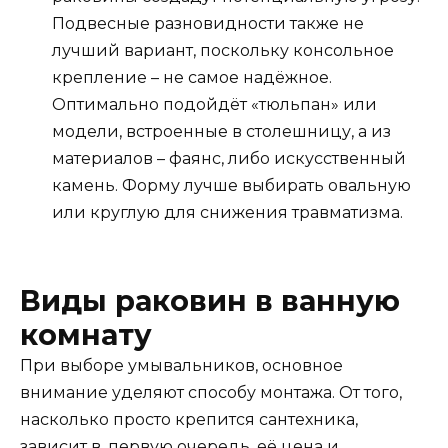
Подвесные разновидности также не
лучший вариант, поскольку консольное
крепление – не самое надёжное.
Оптимально подойдёт «тюльпан» или
модели, встроенные в столешницу, а из
материалов – фаянс, либо искусственный
камень. Форму лучше выбирать овальную
или круглую для снижения травматизма.
Виды раковин в ванную
комнату
При выборе умывальников, основное
внимание уделяют способу монтажа. От того,
насколько просто крепится сантехника,
зависит в, первую очередь, её цена и