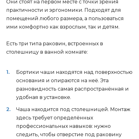
Они стоят на первом месте с точки зрения
практичности и эргономики. Подходят для
помещений любого размера, а пользоваться
ими комфортно как взрослым, так и детям.
Есть три типа раковин, встроенных в
столешницу в ванной комнате:
Бортики чаши находятся над поверхностью
основания и опираются на неё. Эта
разновидность самая распространённая и
удобная в установке.
Чаша находится под столешницей. Монтаж
здесь требует определённых
профессиональных навыков: нужно
следить, чтобы отверстие под раковину