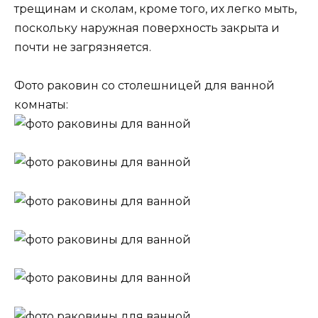
трещинам и сколам, кроме того, их легко мыть,
поскольку наружная поверхность закрыта и
почти не загрязняется.
Фото раковин со столешницей для ванной
комнаты: