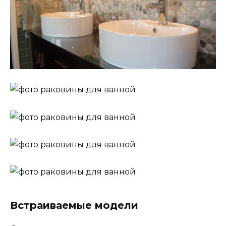
Встраиваемые модели