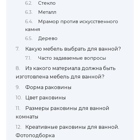
Стекло
Металл
Мрамор против искусственного
камня
Дерево
Какую мебель выбрать для ванной?
Часто задаваемые вопросы
Из какого материала должна быть
изготовлена ​​мебель для ванной?
Форма раковины
Цвет раковины
Размеры раковины для ванной
комнаты
Креативные раковины для ванной.
Фотоподборка