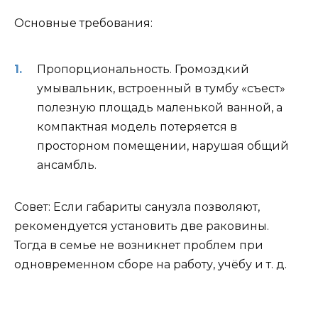
Основные требования:
Пропорциональность. Громоздкий
умывальник, встроенный в тумбу «съест»
полезную площадь маленькой ванной, а
компактная модель потеряется в
просторном помещении, нарушая общий
ансамбль.
Совет: Если габариты санузла позволяют,
рекомендуется установить две раковины.
Тогда в семье не возникнет проблем при
одновременном сборе на работу, учёбу и т. д.