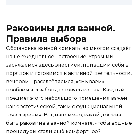
Раковины для ванной.
Правила выбора
Обстановка ванной комнаты во многом создаёт
наше ежедневное настроение. Утром мы
заряжаемся здесь энергией, приводим себя в
порядок и готовимся к активной деятельности,
вечером – расслабляемся, «смываем»
проблемы и заботы, готовясь ко сну. Каждый
предмет этого небольшого помещения важен
как с эстетической, так и с функциональной
точки зрения. Вот, например, какой должна
быть раковина в ванной комнате, чтобы водные
процедуры стали ещё комфортнее?