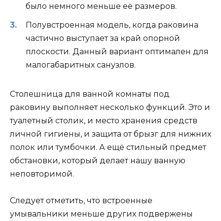
было немного меньше её размеров.
Полувстроенная модель, когда раковина
частично выступает за край опорной
плоскости. Данный вариант оптимален для
малогабаритных санузлов.
Столешница для ванной комнаты под
раковину выполняет несколько функций. Это и
туалетный столик, и место хранения средств
личной гигиены, и защита от брызг для нижних
полок или тумбочки. А ещё стильный предмет
обстановки, который делает нашу ванную
неповторимой.
Следует отметить, что встроенные
умывальники меньше других подвержены