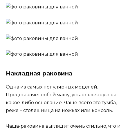
Накладная раковина
Одна из самых популярных моделей.
Представляет собой чашу, установленную на
какое-либо основание. Чаще всего это тумба,
реже – столешница на ножках или консоль.
Чаша-раковина выглядит очень стильно, что и