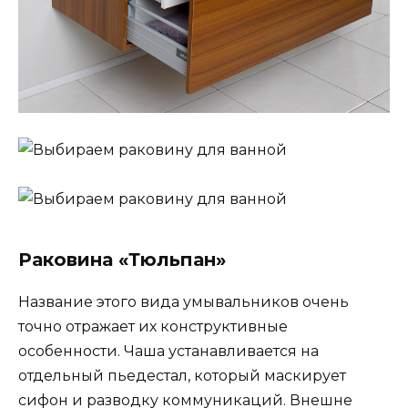
Раковина «Тюльпан»
Название этого вида умывальников очень
точно отражает их конструктивные
особенности. Чаша устанавливается на
отдельный пьедестал, который маскирует
сифон и разводку коммуникаций. Внешне