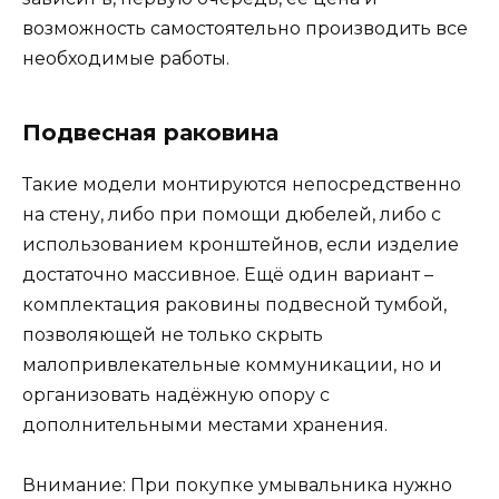
возможность самостоятельно производить все
необходимые работы.
Подвесная раковина
Такие модели монтируются непосредственно
на стену, либо при помощи дюбелей, либо с
использованием кронштейнов, если изделие
достаточно массивное. Ещё один вариант –
комплектация раковины подвесной тумбой,
позволяющей не только скрыть
малопривлекательные коммуникации, но и
организовать надёжную опору с
дополнительными местами хранения.
Внимание: При покупке умывальника нужно