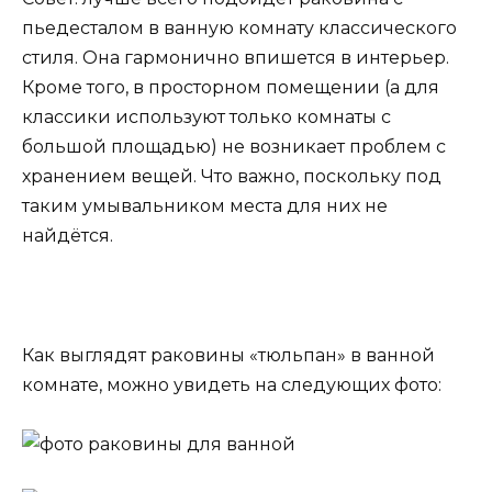
пьедесталом в ванную комнату классического
стиля. Она гармонично впишется в интерьер.
Кроме того, в просторном помещении (а для
классики используют только комнаты с
большой площадью) не возникает проблем с
хранением вещей. Что важно, поскольку под
таким умывальником места для них не
найдётся.
Как выглядят раковины «тюльпан» в ванной
комнате, можно увидеть на следующих фото: