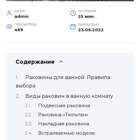
АВТОР
НА ЧТЕНИЕ
admin
25 мин
ПРОСМОТРОВ
ОБНОВЛЕНО
469
23.06.2022
Содержание
Раковины для ванной. Правила
выбора
Виды раковин в ванную комнату
Подвесная раковина
Раковина «Тюльпан»
Накладная раковина
Встраиваемые модели