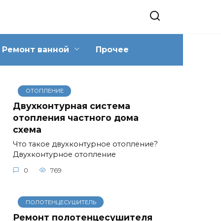
Ремонт ванной
Прочее
ОТОПЛЕНИЕ
Двухконтурная система
отопления частного дома
схема
Что такое двухконтурное отопление?
Двухконтурное отопление
0
769
ПОЛОТЕНЦЕСУШИТЕЛЬ
Ремонт полотенцесушителя