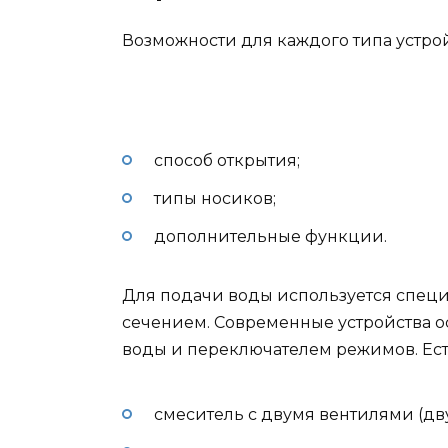
Возможности для каждого типа устрой
способ открытия;
типы носиков;
дополнительные функции.
Для подачи воды используется специ
сечением. Современные устройства 
воды и переключателем режимов. Ест
смеситель с двумя вентилями (дв