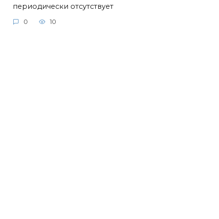
периодически отсутствует
0
10