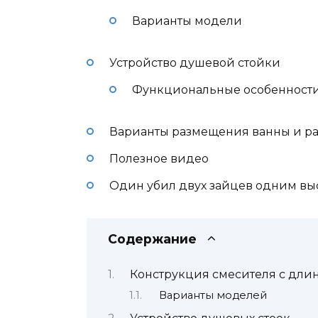
Варианты модели
Устройство душевой стойки
Функциональные особенност
Варианты размещения ванны и р
Полезное видео
Один убил двух зайцев одним вы
Содержание
Конструкция смесителя с дли
Варианты моделей