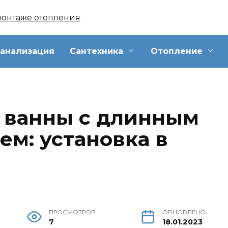
анализация
Сантехника
Отопление
 ванны с длинным
ем: установка в
ПРОСМОТРОВ
ОБНОВЛЕНО
7
18.01.2023