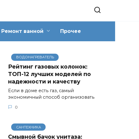
Ремонт ванной
Прочее
ВОДОНАГРЕВАТЕЛЬ
Рейтинг газовых колонок:
ТОП-12 лучших моделей по
надежности и качеству
Если в доме есть газ, самый
экономичный способ организовать
0
САНТЕХНИКА
Смывной бачок унитаза: