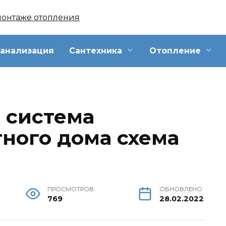
анализация
Сантехника
Отопление
 система
тного дома схема
ПРОСМОТРОВ
ОБНОВЛЕНО
769
28.02.2022