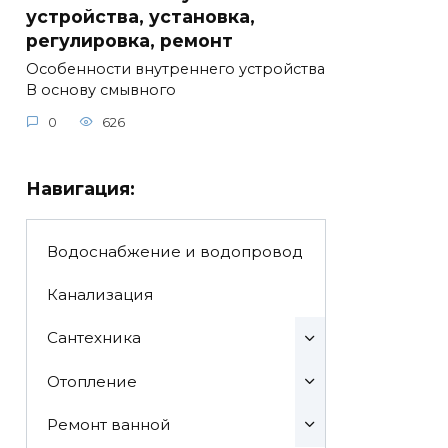
устройства, установка,
регулировка, ремонт
Особенности внутреннего устройства
В основу смывного
0
626
Навигация:
Водоснабжение и водопровод
Канализация
Сантехника
Отопление
Ремонт ванной