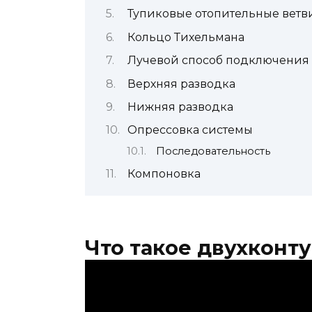
Тупиковые отопительные ветв
Кольцо Тихельмана
Лучевой способ подключения
Верхняя разводка
Нижняя разводка
Опрессовка системы
Последовательность
Компоновка
Что такое двухконт