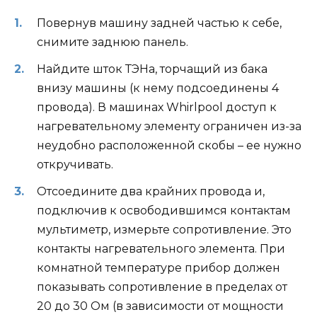
Повернув машину задней частью к себе,
снимите заднюю панель.
Найдите шток ТЭНа, торчащий из бака
внизу машины (к нему подсоединены 4
провода). В машинах Whirlpool доступ к
нагревательному элементу ограничен из-за
неудобно расположенной скобы – ее нужно
откручивать.
Отсоедините два крайних провода и,
подключив к освободившимся контактам
мультиметр, измерьте сопротивление. Это
контакты нагревательного элемента. При
комнатной температуре прибор должен
показывать сопротивление в пределах от
20 до 30 Ом (в зависимости от мощности