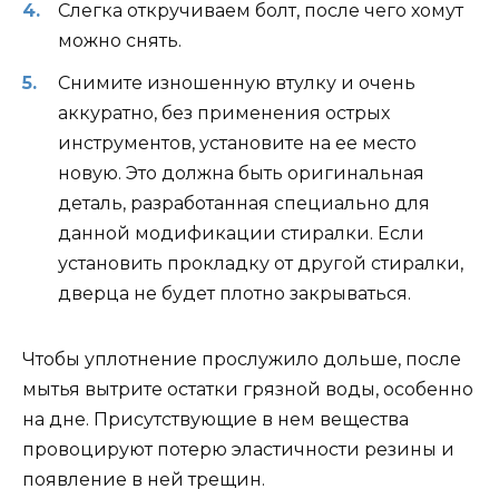
Слегка откручиваем болт, после чего хомут
можно снять.
Снимите изношенную втулку и очень
аккуратно, без применения острых
инструментов, установите на ее место
новую. Это должна быть оригинальная
деталь, разработанная специально для
данной модификации стиралки. Если
установить прокладку от другой стиралки,
дверца не будет плотно закрываться.
Чтобы уплотнение прослужило дольше, после
мытья вытрите остатки грязной воды, особенно
на дне. Присутствующие в нем вещества
провоцируют потерю эластичности резины и
появление в ней трещин.