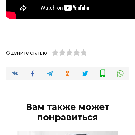
Оцените статью
Вам также может
понравиться