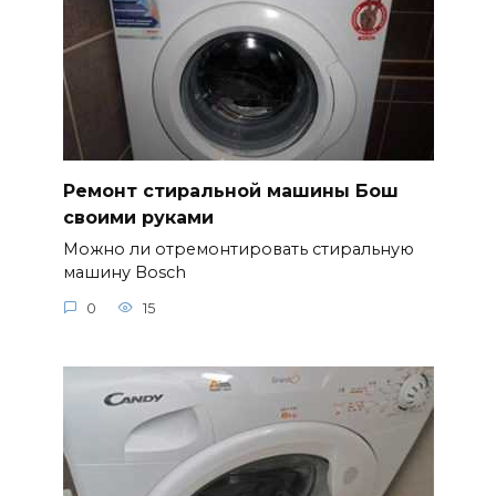
Ремонт стиральной машины Бош
своими руками
Можно ли отремонтировать стиральную
машину Bosch
0
15