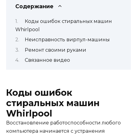
Содержание
Коды ошибок стиральных машин
Whirlpool
Неисправность вирпул-машины
Ремонт своими руками
Связанное видео
Коды ошибок
стиральных машин
Whirlpool
Восстановление работоспособности любого
компьютера начинается с устранения