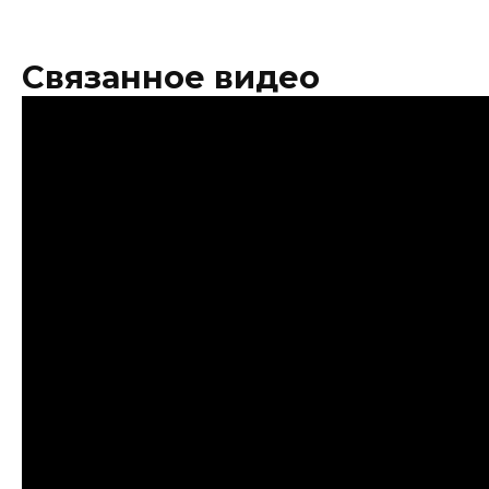
Связанное видео