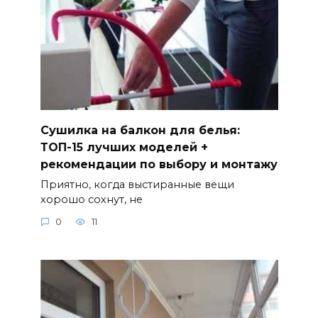
Сушилка на балкон для белья:
ТОП-15 лучших моделей +
рекомендации по выбору и монтажу
Приятно, когда выстиранные вещи
хорошо сохнут, не
0
11