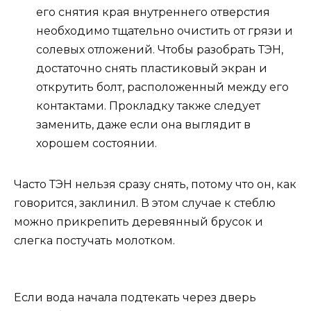
его снятия края внутреннего отверстия
необходимо тщательно очистить от грязи и
солевых отложений. Чтобы разобрать ТЭН,
достаточно снять пластиковый экран и
открутить болт, расположенный между его
контактами. Прокладку также следует
заменить, даже если она выглядит в
хорошем состоянии.
Часто ТЭН нельзя сразу снять, потому что он, как
говорится, заклинил. В этом случае к стеблю
можно прикрепить деревянный брусок и
слегка постучать молотком.
Если вода начала подтекать через дверь