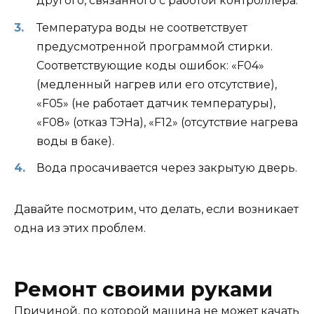
другого, связанного с работой контроллера.
Температура воды не соответствует
предусмотренной программой стирки.
Соответствующие коды ошибок: «F04»
(медленный нагрев или его отсутствие),
«F05» (не работает датчик температуры),
«F08» (отказ ТЭНа), «F12» (отсутствие нагрева
воды в баке).
Вода просачивается через закрытую дверь.
Давайте посмотрим, что делать, если возникает
одна из этих проблем.
Ремонт своими руками
Причиной, по которой машина не может качать