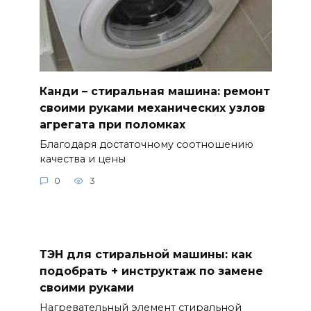
Канди – стиральная машина: ремонт
своими руками механических узлов
агрегата при поломках
Благодаря достаточному соотношению
качества и цены
0
3
ТЭН для стиральной машины: как
подобрать + инструктаж по замене
своими руками
Нагревательный элемент стиральной