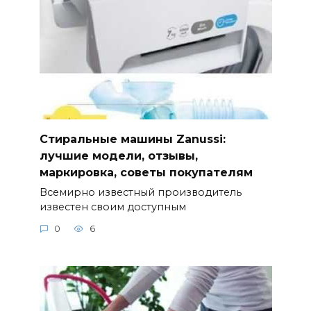
Стиральные машины Zanussi:
лучшие модели, отзывы,
маркировка, советы покупателям
Всемирно известный производитель
известен своим доступным
0
6