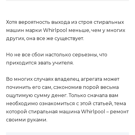
Хотя вероятность выхода из строя стиральных
машин марки Whirlpool меньше, чем у многих
других, она все же существует.
Но не все сбои настолько серьезны, что
приходится звать учителя.
Во многих случаях владелец агрегата может
починить его сам, сэкономив порой весьма
ощутимую сумму денег. Только сначала вам
необходимо ознакомиться с этой статьей, тема
которой стиральная машина Whirlpool – ремонт
своими руками.