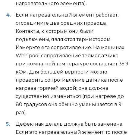
нагревательного элемента).
Если нагревательный элемент работает,
отсоедините два средних провода.
Контакты, к которым они были
подключены, являются термистором.
Измерьте его сопротивление. На машинах
Whirlpool сопротивление термодатчика
при комнатной температуре составляет 35,9
кОм. Для большей верности можно
проверить сопротивление датчика после
нагрева горячей водой; она должна
существенно измениться (при нагреве до
80 градусов она обычно уменьшается в 9
раз).
Дефектная деталь должна быть заменена.
Если это нагревательный элемент, то после