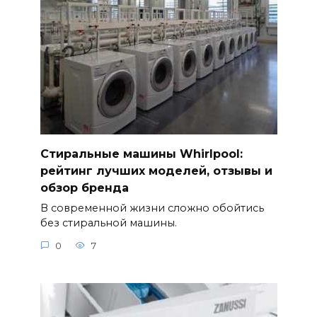
Стиральные машины Whirlpool:
рейтинг лучших моделей, отзывы и
обзор бренда
В современной жизни сложно обойтись
без стиральной машины.
0
7