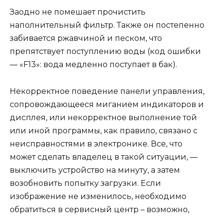
Заодно не помешает прочистить
наполнительный фильтр. Также он постепенно
забивается ржавчиной и песком, что
препятствует поступлению воды (код ошибки
— «F13»: вода медленно поступает в бак).
Некорректное поведение панели управления,
сопровождающееся миганием индикаторов и
дисплея, или некорректное выполнение той
или иной программы, как правило, связано с
неисправностями в электронике. Все, что
может сделать владелец в такой ситуации, —
выключить устройство на минуту, а затем
возобновить попытку загрузки. Если
изображение не изменилось, необходимо
обратиться в сервисный центр – возможно,