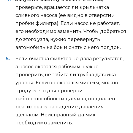
проверьте, вращается ли крыльчатка
сливного насоса (ее видно в отверстии
пробки фильтра). Если насос не работает,
его необходимо заменить. Чтобы добраться
до этого узла, нужно перевернуть
автомобиль на бок и снять с него поддон.
Если очистка фильтра не дала результатов,
а насос оказался рабочим, нужно
проверить, не забита ли трубка датчика
уровня. Если он оказался чистым, можно
продуть его для проверки
работоспособности датчика; он должен
реагировать на падение давления
щелчком. Неисправный датчик
необходимо заменить.