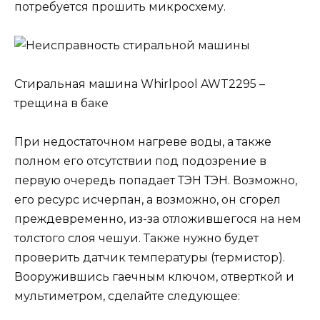
потребуется прошить микросхему.
Стиральная машина Whirlpool AWT2295 –
трещина в баке
При недостаточном нагреве воды, а также
полном его отсутствии под подозрение в
первую очередь попадает ТЭН ТЭН. Возможно,
его ресурс исчерпан, а возможно, он сгорел
преждевременно, из-за отложившегося на нем
толстого слоя чешуи. Также нужно будет
проверить датчик температуры (термистор).
Вооружившись гаечным ключом, отверткой и
мультиметром, сделайте следующее: