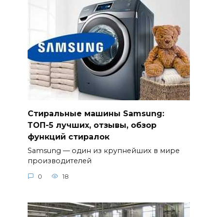
Стиральные машины Samsung:
ТОП-5 лучших, отзывы, обзор
функций стиралок
Samsung — один из крупнейших в мире
производителей
0
18