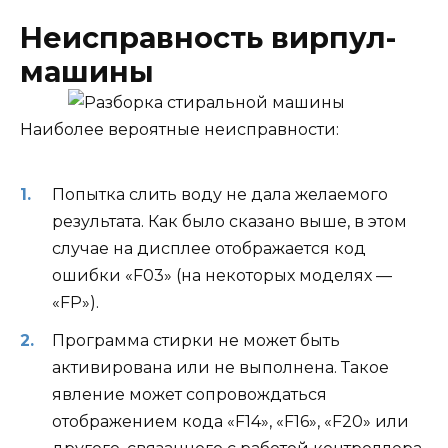
Неисправность вирпул-
машины
Наиболее вероятные неисправности:
Попытка слить воду не дала желаемого
результата. Как было сказано выше, в этом
случае на дисплее отображается код
ошибки «F03» (на некоторых моделях —
«FP»).
Программа стирки не может быть
активирована или не выполнена. Такое
явление может сопровождаться
отображением кода «F14», «F16», «F20» или