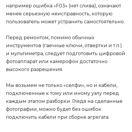
например ошибка «F03» (нет слива), означают
менее серьезную неисправность, которую
пользователь может устранить самостоятельно.
Перед ремонтом, помимо обычных
инструментов (гаечные ключи, отвертки и т.п.)
и мультиметра, следует подготовить цифровой
фотоаппарат или камерофон достаточно
высокого разрешения.
Мы возьмем не только «селфи», но и кабели,
подключенные к тому или иному узлу перед
каждым этапом разборки. Глядя на сделанные
фотографии, можно будет без ошибок
подключить кабели при сборке агрегата.