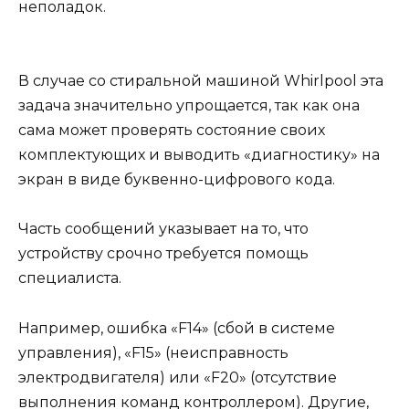
неполадок.
В случае со стиральной машиной Whirlpool эта
задача значительно упрощается, так как она
сама может проверять состояние своих
комплектующих и выводить «диагностику» на
экран в виде буквенно-цифрового кода.
Часть сообщений указывает на то, что
устройству срочно требуется помощь
специалиста.
Например, ошибка «F14» (сбой в системе
управления), «F15» (неисправность
электродвигателя) или «F20» (отсутствие
выполнения команд контроллером). Другие,