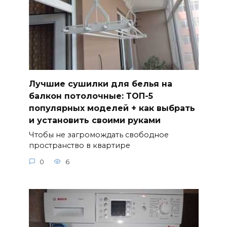
Лучшие сушилки для белья на
балкон потолочные: ТОП-5
популярных моделей + как выбрать
и установить своими руками
Чтобы не загромождать свободное
пространство в квартире
0
6