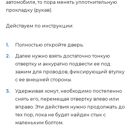
автомобиля, то пора менять уплотнительную
прокладку (рукав).
Действуем по инструкции:
Полностью откройте дверь.
Далее нужно взять достаточно тонкую
отвертку и аккуратно подвести ее под
зажим для проводов, фиксирующий втулку
с ее внешней стороны.
Удерживая хомут, необходимо постепенно
снять его, перемещая отвертку влево или
вправо. Эти действия нужно продолжать до
тех пор, пока не будет найден стык с
маленьким болтом.