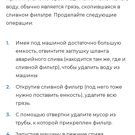
воду, обычно является грязь, скопившаяся в
сливном фильтре. Проделайте следующие
операции:
Имея под машиной достаточно большую
емкость, отвинтите заглушку шланга
аварийного слива (находится там же, где и
сливной фильтр), чтобы удалить воду из
машины.
Открутив сливной фильтр (под него тоже
нужно поставить емкость), удалите всю
грязь.
С помощью отвертки удалите мусор из
трубы, к которой прикреплен фильтр.
Запустив машину в режиме слива,