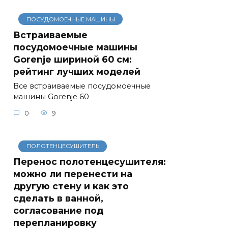
ПОСУДОМОЕЧНЫЕ МАШИНЫ
Встраиваемые
посудомоечные машины
Gorenje шириной 60 см:
рейтинг лучших моделей
Все встраиваемые посудомоечные
машины Gorenje 60
0
9
ПОЛОТЕНЦЕСУШИТЕЛЬ
Перенос полотенцесушителя:
можно ли перенести на
другую стену и как это
сделать в ванной,
согласование под
перепланировку