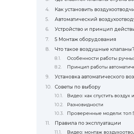
Как установить воздухоотводч
Автоматический воздухоотвод
Устройство и принцип действ
5 Монтаж оборудования
Что такое воздушные клапаны
Особенности работы ручны
Принцип работы автоматич
Установка автоматического во
Советы по выбору
Видео: как спустить воздух
Разновидности
Проверенные модели: топ 5 
Правила по эксплуатации
Видео: монтаж воздухоотво