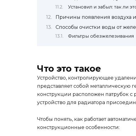
Установил и забыл: так ли эт
Причины появления воздуха и
Способы очистки воды от желе
Фильтры обезжелезивания
Что это такое
Устройство, контролирующее удаление
представляет собой металлическую г
конструкции расположен патрубок с 
устройство для радиатора присоедин
Чтобы понять, как работает автомати
конструкционные особенности: