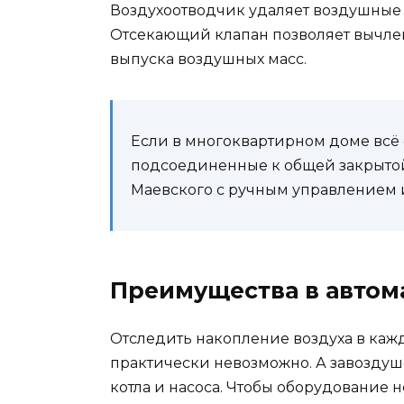
Воздухоотводчик удаляет воздушные 
Отсекающий клапан позволяет вычлен
выпуска воздушных масс.
Если в многоквартирном доме всё 
подсоединенные к общей закрытой
Маевского с ручным управлением 
Преимущества в автом
Отследить накопление воздуха в каж
практически невозможно. А завоздуш
котла и насоса. Чтобы оборудование 