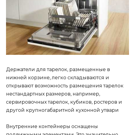
Держатели для тарелок, размещенные в
нижней корзине, легко складываются и
открывают возможность размещения тарелок
нестандартных размеров, например,
сервировочных тарелок, кубиков, ростеров и
другой крупногабаритной кухонной утвари
Внутренние контейнеры оснащены
подвижными элементами. Это значительно