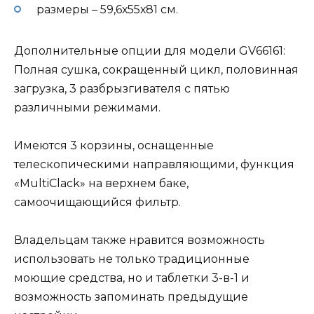
размеры – 59,6х55х81 см.
Дополнительные опции для модели GV66161:
Полная сушка, сокращенный цикл, половинная
загрузка, 3 разбрызгивателя с пятью
различными режимами.
Имеются 3 корзины, оснащенные
телескопическими направляющими, функция
«MultiClack» на верхнем баке,
самоочищающийся фильтр.
Владельцам также нравится возможность
использовать не только традиционные
моющие средства, но и таблетки 3-в-1 и
возможность запоминать предыдущие