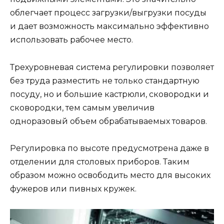
облегчает процесс загрузки/выгрузки посуды
и дает возможность максимально эффективно
использовать рабочее место.
Трехуровневая система регулировки позволяет
без труда разместить не только стандартную
посуду, но и большие кастрюли, сковородки и
сковородки, тем самым увеличив
одноразовый объем обрабатываемых товаров.
Регулировка по высоте предусмотрена даже в
отделении для столовых приборов. Таким
образом можно освободить место для высоких
фужеров или пивных кружек.