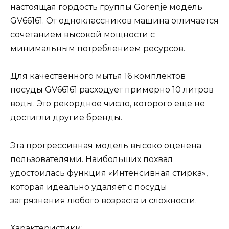
настоящая гордость группы Gorenje модель
GV66161. От одноклассников машина отличается
сочетанием высокой мощности с
минимальным потреблением ресурсов.
Для качественного мытья 16 комплектов
посуды GV66161 расходует примерно 10 литров
воды. Это рекордное число, которого еще не
достигли другие бренды.
Эта прогрессивная модель высоко оценена
пользователями. Наибольших похвал
удостоилась функция «Интенсивная стирка»,
которая идеально удаляет с посуды
загрязнения любого возраста и сложности.
Характеристики: