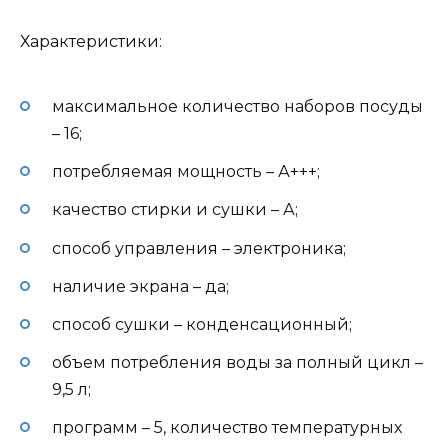
Характеристики:
максимальное количество наборов посуды
– 16;
потребляемая мощность – А+++;
качество стирки и сушки – А;
способ управления – электроника;
наличие экрана – да;
способ сушки – конденсационный;
объем потребления воды за полный цикл –
9,5 л;
программ – 5, количество температурных