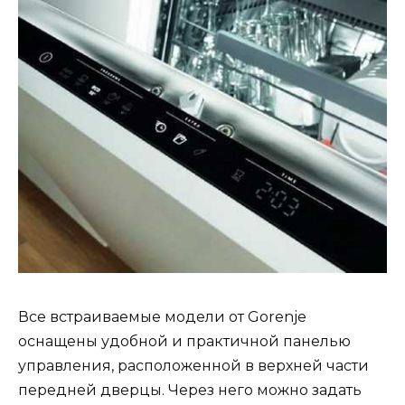
Все встраиваемые модели от Gorenje
оснащены удобной и практичной панелью
управления, расположенной в верхней части
передней дверцы. Через него можно задать