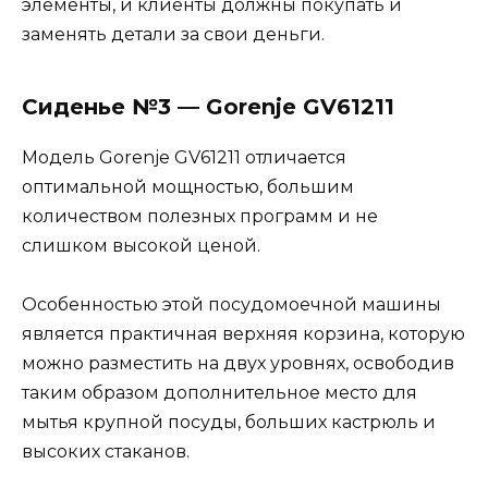
элементы, и клиенты должны покупать и
заменять детали за свои деньги.
Сиденье №3 — Gorenje GV61211
Модель Gorenje GV61211 отличается
оптимальной мощностью, большим
количеством полезных программ и не
слишком высокой ценой.
Особенностью этой посудомоечной машины
является практичная верхняя корзина, которую
можно разместить на двух уровнях, освободив
таким образом дополнительное место для
мытья крупной посуды, больших кастрюль и
высоких стаканов.