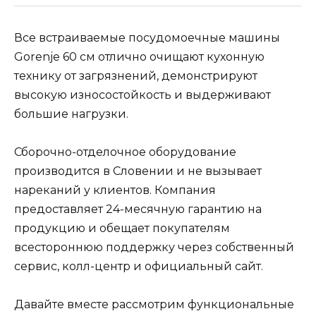
Все встраиваемые посудомоечные машины
Gorenje 60 см отлично очищают кухонную
технику от загрязнений, демонстрируют
высокую износостойкость и выдерживают
большие нагрузки.
Сборочно-отделочное оборудование
производится в Словении и не вызывает
нареканий у клиентов. Компания
предоставляет 24-месячную гарантию на
продукцию и обещает покупателям
всестороннюю поддержку через собственный
сервис, колл-центр и официальный сайт.
Давайте вместе рассмотрим функциональные