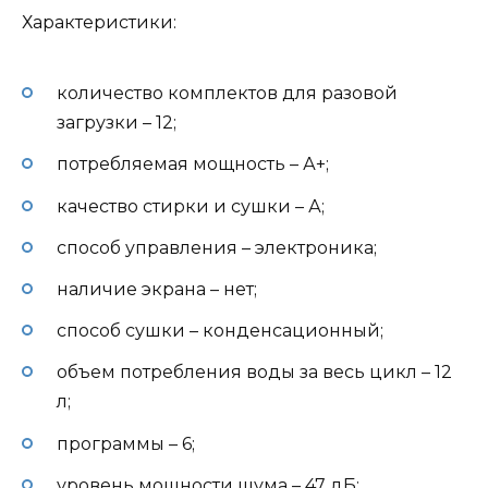
Характеристики:
количество комплектов для разовой
загрузки – 12;
потребляемая мощность – А+;
качество стирки и сушки – А;
способ управления – электроника;
наличие экрана – нет;
способ сушки – конденсационный;
объем потребления воды за весь цикл – 12
л;
программы – 6;
уровень мощности шума – 47 дБ;