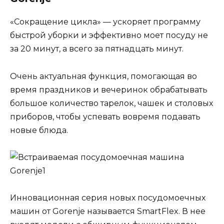
«Сокращение цикла» — ускоряет программу
быстрой уборки и эффективно моет посуду не
за 20 минут, а всего за пятнадцать минут.
Очень актуальная функция, помогающая во
время праздников и вечеринок обрабатывать
большое количество тарелок, чашек и столовых
приборов, чтобы успевать вовремя подавать
новые блюда.
Инновационная серия новых посудомоечных
машин от Gorenje называется SmartFlex. В нее