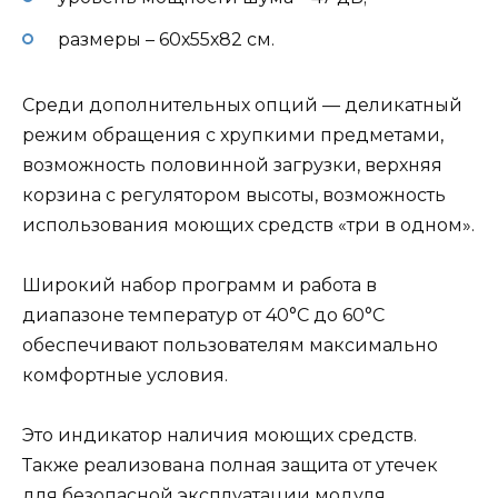
размеры – 60х55х82 см.
Среди дополнительных опций — деликатный
режим обращения с хрупкими предметами,
возможность половинной загрузки, верхняя
корзина с регулятором высоты, возможность
использования моющих средств «три в одном».
Широкий набор программ и работа в
диапазоне температур от 40°C до 60°C
обеспечивают пользователям максимально
комфортные условия.
Это индикатор наличия моющих средств.
Также реализована полная защита от утечек
для безопасной эксплуатации модуля.