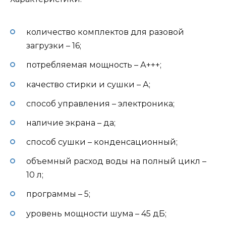
количество комплектов для разовой
загрузки – 16;
потребляемая мощность – А+++;
качество стирки и сушки – А;
способ управления – электроника;
наличие экрана – да;
способ сушки – конденсационный;
объемный расход воды на полный цикл –
10 л;
программы – 5;
уровень мощности шума – 45 дБ;