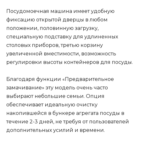
Посудомоечная машина имеет удобную
фиксацию открытой дверцы в любом
положении, половинную загрузку,
специальную подставку для удлиненных
столовых приборов, третью корзину
увеличенной вместимости, возможность
регулировки высоты контейнеров для посуды.
Благодаря функции «Предварительное
замачивание» эту модель очень часто
выбирают небольшие семьи. Опция
обеспечивает идеальную очистку
накопившейся в бункере агрегата посуды в
течение 2-3 дней, не требуя от пользователей
дополнительных усилий и времени.