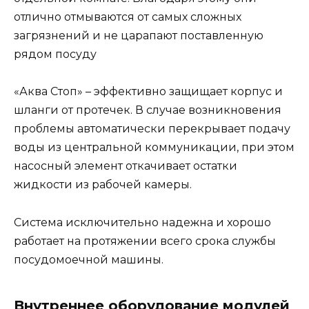
отлично отмываются от самых сложных
загрязнений и не царапают поставленную
рядом посуду
«Аква Стоп» – эффективно защищает корпус и
шланги от протечек. В случае возникновения
проблемы автоматически перекрывает подачу
воды из центральной коммуникации, при этом
насосный элемент откачивает остатки
жидкости из рабочей камеры.
Система исключительно надежна и хорошо
работает на протяжении всего срока службы
посудомоечной машины.
Внутреннее оборудование модулей