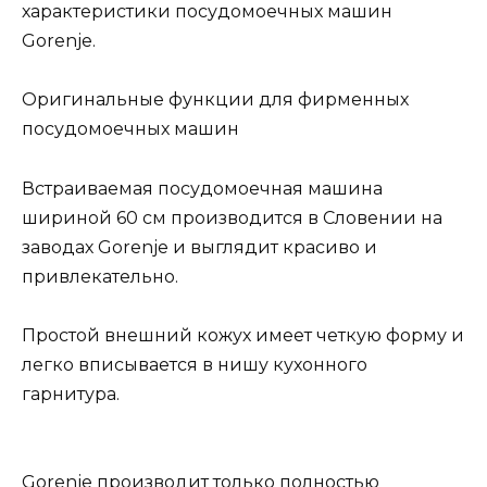
характеристики посудомоечных машин
Gorenje.
Оригинальные функции для фирменных
посудомоечных машин
Встраиваемая посудомоечная машина
шириной 60 см производится в Словении на
заводах Gorenje и выглядит красиво и
привлекательно.
Простой внешний кожух имеет четкую форму и
легко вписывается в нишу кухонного
гарнитура.
Gorenje производит только полностью