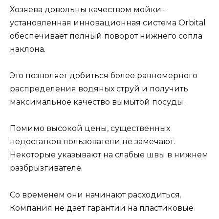
Хозяева довольны качеством мойки –
установленная инновационная система Orbital
обеспечивает полный поворот нижнего сопла
наклона.
Это позволяет добиться более равномерного
распределения водяных струй и получить
максимальное качество вымытой посуды.
Помимо высокой цены, существенных
недостатков пользователи не замечают.
Некоторые указывают на слабые швы в нижнем
разбрызгивателе.
Со временем они начинают расходиться.
Компания не дает гарантии на пластиковые