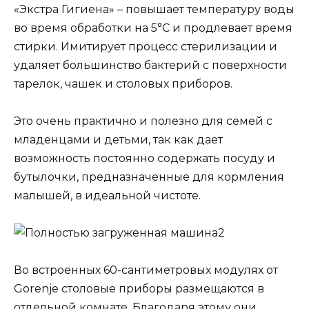
«Экстра Гигиена» – повышает температуру воды
во время обработки на 5°С и продлевает время
стирки. Имитирует процесс стерилизации и
удаляет большинство бактерий с поверхности
тарелок, чашек и столовых приборов.
Это очень практично и полезно для семей с
младенцами и детьми, так как дает
возможность постоянно содержать посуду и
бутылочки, предназначенные для кормления
малышей, в идеальной чистоте.
Во встроенных 60-сантиметровых модулях от
Gorenje столовые приборы размещаются в
отдельной комнате. Благодаря этому они