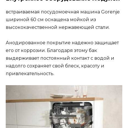
встраиваемая посудомоечная машина Gorenje
шириной 60 см оснащена мойкой из
высококачественной нержавеющей стали.
Анодированное покрытие надежно защищает
его от коррозии. Благодаря этому бак
выдерживает постоянный контакт с водой и
надолго сохраняет свой блеск, красоту и
привлекательность.