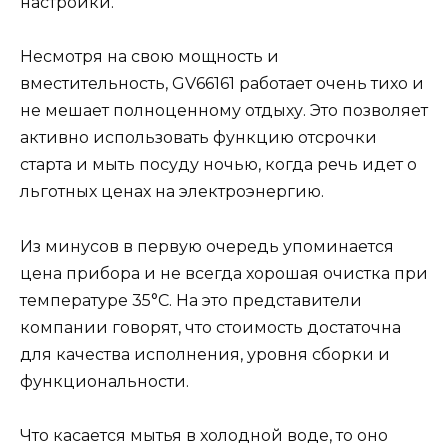
настройки.
Несмотря на свою мощность и
вместительность, GV66161 работает очень тихо и
не мешает полноценному отдыху. Это позволяет
активно использовать функцию отсрочки
старта и мыть посуду ночью, когда речь идет о
льготных ценах на электроэнергию.
Из минусов в первую очередь упоминается
цена прибора и не всегда хорошая очистка при
температуре 35°С. На это представители
компании говорят, что стоимость достаточна
для качества исполнения, уровня сборки и
функциональности.
Что касается мытья в холодной воде, то оно