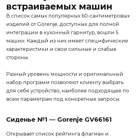
встраиваемых машин
В список самых популярных 60-сантиметровых
изделий от Gorenje, доступных для полной
интеграции в кухонный гарнитур, вошли 5
машин. Каждый из них имеет специфические
характеристики и свои сильные и слабые
стороны.
Разный уровень мощности и оригинальный
набор программ позволяют клиенту выбрать
для себя устройство, наиболее подходящее по
всем параметрам под конкретные запросы.
Сиденье №1 — Gorenje GV66161
Открывает список рейтинга флагман и