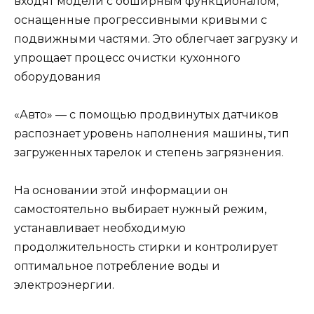
входят модели с обширным функционалом,
оснащенные прогрессивными кривыми с
подвижными частями. Это облегчает загрузку и
упрощает процесс очистки кухонного
оборудования
«Авто» — с помощью продвинутых датчиков
распознает уровень наполнения машины, тип
загруженных тарелок и степень загрязнения.
На основании этой информации он
самостоятельно выбирает нужный режим,
устанавливает необходимую
продолжительность стирки и контролирует
оптимальное потребление воды и
электроэнергии.