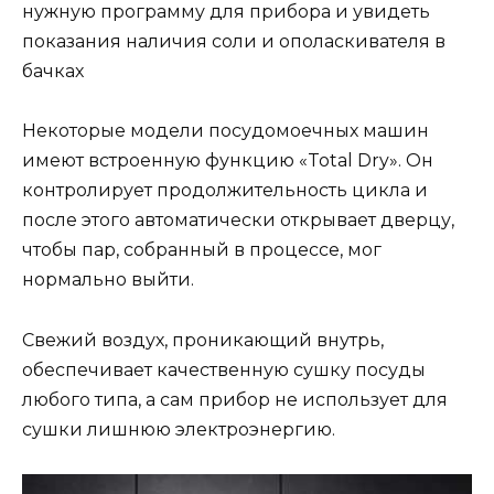
нужную программу для прибора и увидеть
показания наличия соли и ополаскивателя в
бачках
Некоторые модели посудомоечных машин
имеют встроенную функцию «Total Dry». Он
контролирует продолжительность цикла и
после этого автоматически открывает дверцу,
чтобы пар, собранный в процессе, мог
нормально выйти.
Свежий воздух, проникающий внутрь,
обеспечивает качественную сушку посуды
любого типа, а сам прибор не использует для
сушки лишнюю электроэнергию.