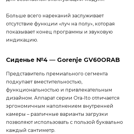
Больше всего нареканий заслуживает
отсутствие функции «луч на полу», которая
показывает конец программы и звуковую
индикацию.
Сиденье №4 — Gorenje GV60ORAB
Представитель премиального сегмента
подкупает вместительностью,
функциональностью и привлекательным
дизайном. Аппарат серии Ora-Ito отличается
эргономичным наполнением внутренней
камеры – различные варианты загрузки
позволяют использовать с пользой буквально
каждый сантиметр.