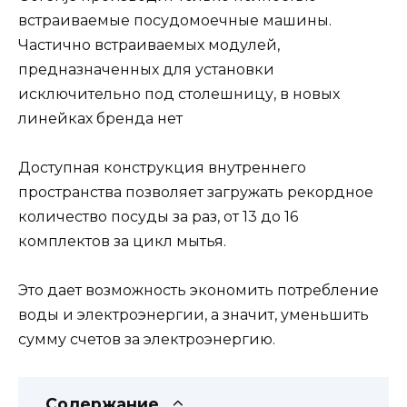
встраиваемые посудомоечные машины.
Частично встраиваемых модулей,
предназначенных для установки
исключительно под столешницу, в новых
линейках бренда нет
Доступная конструкция внутреннего
пространства позволяет загружать рекордное
количество посуды за раз, от 13 до 16
комплектов за цикл мытья.
Это дает возможность экономить потребление
воды и электроэнергии, а значит, уменьшить
сумму счетов за электроэнергию.
Содержание