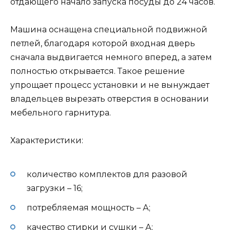
отдающего начало запуска посуды до 24 часов.
Машина оснащена специальной подвижной
петлей, благодаря которой входная дверь
сначала выдвигается немного вперед, а затем
полностью открывается. Такое решение
упрощает процесс установки и не вынуждает
владельцев вырезать отверстия в основании
мебельного гарнитура.
Характеристики:
количество комплектов для разовой
загрузки – 16;
потребляемая мощность – А;
качество стирки и сушки – А;