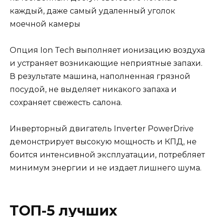
каждый, даже самый удаленный уголок
моечной камеры
Опция Ion Tech выполняет ионизацию воздуха
и устраняет возникающие неприятные запахи.
В результате машина, наполненная грязной
посудой, не выделяет никакого запаха и
сохраняет свежесть салона.
Инверторный двигатель Inverter PowerDrive
демонстрирует высокую мощность и КПД, не
боится интенсивной эксплуатации, потребляет
минимум энергии и не издает лишнего шума.
ТОП-5 лучших