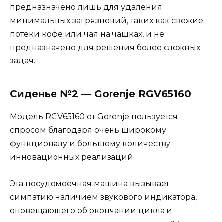
предназначено лишь для удаления
минимальных загрязнений, таких как свежие
потеки кофе или чая на чашках, и не
предназначено для решения более сложных
задач.
Сиденье №2 — Gorenje RGV65160
Модель RGV65160 от Gorenje пользуется
спросом благодаря очень широкому
функционалу и большому количеству
инновационных реализаций.
Эта посудомоечная машина вызывает
симпатию наличием звукового индикатора,
оповещающего об окончании цикла и