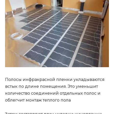
Полосы инфракрасной пленки укладываются
встык по длине помещения. Это уменьшит
количество соединений отдельных полос и
облегчит монтаж теплого пола