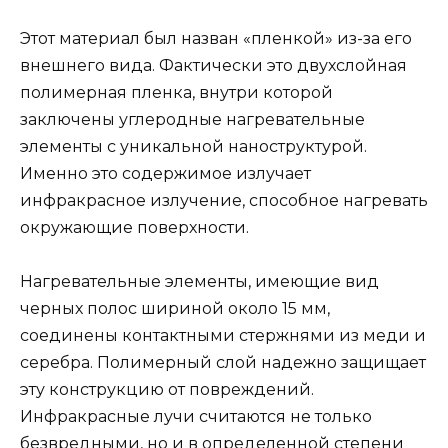
Этот материал был назван «пленкой» из-за его
внешнего вида. Фактически это двухслойная
полимерная пленка, внутри которой
заключены углеродные нагревательные
элементы с уникальной наноструктурой.
Именно это содержимое излучает
инфракрасное излучение, способное нагревать
окружающие поверхности.
Нагревательные элементы, имеющие вид
черных полос шириной около 15 мм,
соединены контактными стержнями из меди и
серебра. Полимерный слой надежно защищает
эту конструкцию от повреждений.
Инфракрасные лучи считаются не только
безвредными, но и в определенной степени