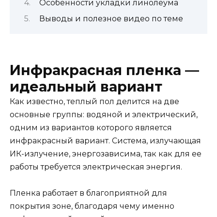
Особенности укладки линолеума
Выводы и полезное видео по теме
Инфракрасная пленка —
идеальный вариант
Как известно, теплый пол делится на две
основные группы: водяной и электрический,
одним из вариантов которого является
инфракрасный вариант. Система, излучающая
ИК-излучение, энергозависима, так как для ее
работы требуется электрическая энергия.
Пленка работает в благоприятной для
покрытия зоне, благодаря чему именно