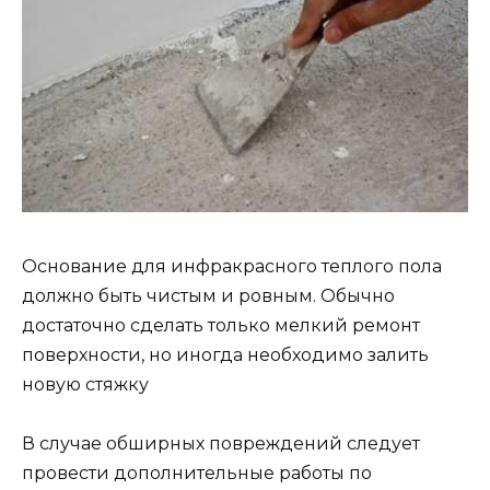
Основание для инфракрасного теплого пола
должно быть чистым и ровным. Обычно
достаточно сделать только мелкий ремонт
поверхности, но иногда необходимо залить
новую стяжку
В случае обширных повреждений следует
провести дополнительные работы по