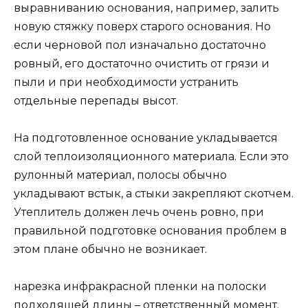
выравниванию основания, например, залить
новую стяжку поверх старого основания. Но
если черновой пол изначально достаточно
ровный, его достаточно очистить от грязи и
пыли и при необходимости устранить
отдельные перепады высот.
На подготовленное основание укладывается
слой теплоизоляционного материала. Если это
рулонный материал, полосы обычно
укладывают встык, а стыки закрепляют скотчем.
Утеплитель должен лечь очень ровно, при
правильной подготовке основания проблем в
этом плане обычно не возникает.
нарезка инфракрасной пленки на полоски
подходящей длины – ответственный момент.