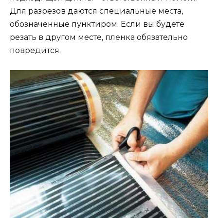
Для разрезов даются специальные места,
обозначенные пунктиром. Если вы будете
резать в другом месте, пленка обязательно
повредится.