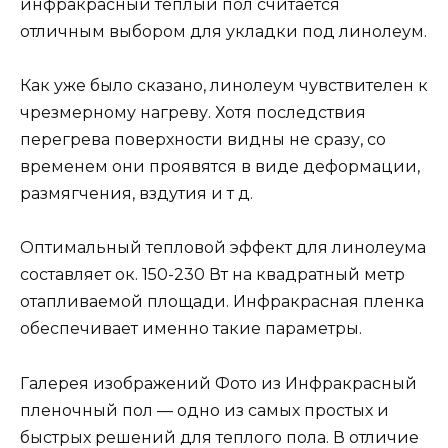
инфракрасный теплый пол считается
отличным выбором для укладки под линолеум.
Как уже было сказано, линолеум чувствителен к
чрезмерному нагреву. Хотя последствия
перегрева поверхности видны не сразу, со
временем они проявятся в виде деформации,
размягчения, вздутия и т д.
Оптимальный тепловой эффект для линолеума
составляет ок. 150-230 Вт на квадратный метр
отапливаемой площади. Инфракрасная пленка
обеспечивает именно такие параметры.
Галерея изображений Фото
из
Инфракрасный
пленочный пол — одно из самых простых и
быстрых решений для теплого пола. В отличие