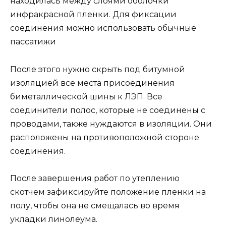
находилась между слоями оболочки
инфракрасной пленки. Для фиксации
соединения можно использовать обычные
пассатижи
После этого нужно скрыть под битумной
изоляцией все места присоединения
биметаллической шины к ЛЭП. Все
соединители полос, которые не соединены с
проводами, также нуждаются в изоляции. Они
расположены на противоположной стороне
соединения.
После завершения работ по утеплению
скотчем зафиксируйте положение пленки на
полу, чтобы она не смещалась во время
укладки линолеума.