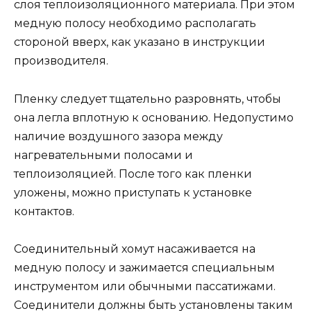
слоя теплоизоляционного материала. При этом
медную полосу необходимо располагать
стороной вверх, как указано в инструкции
производителя.
Пленку следует тщательно разровнять, чтобы
она легла вплотную к основанию. Недопустимо
наличие воздушного зазора между
нагревательными полосами и
теплоизоляцией. После того как пленки
уложены, можно приступать к установке
контактов.
Соединительный хомут насаживается на
медную полосу и зажимается специальным
инструментом или обычными пассатижами.
Соединители должны быть установлены таким