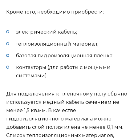
Кроме того, необходимо приобрести:
электрический кабель;
теплоизоляционный материал;
базовая гидроизоляционная пленка;
контакторы (для работы с мощными
системами).
Для подключения к пленочному полу обычно
используется медный кабель сечением не
менее 1,5 кв.мм. В качестве
гидроизоляционного материала можно
добавить слой полиэтилена не менее 0,1 мм.
Список теплоизоляционных материалов,