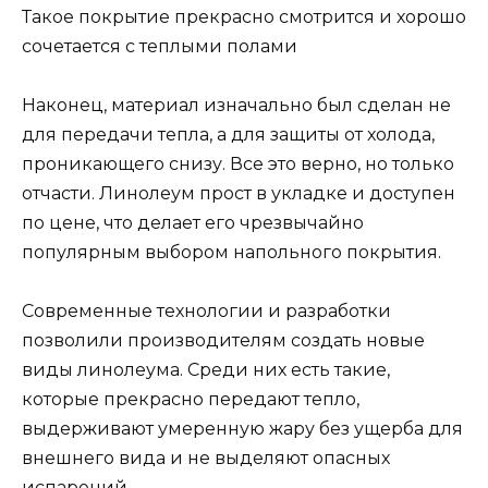
Такое покрытие прекрасно смотрится и хорошо
сочетается с теплыми полами
Наконец, материал изначально был сделан не
для передачи тепла, а для защиты от холода,
проникающего снизу. Все это верно, но только
отчасти. Линолеум прост в укладке и доступен
по цене, что делает его чрезвычайно
популярным выбором напольного покрытия.
Современные технологии и разработки
позволили производителям создать новые
виды линолеума. Среди них есть такие,
которые прекрасно передают тепло,
выдерживают умеренную жару без ущерба для
внешнего вида и не выделяют опасных
испарений.