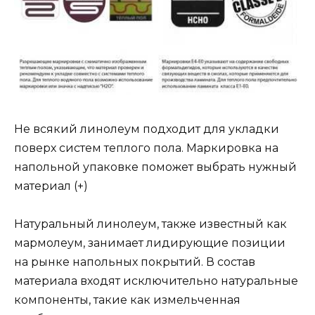
Не всякий линолеум подходит для укладки
поверх систем теплого пола. Маркировка на
напольной упаковке поможет выбрать нужный
материал (+)
Натуральный линолеум, также известный как
мармолеум, занимает лидирующие позиции
на рынке напольных покрытий. В состав
материала входят исключительно натуральные
компоненты, такие как измельченная