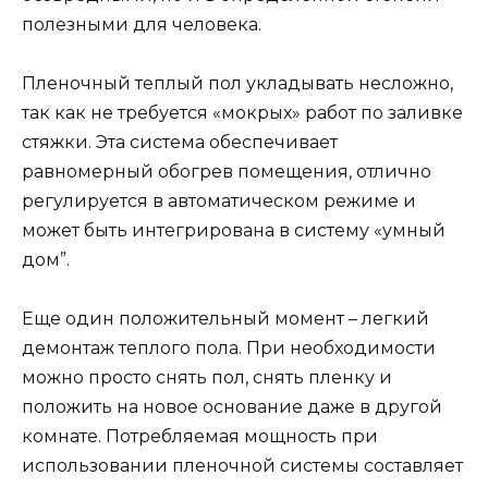
полезными для человека.
Пленочный теплый пол укладывать несложно,
так как не требуется «мокрых» работ по заливке
стяжки. Эта система обеспечивает
равномерный обогрев помещения, отлично
регулируется в автоматическом режиме и
может быть интегрирована в систему «умный
дом”.
Еще один положительный момент – легкий
демонтаж теплого пола. При необходимости
можно просто снять пол, снять пленку и
положить на новое основание даже в другой
комнате. Потребляемая мощность при
использовании пленочной системы составляет