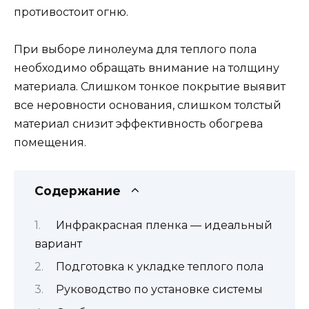
противостоит огню.
При выборе линолеума для теплого пола
необходимо обращать внимание на толщину
материала. Слишком тонкое покрытие выявит
все неровности основания, слишком толстый
материал снизит эффективность обогрева
помещения.
Содержание
Инфракрасная пленка — идеальный
вариант
Подготовка к укладке теплого пола
Руководство по установке системы