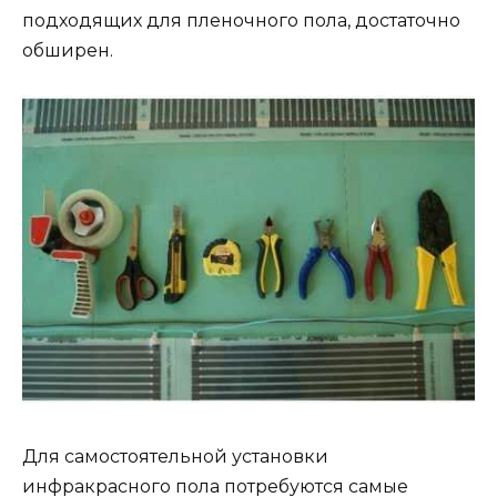
подходящих для пленочного пола, достаточно
обширен.
Для самостоятельной установки
инфракрасного пола потребуются самые