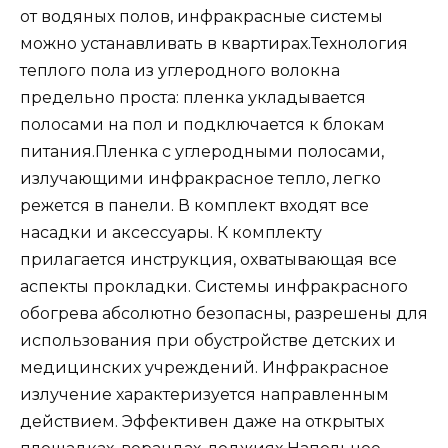
от водяных полов, инфракрасные системы
можно устанавливать в квартирах.Технология
теплого пола из углеродного волокна
предельно проста: пленка укладывается
полосами на пол и подключается к блокам
питания.Пленка с углеродными полосами,
излучающими инфракрасное тепло, легко
режется в панели. В комплект входят все
насадки и аксессуары. К комплекту
прилагается инструкция, охватывающая все
аспекты прокладки. Системы инфракрасного
обогрева абсолютно безопасны, разрешены для
использования при обустройстве детских и
медицинских учреждений. Инфракрасное
излучение характеризуется направленным
действием. Эффективен даже на открытых