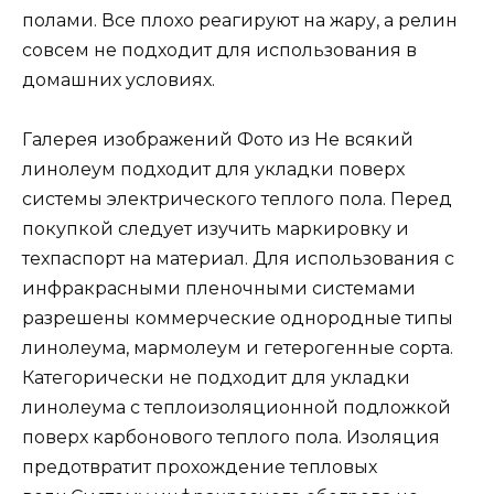
полами. Все плохо реагируют на жару, а релин
совсем не подходит для использования в
домашних условиях.
Галерея изображений Фото
из
Не всякий
линолеум подходит для укладки поверх
системы электрического теплого пола. Перед
покупкой следует изучить маркировку и
техпаспорт на материал. Для использования с
инфракрасными пленочными системами
разрешены коммерческие однородные типы
линолеума, мармолеум и гетерогенные сорта.
Категорически не подходит для укладки
линолеума с теплоизоляционной подложкой
поверх карбонового теплого пола. Изоляция
предотвратит прохождение тепловых