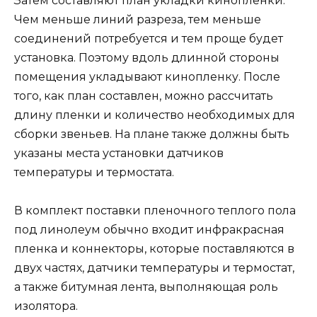
Затем составляют план укладки кинопленки.
Чем меньше линий разреза, тем меньше
соединений потребуется и тем проще будет
установка. Поэтому вдоль длинной стороны
помещения укладывают кинопленку. После
того, как план составлен, можно рассчитать
длину пленки и количество необходимых для
сборки звеньев. На плане также должны быть
указаны места установки датчиков
температуры и термостата.
В комплект поставки пленочного теплого пола
под линолеум обычно входит инфракрасная
пленка и коннекторы, которые поставляются в
двух частях, датчики температуры и термостат,
а также битумная лента, выполняющая роль
изолятора.