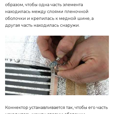
образом, чтобы одна часть элемента
находилась между слоями пленочной
оболочки и крепилась к медной шине, а
другая часть находилась снаружи.
Коннектор устанавливается так, чтобы его часть