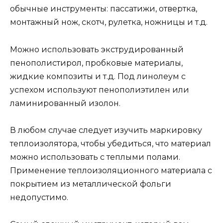
обычные инструменты: пассатижи, отвертка,
монтажный нож, скотч, рулетка, ножницы и т.д.
Можно использовать экструдированный
пенополистирол, пробковые материалы,
жидкие композиты и т.д. Под линолеум с
успехом используют пенополиэтилен или
ламинированный изолон.
В любом случае следует изучить маркировку
теплоизолятора, чтобы убедиться, что материал
можно использовать с теплыми полами.
Применение теплоизоляционного материала с
покрытием из металлической фольги
недопустимо.