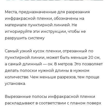
Места, предназначенные для разрезания
инфракрасной пленки, обозначены на
материале пунктирной линией. Не
игнорируйте эти инструкции, чтобы не
разрушить систему
Самый узкий кусок пленки, отрезанный по
пунктирной линии, может быть меньше 20 см,
а самый длинный — ок. 8 метров. Это позволяет
делать полоски нужной длины в нужном
количестве. Чем меньше разрезов, тем проще
установка.
Вырезанные полосы инфракрасной пленки
раскладывают в соответствии с планом поверх