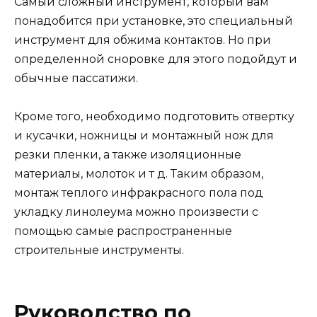
Самый сложный инструмент, который вам
понадобится при установке, это специальный
инструмент для обжима контактов. Но при
определенной сноровке для этого подойдут и
обычные пассатижи.
Кроме того, необходимо подготовить отвертку
и кусачки, ножницы и монтажный нож для
резки пленки, а также изоляционные
материалы, молоток и т д. Таким образом,
монтаж теплого инфракрасного пола под
укладку линолеума можно произвести с
помощью самые распространенные
строительные инструменты.
Руководство по