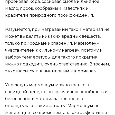
пробковая кора, сосновая смола и льняное
масло, порошкообразный известняк и
красители природного происхождения.
Разумеется, при нагревании такой материал не
может выделять никаких вредных веществ,
только природные испарения. Мармолеум
чувствителен к сильному нагреву, поэтому к
выбору температуры для такого покрытия
нужно подходить очень ответственно. Впрочем,
это относится и к виниловым материалам.
Упрекнуть мармолеум можно только в
солидной цене, но высокая износостойкость и
безопасность материала полностью
оправдывают такие затраты. Мармолеум не
меняет цвет со временем, а также эффективно