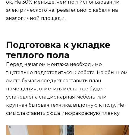
ок. На 30% меньше, чем при использовании
электрического нагревательного кабеля на
аналогичной площади.
Подготовка к укладке
теплого пола
Перед началом монтажа необходимо
тщательно подготовиться к работе. На обычном
листе бумаги следует составить план
помещения, отметить места, где будет
установлена ​​стационарная мебель или
крупная бытовая техника, вплотную к полу. Нет
смысла ставить сюда инфракрасную пленку.