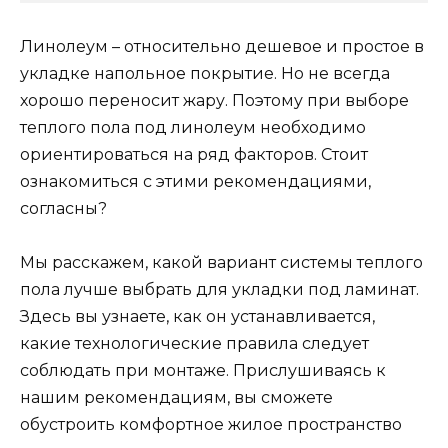
Линолеум – относительно дешевое и простое в
укладке напольное покрытие. Но не всегда
хорошо переносит жару. Поэтому при выборе
теплого пола под линолеум необходимо
ориентироваться на ряд факторов. Стоит
ознакомиться с этими рекомендациями,
согласны?
Мы расскажем, какой вариант системы теплого
пола лучше выбрать для укладки под ламинат.
Здесь вы узнаете, как он устанавливается,
какие технологические правила следует
соблюдать при монтаже. Прислушиваясь к
нашим рекомендациям, вы сможете
обустроить комфортное жилое пространство