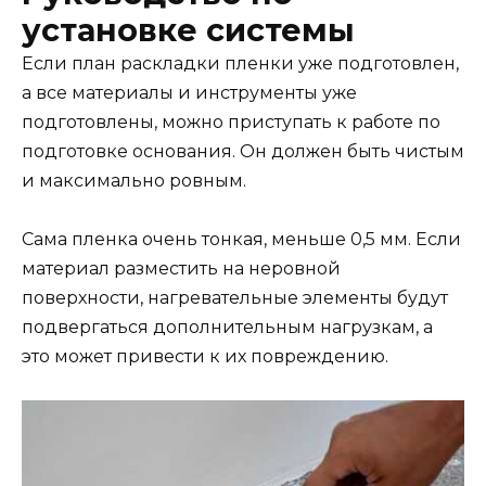
установке системы
Если план раскладки пленки уже подготовлен,
а все материалы и инструменты уже
подготовлены, можно приступать к работе по
подготовке основания. Он должен быть чистым
и максимально ровным.
Сама пленка очень тонкая, меньше 0,5 мм. Если
материал разместить на неровной
поверхности, нагревательные элементы будут
подвергаться дополнительным нагрузкам, а
это может привести к их повреждению.