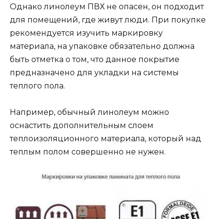
Однако линолеум ПВХ не опасен, он подходит
для помещений, где живут люди. При покупке
рекомендуется изучить маркировку
материала, на упаковке обязательно должна
быть отметка о том, что данное покрытие
предназначено для укладки на системы
теплого пола.
Например, обычный линолеум можно
оснастить дополнительным слоем
теплоизоляционного материала, который над
теплым полом совершенно не нужен.