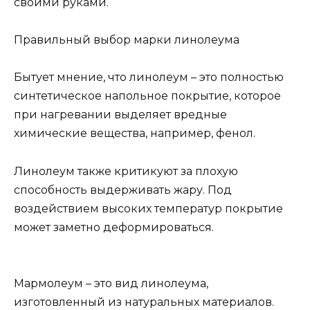
своими руками.
Правильный выбор марки линолеума
Бытует мнение, что линолеум – это полностью
синтетическое напольное покрытие, которое
при нагревании выделяет вредные
химические вещества, например, фенол.
Линолеум также критикуют за плохую
способность выдерживать жару. Под
воздействием высоких температур покрытие
может заметно деформироваться.
Мармолеум – это вид линолеума,
изготовленный из натуральных материалов.