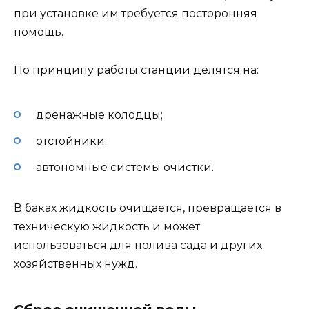
при установке им требуется посторонняя
помощь.
По принципу работы станции делятся на:
дренажные колодцы;
отстойники;
автономные системы очистки.
В баках жидкость очищается, превращается в
техническую жидкость и может
использоваться для полива сада и других
хозяйственных нужд.