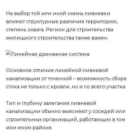
На выбор той или иной схемы ливневки
влияют структурные различия территории,
степень охвата. Регион для строительства
жилищного строительства также важен.
Основное отличие линейной ливневой
канализации от точечной – возможность сбора
стока не только с кровли, но и со всего участка
Тип и глубину залегания ливневой
канализации обычно выясняют у соседей или
строительных организаций, работающих в том
или ином районе.