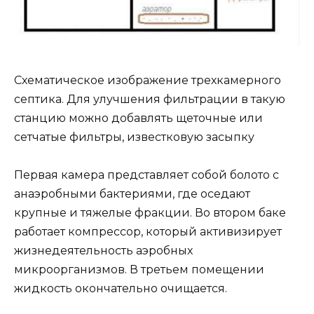
Схематическое изображение трехкамерного
септика. Для улучшения фильтрации в такую ​​
станцию ​​можно добавлять щеточные или
сетчатые фильтры, известковую засыпку
Первая камера представляет собой болото с
анаэробными бактериями, где оседают
крупные и тяжелые фракции. Во втором баке
работает компрессор, который активизирует
жизнедеятельность аэробных
микроорганизмов. В третьем помещении
жидкость окончательно очищается.