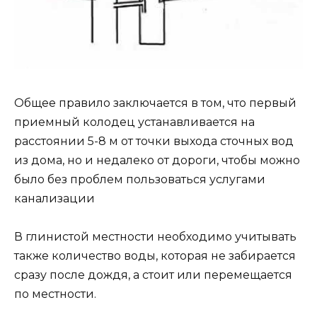
Общее правило заключается в том, что первый
приемный колодец устанавливается на
расстоянии 5-8 м от точки выхода сточных вод
из дома, но и недалеко от дороги, чтобы можно
было без проблем пользоваться услугами
канализации
В глинистой местности необходимо учитывать
также количество воды, которая не забирается
сразу после дождя, а стоит или перемещается
по местности.