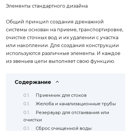
Элементы стандартного дизайна
Общий принцип создания дренажной
системы основан на приеме, транспортировке,
очистке сточных вод и их удалении с участка
или накоплении. Для создания конструкции
используются различные элементы. И каждое
из звеньев цепи выполняет свою функцию.
Содержание
Приемник для стоков
Желоба и канализационные трубы
Резервуар для отстаивания или
очистки
Сброс очищенной воды