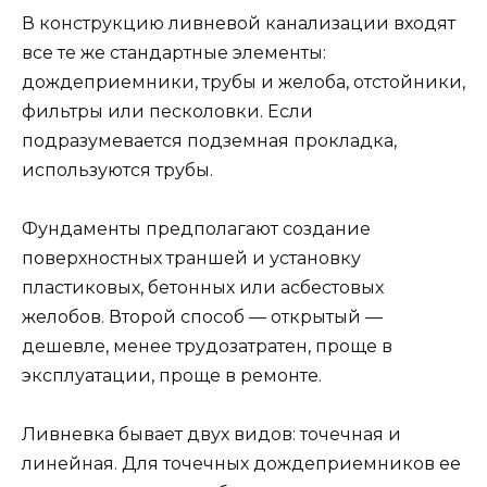
В конструкцию ливневой канализации входят
все те же стандартные элементы:
дождеприемники, трубы и желоба, отстойники,
фильтры или песколовки. Если
подразумевается подземная прокладка,
используются трубы.
Фундаменты предполагают создание
поверхностных траншей и установку
пластиковых, бетонных или асбестовых
желобов. Второй способ — открытый —
дешевле, менее трудозатратен, проще в
эксплуатации, проще в ремонте.
Ливневка бывает двух видов: точечная и
линейная. Для точечных дождеприемников ее