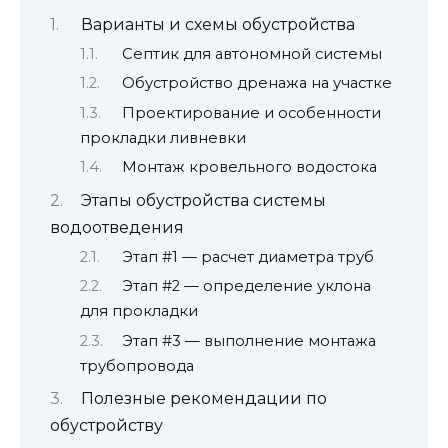
Варианты и схемы обустройства
Септик для автономной системы
Обустройство дренажа на участке
Проектирование и особенности
прокладки ливневки
Монтаж кровельного водостока
Этапы обустройства системы
водоотведения
Этап #1 — расчет диаметра труб
Этап #2 — определение уклона
для прокладки
Этап #3 — выполнение монтажа
трубопровода
Полезные рекомендации по
обустройству