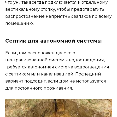
что унитаз всегда подключается к отдельному
вертикальному стояку, чтобы предотвратить
распространение неприятных запахов по всему
помещению.
Септик для автономной системы
Если дом расположен далеко от
централизованной системы водоотведения,
требуется автономная система водоотведения
с септиком или канализацией. Последний
вариант подходит, если дом не используется
для постоянного проживания.