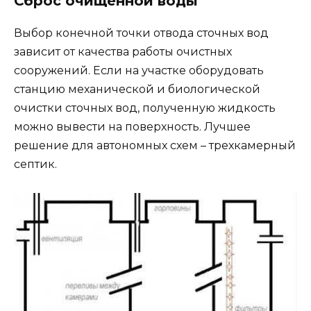
Сброс очищенной воды
Выбор конечной точки отвода сточных вод
зависит от качества работы очистных
сооружений. Если на участке оборудовать
станцию ​​механической и биологической
очистки сточных вод, полученную жидкость
можно вывести на поверхность. Лучшее
решение для автономных схем – трехкамерный
септик.