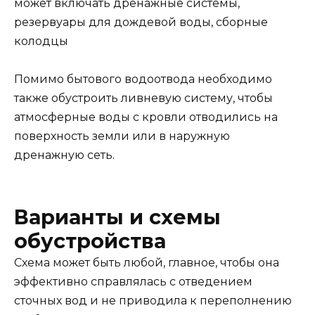
может включать дренажные системы,
резервуары для дождевой воды, сборные
колодцы
Помимо бытового водоотвода необходимо
также обустроить ливневую систему, чтобы
атмосферные воды с кровли отводились на
поверхность земли или в наружную
дренажную сеть.
Варианты и схемы
обустройства
Схема может быть любой, главное, чтобы она
эффективно справлялась с отведением
сточных вод и не приводила к переполнению