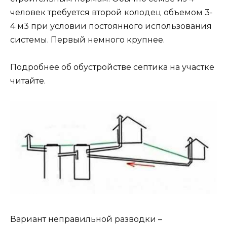
человек требуется второй колодец объемом 3-
4 м3 при условии постоянного использования
системы. Первый немного крупнее.
Подробнее об обустройстве септика на участке
читайте.
Вариант неправильной разводки –