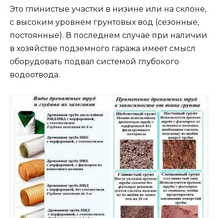
Это глинистые участки в низине или на склоне,
с высоким уровнем грунтовых вод (сезонные,
постоянные). В последнем случае при наличии
в хозяйстве подземного гаража имеет смысл
оборудовать подвал системой глубокого
водоотвода.