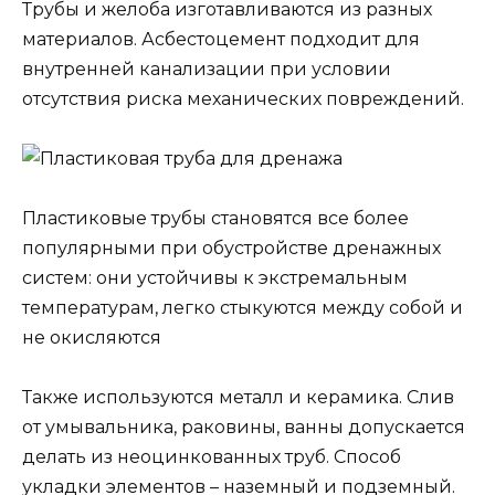
Трубы и желоба изготавливаются из разных
материалов. Асбестоцемент подходит для
внутренней канализации при условии
отсутствия риска механических повреждений.
Пластиковые трубы становятся все более
популярными при обустройстве дренажных
систем: они устойчивы к экстремальным
температурам, легко стыкуются между собой и
не окисляются
Также используются металл и керамика. Слив
от умывальника, раковины, ванны допускается
делать из неоцинкованных труб. Способ
укладки элементов – наземный и подземный.