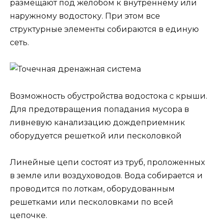
размещают под желобом к внутреннему или
наружному водостоку. При этом все
структурные элементы собираются в единую
сеть.
Возможность обустройства водостока с крыши.
Для предотвращения попадания мусора в
ливневую канализацию дождеприемник
оборудуется решеткой или песколовкой
Линейные цепи состоят из труб, проложенных
в земле или воздуховодов. Вода собирается и
проводится по лоткам, оборудованным
решетками или песколовками по всей
цепочке.