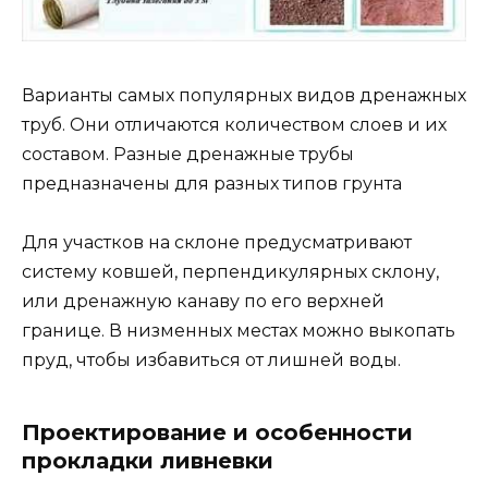
Варианты самых популярных видов дренажных
труб. Они отличаются количеством слоев и их
составом. Разные дренажные трубы
предназначены для разных типов грунта
Для участков на склоне предусматривают
систему ковшей, перпендикулярных склону,
или дренажную канаву по его верхней
границе. В низменных местах можно выкопать
пруд, чтобы избавиться от лишней воды.
Проектирование и особенности
прокладки ливневки