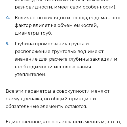
разновидности, имеет свои особенности).
Количество жильцов и площадь дома – этот
фактор влияет на объем емкостей,
диаметры труб.
Глубина промерзания грунта и
расположение грунтовых вод имеют
значение для расчета глубины закладки и
необходимости использования
утеплителей.
Все эти параметры в совокупности меняют
схему дренажа, но общий принцип и
обязательные элементы остаются.
Единственное, что остается неизменным, это то,