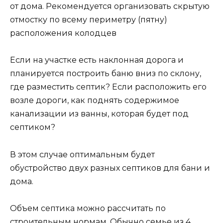
от дома. Рекомендуется организовать скрытую
отмостку по всему периметру (пятну)
расположения колодцев
Если на участке есть наклонная дорога и
планируется построить баню вниз по склону,
где разместить септик? Если расположить его
возле дороги, как поднять содержимое
канализации из ванны, которая будет под
септиком?
В этом случае оптимальным будет
обустройство двух разных септиков для бани и
дома.
Объем септика можно рассчитать по
строительным нормам. Обычно семье из 4