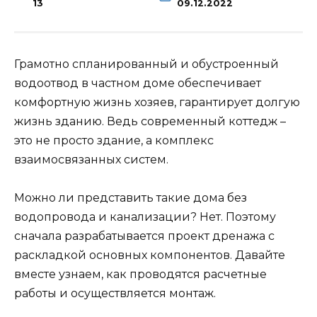
13
09.12.2022
Грамотно спланированный и обустроенный
водоотвод в частном доме обеспечивает
комфортную жизнь хозяев, гарантирует долгую
жизнь зданию. Ведь современный коттедж –
это не просто здание, а комплекс
взаимосвязанных систем.
Можно ли представить такие дома без
водопровода и канализации? Нет. Поэтому
сначала разрабатывается проект дренажа с
раскладкой основных компонентов. Давайте
вместе узнаем, как проводятся расчетные
работы и осуществляется монтаж.