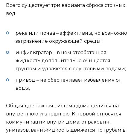
Всего существует три варианта сброса сточных
вод:
река или почва – эффективны, но возможно
загрязнение окружающей среды;
инфильтратор – в нем отработанная
жидкость дополнительно очищается
грунтом и удаляется с грунтовыми водами;
привод – не обеспечивает избавления от
воды.
Общая дренажная система дома делится на
внутреннюю и внешнюю. К первой относятся
коммуникации внутри дома: от раковин,
унитазов, ванн жидкость движется по трубам в