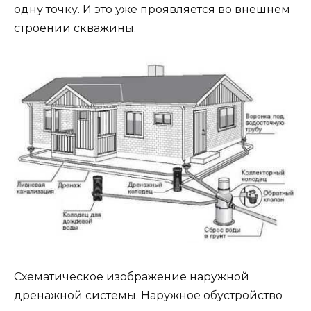
одну точку. И это уже проявляется во внешнем
строении скважины.
Схематическое изображение наружной
дренажной системы. Наружное обустройство