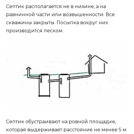
Септик располагается не в низине, а на
равнинной части или возвышенности. Все
скважины закрыты. Посыпка вокруг них
производится песком.
Септик обустраивают на ровной площадке,
которая выдерживает расстояние не менее 5 м