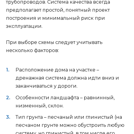
трубопроводов. Система качества всегда
предполагает простой, понятный проект
построения и минимальный риск при
эксплуатации.
При выборе схемы следует учитывать
несколько факторов:
Расположение дома на участке –
дренажная система должна идти вниз и
заканчиваться у дороги.
Особенности ландшафта – равнинный,
низменный, склон.
Тип грунта – песчаный или глинистый (на
песчаном грунте можно обустроить любую
систему, но глинистый, в том числе его