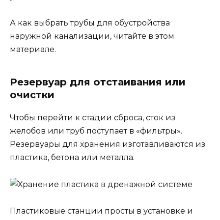
А как выбрать трубы для обустройства
наружной канализации, читайте в этом
материале.
Резервуар для отстаивания или
очистки
Чтобы перейти к стадии сброса, сток из
желобов или труб поступает в «фильтры».
Резервуары для хранения изготавливаются из
пластика, бетона или металла.
Пластиковые станции просты в установке и