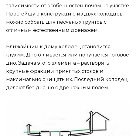
зависимости от особенностей почвы на участке.
Простейшую конструкцию из двух колодцев
можно собрать для песчаных грунтов с
отличным естественным дренажем.
Ближайший к дому колодец становится
глухим. Дно отливается или покупается готовое
дно. Задача этого элемента – растворять
крупные фракции принятых стоков и
максимально очищать их. Последний колодец
делают без дна, но с дренажным полем.