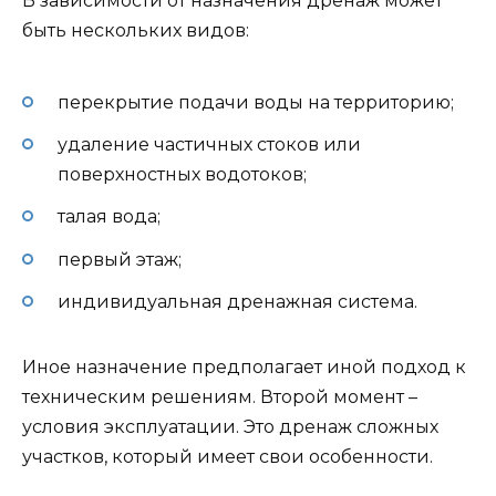
В зависимости от назначения дренаж может
быть нескольких видов:
перекрытие подачи воды на территорию;
удаление частичных стоков или
поверхностных водотоков;
талая вода;
первый этаж;
индивидуальная дренажная система.
Иное назначение предполагает иной подход к
техническим решениям. Второй момент –
условия эксплуатации. Это дренаж сложных
участков, который имеет свои особенности.