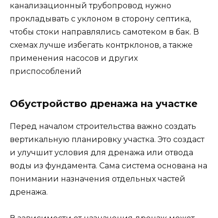
канализационный трубопровод нужно
прокладывать с уклоном в сторону септика,
чтобы стоки направлялись самотеком в бак. В
схемах лучше избегать контрклонов, а также
применения насосов и других
приспособлений
Обустройство дренажа на участке
Перед началом строительства важно создать
вертикальную планировку участка. Это создаст
и улучшит условия для дренажа или отвода
воды из фундамента. Сама система основана на
понимании назначения отдельных частей
дренажа.