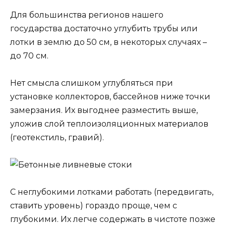
Для большинства регионов нашего
государства достаточно углубить трубы или
лотки в землю до 50 см, в некоторых случаях –
до 70 см.
Нет смысла слишком углубляться при
установке коллекторов, бассейнов ниже точки
замерзания. Их выгоднее разместить выше,
уложив слой теплоизоляционных материалов
(геотекстиль, гравий).
С неглубокими лотками работать (передвигать,
ставить уровень) гораздо проще, чем с
глубокими. Их легче содержать в чистоте позже