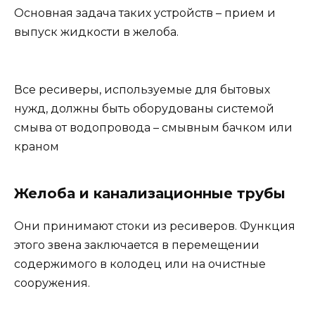
Основная задача таких устройств – прием и
выпуск жидкости в желоба.
Все ресиверы, используемые для бытовых
нужд, должны быть оборудованы системой
смыва от водопровода – смывным бачком или
краном
Желоба и канализационные трубы
Они принимают стоки из ресиверов. Функция
этого звена заключается в перемещении
содержимого в колодец или на очистные
сооружения.