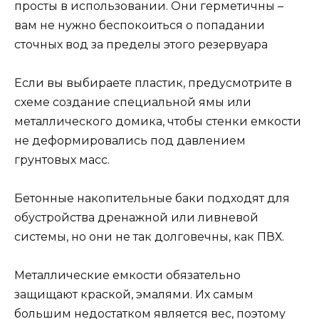
просты в использовании. Они герметичны –
вам не нужно беспокоиться о попадании
сточных вод за пределы этого резервуара
Если вы выбираете пластик, предусмотрите в
схеме создание специальной ямы или
металлического домика, чтобы стенки емкости
не деформировались под давлением
грунтовых масс.
Бетонные накопительные баки подходят для
обустройства дренажной или ливневой
системы, но они не так долговечны, как ПВХ.
Металлические емкости обязательно
защищают краской, эмалями. Их самым
большим недостатком является вес, поэтому