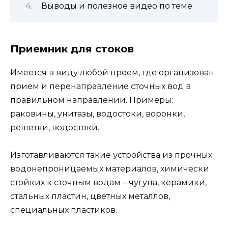
Выводы и полезное видео по теме
Приемник для стоков
Имеется в виду любой проем, где организован
прием и перенаправление сточных вод в
правильном направлении. Примеры:
раковины, унитазы, водостоки, воронки,
решетки, водостоки.
Изготавливаются такие устройства из прочных
водонепроницаемых материалов, химически
стойких к сточным водам – чугуна, керамики,
стальных пластин, цветных металлов,
специальных пластиков.