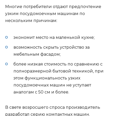
Многие потребители отдают предпочтение
узким посудомоечным машинам по
нескольким причинам:
экономит место на маленькой кухне;
возможность скрыть устройство за
мебельным фасадом;
более низкая стоимость по сравнению с
полноразмерной бытовой техникой, при
этом функциональность узких
посудомоечных машин не уступает
аналогам с 50 см и более.
В свете возросшего спроса производитель
разработал серию компактных машин.