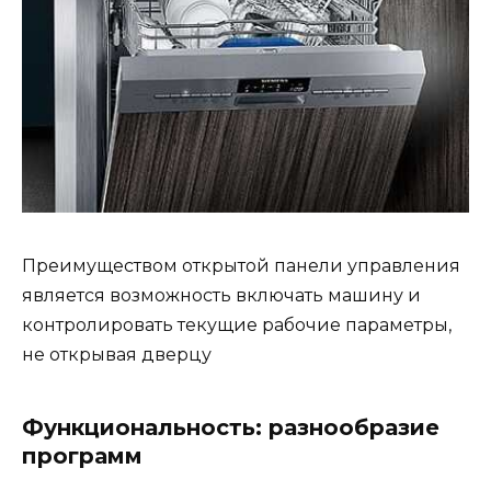
Преимуществом открытой панели управления
является возможность включать машину и
контролировать текущие рабочие параметры,
не открывая дверцу
Функциональность: разнообразие
программ