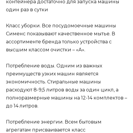
контейнера достаточно для запуска машины
один раз в сутки
Класс уборки. Все посудомоечные машины
Сименс показывают качественное мытье. В
ассортименте бренда только устройства с
высшим классом очистки – «А».
Потребление воды. Одним из важных
преимуществ узких машин является
экономичность. Стиральные машины
расходуют 8-9,5 литров воды за один цикл, а
полноразмерные машины на 12-14 комплектов –
до 14 литров.
Потребление энергии. Всем бытовым
агрегатам присваивается класс