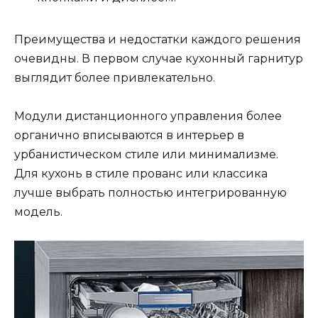
Преимущества и недостатки каждого решения
очевидны. В первом случае кухонный гарнитур
выглядит более привлекательно.
Модули дистанционного управления более
органично вписываются в интерьер в
урбанистическом стиле или минимализме.
Для кухонь в стиле прованс или классика
лучше выбрать полностью интегрированную
модель.