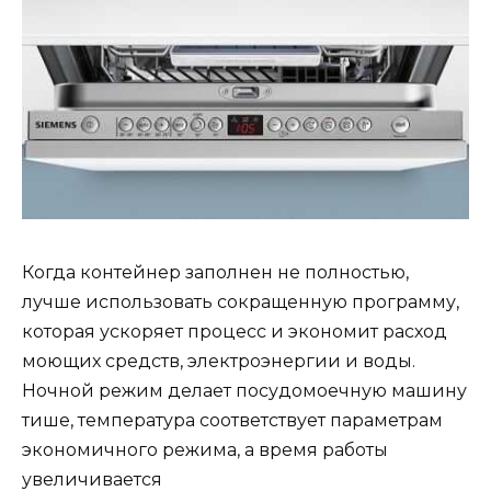
Когда контейнер заполнен не полностью,
лучше использовать сокращенную программу,
которая ускоряет процесс и экономит расход
моющих средств, электроэнергии и воды.
Ночной режим делает посудомоечную машину
тише, температура соответствует параметрам
экономичного режима, а время работы
увеличивается