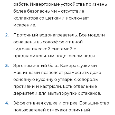
работе. Инверторные устройства признаны
более безопасными – отсутствие
коллектора со щетками исключает
искрение.
Проточный водонагреватель. Все модели
оснащены высокоэффективной
гидравлической системой с
предварительным подогревом воды.
Эргономичный бокс. Камера с узкими
машинками позволяет разместить даже
основную кухонную утварь: сковороды,
противни и кастрюли. Есть отдельные
держатели для мытья хрупких стаканов.
Эффективная сушка и стирка. Большинство
пользователей отмечают отличный