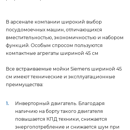
В арсенале компании широкий выбор
посудомоечных машин, отличающихся
вместительностью, экономичностью и набором
функций. Особым спросом пользуются
компактные агрегаты шириной 45 см
Все встраиваемые мойки Siemens шириной 45
см имеют технические и эксплуатационные
преимущества:
Инверторный двигатель. Благодаря
наличию на борту такого двигателя
повышается КПД техники, снижается
энергопотребление и снижается шум при