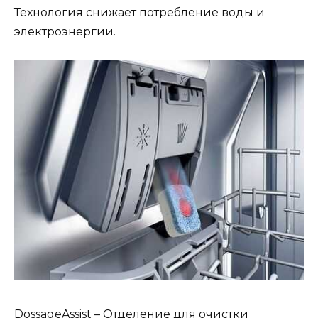
Технология снижает потребление воды и
электроэнергии.
DossageAssist – Отделение для очистки