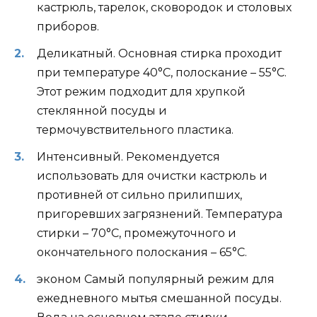
кастрюль, тарелок, сковородок и столовых
приборов.
Деликатный. Основная стирка проходит
при температуре 40°С, полоскание – 55°С.
Этот режим подходит для хрупкой
стеклянной посуды и
термочувствительного пластика.
Интенсивный. Рекомендуется
использовать для очистки кастрюль и
противней от сильно прилипших,
пригоревших загрязнений. Температура
стирки – 70°С, промежуточного и
окончательного полоскания – 65°С.
эконом Самый популярный режим для
ежедневного мытья смешанной посуды.