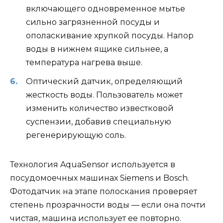
включающего одновременное мытье
сильно загрязненной посуды и
ополаскивание хрупкой посуды. Напор
воды в нижнем ящике сильнее, а
температура нагрева выше.
Оптический датчик, определяющий
жесткость воды. Пользователь может
изменить количество известковой
суспензии, добавив специальную
регенерирующую соль.
Технология AquaSensor используется в
посудомоечных машинах Siemens и Bosch.
Фотодатчик на этапе полоскания проверяет
степень прозрачности воды — если она почти
чистая, машина использует ее повторно.