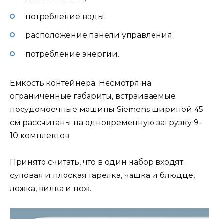
потребление воды;
расположение панели управления;
потребление энергии.
Емкость контейнера. Несмотря на
ограниченные габариты, встраиваемые
посудомоечные машины Siemens шириной 45
см рассчитаны на одновременную загрузку 9-
10 комплектов.
Принято считать, что в один набор входят:
суповая и плоская тарелка, чашка и блюдце,
ложка, вилка и нож.