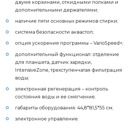
двумя корзинами, откидными полками и
дополнительными держателями;
наличие пяти основных режимов стирки;
система безопасности аквастоп;
опция ускорения программы – VarioSpeed+;
дополнительный функционал: отделение
для планшета, датчик зарядки,
IntensiveZone, трехступенчатая фильтрация
воды;
электронная регенерация – контроль
состояния воды и ее смягчение;
габариты оборудования: 44,8*81,5*55 см;
электронное управление.