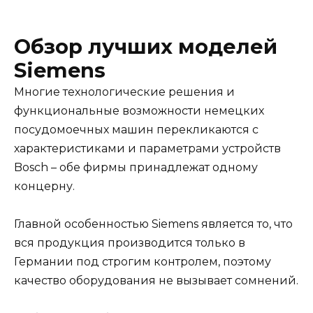
Обзор лучших моделей
Siemens
Многие технологические решения и
функциональные возможности немецких
посудомоечных машин перекликаются с
характеристиками и параметрами устройств
Bosch – обе фирмы принадлежат одному
концерну.
Главной особенностью Siemens является то, что
вся продукция производится только в
Германии под строгим контролем, поэтому
качество оборудования не вызывает сомнений.