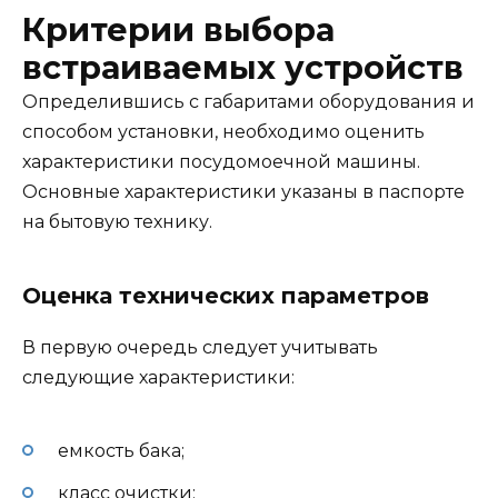
Критерии выбора
встраиваемых устройств
Определившись с габаритами оборудования и
способом установки, необходимо оценить
характеристики посудомоечной машины.
Основные характеристики указаны в паспорте
на бытовую технику.
Оценка технических параметров
В первую очередь следует учитывать
следующие характеристики:
емкость бака;
класс очистки;