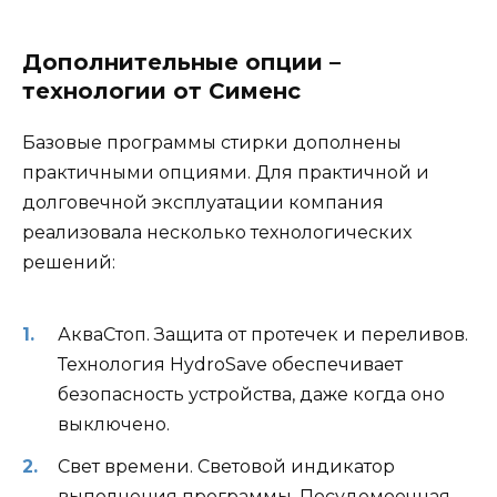
Дополнительные опции –
технологии от Сименс
Базовые программы стирки дополнены
практичными опциями. Для практичной и
долговечной эксплуатации компания
реализовала несколько технологических
решений:
АкваСтоп. Защита от протечек и переливов.
Технология HydroSave обеспечивает
безопасность устройства, даже когда оно
выключено.
Свет времени. Световой индикатор
выполнения программы. Посудомоечная