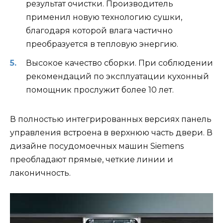
результат очистки. Производитель
применил новую технологию сушки,
благодаря которой влага частично
преобразуется в тепловую энергию.
Высокое качество сборки. При соблюдении
рекомендаций по эксплуатации кухонный
помощник прослужит более 10 лет.
В полностью интегрированных версиях панель
управления встроена в верхнюю часть двери. В
дизайне посудомоечных машин Siemens
преобладают прямые, четкие линии и
лаконичность.