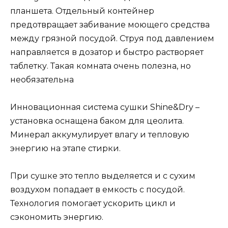
планшета. Отдельный контейнер
предотвращает забивание моющего средства
между грязной посудой. Струя под давлением
направляется в дозатор и быстро растворяет
таблетку. Такая комната очень полезна, но
необязательна
Инновационная система сушки Shine&Dry –
установка оснащена баком для цеолита.
Минерал аккумулирует влагу и тепловую
энергию на этапе стирки.
При сушке это тепло выделяется и с сухим
воздухом попадает в емкость с посудой.
Технология помогает ускорить цикл и
сэкономить энергию.