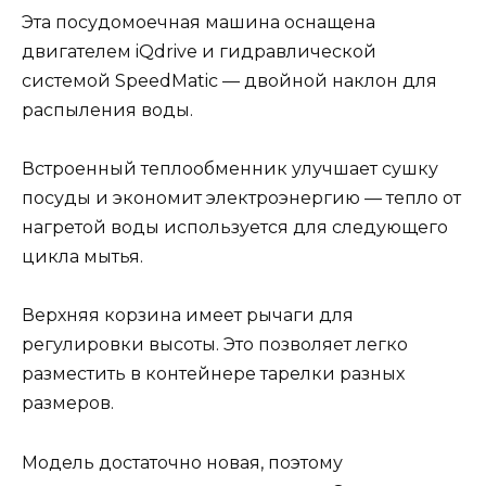
Эта посудомоечная машина оснащена
двигателем iQdrive и гидравлической
системой SpeedMatic — двойной наклон для
распыления воды.
Встроенный теплообменник улучшает сушку
посуды и экономит электроэнергию — тепло от
нагретой воды используется для следующего
цикла мытья.
Верхняя корзина имеет рычаги для
регулировки высоты. Это позволяет легко
разместить в контейнере тарелки разных
размеров.
Модель достаточно новая, поэтому