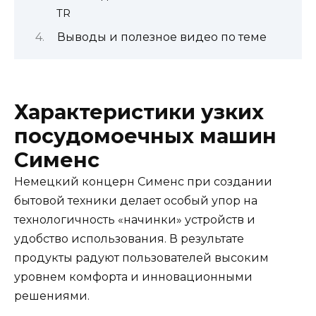
TR
Выводы и полезное видео по теме
Характеристики узких
посудомоечных машин
Сименс
Немецкий концерн Сименс при создании
бытовой техники делает особый упор на
технологичность «начинки» устройств и
удобство использования. В результате
продукты радуют пользователей высоким
уровнем комфорта и инновационными
решениями.