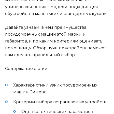
универсальностью – модели подходят для
обустройства маленьких и стандартных кухонь.
Давайте узнаем, в чем преимущества
посудомоечных машин этой марки и
габаритов, и по каким критериям оценивать
помощницу. Обзор лучших устройств поможет
вам сделать правильный выбор.
Содержание статьи:
Характеристики узких посудомоечных
машин Сименс
Критерии выбора встраиваемых устройств
Оценка технических параметров