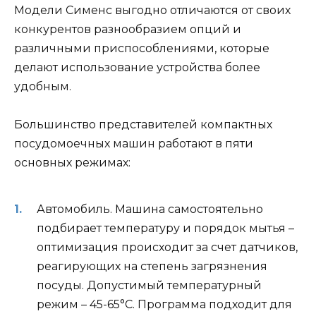
Модели Сименс выгодно отличаются от своих
конкурентов разнообразием опций и
различными приспособлениями, которые
делают использование устройства более
удобным.
Большинство представителей компактных
посудомоечных машин работают в пяти
основных режимах:
Автомобиль. Машина самостоятельно
подбирает температуру и порядок мытья –
оптимизация происходит за счет датчиков,
реагирующих на степень загрязнения
посуды. Допустимый температурный
режим – 45-65°С. Программа подходит для