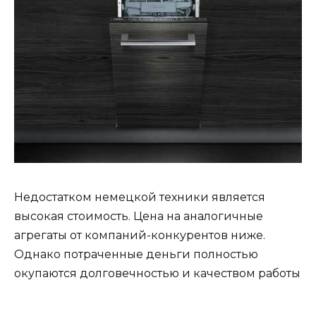
Недостатком немецкой техники является
высокая стоимость. Цена на аналогичные
агрегаты от компаний-конкурентов ниже.
Однако потраченные деньги полностью
окупаются долговечностью и качеством работы