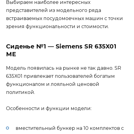
Выбираем наиболее интересных
представителей из модельного ряда
встраиваемых посудомоечных машин с точки
зрения функциональности и стоимости.
Сиденье №1 — Siemens SR 635X01
ME
Модель появилась на рынке не так давно. SR
635X01 привлекает пользователей богатым
функционалом и лояльной ценовой
политикой.
Особенности и функции модели:
вместительный бункер на 10 комплектов с