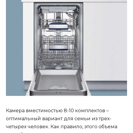
Камера вместимостью 8-10 комплектов –
оптимальный вариант для семьи из трех-
четырех человек. Как правило, этого объема