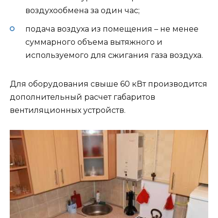
воздухообмена за один час;
подача воздуха из помещения – не менее
суммарного объема вытяжного и
используемого для сжигания газа воздуха.
Для оборудования свыше 60 кВт производится
дополнительный расчет габаритов
вентиляционных устройств.