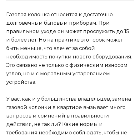
Газовая колонка относится к достаточно
долговечным бытовым приборам. При
правильном уходе он может прослужить до 15
и более лет. Но на практике этот срок может
быть меньше, что влечет за собой
необходимость покупки нового оборудования.
Это связано не только с физическим износом
узлов, но и с моральным устареванием
устройства.
У вас, как и у большинства владельцев, замена
газовой колонки в квартире вызывает много
вопросов и сомнений в правильности
действия, не так ли? Какие нормы и
требования необходимо соблюдать, чтобы не