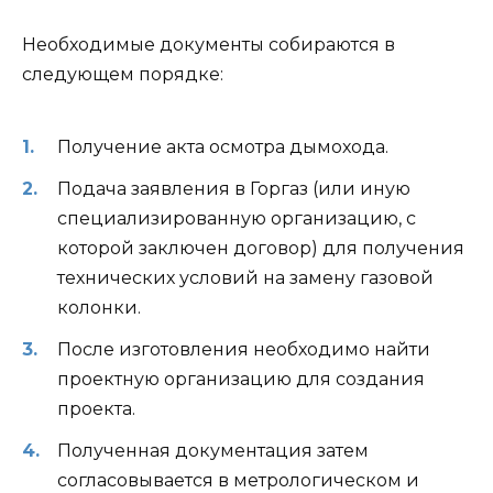
Необходимые документы собираются в
следующем порядке:
Получение акта осмотра дымохода.
Подача заявления в Горгаз (или иную
специализированную организацию, с
которой заключен договор) для получения
технических условий на замену газовой
колонки.
После изготовления необходимо найти
проектную организацию для создания
проекта.
Полученная документация затем
согласовывается в метрологическом и