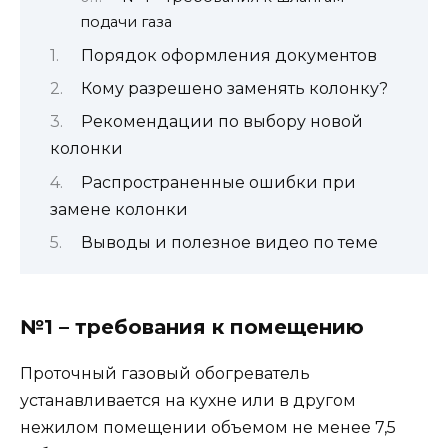
подачи газа
Порядок оформления документов
Кому разрешено заменять колонку?
Рекомендации по выбору новой
колонки
Распространенные ошибки при
замене колонки
Выводы и полезное видео по теме
№1 – требования к помещению
Проточный газовый обогреватель
устанавливается на кухне или в другом
нежилом помещении объемом не менее 7,5