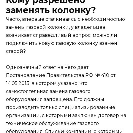
заменять колонку?
Часто, впервые сталкиваясь с необходимостью
замены газовой колонки, у владельцев
возникает справедливый вопрос: можно ли
подключить новую газовую колонку взамен
старой?
Однозначный ответ на него дает
Постановление Правительства РФ № 410 от
14.05.2013, в котором указано, что
самостоятельная замена газового
оборудования запрещена. Его должны
производить только специализированные
организации, с которыми заключен договор на
техническое обслуживание газового
оборудования. Списки компаний, с которыми