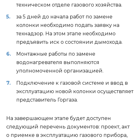
техническом отделе газового хозяйства.
за 5 дней до начала работ по замене
колонки необходимо подать заявку на
технадзор. На этом этапе необходимо
предъявить иск о состоянии дымохода.
Монтажные работы по замене
водонагревателя выполняются
уполномоченной организацией.
Подключение к газовой системе и ввод в
эксплуатацию новой колонки осуществляет
представитель Горгаза.
На завершающем этапе будет доступен
следующий перечень документов: проект, акт
о приемке в эксплуатацию газового прибора,