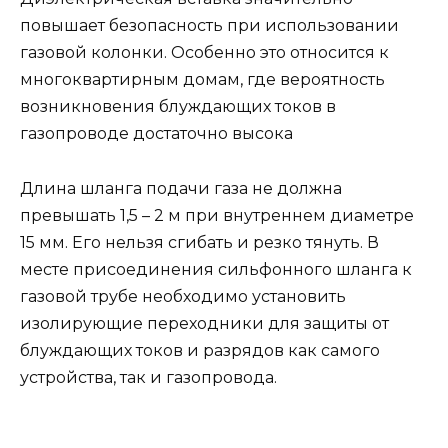
повышает безопасность при использовании
газовой колонки. Особенно это относится к
многоквартирным домам, где вероятность
возникновения блуждающих токов в
газопроводе достаточно высока
Длина шланга подачи газа не должна
превышать 1,5 – 2 м при внутреннем диаметре
15 мм. Его нельзя сгибать и резко тянуть. В
месте присоединения сильфонного шланга к
газовой трубе необходимо установить
изолирующие переходники для защиты от
блуждающих токов и разрядов как самого
устройства, так и газопровода.