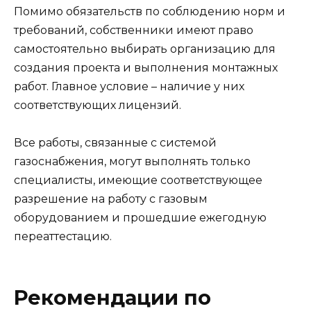
Помимо обязательств по соблюдению норм и
требований, собственники имеют право
самостоятельно выбирать организацию для
создания проекта и выполнения монтажных
работ. Главное условие – наличие у них
соответствующих лицензий.
Все работы, связанные с системой
газоснабжения, могут выполнять только
специалисты, имеющие соответствующее
разрешение на работу с газовым
оборудованием и прошедшие ежегодную
переаттестацию.
Рекомендации по