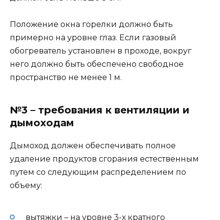
Положение окна горелки должно быть
примерно на уровне глаз. Если газовый
обогреватель установлен в проходе, вокруг
него должно быть обеспечено свободное
пространство не менее 1 м.
№3 – требования к вентиляции и
дымоходам
Дымоход должен обеспечивать полное
удаление продуктов сгорания естественным
путем со следующим распределением по
объему:
вытяжки – на уровне 3-х кратного