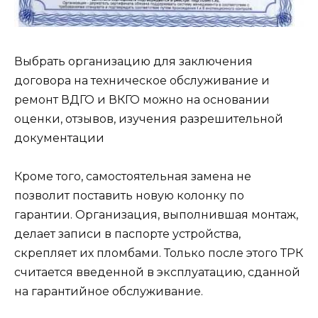
Выбрать организацию для заключения
договора на техническое обслуживание и
ремонт ВДГО и ВКГО можно на основании
оценки, отзывов, изучения разрешительной
документации
Кроме того, самостоятельная замена не
позволит поставить новую колонку по
гарантии. Организация, выполнившая монтаж,
делает записи в паспорте устройства,
скрепляет их пломбами. Только после этого ТРК
считается введенной в эксплуатацию, сданной
на гарантийное обслуживание.