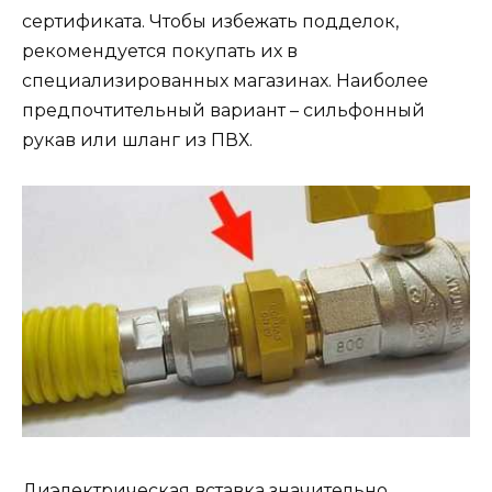
сертификата. Чтобы избежать подделок,
рекомендуется покупать их в
специализированных магазинах. Наиболее
предпочтительный вариант – сильфонный
рукав или шланг из ПВХ.
Диэлектрическая вставка значительно