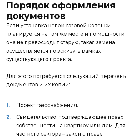
Порядок оформления
документов
Если установка новой газовой колонки
планируется на том же месте и по мощности
она не превосходит старую, такая замена
осуществляется по эскизу, в рамках
существующего проекта.
Для этого потребуется следующий перечень
документов и их копии:
Проект газоснабжения.
Свидетельство, подтверждающее право
собственности на квартиру или дом. Для
частного сектора – закон о праве