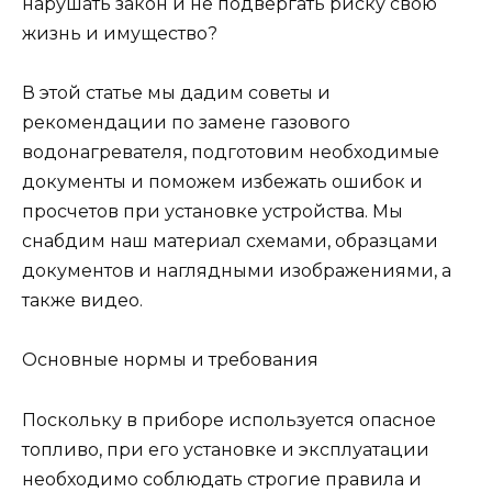
нарушать закон и не подвергать риску свою
жизнь и имущество?
В этой статье мы дадим советы и
рекомендации по замене газового
водонагревателя, подготовим необходимые
документы и поможем избежать ошибок и
просчетов при установке устройства. Мы
снабдим наш материал схемами, образцами
документов и наглядными изображениями, а
также видео.
Основные нормы и требования
Поскольку в приборе используется опасное
топливо, при его установке и эксплуатации
необходимо соблюдать строгие правила и