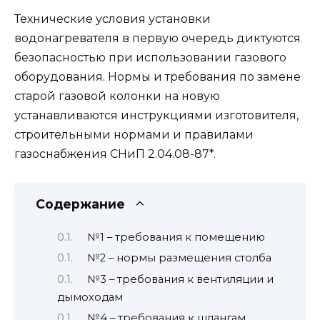
Технические условия установки
водонагревателя в первую очередь диктуются
безопасностью при использовании газового
оборудования. Нормы и требования по замене
старой газовой колонки на новую
устанавливаются инструкциями изготовителя,
строительными нормами и правилами
газоснабжения СНиП 2.04.08-87*.
Содержание
№1 – требования к помещению
№2 – нормы размещения столба
№3 – требования к вентиляции и
дымоходам
№4 – требования к шлангам