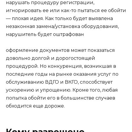
нарушать процедуру регистрации,
игнорировать ее или как-то пытаться ее обойти
— плохая идея. Как только будет выявлена ​​
незаконная замена/установка оборудования,
нарушитель будет оштрафован
оформление документов может показаться
довольно долгой и дорогостоящей
процедурой. Но конкуренция, возникшая в
последние годы на рынке оказания услуг по
обслуживанию ВДГО и ВКГО, способствует
ускорению и упрощению. Кроме того, любая
попытка обойти его в большинстве случаев
обходится еще дороже.
Кому разрешено