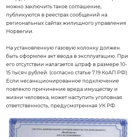
можно заключить такое соглашение,
публикуются в реестрах сообщений на
региональных сайтах жилищного управления
Норвегии.
На установленную газовую колонку должен
быть оформлен акт ввода в эксплуатацию. При
его отсутствии налагается штраф в размере 10-
15 тысяч рублей. (согласно статье 7.19 КоАП РФ).
Если несанкционированное подключение
повлекло причинение вреда имуществу и
жизни человека, может наступить уголовная
ответственность, предусмотренная УК РФ.