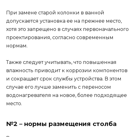
При замене старой колонки в ванной
допускается установка ее на прежнее место,
хотя это запрещено в случаях первоначального
проектирования, согласно современным
нормам.
Также следует учитывать, что повышенная
влажность приводит к коррозии компонентов
и сокращает срок службы устройства. В этом
случае его лучше заменить с переносом
водонагревателя на новое, более подходящее
место.
№2 – нормы размещения столба