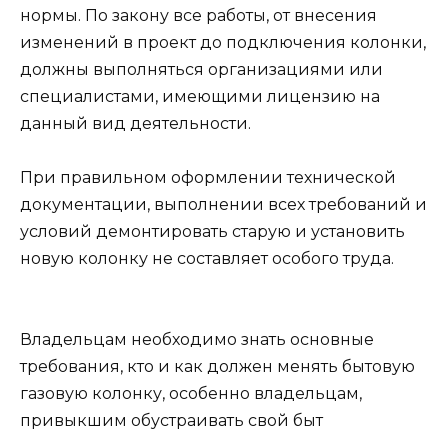
нормы. По закону все работы, от внесения
изменений в проект до подключения колонки,
должны выполняться организациями или
специалистами, имеющими лицензию на
данный вид деятельности.
При правильном оформлении технической
документации, выполнении всех требований и
условий демонтировать старую и установить
новую колонку не составляет особого труда.
Владельцам необходимо знать основные
требования, кто и как должен менять бытовую
газовую колонку, особенно владельцам,
привыкшим обустраивать свой быт