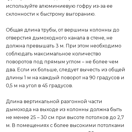
используйте алюминиевую гофру из-за ее
склонности к быстрому выгоранию.
Общая длина трубы, от вершины колонны до
отверстия дымоходного канала в стене, не
должна превышать 3 м. При этом необходимо
соблюдать максимальное количество
поворотов под прямым углом – не более чем
два. Если их больше, следует вычесть из общей
длины 1 м на каждый поворот на 90 градусов и
0,5 м на угол в 45 градусов.
Длина вертикальной разгонной части
дымохода на выходе из колонны должна быть
не менее 25 – 30 см при высоте потолков до 2,7
м. В помещениях с более высокими потолками