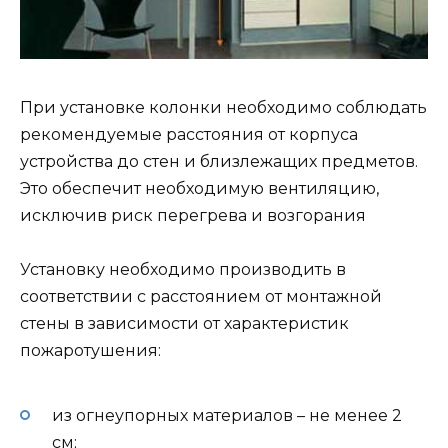
При установке колонки необходимо соблюдать
рекомендуемые расстояния от корпуса
устройства до стен и близлежащих предметов.
Это обеспечит необходимую вентиляцию,
исключив риск перегрева и возгорания
Установку необходимо производить в
соответствии с расстоянием от монтажной
стены в зависимости от характеристик
пожаротушения:
из огнеупорных материалов – не менее 2
см;