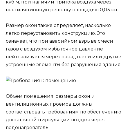
куб м, при наличии притока воздуха через
вентиляционную решетку площадью 0,03 кв.
Размер окон также определяет, насколько
легко переустановить конструкцию. Это
означает, что при аварийном взрыве смеси
газов с воздухом избыточное давление
нейтрализуется через окна, двери или другие
устроенные элементы без разрушения здания.
Объем помещения, размеры окон и
вентиляционных проемов должны
соответствовать требованиям по обеспечению
достаточной циркуляции воздуха через
водонагреватель