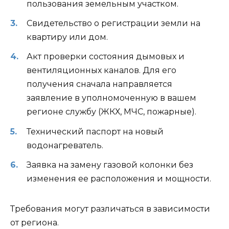
пользования земельным участком.
Свидетельство о регистрации земли на
квартиру или дом.
Акт проверки состояния дымовых и
вентиляционных каналов. Для его
получения сначала направляется
заявление в уполномоченную в вашем
регионе службу (ЖКХ, МЧС, пожарные).
Технический паспорт на новый
водонагреватель.
Заявка на замену газовой колонки без
изменения ее расположения и мощности.
Требования могут различаться в зависимости
от региона.