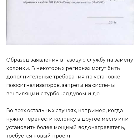
Образец заявления в газовую службу на замену
колонки. В некоторых регионах могут быть
дополнительные требования по установке
газосигнализаторов, запреты на системы
вентиляции с турбонаддувом и др
Во всех остальных случаях, например, когда
нужно перенести колонку в другое место или
установить более мощный водонагреватель,
требуется новый проект.