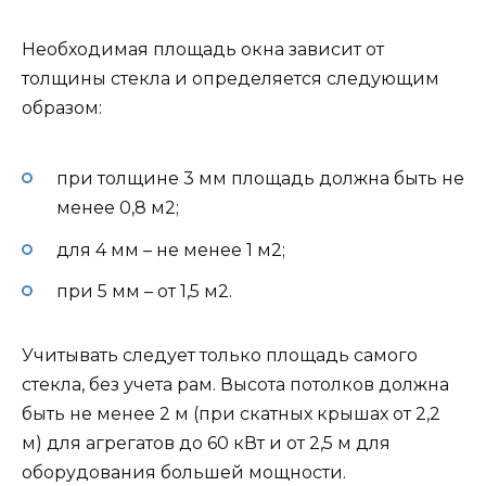
Необходимая площадь окна зависит от
толщины стекла и определяется следующим
образом:
при толщине 3 мм площадь должна быть не
менее 0,8 м2;
для 4 мм – не менее 1 м2;
при 5 мм – от 1,5 м2.
Учитывать следует только площадь самого
стекла, без учета рам. Высота потолков должна
быть не менее 2 м (при скатных крышах от 2,2
м) для агрегатов до 60 кВт и от 2,5 м для
оборудования большей мощности.