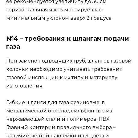
ее рекомендуется увеличить до 50 см
горизонтальная часть монтируется с
минимальным уклоном вверх 2 градуса.
№4 – требования к шлангам подачи
газа
При замене подводящих труб, шлангов газовой
колонки необходимо учитывать требования
газовой инспекции к их типу и материалу
изготовления.
Гибкие шланги для газа резиновые, в
металлической оплетке, сильфонные из
нержавеющей стали и полимеров, ПВХ.
Главный критерий правильного выбора –
наличие желтой наклейки или цвета и