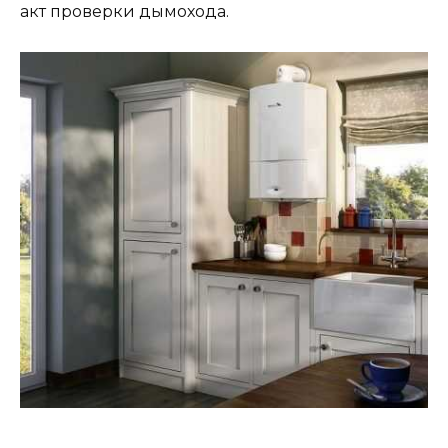
акт проверки дымохода.