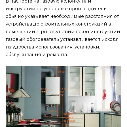
В паспорте на газовую колонку или
инструкции по установке производитель
обычно указывает необходимые расстояния от
устройства до строительных конструкций в
помещении. При отсутствии такой инструкции
газовый обогреватель устанавливается исходя
из удобства использования, установки,
обслуживания и ремонта.