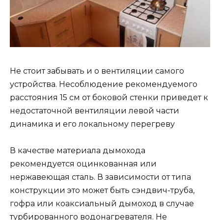
Не стоит забывать и о вентиляции самого
устройства. Несоблюдение рекомендуемого
расстояния 15 см от боковой стенки приведет к
недостаточной вентиляции левой части
динамика и его локальному перегреву
В качестве материала дымохода
рекомендуется оцинкованная или
нержавеющая сталь. В зависимости от типа
конструкции это может быть сэндвич-труба,
гофра или коаксиальный дымоход в случае
турбированного водонагревателя. Не