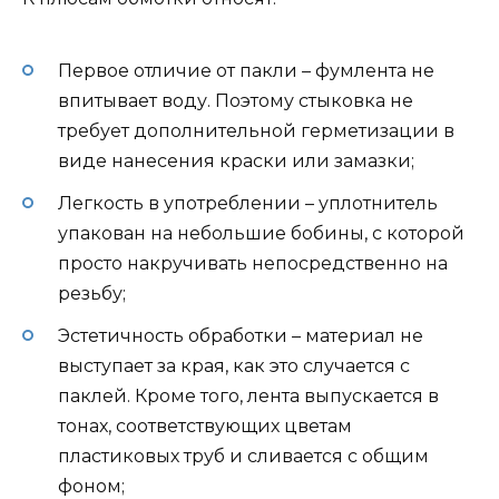
Первое отличие от пакли – фумлента не
впитывает воду. Поэтому стыковка не
требует дополнительной герметизации в
виде нанесения краски или замазки;
Легкость в употреблении – уплотнитель
упакован на небольшие бобины, с которой
просто накручивать непосредственно на
резьбу;
Эстетичность обработки – материал не
выступает за края, как это случается с
паклей. Кроме того, лента выпускается в
тонах, соответствующих цветам
пластиковых труб и сливается с общим
фоном;