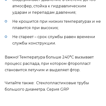
атмосфер, стойка к гидравлическим
ударам и перепадам давления;
Не крошится при низких температурах и не
плавится при высоких;
Не стареет – срок службы равен времени
службы конструкции.
Важно! Температура больше 240°С вызывает
процесс распада, при котором фторопласт
становится летучим и выделяет фтор.
Читайте также: Стеклопластиковые трубы
большого диаметра. Серия GRP