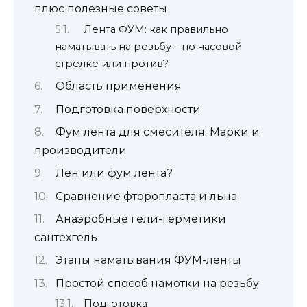
плюс полезные советы
Лента ФУМ: как правильно
наматывать на резьбу – по часовой
стрелке или против?
Область применения
Подготовка поверхности
Фум лента для смесителя. Марки и
производители
Лен или фум лента?
Сравнение фторопласта и льна
Анаэробные гели-герметики
сантехгель
Этапы наматывания ФУМ-ленты
Простой способ намотки на резьбу
Подготовка