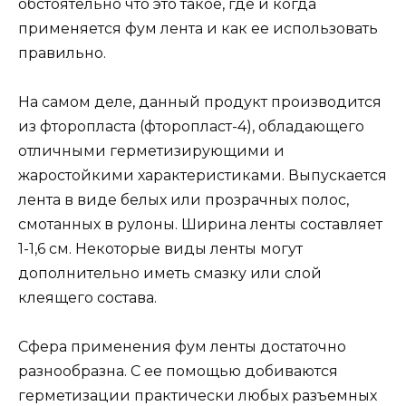
обстоятельно что это такое, где и когда
применяется фум лента и как ее использовать
правильно.
На самом деле, данный продукт производится
из фторопласта (фторопласт-4), обладающего
отличными герметизирующими и
жаростойкими характеристиками. Выпускается
лента в виде белых или прозрачных полос,
смотанных в рулоны. Ширина ленты составляет
1-1,6 см. Некоторые виды ленты могут
дополнительно иметь смазку или слой
клеящего состава.
Сфера применения фум ленты достаточно
разнообразна. С ее помощью добиваются
герметизации практически любых разъемных