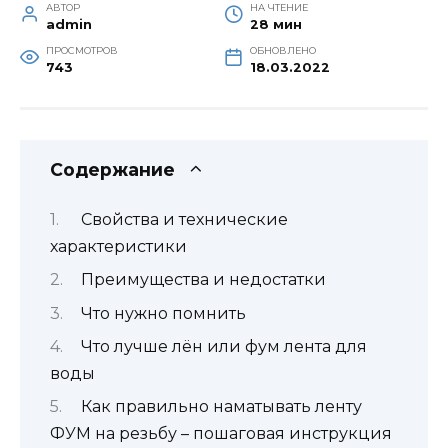
АВТОР
НА ЧТЕНИЕ
admin
28 мин
ПРОСМОТРОВ
ОБНОВЛЕНО
743
18.03.2022
Содержание
Свойства и технические
характеристики
Преимущества и недостатки
Что нужно помнить
Что лучше лён или фум лента для
воды
Как правильно наматывать ленту
ФУМ на резьбу – пошаговая инструкция