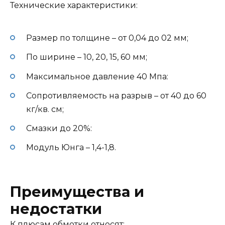
Технические характеристики:
Размер по толщине – от 0,04 до 02 мм;
По ширине – 10, 20, 15, 60 мм;
Максимальное давление 40 Мпа:
Сопротивляемость на разрыв – от 40 до 60
кг/кв. см;
Смазки до 20%:
Модуль Юнга – 1,4-1,8.
Преимущества и
недостатки
К плюсам обмотки относят: