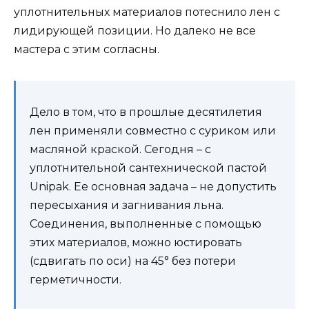
уплотнительных материалов потеснило лен с
лидирующей позиции. Но далеко не все
мастера с этим согласны.
Дело в том, что в прошлые десятилетия
лен применяли совместно с суриком или
масляной краской. Сегодня – с
уплотнительной сантехнической пастой
Unipak. Ее основная задача – не допустить
пересыхания и загнивания льна.
Соединения, выполненные с помощью
этих материалов, можно юстировать
(сдвигать по оси) на 45° без потери
герметичности.