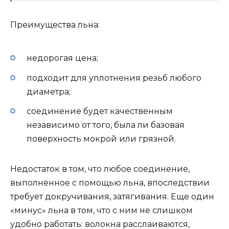
Преимущества льна:
недорогая цена;
подходит для уплотнения резьб любого
диаметра;
соединение будет качественным
независимо от того, была ли базовая
поверхность мокрой или грязной.
Недостаток в том, что любое соединение,
выполненное с помощью льна, впоследствии
требует докручивания, затягивания. Еще один
«минус» льна в том, что с ним не слишком
удобно работать: волокна расслаиваются,