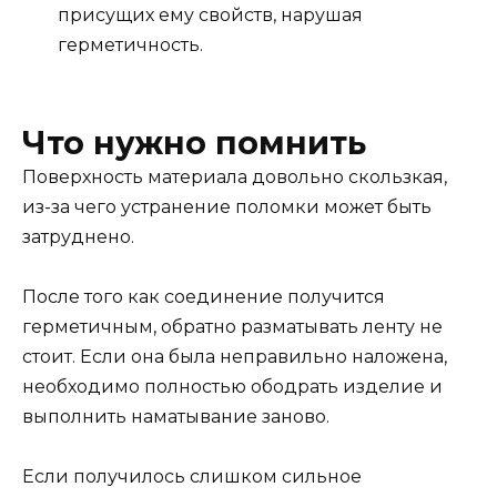
присущих ему свойств, нарушая
герметичность.
Что нужно помнить
Поверхность материала довольно скользкая,
из-за чего устранение поломки может быть
затруднено.
После того как соединение получится
герметичным, обратно разматывать ленту не
стоит. Если она была неправильно наложена,
необходимо полностью ободрать изделие и
выполнить наматывание заново.
Если получилось слишком сильное