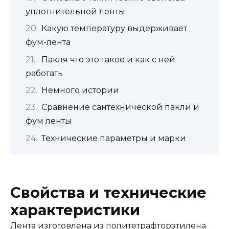
уплотнительной ленты
Какую температуру выдерживает
фум-лента
Пакля что это такое и как с ней
работать
Немного истории
Сравнение сантехнической пакли и
фум ленты
Технические параметры и марки
Свойства и технические
характеристики
Лента изготовлена из политетрафторэтилена