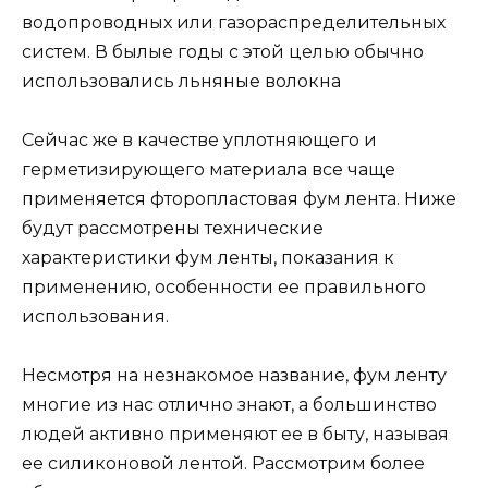
водопроводных или газораспределительных
систем. В былые годы с этой целью обычно
использовались льняные волокна
Сейчас же в качестве уплотняющего и
герметизирующего материала все чаще
применяется фторопластовая фум лента. Ниже
будут рассмотрены технические
характеристики фум ленты, показания к
применению, особенности ее правильного
использования.
Несмотря на незнакомое название, фум ленту
многие из нас отлично знают, а большинство
людей активно применяют ее в быту, называя
ее силиконовой лентой. Рассмотрим более