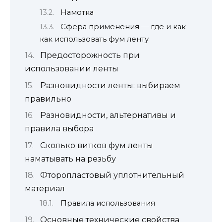
Намотка
Сфера применения — где и как
как использовать фум ленту
Предосторожность при
использовании ленты
Разновидности ленты: выбираем
правильно
Разновидности, альтернативы и
правила выбора
Сколько витков фум ленты
наматывать на резьбу
Фторопластовый уплотнительный
материал
Правила использования
Основные технические свойства