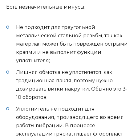
Есть незначительные минусы:
Не подходит для треугольной
металлической стальной резьбы, так как
материал может быть поврежден острыми
краями и не выполнит функции
уплотнителя;
Лишняя обмотка не уплотняется, как
традиционная пакля, поэтому нужно
дозировать витки накрутки. Обычно это 3-
10 оборотов;
Уплотнитель не подходит для
оборудования, производящего во время
работы вибрации. В процессе
эксплуатации тряска лишает фторопласт