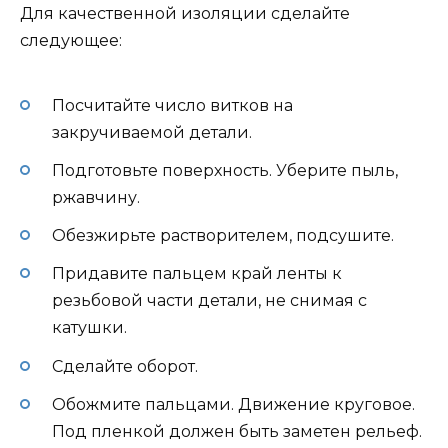
Для качественной изоляции сделайте
следующее:
Посчитайте число витков на
закручиваемой детали.
Подготовьте поверхность. Уберите пыль,
ржавчину.
Обезжирьте растворителем, подсушите.
Придавите пальцем край ленты к
резьбовой части детали, не снимая с
катушки.
Сделайте оборот.
Обожмите пальцами. Движение круговое.
Под пленкой должен быть заметен рельеф.