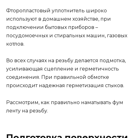
Фторопластовый уплотнитель широко
используют в домашнем хозяйстве, при
подключении бытовых приборов –
посудомоечных и стиральных машин, газовых
котлов.
Во всех случаях на резьбу делается подмотка,
усиливающая сцепление и герметичность
соединения. При правильной обмотке
происходит надежная герметизация стыков.
Рассмотрим, как правильно наматывать фум
ленту на резьбу.
Подготовка поверхности