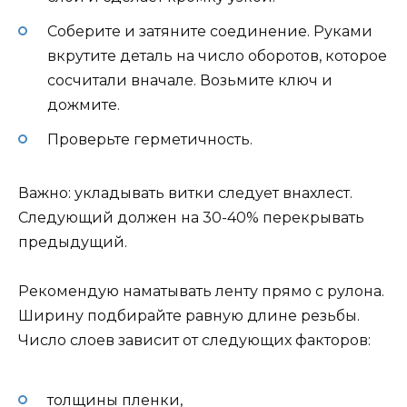
Соберите и затяните соединение. Руками
вкрутите деталь на число оборотов, которое
сосчитали вначале. Возьмите ключ и
дожмите.
Проверьте герметичность.
Важно: укладывать витки следует внахлест.
Следующий должен на 30-40% перекрывать
предыдущий.
Рекомендую наматывать ленту прямо с рулона.
Ширину подбирайте равную длине резьбы.
Число слоев зависит от следующих факторов:
толщины пленки,