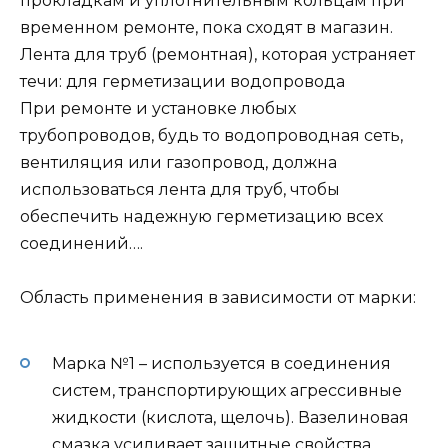
прокладкам и уплотнительным кольцам при
временном ремонте, пока сходят в магазин.
Лента для труб (ремонтная), которая устраняет
течи: для герметизации водопровода
При ремонте и установке любых
трубопроводов, будь то водопроводная сеть,
вентиляция или газопровод, должна
использоваться лента для труб, чтобы
обеспечить надежную герметизацию всех
соединений….
Область применения в зависимости от марки:
Марка №1 – используется в соединения
систем, транспортирующих агрессивные
жидкости (кислота, щелочь). Вазелиновая
смазка усиливает защитные свойства