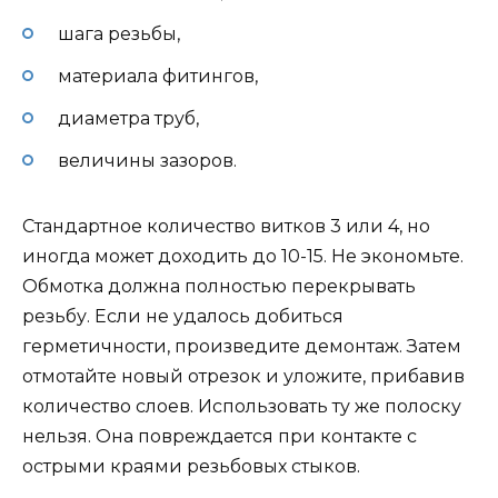
шага резьбы,
материала фитингов,
диаметра труб,
величины зазоров.
Стандартное количество витков 3 или 4, но
иногда может доходить до 10-15. Не экономьте.
Обмотка должна полностью перекрывать
резьбу. Если не удалось добиться
герметичности, произведите демонтаж. Затем
отмотайте новый отрезок и уложите, прибавив
количество слоев. Использовать ту же полоску
нельзя. Она повреждается при контакте с
острыми краями резьбовых стыков.