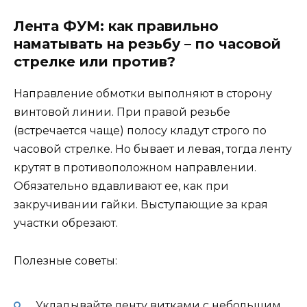
Лента ФУМ: как правильно
наматывать на резьбу – по часовой
стрелке или против?
Направление обмотки выполняют в сторону
винтовой линии. При правой резьбе
(встречается чаще) полосу кладут строго по
часовой стрелке. Но бывает и левая, тогда ленту
крутят в противоположном направлении.
Обязательно вдавливают ее, как при
закручивании гайки. Выступающие за края
участки обрезают.
Полезные советы:
Укладывайте ленту витками с небольшим