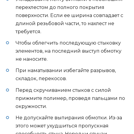
перехлестом до полного покрытия
поверхности. Если ее ширина совпадает с
длиной резьбовой части, то нахлест не
требуется.
Чтобы облегчить последующую стыковку
элементов, на последний выступ обмотку
не наносите.
При наматывании избегайте разрывов,
складок, перекосов.
Перед скручиванием стыков с силой
прижмите полимер, проведя пальцами по
окружности.
Не допускайте выпирания обмотки. Из-за
этого может ухудшиться пропускная
способность стыка. Нередки случаи