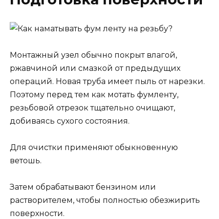
Монтажный узел обычно покрыт влагой,
ржавчиной или смазкой от предыдущих
операций. Новая труба имеет пыль от нарезки.
Поэтому перед тем как мотать фумленту,
резьбовой отрезок тщательно очищают,
добиваясь сухого состояния.
Для очистки применяют обыкновенную
ветошь.
Затем обрабатывают бензином или
растворителем, чтобы полностью обезжирить
поверхности.