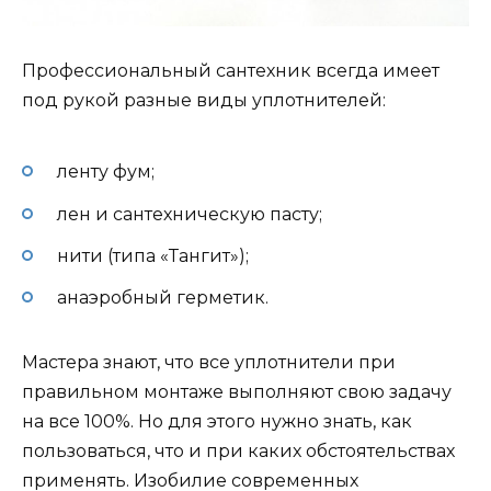
Профессиональный сантехник всегда имеет
под рукой разные виды уплотнителей:
ленту фум;
лен и сантехническую пасту;
нити (типа «Тангит»);
анаэробный герметик.
Мастера знают, что все уплотнители при
правильном монтаже выполняют свою задачу
на все 100%. Но для этого нужно знать, как
пользоваться, что и при каких обстоятельствах
применять. Изобилие современных