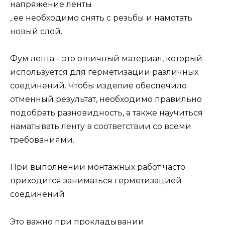
напряжение ленты
, ее необходимо снять с резьбы и намотать
новый слой.
Фум лента – это отличный материал, который
используется для герметизации различных
соединений. Чтобы изделие обеспечило
отменный результат, необходимо правильно
подобрать разновидность, а также научиться
наматывать ленту в соответствии со всеми
требованиями.
При выполнении монтажных работ часто
приходится заниматься герметизацией
соединений
Это важно при прокладывании