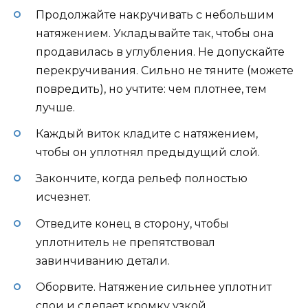
Продолжайте накручивать с небольшим
натяжением. Укладывайте так, чтобы она
продавилась в углубления. Не допускайте
перекручивания. Сильно не тяните (можете
повредить), но учтите: чем плотнее, тем
лучше.
Каждый виток кладите с натяжением,
чтобы он уплотнял предыдущий слой.
Закончите, когда рельеф полностью
исчезнет.
Отведите конец в сторону, чтобы
уплотнитель не препятствовал
завинчиванию детали.
Оборвите. Натяжение сильнее уплотнит
слои и сделает кромку узкой.