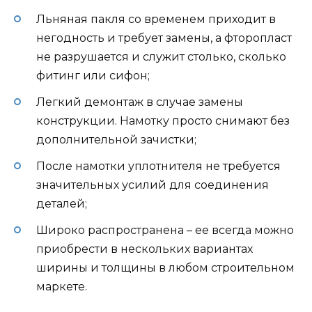
Льняная пакля со временем приходит в
негодность и требует замены, а фторопласт
не разрушается и служит столько, сколько
фитинг или сифон;
Легкий демонтаж в случае замены
конструкции. Намотку просто снимают без
дополнительной зачистки;
После намотки уплотнителя не требуется
значительных усилий для соединения
деталей;
Широко распространена – ее всегда можно
приобрести в нескольких вариантах
ширины и толщины в любом строительном
маркете.