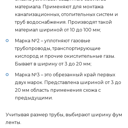
материала. Применяют для монтажа
канализационных, отопительных систем и
труб водоснабжения. Производят такой
материал шириной от 10 до 100 мм;
Марка №2 – уплотняют газовые
трубопроводы, транспортирующие
кислород и прочие окислительные газы.
Бывает в ширину от 3 до 20 мм;
Марка №3 – это обрезанный край первых
двух марок. Представлена шириной от 3 до
20 мм область применения схожа с
предыдущими.
Учитывая размер трубы, выбирают ширину фум
ленты.