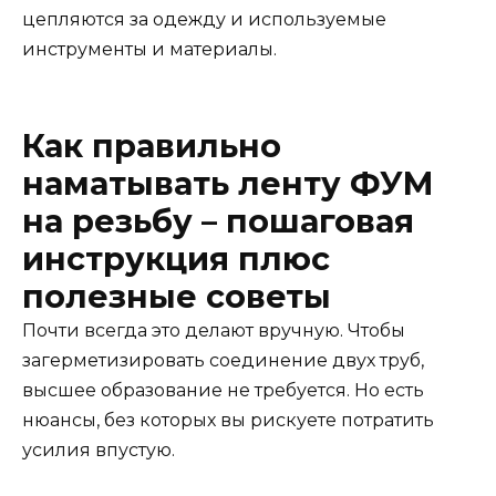
цепляются за одежду и используемые
инструменты и материалы.
Как правильно
наматывать ленту ФУМ
на резьбу – пошаговая
инструкция плюс
полезные советы
Почти всегда это делают вручную. Чтобы
загерметизировать соединение двух труб,
высшее образование не требуется. Но есть
нюансы, без которых вы рискуете потратить
усилия впустую.