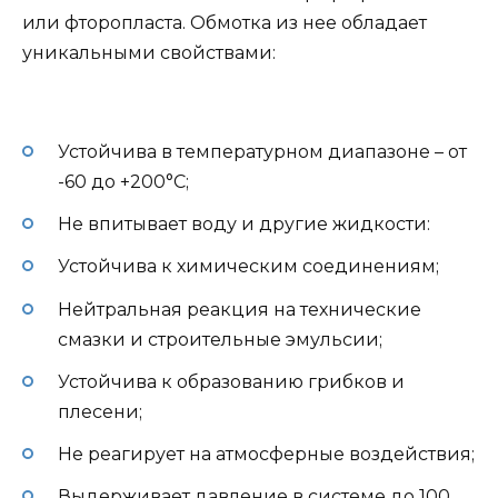
или фторопласта. Обмотка из нее обладает
уникальными свойствами:
Устойчива в температурном диапазоне – от
-60 до +200°С;
Не впитывает воду и другие жидкости:
Устойчива к химическим соединениям;
Нейтральная реакция на технические
смазки и строительные эмульсии;
Устойчива к образованию грибков и
плесени;
Не реагирует на атмосферные воздействия;
Выдерживает давление в системе до 100