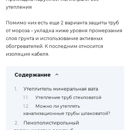
утепления
Помимо них есть еще 2 варианта защиты труб
от мороза – укладка ниже уровня промерзания
слоя грунта и использование активных
обогревателей. К последним относится
изоляция кабеля.
Содержание
Утеплитель минеральная вата
Утепление труб стекловатой
Можно ли утеплять
канализационные трубы шлаковатой?
Пенополистирольный