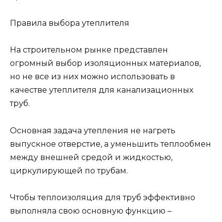
Правила выбора утеплителя
На строительном рынке представлен
огромный выбор изоляционных материалов,
но не все из них можно использовать в
качестве утеплителя для канализационных
труб.
Основная задача утепления не нагреть
выпускное отверстие, а уменьшить теплообмен
между внешней средой и жидкостью,
циркулирующей по трубам.
Чтобы теплоизоляция для труб эффективно
выполняла свою основную функцию –