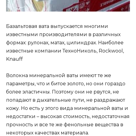
Базальтовая вата выпускается многими
известными производителями в различных
формах: рулонах, матах, цилиндрах. Наиболее
известные компании ТехноНиколь, Rockwool,
Knauff
Волокна минеральной ваты имеют те же
параметры, что и битое золото, но они гораздо
более эластичны. Поэтому они не рвутся, не
попадают в дыхательные пути, не раздражают
кожу. Но есть у этого вида минеральной ваты и
недостатки – высокая стоимость, недостаточная
прочность и все те же фенольные вещества в
некоторых качествах материала.