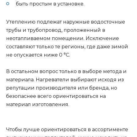
быть простым в установке.
Утеплению подлежат наружные водосточные
трубы и трубопровод, проложенный в
неотапливаемом помещении. Исключение
составляют только те регионы, где даже зимой
не опускается ниже 0 °С.
В остальном вопрос только в выборе метода и
материала. Нагреватели выбирают исходя из
репутации производителя или бренда, но
безопаснее всего ориентироваться на
материал изготовления.
Чтобы лучше ориентироваться в ассортименте