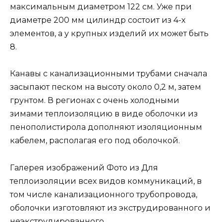
максимальным диаметром 122 см. Уже при
диаметре 200 мм цилиндр состоит из 4-х
элементов, а у крупных изделий их может быть
8.
Канавы с канализационными трубами сначала
засыпают песком на высоту около 0,2 м, затем
грунтом. В регионах с очень холодными
зимами теплоизоляцию в виде оболочки из
пенополистирола дополняют изоляционным
кабелем, располагая его под оболочкой.
Галерея изображений Фото
из
Для
теплоизоляции всех видов коммуникаций, в
том числе канализационного трубопровода,
оболочки изготовляют из экструдированного и
неэкструдированного