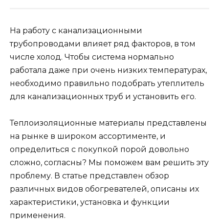
На работу с канализационными
трубопроводами влияет ряд факторов, в том
числе холод. Чтобы система нормально
работала даже при очень низких температурах,
необходимо правильно подобрать утеплитель
для канализационных труб и установить его.
Теплоизоляционные материалы представлены
на рынке в широком ассортименте, и
определиться с покупкой порой довольно
сложно, согласны? Мы поможем вам решить эту
проблему. В статье представлен обзор
различных видов обогревателей, описаны их
характеристики, установка и функции
применения.