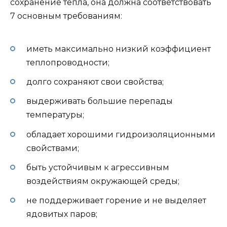
сохранение тепла, она должна соответствовать
7 основным требованиям:
иметь максимально низкий коэффициент
теплопроводности;
долго сохраняют свои свойства;
выдерживать большие перепады
температуры;
обладает хорошими гидроизоляционными
свойствами;
быть устойчивым к агрессивным
воздействиям окружающей среды;
не поддерживает горение и не выделяет
ядовитых паров;