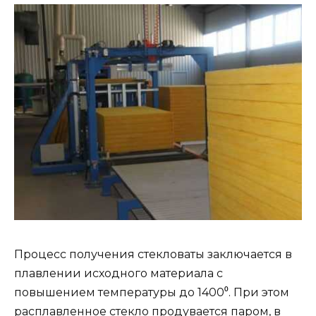
Процесс получения стекловаты заключается в
плавлении исходного материала с
повышением температуры до 1400⁰. При этом
расплавленное стекло продувается паром, в