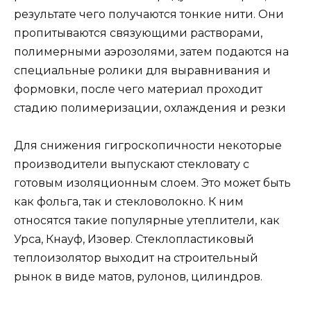
результате чего получаются тонкие нити. Они
пропитываются связующими растворами,
полимерными аэрозолями, затем подаются на
специальные ролики для выравнивания и
формовки, после чего материал проходит
стадию полимеризации, охлаждения и резки
Для снижения гигроскопичности некоторые
производители выпускают стекловату с
готовым изоляционным слоем. Это может быть
как фольга, так и стекловолокно. К ним
относятся такие популярные утеплители, как
Урса, Кнауф, Изовер. Стеклопластиковый
теплоизолятор выходит на строительный
рынок в виде матов, рулонов, цилиндров.