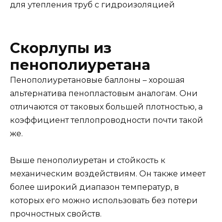
для утепления труб с гидроизоляцией
Скорлупы из
пенополиуретана
Пенополиуретановые баллоны – хорошая
альтернатива пенопластовым аналогам. Они
отличаются от таковых большей плотностью, а
коэффициент теплопроводности почти такой
же.
Выше пенополиуретан и стойкость к
механическим воздействиям. Он также имеет
более широкий диапазон температур, в
которых его можно использовать без потери
прочностных свойств.