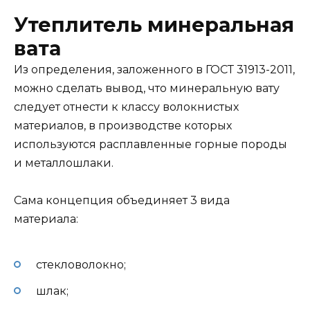
Утеплитель минеральная
вата
Из определения, заложенного в ГОСТ 31913-2011,
можно сделать вывод, что минеральную вату
следует отнести к классу волокнистых
материалов, в производстве которых
используются расплавленные горные породы
и металлошлаки.
Сама концепция объединяет 3 вида
материала:
стекловолокно;
шлак;