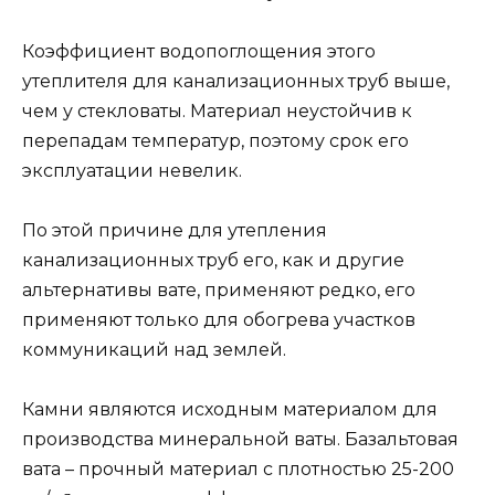
Коэффициент водопоглощения этого
утеплителя для канализационных труб выше,
чем у стекловаты. Материал неустойчив к
перепадам температур, поэтому срок его
эксплуатации невелик.
По этой причине для утепления
канализационных труб его, как и другие
альтернативы вате, применяют редко, его
применяют только для обогрева участков
коммуникаций над землей.
Камни являются исходным материалом для
производства минеральной ваты. Базальтовая
вата – прочный материал с плотностью 25-200