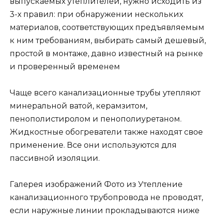
выпускаемых утеплителей, нужно исходить из
3-х правил: при обнаружении нескольких
материалов, соответствующих предъявляемым
к ним требованиям, выбирать самый дешевый,
простой в монтаже, давно известный на рынке
и проверенный временем
Чаще всего канализационные трубы утепляют
минеральной ватой, керамзитом,
пенополистиролом и пенополиуретаном.
Жидкостные обогреватели также находят свое
применение. Все они используются для
пассивной изоляции.
Галерея изображений Фото
из
Утепление
канализационного трубопровода не проводят,
если наружные линии прокладываются ниже