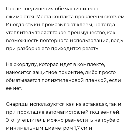
После соединения обе части сильно
сжимаются. Места контакта проклеены скотчем.
Иногда стыки промазывают клеем, но тогда
утеплитель теряет такое преимущество, как
возможность повторного использования, ведь
при разборке его приходится резать.
На скорлупу, которая идет в комплекте,
наносится защитное покрытие, либо просто
обматывается полиэтиленовой пленкой, если
ее нет.
Снаряды используются как на эстакадах, так и
при прокладке автомагистралей под землей.
Этот утеплитель можно разместить на трубе с
минимальным диаметром 1,7 см и