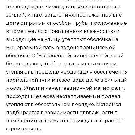
прокладки, не имеющих прямого контакта с
землей, и на ответвлениях, проложенных вне
дома открытым способом Трубы, проложенные
в помещениях с повышенной влажностью и
выходящие на улицу, утепляют оболочка из
минеральной ваты в водонепроницаемой
оболочке Обыкновенной минеральной ватой
без утепляющей оболочки сливные стояки
утепляют в пределах чердака для обеспечения
нормальной тяги и газоотвода даже в сильный
мороз. Участки канализационной магистрали,
проходящие через неотапливаемый подвал,
утепляют в обязательном порядке. Материал
подбирается в зависимости от влажности в
помещении и климатических данных района
строительства