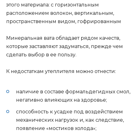
этого материала: с горизонтальным
расположением волокон, вертикальным,
пространственным видом, гофрированным
Минеральная вата обладает рядом качеств,
которые заставляют задуматься, прежде чем
сделать выбор в ее пользу.
К недостаткам утеплителя можно отнести:
наличие в составе формальдегидных смол,
негативно влияющих на здоровье;
способность к усадке под воздействием
механических нагрузок и, как следствие,
появление «мостиков холода»;