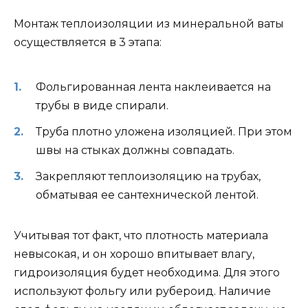
Монтаж теплоизоляции из минеральной ваты
осуществляется в 3 этапа:
Фольгированная лента наклеивается на
трубы в виде спирали.
Труба плотно уложена изоляцией. При этом
швы на стыках должны совпадать.
Закрепляют теплоизоляцию на трубах,
обматывая ее сантехнической лентой.
Учитывая тот факт, что плотность материала
невысокая, и он хорошо впитывает влагу,
гидроизоляция будет необходима. Для этого
используют фольгу или рубероид. Наличие