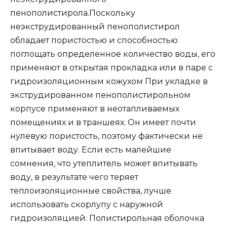
пенополистирола.Поскольку
неэкструдированный пенополистирол
обладает пористостью и способностью
поглощать определенное количество воды, его
применяют в открытая прокладка или в паре с
гидроизоляционным кожухом При укладке в
экструдированном пенополистирольном
корпусе применяют в неотапливаемых
помещениях и в траншеях. Он имеет почти
нулевую пористость, поэтому фактически не
впитывает воду. Если есть малейшие
сомнения, что утеплитель может впитывать
воду, в результате чего теряет
теплоизоляционные свойства, лучше
использовать скорлупу с наружной
гидроизоляцией. Полистирольная оболочка