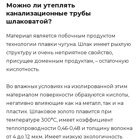
Можно ли утеплять
канализационные трубы
шлаковатой?
Материал является побочным продуктом
технологии плавки чугуна. Шлак имеет рыхлую
структуру и очень неприятное свойство,
присущее доменным продуктам, – остаточную
кислотность.
Во влажных условиях на изолированной этим
материалом поверхности образуются кислоты,
негативно влияющие как на металл, так и на
пластик. Шлаковое золото плавится при
температуре 300°С, имеет коэффициент
теплопроводности 0,46-0,48 и толщину волокна
от 4 до 12 мкм. Имеет низкую экологичность