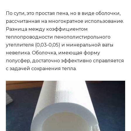
По сути, это простая пена, но в виде оболочки,
рассчитанная на многократное использование.
Разница между коэффициентом
теплопроводности пенополистирольного
утеплителя (0,03-0,05) и минеральной ваты
невелика. Оболочка, имеющая форму
полусфер, достаточно эффективно справляется
с задачей сохранения тепла.