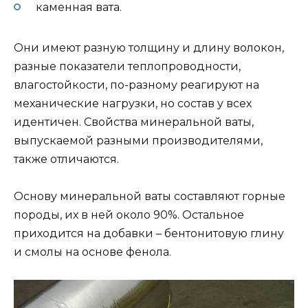
каменная вата.
Они имеют разную толщину и длину волокон,
разные показатели теплопроводности,
влагостойкости, по-разному реагируют на
механические нагрузки, но состав у всех
идентичен. Свойства минеральной ваты,
выпускаемой разными производителями,
также отличаются.
Основу минеральной ваты составляют горные
породы, их в ней около 90%. Остальное
приходится на добавки – бентонитовую глину
и смолы на основе фенола.