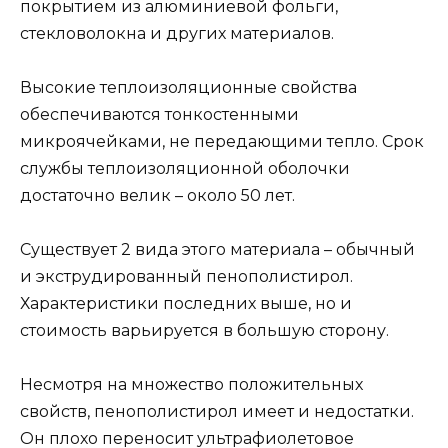
покрытием из алюминиевой фольги,
стекловолокна и других материалов.
Высокие теплоизоляционные свойства
обеспечиваются тонкостенными
микроячейками, не передающими тепло. Срок
службы теплоизоляционной оболочки
достаточно велик – около 50 лет.
Существует 2 вида этого материала – обычный
и экструдированный пенополистирол.
Характеристики последних выше, но и
стоимость варьируется в большую сторону.
Несмотря на множество положительных
свойств, пенополистирол имеет и недостатки.
Он плохо переносит ультрафиолетовое