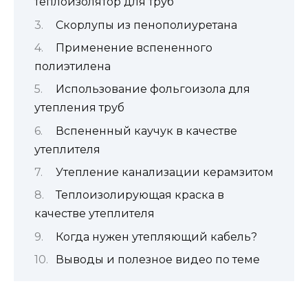
теплоизолятор для труб
Скорлупы из пенополиуретана
Применение вспененного
полиэтилена
Использование фольгоизола для
утепления труб
Вспененный каучук в качестве
утеплителя
Утепление канализации керамзитом
Теплоизолирующая краска в
качестве утеплителя
Когда нужен утепляющий кабель?
Выводы и полезное видео по теме