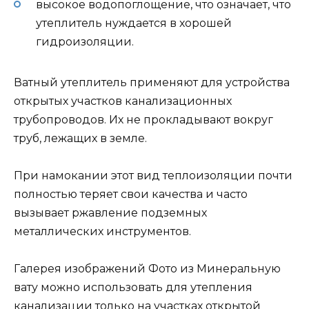
высокое водопоглощение, что означает, что
утеплитель нуждается в хорошей
гидроизоляции.
Ватный утеплитель применяют для устройства
открытых участков канализационных
трубопроводов. Их не прокладывают вокруг
труб, лежащих в земле.
При намокании этот вид теплоизоляции почти
полностью теряет свои качества и часто
вызывает ржавление подземных
металлических инструментов.
Галерея изображений Фото
из
Минеральную
вату можно использовать для утепления
канализации только на участках открытой