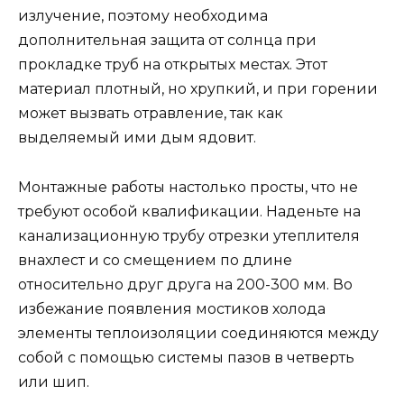
излучение, поэтому необходима
дополнительная защита от солнца при
прокладке труб на открытых местах. Этот
материал плотный, но хрупкий, и при горении
может вызвать отравление, так как
выделяемый ими дым ядовит.
Монтажные работы настолько просты, что не
требуют особой квалификации. Наденьте на
канализационную трубу отрезки утеплителя
внахлест и со смещением по длине
относительно друг друга на 200-300 мм. Во
избежание появления мостиков холода
элементы теплоизоляции соединяются между
собой с помощью системы пазов в четверть
или шип.