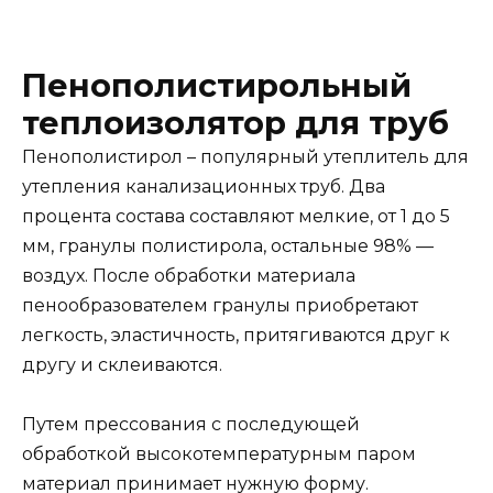
Пенополистирольный
теплоизолятор для труб
Пенополистирол – популярный утеплитель для
утепления канализационных труб. Два
процента состава составляют мелкие, от 1 до 5
мм, гранулы полистирола, остальные 98% —
воздух. После обработки материала
пенообразователем гранулы приобретают
легкость, эластичность, притягиваются друг к
другу и склеиваются.
Путем прессования с последующей
обработкой высокотемпературным паром
материал принимает нужную форму.