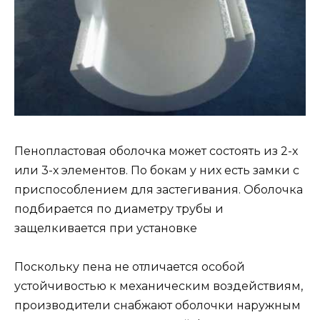
Пенопластовая оболочка может состоять из 2-х
или 3-х элементов. По бокам у них есть замки с
приспособлением для застегивания. Оболочка
подбирается по диаметру трубы и
защелкивается при установке
Поскольку пена не отличается особой
устойчивостью к механическим воздействиям,
производители снабжают оболочки наружным