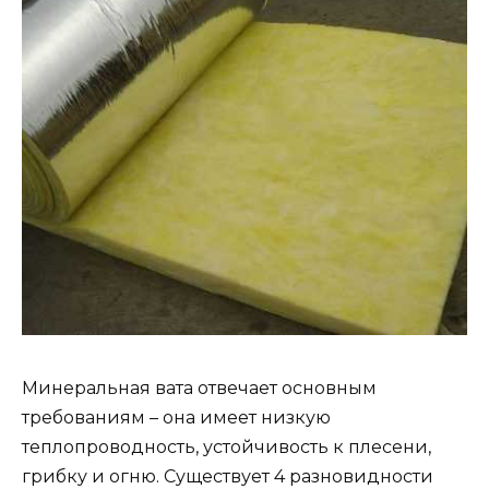
Минеральная вата отвечает основным
требованиям – она имеет низкую
теплопроводность, устойчивость к плесени,
грибку и огню. Существует 4 разновидности