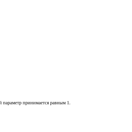
ый параметр принимается равным 1.