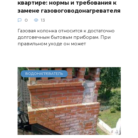
квартире: нормы и требования к
замене газовоговодонагревателя
0
13
Газовая колонка относится к достаточно
долговечным бытовым приборам. При
правильном уходе он может
ВОДОНАГРЕВАТЕЛЬ