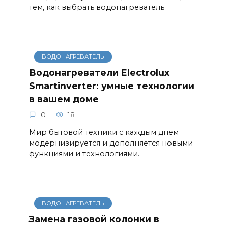
тем, как выбрать водонагреватель
ВОДОНАГРЕВАТЕЛЬ
Водонагреватели Electrolux
Smartinverter: умные технологии
в вашем доме
0
18
Мир бытовой техники с каждым днем ​​
модернизируется и дополняется новыми
функциями и технологиями.
ВОДОНАГРЕВАТЕЛЬ
Замена газовой колонки в