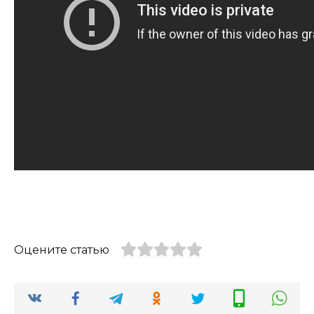
Оцените статью