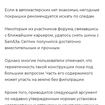
Если в автомастерских нет знакомых, негодные
покрышки рекомендуется искать по следам.
Некоторым из участников форума, связавшись
с ближайшим карьером, удалось снять шины с
БелАЗа. Септик получился достаточно
вместительным и прочным.
Однако многие пользователи отмечают, что
герметичность такой конструкции пока под
большим вопросом. Часть его содержимого
может упасть на землю без фильтрации.
Кроме того, приводится следующий аргумент:
по недавно утвержденным нормам установка