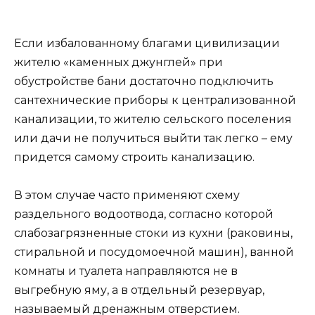
Если избалованному благами цивилизации
жителю «каменных джунглей» при
обустройстве бани достаточно подключить
сантехнические приборы к централизованной
канализации, то жителю сельского поселения
или дачи не получиться выйти так легко – ему
придется самому строить канализацию.
В этом случае часто применяют схему
раздельного водоотвода, согласно которой
слабозагрязненные стоки из кухни (раковины,
стиральной и посудомоечной машин), ванной
комнаты и туалета направляются не в
выгребную яму, а в отдельный резервуар,
называемый дренажным отверстием.