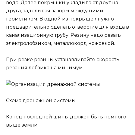
вода. Далее покрышки укладывают друг на
друга, заделывая зазоры между ними
герметиком. В одной из покрышек нужно
предварительно сделать отверстие для входа в
канализационную трубу. Резину надо резать
электролобзиком, металлокорд ножовкой.
При резке резины устанавливайте скорость
резания лобзика на минимум.
Схема дренажной системы
Конец последней шины должен быть немного
выше земли.