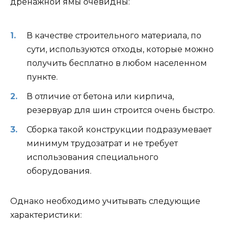
дренажной ямы очевидны:
В качестве строительного материала, по
сути, используются отходы, которые можно
получить бесплатно в любом населенном
пункте.
В отличие от бетона или кирпича,
резервуар для шин строится очень быстро.
Сборка такой конструкции подразумевает
минимум трудозатрат и не требует
использования специального
оборудования.
Однако необходимо учитывать следующие
характеристики: