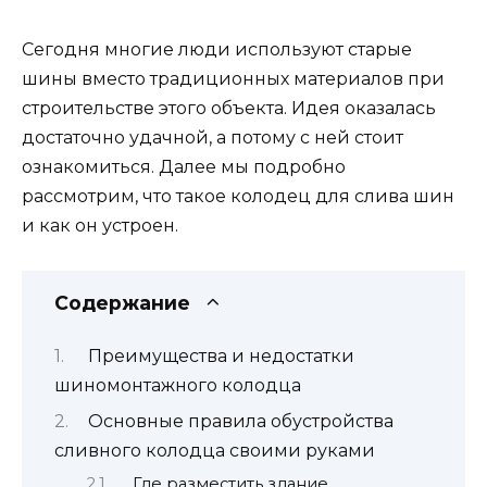
Сегодня многие люди используют старые
шины вместо традиционных материалов при
строительстве этого объекта. Идея оказалась
достаточно удачной, а потому с ней стоит
ознакомиться. Далее мы подробно
рассмотрим, что такое колодец для слива шин
и как он устроен.
Содержание
Преимущества и недостатки
шиномонтажного колодца
Основные правила обустройства
сливного колодца своими руками
Где разместить здание