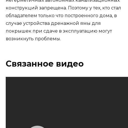
негерметичных автономных канализационных
конструкций запрещена. Поэтому у тех, кто стал
обладателем только что построенного дома, в
случае устройства дренажной ямы для
покрышек при сдаче в эксплуатацию могут
возникнуть проблемы.
Связанное видео