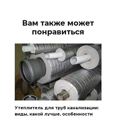
Вам также может
понравиться
Утеплитель для труб канализации:
виды, какой лучше, особенности