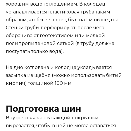
хорошим водопоглощением. В колодец
устанавливается пластиковая труба таким
образом, чтобы ее конец был на 1 м выше дна.
Стенки трубы перфорируют, после чего
оборачивают геотекстилем или мелкой
полипропиленовой сеткой (в трубу должна
поступать только вода).
На дно котлована и колодца укладывается
засыпка из щебня (можно использовать битый
кирпич) толщиной 100 мм.
Подготовка шин
Внутренняя часть каждой покрышки
вырезается, чтобы в ней не могла оставаться