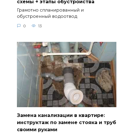
схемы + этапы обустройства
Грамотно спланированный и
обустроенный водоотвод
0
13
Замена канализации в квартире:
инструктаж по замене стояка и труб
своими руками