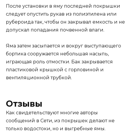
После установки в яму последней покрышки
следует опустить рукав из полиэтилена или
рубероида так, чтобы он закрывал емкость и не
допускал попадания почвенной влаги.
Яма затем засыпается и вокруг выступающего
бортика сооружается небольшая насыпь,
играющая роль отмостки. Бак закрывается
пластиковой крышкой с горловиной и
вентиляционной трубкой.
Отзывы
Как свидетельствуют многие авторы
сообщений в Сети, из покрышек делают не
только водостоки, но и выгребные ямы.