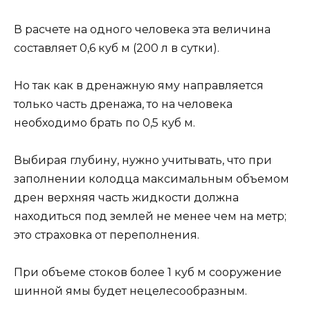
В расчете на одного человека эта величина
составляет 0,6 куб м (200 л в сутки).
Но так как в дренажную яму направляется
только часть дренажа, то на человека
необходимо брать по 0,5 куб м.
Выбирая глубину, нужно учитывать, что при
заполнении колодца максимальным объемом
дрен верхняя часть жидкости должна
находиться под землей не менее чем на метр;
это страховка от переполнения.
При объеме стоков более 1 куб м сооружение
шинной ямы будет нецелесообразным.