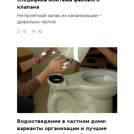
клапана
Неприятный запах из канализации –
довольно частое
0
12
Водоотведение в частном доме:
варианты организации и лучшие