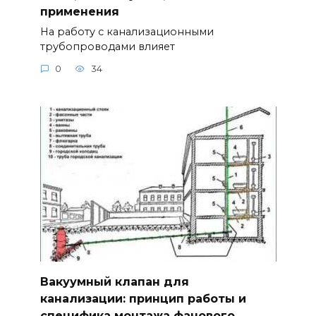
применения
На работу с канализационными
трубопроводами влияет
0
34
Вакуумный клапан для
канализации: принцип работы и
специфика монтажа фанового