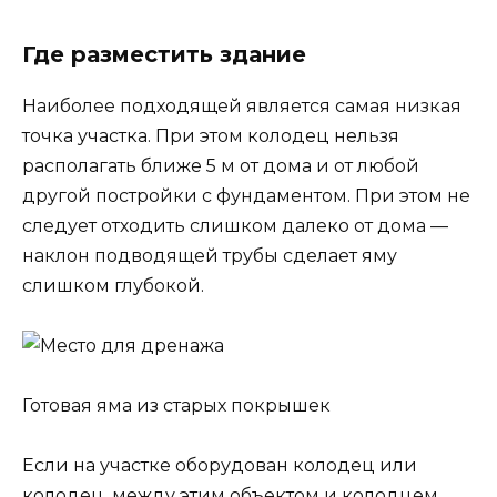
Где разместить здание
Наиболее подходящей является самая низкая
точка участка. При этом колодец нельзя
располагать ближе 5 м от дома и от любой
другой постройки с фундаментом. При этом не
следует отходить слишком далеко от дома —
наклон подводящей трубы сделает яму
слишком глубокой.
Готовая яма из старых покрышек
Если на участке оборудован колодец или
колодец, между этим объектом и колодцем