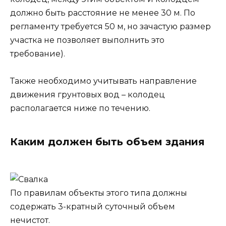
должно быть расстояние не менее 30 м. По
регламенту требуется 50 м, но зачастую размер
участка не позволяет выполнить это
требование).
Также необходимо учитывать направление
движения грунтовых вод – колодец
располагается ниже по течению.
Каким должен быть объем здания
По правилам объекты этого типа должны
содержать 3-кратный суточный объем
нечистот.