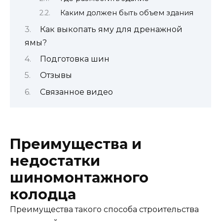
Каким должен быть объем здания
Как выкопать яму для дренажной
ямы?
Подготовка шин
Отзывы
Связанное видео
Преимущества и
недостатки
шиномонтажного
колодца
Преимущества такого способа строительства