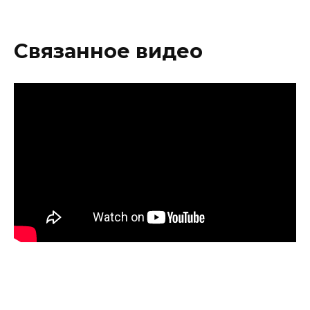
Связанное видео