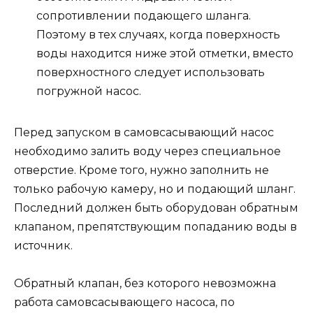
сопротивлении подающего шланга.
Поэтому в тех случаях, когда поверхность
воды находится ниже этой отметки, вместо
поверхностного следует использовать
погружной насос.
Перед запуском в самовсасывающий насос
необходимо залить воду через специальное
отверстие. Кроме того, нужно заполнить не
только рабочую камеру, но и подающий шланг.
Последний должен быть оборудован обратным
клапаном, препятствующим попаданию воды в
источник.
Обратный клапан, без которого невозможна
работа самовсасывающего насоса, по