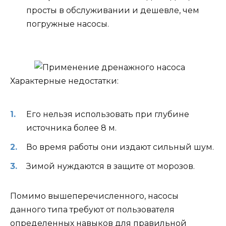
просты в обслуживании и дешевле, чем
погружные насосы.
Характерные недостатки:
Его нельзя использовать при глубине
источника более 8 м.
Во время работы они издают сильный шум.
Зимой нуждаются в защите от морозов.
Помимо вышеперечисленного, насосы
данного типа требуют от пользователя
определенных навыков для правильной