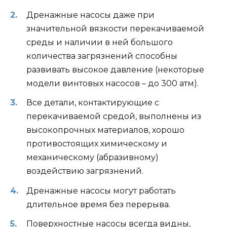
Дренажные насосы даже при
значительной вязкости перекачиваемой
среды и наличии в ней большого
количества загрязнений способны
развивать высокое давление (некоторые
модели винтовых насосов – до 300 атм).
Все детали, контактирующие с
перекачиваемой средой, выполнены из
высокопрочных материалов, хорошо
противостоящих химическому и
механическому (абразивному)
воздействию загрязнений.
Дренажные насосы могут работать
длительное время без перерыва.
Поверхностные насосы всегда видны,