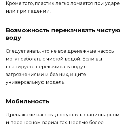
Кроме того, пластик легко ломается при ударе
или при падении.
Возможность перекачивать чистую
воду
Следует знать, что не все дренажные насосы
могут работать с чистой водой. Если вы
планируете перекачивать воду с
загрязнениями и без них, ищите
универсальную модель.
Мобильность
Дренажные насосы доступны в стационарном
и переносном вариантах. Первые более