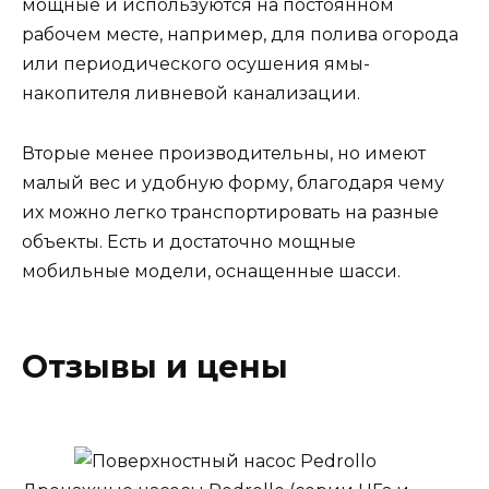
мощные и используются на постоянном
рабочем месте, например, для полива огорода
или периодического осушения ямы-
накопителя ливневой канализации.
Вторые менее производительны, но имеют
малый вес и удобную форму, благодаря чему
их можно легко транспортировать на разные
объекты. Есть и достаточно мощные
мобильные модели, оснащенные шасси.
Отзывы и цены