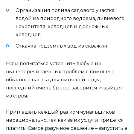
Организация полива садового участка
водой из природного водоема, ливневого
накопителя, колодцев и дренажных
колодцев.
Откачка подземных вод из скважин.
Если попытаться устранить любую из
вышеперечисленных проблем с помощью
обычного насоса для питьевой воды,
последний очень быстро засорится и выйдет
из строя.
Приглашать каждый раз коммунальщиков
нерационально, так как за их услуги придется
платить. Самое разумное решение – запустить в