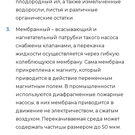
плодородный ил, а также измельченные
водоросли, листья и различные
органические остатки.
Мембранный – всасывающий и
нагнетательный патрубки такого насоса
снабжены клапанами, а перекачка
жидкости осуществляется через гибкую
колеблющуюся мембрану. Сама мембрана
прикреплена к магниту, который
приводится в действие переменным
магнитным полем. В промышленности
используются диафрагменные пожарные
насосы; в них мембрана приводится в
движение не электричеством, а сжатым
воздухом. Перекачиваемая среда может
содержать частицы размером до 50 мкм.