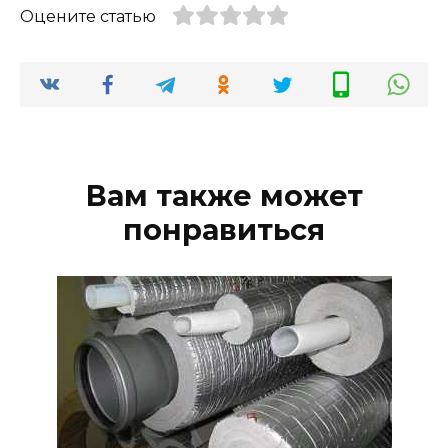
Оцените статью
Вам также может
понравиться