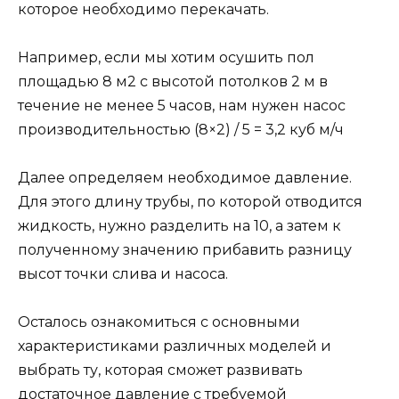
которое необходимо перекачать.
Например, если мы хотим осушить пол
площадью 8 м2 с высотой потолков 2 м в
течение не менее 5 часов, нам нужен насос
производительностью (8×2) / 5 = 3,2 куб м/ч
Далее определяем необходимое давление.
Для этого длину трубы, по которой отводится
жидкость, нужно разделить на 10, а затем к
полученному значению прибавить разницу
высот точки слива и насоса.
Осталось ознакомиться с основными
характеристиками различных моделей и
выбрать ту, которая сможет развивать
достаточное давление с требуемой