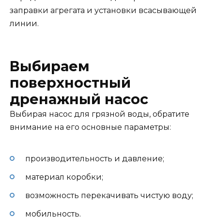
заправки агрегата и установки всасывающей
линии.
Выбираем
поверхностный
дренажный насос
Выбирая насос для грязной воды, обратите
внимание на его основные параметры:
производительность и давление;
материал коробки;
возможность перекачивать чистую воду;
мобильность.