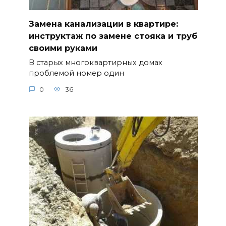
Замена канализации в квартире:
инструктаж по замене стояка и труб
своими руками
В старых многоквартирных домах
проблемой номер один
0
36