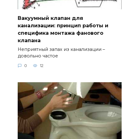
Вакуумный клапан для
канализации: принцип работы и
специфика монтажа фанового
клапана
Неприятный запах из канализации –
довольно частое
0
12