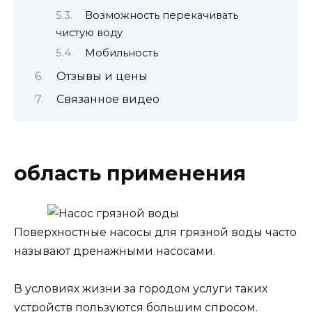
Возможность перекачивать
чистую воду
Мобильность
Отзывы и цены
Связанное видео
область применения
Поверхностные насосы для грязной воды часто
называют дренажными насосами.
В условиях жизни за городом услуги таких
устройств пользуются большим спросом.