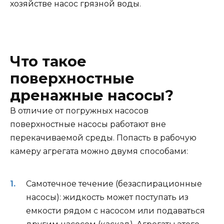
хозяйстве насос грязной воды.
Что такое
поверхностные
дренажные насосы?
В отличие от погружных насосов
поверхностные насосы работают вне
перекачиваемой среды. Попасть в рабочую
камеру агрегата можно двумя способами:
Самотечное течение (безаспирационные
насосы): жидкость может поступать из
емкости рядом с насосом или подаваться