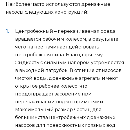
Наиболее часто используются дренажные
насосы следующих конструкций:
Центробежный – перекачиваемая среда
вращается рабочим колесом, в результате
чего на нее начинает действовать
центробежная сила. Благодаря ему
жидкость с сильным напором устремляется
в выходной патрубок. В отличие от насосов
чистой воды, дренажные агрегаты имеют
открытое рабочее колесо, что
предотвращает засорение при
перекачивании воды с примесями.
Максимальный размер частиц для
большинства центробежных дренажных
насосов для поверхностных грязных вод