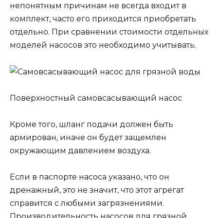
непонятным причинам не всегда входит в
комплект, часто его приходится приобретать
отдельно. При сравнении стоимости отдельных
моделей насосов это необходимо учитывать.
Поверхностный самовсасывающий насос
Кроме того, шланг подачи должен быть
армирован, иначе он будет защемлен
окружающим давлением воздуха.
Если в паспорте насоса указано, что он
дренажный, это не значит, что этот агрегат
справится с любыми загрязнениями.
Производительность насосов для грязной