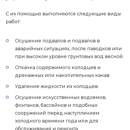
С их помощью выполняются следующие виды
работ:
Осушение подвалов и подвалов в
аварийных ситуациях, после паводков или
при высоком уровне грунтовых вод весной.
Откачка содержимого колодцев и
дренажных или накопительных канав.
Удаление жидкости из колодцев.
Осушение искусственных водоемов,
фонтанов, бассейнов и подобных
сооружений перед наступлением
холодного времени года или для
обслуживания и ремонта.