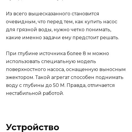
Из всего вышесказанного становится
очевидным, что перед тем, как купить насос
для грязной воды, нужно четко понимать,
какие именно задачи ему предстоит решать.
При глубине источника более 8 м можно
использовать специальную модель
поверхностного насоса, оснащенную выносным
эжектором. Такой агрегат способен поднимать
воду с глубины до 50 М. Правда, отличается
нестабильной работой.
Устройство