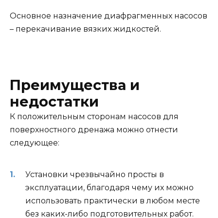
Основное назначение диафрагменных насосов
– перекачивание вязких жидкостей.
Преимущества и
недостатки
К положительным сторонам насосов для
поверхностного дренажа можно отнести
следующее:
Установки чрезвычайно просты в
эксплуатации, благодаря чему их можно
использовать практически в любом месте
без каких-либо подготовительных работ.