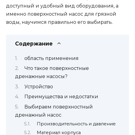
доступный и удобный вид оборудования, а
именно поверхностный насос для грязной
воды, научимся правильно его выбирать.
Содержание
область применения
Что такое поверхностные
дренажные насосы?
Устройство
Преимущества и недостатки
Выбираем поверхностный
дренажный насос
Производительность и давление
Материал корпуса