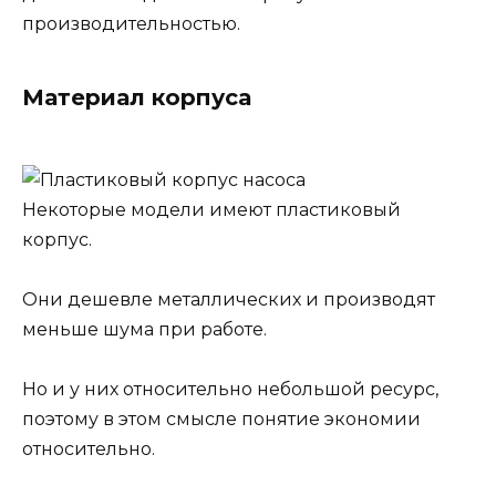
производительностью.
Материал корпуса
Некоторые модели имеют пластиковый
корпус.
Они дешевле металлических и производят
меньше шума при работе.
Но и у них относительно небольшой ресурс,
поэтому в этом смысле понятие экономии
относительно.