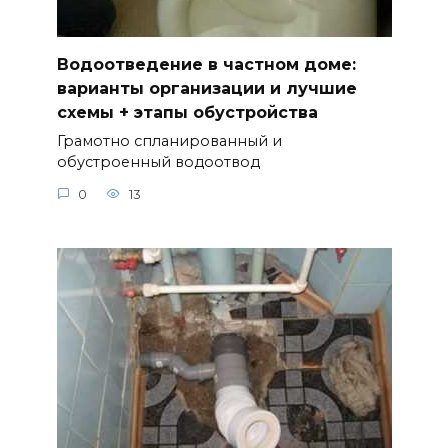
Водоотведение в частном доме:
варианты организации и лучшие
схемы + этапы обустройства
Грамотно спланированный и
обустроенный водоотвод
0
13