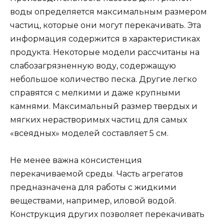
воды определяется максимальным размером
частиц, которые они могут перекачивать. Эта
информация содержится в характеристиках
продукта. Некоторые модели рассчитаны на
слабозагрязненную воду, содержащую
небольшое количество песка. Другие легко
справятся с мелкими и даже крупными
камнями. Максимальный размер твердых и
мягких нерастворимых частиц для самых
«всеядных» моделей составляет 5 см.
Не менее важна консистенция
перекачиваемой среды. Часть агрегатов
предназначена для работы с жидкими
веществами, например, иловой водой.
Конструкция других позволяет перекачивать