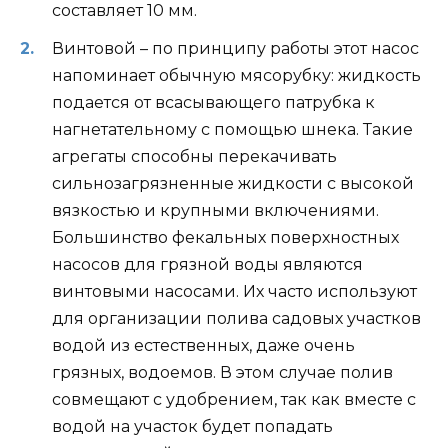
составляет 10 мм.
Винтовой – по принципу работы этот насос
напоминает обычную мясорубку: жидкость
подается от всасывающего патрубка к
нагнетательному с помощью шнека. Такие
агрегаты способны перекачивать
сильнозагрязненные жидкости с высокой
вязкостью и крупными включениями.
Большинство фекальных поверхностных
насосов для грязной воды являются
винтовыми насосами. Их часто используют
для организации полива садовых участков
водой из естественных, даже очень
грязных, водоемов. В этом случае полив
совмещают с удобрением, так как вместе с
водой на участок будет попадать