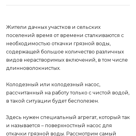
Жители дачных участков и сельских
поселений время от времени сталкиваются с
необходимостью откачки грязной воды,
содержащей большое количество различных
видов нерастворимых включений, в том числе
длинноволокнистых.
Колодезный или колодезный насос,
рассчитанный на работу только с чистой водой,
в такой ситуации будет бесполезен.
Здесь нужен специальный агрегат, который так
и называется – поверхностный насос для
откачки грязной воды. Рассмотрим самый