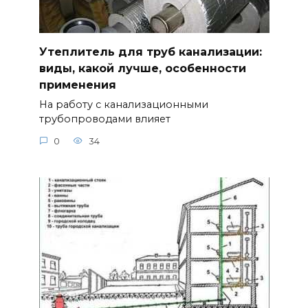
Утеплитель для труб канализации:
виды, какой лучше, особенности
применения
На работу с канализационными
трубопроводами влияет
0
34