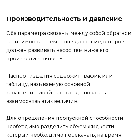
Производительность и давление
Оба параметра связаны между собой обратной
зависимостью: чем выше давление, которое
должен развивать насос, тем ниже его
производительность.
Паспорт изделия содержит график или
таблицу, называемую основной
характеристикой насоса, где показана
взаимосвязь этих величин.
Для определения пропускной способности
необходимо разделить объем жидкости,
который необходимо перекачать, на время,